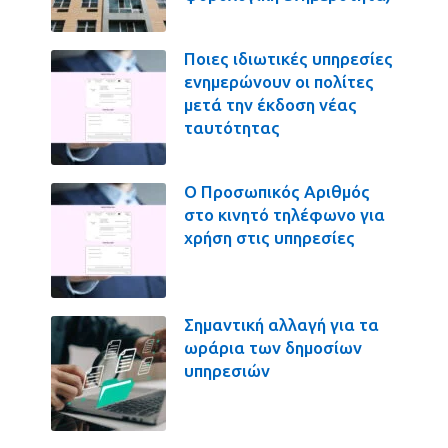
Ποιες ιδιωτικές υπηρεσίες
ενημερώνουν οι πολίτες
μετά την έκδοση νέας
ταυτότητας
Ο Προσωπικός Αριθμός
στο κινητό τηλέφωνο για
χρήση στις υπηρεσίες
Σημαντική αλλαγή για τα
ωράρια των δημοσίων
υπηρεσιών