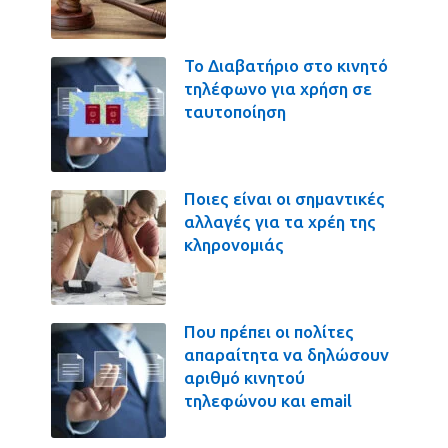
Το Διαβατήριο στο κινητό
τηλέφωνο για χρήση σε
ταυτοποίηση
Ποιες είναι οι σημαντικές
αλλαγές για τα χρέη της
κληρονομιάς
Που πρέπει οι πολίτες
απαραίτητα να δηλώσουν
αριθμό κινητού
τηλεφώνου και email