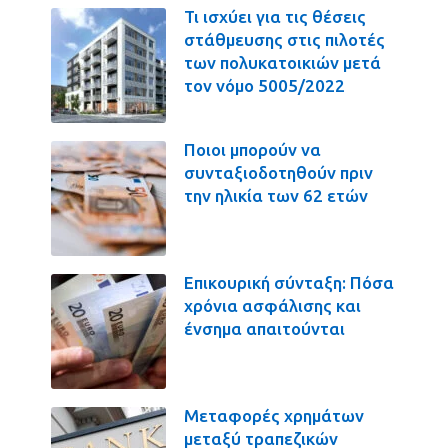
Τι ισχύει για τις θέσεις
στάθμευσης στις πιλοτές
των πολυκατοικιών μετά
τον νόμο 5005/2022
Ποιοι μπορούν να
συνταξιοδοτηθούν πριν
την ηλικία των 62 ετών
Επικουρική σύνταξη: Πόσα
χρόνια ασφάλισης και
ένσημα απαιτούνται
Μεταφορές χρημάτων
μεταξύ τραπεζικών