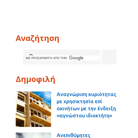
Αναζήτηση
Δημοφιλή
Αναγνώριση κυριότητας
με χρησικτησία επί
ακινήτων με την ένδειξη
«αγνώστου ιδιοκτήτη»
Ανεπιθύμητες