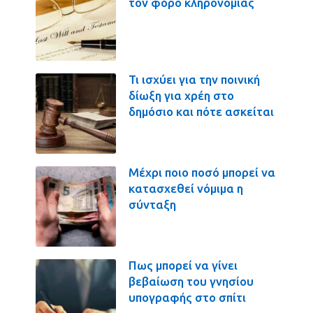
τον φόρο κληρονομιάς
Τι ισχύει για την ποινική
δίωξη για χρέη στο
δημόσιο και πότε ασκείται
Μέχρι ποιο ποσό μπορεί να
κατασχεθεί νόμιμα η
σύνταξη
Πως μπορεί να γίνει
βεβαίωση του γνησίου
υπογραφής στο σπίτι