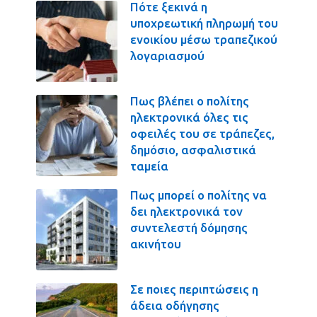
Πότε ξεκινά η
υποχρεωτική πληρωμή του
ενοικίου μέσω τραπεζικού
λογαριασμού
Πως βλέπει ο πολίτης
ηλεκτρονικά όλες τις
οφειλές του σε τράπεζες,
δημόσιο, ασφαλιστικά
ταμεία
Πως μπορεί ο πολίτης να
δει ηλεκτρονικά τον
συντελεστή δόμησης
ακινήτου
Σε ποιες περιπτώσεις η
άδεια οδήγησης