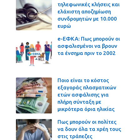
τηλεφωνικές κλήσεις και
ελάχιστη αποζημίωση
συνδρομητών με 10.000
ευρώ
e-ΕΦΚΑ: Πως μπορούν οι
ασφαλισμένοι να βρουν
τα ένσημα πριν το 2002
Ποιο είναι το κόστος
εξαγοράς πλασματικών
ετών ασφάλισης για
πλήρη σύνταξη με
μικρότερα όρια ηλικίας
Πως μπορούν οι πολίτες
να δουν όλα τα χρέη τους
στις τράπεζες