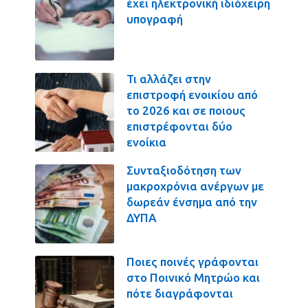
έχει ηλεκτρονική ιδιόχειρη
υπογραφή
Τι αλλάζει στην
επιστροφή ενοικίου από
το 2026 και σε ποιους
επιστρέφονται δύο
ενοίκια
Συνταξιοδότηση των
μακροχρόνια ανέργων με
δωρεάν ένσημα από την
ΔΥΠΑ
Ποιες ποινές γράφονται
στο Ποινικό Μητρώο και
πότε διαγράφονται