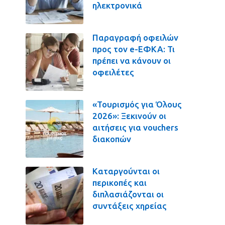
ηλεκτρονικά
Παραγραφή οφειλών
προς τον e-ΕΦΚΑ: Τι
πρέπει να κάνουν οι
οφειλέτες
«Τουρισμός για Όλους
2026»: Ξεκινούν οι
αιτήσεις για vouchers
διακοπών
Καταργούνται οι
περικοπές και
διπλασιάζονται οι
συντάξεις χηρείας