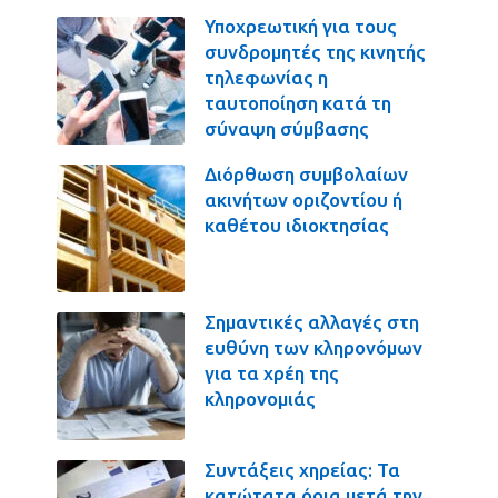
Υποχρεωτική για τους
συνδρομητές της κινητής
τηλεφωνίας η
ταυτοποίηση κατά τη
σύναψη σύμβασης
Διόρθωση συμβολαίων
ακινήτων οριζοντίου ή
καθέτου ιδιοκτησίας
Σημαντικές αλλαγές στη
ευθύνη των κληρονόμων
για τα χρέη της
κληρονομιάς
Συντάξεις χηρείας: Τα
κατώτατα όρια μετά την