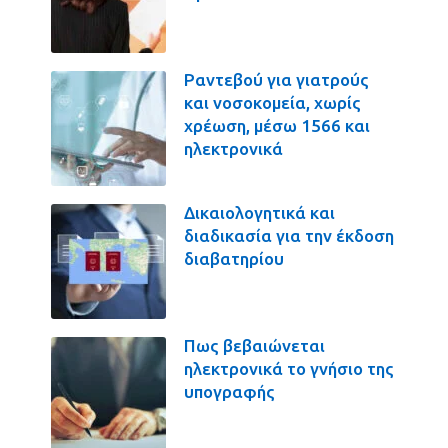
Ραντεβού για γιατρούς
και νοσοκομεία, χωρίς
χρέωση, μέσω 1566 και
ηλεκτρονικά
Δικαιολογητικά και
διαδικασία για την έκδοση
διαβατηρίου
Πως βεβαιώνεται
ηλεκτρονικά το γνήσιο της
υπογραφής