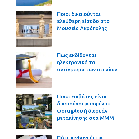
Ποιοι δικαιούνται
ελεύθερη είσοδο στο
Μουσείο Ακρόπολης
Πως εκδίδονται
ηλεκτρονικά τα
αντίγραφα των πτυχίων
Ποιοι επιβάτες είναι
δικαιούχοι μειωμένου
εισιτηρίου ή δωρεάν
μετακίνησης στα ΜΜΜ
Πότε κινδυνεύει με