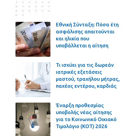
Εθνική Σύνταξη: Πόσα έτη
ασφάλισης απαιτούνται
και ηλικία που
υποβάλλεται η αίτηση
Τι ισχύει για τις δωρεάν
ιατρικές εξετάσεις
μαστού, τραχήλου μήτρας,
παχέος εντέρου, καρδιάς
Έναρξη προθεσμίας
υποβολής νέας αίτησης
για το Κοινωνικό Οικιακό
Τιμολόγιο (ΚΟΤ) 2026