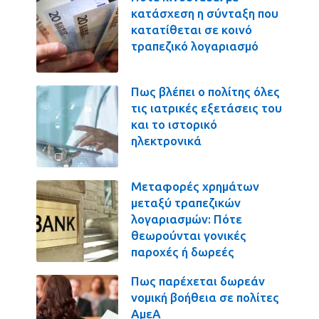
κατάσχεση η σύνταξη που
κατατίθεται σε κοινό
τραπεζικό λογαριασμό
Πως βλέπει ο πολίτης όλες
τις ιατρικές εξετάσεις του
και το ιστορικό
ηλεκτρονικά
Μεταφορές χρημάτων
μεταξύ τραπεζικών
λογαριασμών: Πότε
θεωρούνται γονικές
παροχές ή δωρεές
Πως παρέχεται δωρεάν
νομική βοήθεια σε πολίτες
ΑμεΑ