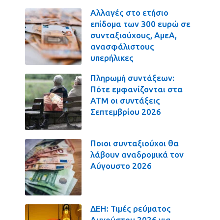
Αλλαγές στο ετήσιο
επίδομα των 300 ευρώ σε
συνταξιούχους, ΑμεΑ,
ανασφάλιστους
υπερήλικες
Πληρωμή συντάξεων:
Πότε εμφανίζονται στα
ΑΤΜ οι συντάξεις
Σεπτεμβρίου 2026
Ποιοι συνταξιούχοι θα
λάβουν αναδρομικά τον
Αύγουστο 2026
ΔΕΗ: Τιμές ρεύματος
Αυγούστου 2026 για