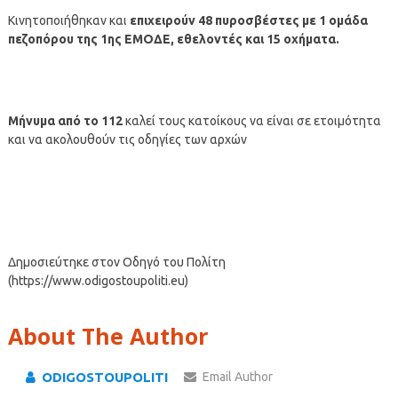
Κινητοποιήθηκαν και
επιχειρούν 48 πυροσβέστες με 1 ομάδα
πεζοπόρου της 1ης ΕΜΟΔΕ, εθελοντές και 15 οχήματα.
Μήνυμα από το 112
καλεί τους κατοίκους να είναι σε ετοιμότητα
και να ακολουθούν τις οδηγίες των αρχών
Δημοσιεύτηκε στον Οδηγό του Πολίτη
(https://www.odigostoupoliti.eu)
About The Author
ODIGOSTOUPOLITI
Email Author