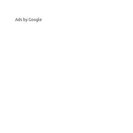
Ads by Google