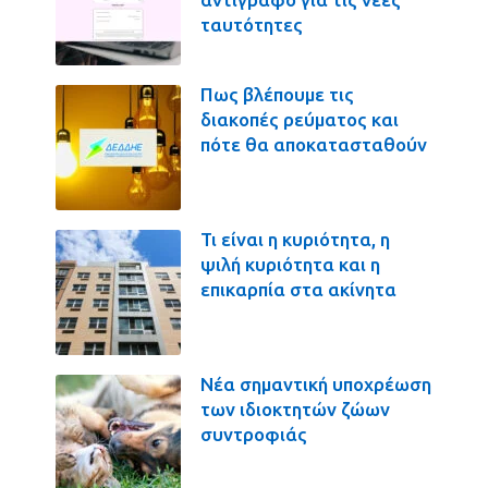
ταυτότητες
Πως βλέπουμε τις
διακοπές ρεύματος και
πότε θα αποκατασταθούν
Τι είναι η κυριότητα, η
ψιλή κυριότητα και η
επικαρπία στα ακίνητα
Νέα σημαντική υποχρέωση
των ιδιοκτητών ζώων
συντροφιάς