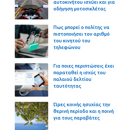
αυτοκινήτου ισχύει και για
οδήγηση μοτοσικλέτας
Πως μπορεί ο πολίτης να
πιστοποιήσει τον αριθμό
του κινητού του
τηλεφώνου
Για ποιες περιπτώσεις έχει
παραταθεί η ισχύς του
παλαιού δελτίου
ταυτότητας
Ώρες κοινής ησυχίας την
θερινή περίοδο και η ποινή
για τους παραβάτες