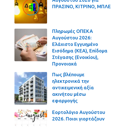
ΠΡΑΣΙΝΟ, ΚΙΤΡΙΝΟ, ΜΠΛΕ
Πληρωμές ΟΠΕΚΑ
Αυγούστου 2026:
Ελάχιστο Εγγυημένο
Εισόδημα (ΚΕΑ), Επίδομα
Στέγασης (Ενοικίου),
Προνοιακά
Πως βλέπουμε
ηλεκτρονικά την
αντικειμενική αξία
ακινήτου μέσω
εφαρμογής
Εορτολόγιο Αυγούστου
2026. Ποιοι γιορτάζουν