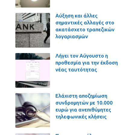
Αύξηση και άλλες
σημαντικές αλλαγές στο
ακατάσχετο τραπεζικών
λογαριασμών
Λήγει τον Αύγουστο η
προθεσμία για την έκδοση
νέας ταυτότητας
Ελάχιστη αποζημίωση
συνδρομητών με 10.000
ευρώ για ανεπιθύμητες
τηλεφωνικές κλήσεις