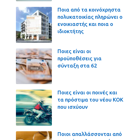
Ποια από τα κοινόχρηστα
πολυκατοικίας πληρώνει ο
ενοικιαστής και ποια ο
ιδιοκτήτης
Ποιες είναι οι
προϋποθέσεις για
σύνταξη στα 62
Ποιες είναι οι ποινές και
τα πρόστιμα του νέου ΚΟΚ
που ισχύουν
Ποιοι απαλλάσσονται από