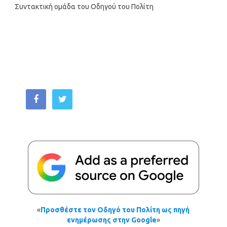
Συντακτική ομάδα του Οδηγού του Πολίτη
«
Προσθέστε τον Οδηγό του Πολίτη ως πηγή
ενημέρωσης στην Google
»