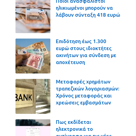
Ποιοι ανασφάλιστοι
ηλικιωμένοι μπορούν να
λάβουν σύνταξη 418 ευρώ
Επιδότηση έως 1.300
ευρώ στους ιδιοκτήτες
ακινήτων για σύνδεση με
αποχέτευση
Μεταφορές χρημάτων
τραπεζικών λογαριασμών:
Χρόνος μεταφοράς και
χρεώσεις εμβασμάτων
Πως εκδίδεται
ηλεκτρονικά το
αντίγραφο για τις νέες