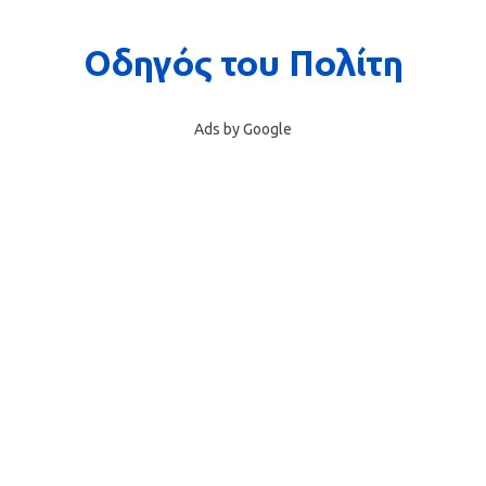
Ads by Google