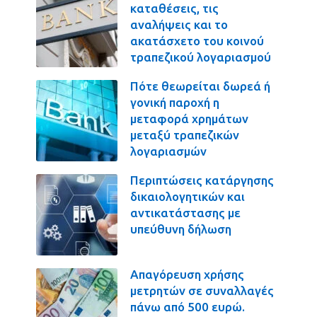
καταθέσεις, τις
αναλήψεις και το
ακατάσχετο του κοινού
τραπεζικού λογαριασμού
Πότε θεωρείται δωρεά ή
γονική παροχή η
μεταφορά χρημάτων
μεταξύ τραπεζικών
λογαριασμών
Περιπτώσεις κατάργησης
δικαιολογητικών και
αντικατάστασης με
υπεύθυνη δήλωση
Απαγόρευση χρήσης
μετρητών σε συναλλαγές
πάνω από 500 ευρώ.