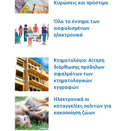
Κυρώσεις και πρόστιμα
Όλα τα ένσημα των
ασφαλισμένων
ηλεκτρονικά
Κτηματολόγιο: Αίτηση
διόρθωσης πρόδηλων
σφαλμάτων των
κτηματολογικών
εγγραφών
Ηλεκτρονικά οι
καταγγελίες πολιτών για
κακοποίηση ζώων