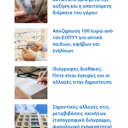
αύξηση και η απαιτούμενη
διάρκεια του γάμου
Αποζημίωση 100 ευρώ από
τον ΕΟΠΥΥ για οπτικά
παιδιών, εφήβων και
ενηλίκων
Ιδιόγραφες διαθήκες:
Πότε είναι έγκυρες και οι
αλλαγές στην δημοσίευση
Σημαντικές αλλαγές στις
μεταβιβάσεις ακινήτων
(τοπογραφικό διάγραμμα,
φορολογική ενημερότητα)