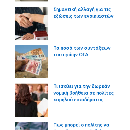
Σημαντική αλλαγή για τις
εξώσεις των ενοικιαστών
Τα ποσά των συντάξεων
του πρώην ΟΓΑ
Τι ισχύει για την δωρεάν
νομική βοήθεια σε πολίτες
χαμηλού εισοδήματος
Πως μπορεί ο πολίτης να