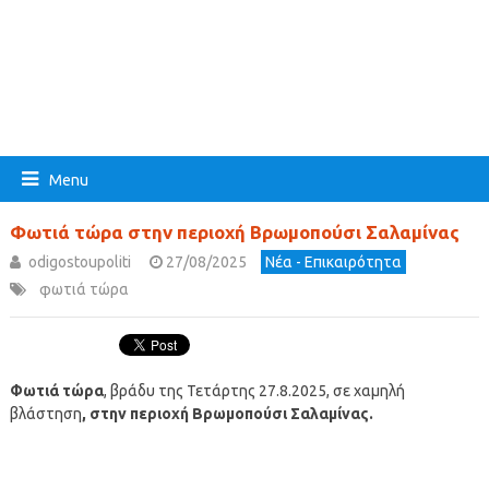
Menu
Φωτιά τώρα στην περιοχή Βρωμοπούσι Σαλαμίνας
odigostoupoliti
27/08/2025
Νέα - Επικαιρότητα
φωτιά τώρα
Φωτιά τώρα
, βράδυ της Τετάρτης 27.8.2025, σε χαμηλή
βλάστηση
, στην περιοχή Βρωμοπούσι Σαλαμίνας.