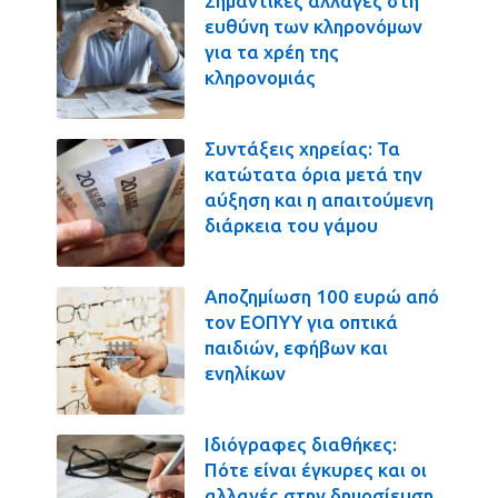
Σημαντικές αλλαγές στη
ευθύνη των κληρονόμων
για τα χρέη της
κληρονομιάς
Συντάξεις χηρείας: Τα
κατώτατα όρια μετά την
αύξηση και η απαιτούμενη
διάρκεια του γάμου
Αποζημίωση 100 ευρώ από
τον ΕΟΠΥΥ για οπτικά
παιδιών, εφήβων και
ενηλίκων
Ιδιόγραφες διαθήκες:
Πότε είναι έγκυρες και οι
αλλαγές στην δημοσίευση