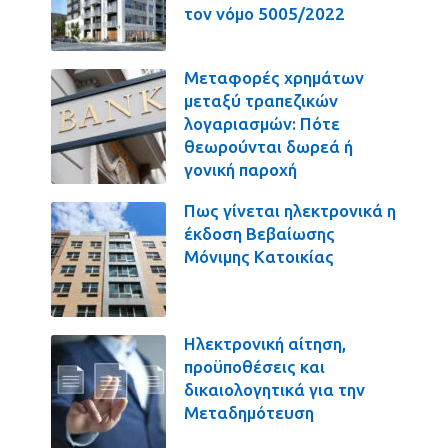
τον νόμο 5005/2022
Μεταφορές χρημάτων
μεταξύ τραπεζικών
λογαριασμών: Πότε
θεωρούνται δωρεά ή
γονική παροχή
Πως γίνεται ηλεκτρονικά η
έκδοση Βεβαίωσης
Μόνιμης Κατοικίας
Ηλεκτρονική αίτηση,
προϋποθέσεις και
δικαιολογητικά για την
Μεταδημότευση