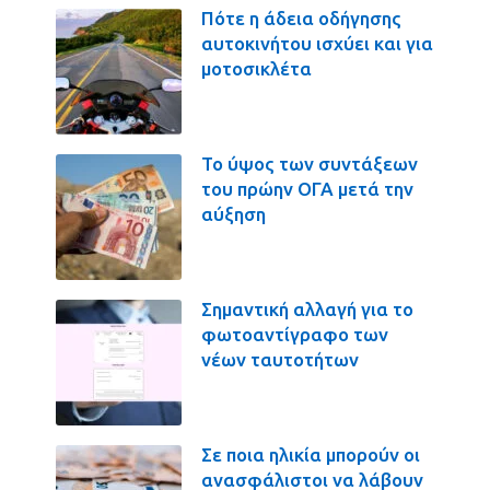
Πότε η άδεια οδήγησης
αυτοκινήτου ισχύει και για
μοτοσικλέτα
Το ύψος των συντάξεων
του πρώην ΟΓΑ μετά την
αύξηση
Σημαντική αλλαγή για το
φωτοαντίγραφο των
νέων ταυτοτήτων
Σε ποια ηλικία μπορούν οι
ανασφάλιστοι να λάβουν