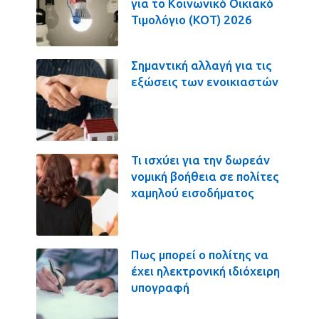
για το Κοινωνικό Οικιακό
Τιμολόγιο (ΚΟΤ) 2026
Σημαντική αλλαγή για τις
εξώσεις των ενοικιαστών
Τι ισχύει για την δωρεάν
νομική βοήθεια σε πολίτες
χαμηλού εισοδήματος
Πως μπορεί ο πολίτης να
έχει ηλεκτρονική ιδιόχειρη
υπογραφή