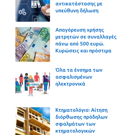
αντικατάστασης με
υπεύθυνη δήλωση
Απαγόρευση χρήσης
μετρητών σε συναλλαγές
πάνω από 500 ευρώ.
Κυρώσεις και πρόστιμα
Όλα τα ένσημα των
ασφαλισμένων
ηλεκτρονικά
Κτηματολόγιο: Αίτηση
διόρθωσης πρόδηλων
σφαλμάτων των
κτηματολογικών