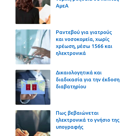
ΑμεΑ
Ραντεβού για γιατρούς
και νοσοκομεία, χωρίς
χρέωση, μέσω 1566 και
ηλεκτρονικά
Δικαιολογητικά και
διαδικασία για την έκδοση
διαβατηρίου
Πως βεβαιώνεται
ηλεκτρονικά το γνήσιο της
υπογραφής