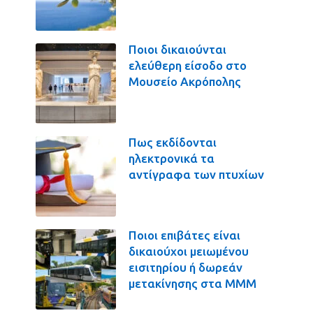
Ποιοι δικαιούνται
ελεύθερη είσοδο στο
Μουσείο Ακρόπολης
Πως εκδίδονται
ηλεκτρονικά τα
αντίγραφα των πτυχίων
Ποιοι επιβάτες είναι
δικαιούχοι μειωμένου
εισιτηρίου ή δωρεάν
μετακίνησης στα ΜΜΜ