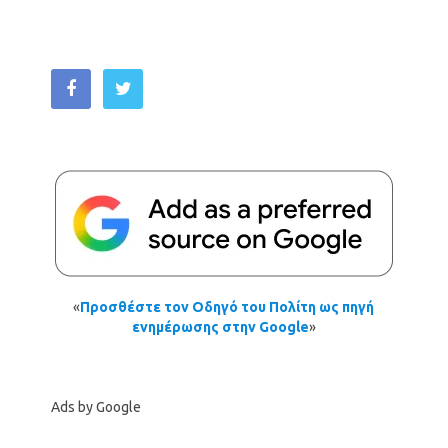
«
Προσθέστε τον Οδηγό του Πολίτη ως πηγή
ενημέρωσης στην Google
»
Ads by Google