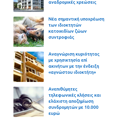
αναδρομικές χρεώσεις
Νέα σημαντική υποχρέωση
των ιδιοκτητών
κατοικιδίων ζώων
συντροφιάς
Αναγνώριση κυριότητας
με χρησικτησία επί
ακινήτων με την ένδειξη
«αγνώστου ιδιοκτήτη»
Ανεπιθύμητες
τηλεφωνικές κλήσεις και
ελάχιστη αποζημίωση
συνδρομητών με 10.000
ευρώ