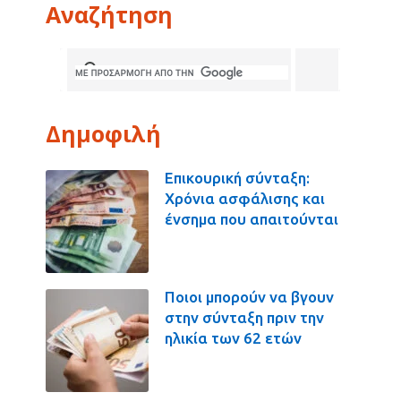
Αναζήτηση
Δημοφιλή
Επικουρική σύνταξη:
Χρόνια ασφάλισης και
ένσημα που απαιτούνται
Ποιοι μπορούν να βγουν
στην σύνταξη πριν την
ηλικία των 62 ετών