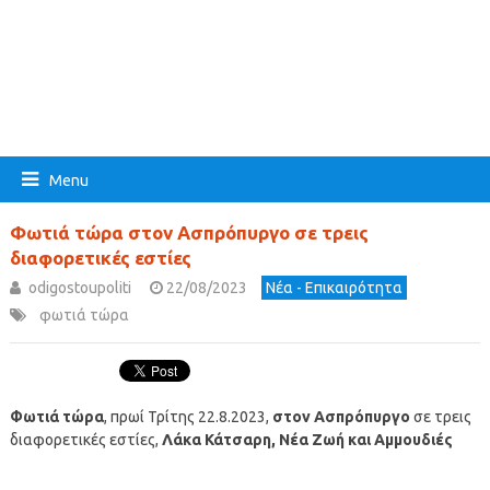
Menu
Φωτιά τώρα στον Ασπρόπυργο σε τρεις
διαφορετικές εστίες
odigostoupoliti
22/08/2023
Νέα - Επικαιρότητα
φωτιά τώρα
Φωτιά τώρα
, πρωί Τρίτης 22.8.2023,
στον Ασπρόπυργο
σε τρεις
διαφορετικές εστίες,
Λάκα Κάτσαρη, Νέα Ζωή και Αμμουδιές