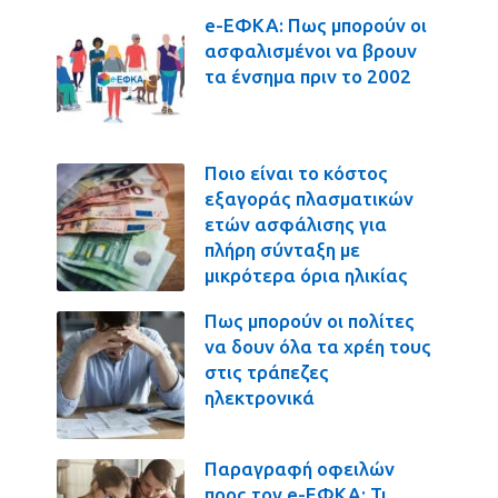
e-ΕΦΚΑ: Πως μπορούν οι
ασφαλισμένοι να βρουν
τα ένσημα πριν το 2002
Ποιο είναι το κόστος
εξαγοράς πλασματικών
ετών ασφάλισης για
πλήρη σύνταξη με
μικρότερα όρια ηλικίας
Πως μπορούν οι πολίτες
να δουν όλα τα χρέη τους
στις τράπεζες
ηλεκτρονικά
Παραγραφή οφειλών
προς τον e-ΕΦΚΑ: Τι