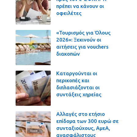
πρέπει να κάνουν οι
οφειλέτες
«Τουρισμός για Όλους
2026»: Ξεκινούν οι
αιτήσεις για vouchers
διακοπών
Καταργούνται οι
περικοπές και
διπλασιάζονται οι
συντάξεις χηρείας
Αλλαγές στο ετήσιο
επίδομα των 300 ευρώ σε
συνταξιούχους, ΑμεΑ,
ανασφάλιστους