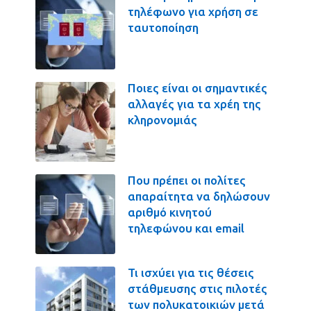
τηλέφωνο για χρήση σε
ταυτοποίηση
Ποιες είναι οι σημαντικές
αλλαγές για τα χρέη της
κληρονομιάς
Που πρέπει οι πολίτες
απαραίτητα να δηλώσουν
αριθμό κινητού
τηλεφώνου και email
Τι ισχύει για τις θέσεις
στάθμευσης στις πιλοτές
των πολυκατοικιών μετά