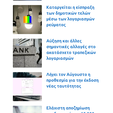
Καταργείται η είσπραξη
των δημοτικών τελών
μέσω των λογαριασμών
ρεύματος
Αύξηση και άλλες
σημαντικές αλλαγές στο
ακατάσχετο τραπεζικών
λογαριασμών
Λήγει τον Αύγουστο η
προθεσμία για την έκδοση
νέας ταυτότητας
Ελάχιστη αποζημίωση