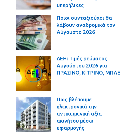
υπερήλικες
Ποιοι συνταξιούχοι θα
λάβουν αναδρομικά τον
Αύγουστο 2026
ΔΕΗ: Τιμές ρεύματος
Αυγούστου 2026 για
ΠΡΑΣΙΝΟ, ΚΙΤΡΙΝΟ, ΜΠΛΕ
Πως βλέπουμε
ηλεκτρονικά την
αντικειμενική αξία
ακινήτου μέσω
εφαρμογής