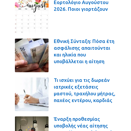
Εορτολόγιο Αυγούστου
2026. Ποιοι γιορτάζουν
Εθνική Σύνταξη: Πόσα έτη
ασφάλισης απαιτούνται
και ηλικία που
υποβάλλεται η αίτηση
Τι ισχύει για τις δωρεάν
ιατρικές εξετάσεις
μαστού, τραχήλου μήτρας,
παχέος εντέρου, καρδιάς
Έναρξη προθεσμίας
υποβολής νέας αίτησης