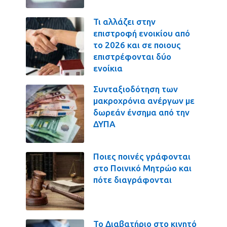
Τι αλλάζει στην
επιστροφή ενοικίου από
το 2026 και σε ποιους
επιστρέφονται δύο
ενοίκια
Συνταξιοδότηση των
μακροχρόνια ανέργων με
δωρεάν ένσημα από την
ΔΥΠΑ
Ποιες ποινές γράφονται
στο Ποινικό Μητρώο και
πότε διαγράφονται
Το Διαβατήριο στο κινητό