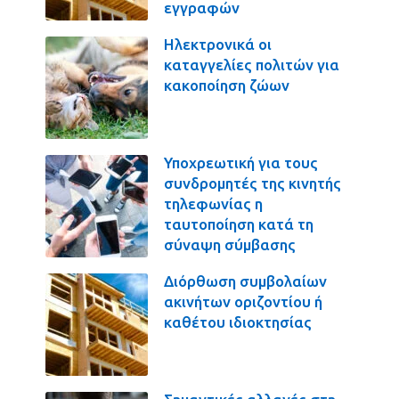
εγγραφών
Ηλεκτρονικά οι
καταγγελίες πολιτών για
κακοποίηση ζώων
Υποχρεωτική για τους
συνδρομητές της κινητής
τηλεφωνίας η
ταυτοποίηση κατά τη
σύναψη σύμβασης
Διόρθωση συμβολαίων
ακινήτων οριζοντίου ή
καθέτου ιδιοκτησίας