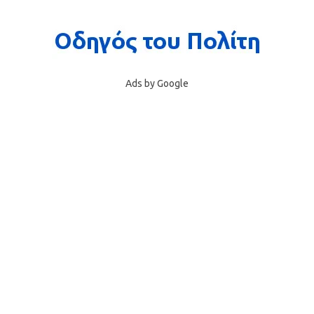
Ads by Google