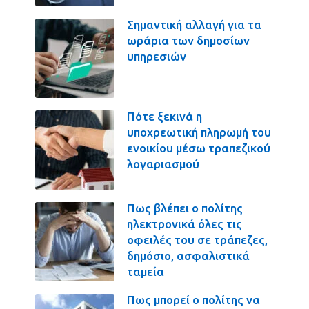
Σημαντική αλλαγή για τα
ωράρια των δημοσίων
υπηρεσιών
Πότε ξεκινά η
υποχρεωτική πληρωμή του
ενοικίου μέσω τραπεζικού
λογαριασμού
Πως βλέπει ο πολίτης
ηλεκτρονικά όλες τις
οφειλές του σε τράπεζες,
δημόσιο, ασφαλιστικά
ταμεία
Πως μπορεί ο πολίτης να