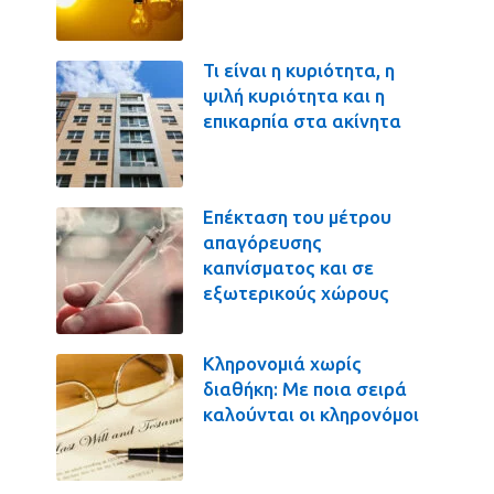
Τι είναι η κυριότητα, η
ψιλή κυριότητα και η
επικαρπία στα ακίνητα
Επέκταση του μέτρου
απαγόρευσης
καπνίσματος και σε
εξωτερικούς χώρους
Κληρονομιά χωρίς
διαθήκη: Με ποια σειρά
καλούνται οι κληρονόμοι