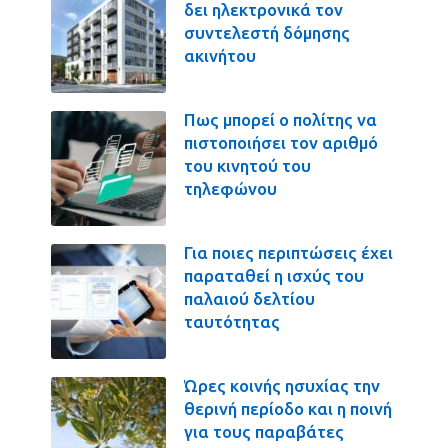
δει ηλεκτρονικά τον
συντελεστή δόμησης
ακινήτου
Πως μπορεί ο πολίτης να
πιστοποιήσει τον αριθμό
του κινητού του
τηλεφώνου
Για ποιες περιπτώσεις έχει
παραταθεί η ισχύς του
παλαιού δελτίου
ταυτότητας
Ώρες κοινής ησυχίας την
θερινή περίοδο και η ποινή
για τους παραβάτες