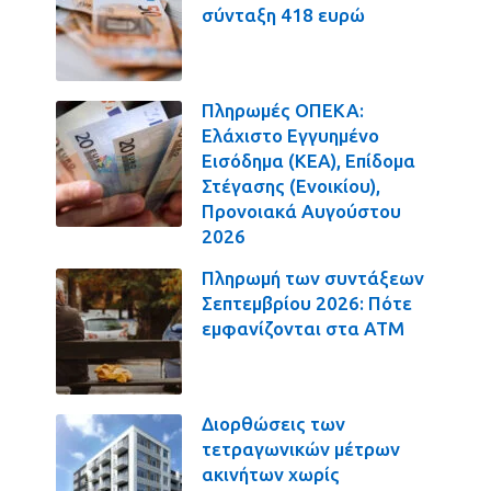
σύνταξη 418 ευρώ
Πληρωμές ΟΠΕΚΑ:
Ελάχιστο Εγγυημένο
Εισόδημα (ΚΕΑ), Επίδομα
Στέγασης (Ενοικίου),
Προνοιακά Αυγούστου
2026
Πληρωμή των συντάξεων
Σεπτεμβρίου 2026: Πότε
εμφανίζονται στα ΑΤΜ
Διορθώσεις των
τετραγωνικών μέτρων
ακινήτων χωρίς