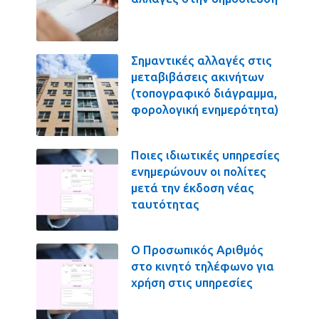
Σημαντικές αλλαγές στις
μεταβιβάσεις ακινήτων
(τοπογραφικό διάγραμμα,
φορολογική ενημερότητα)
Ποιες ιδιωτικές υπηρεσίες
ενημερώνουν οι πολίτες
μετά την έκδοση νέας
ταυτότητας
Ο Προσωπικός Αριθμός
στο κινητό τηλέφωνο για
χρήση στις υπηρεσίες