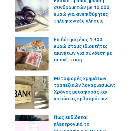
Ελάχιστη αποζημίωση
συνδρομητών με 10.000
ευρώ για ανεπιθύμητες
τηλεφωνικές κλήσεις
Επιδότηση έως 1.300
ευρώ στους ιδιοκτήτες
ακινήτων για σύνδεση με
αποχέτευση
Μεταφορές χρημάτων
τραπεζικών λογαριασμών:
Χρόνος μεταφοράς και
χρεώσεις εμβασμάτων
Πως εκδίδεται
ηλεκτρονικά το
αντίγραφο για τις νέες