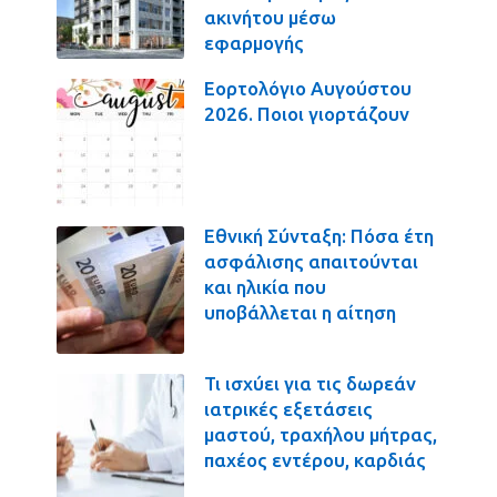
ακινήτου μέσω
εφαρμογής
Εορτολόγιο Αυγούστου
2026. Ποιοι γιορτάζουν
Εθνική Σύνταξη: Πόσα έτη
ασφάλισης απαιτούνται
και ηλικία που
υποβάλλεται η αίτηση
Τι ισχύει για τις δωρεάν
ιατρικές εξετάσεις
μαστού, τραχήλου μήτρας,
παχέος εντέρου, καρδιάς