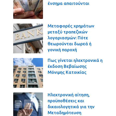
ένσημα απαιτούνται
Μεταφορές χρημάτων
μεταξύ τραπεζικών
λογαριασμών: Πότε
θεωρούνται δωρεά ή
γονική παροχή
Πως γίνεται ηλεκτρονικά η
έκδοση Βεβαίωσης
Μόνιμης Κατοικίας
Ηλεκτρονική αίτηση,
προϋποθέσεις και
δικαιολογητικά για την
Μεταδημότευση