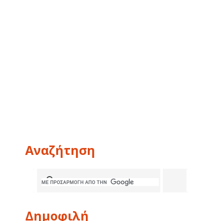
Αναζήτηση
Δημοφιλή