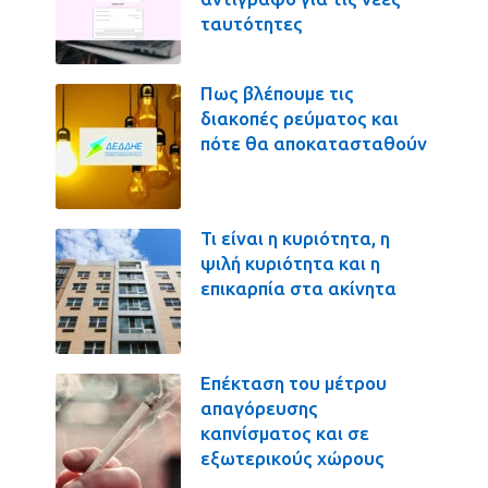
ταυτότητες
Πως βλέπουμε τις
διακοπές ρεύματος και
πότε θα αποκατασταθούν
Τι είναι η κυριότητα, η
ψιλή κυριότητα και η
επικαρπία στα ακίνητα
Επέκταση του μέτρου
απαγόρευσης
καπνίσματος και σε
εξωτερικούς χώρους