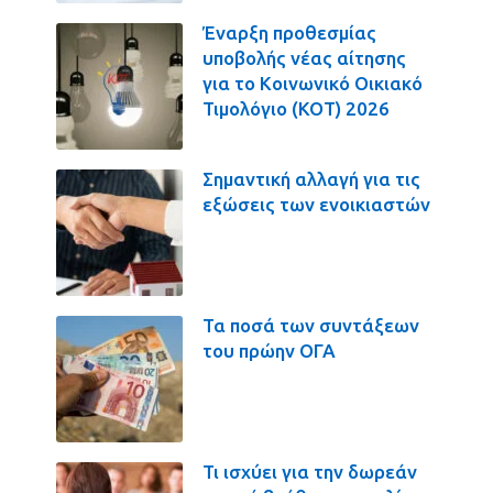
Έναρξη προθεσμίας
υποβολής νέας αίτησης
για το Κοινωνικό Οικιακό
Τιμολόγιο (ΚΟΤ) 2026
Σημαντική αλλαγή για τις
εξώσεις των ενοικιαστών
Τα ποσά των συντάξεων
του πρώην ΟΓΑ
Τι ισχύει για την δωρεάν