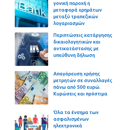
γονική παροχή η
μεταφορά χρημάτων
μεταξύ τραπεζικών
λογαριασμών
Περιπτώσεις κατάργησης
δικαιολογητικών και
αντικατάστασης με
υπεύθυνη δήλωση
Απαγόρευση χρήσης
μετρητών σε συναλλαγές
πάνω από 500 ευρώ.
Κυρώσεις και πρόστιμα
Όλα τα ένσημα των
ασφαλισμένων
ηλεκτρονικά