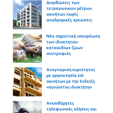
Διορθώσεις των
τετραγωνικών μέτρων
ακινήτων χωρίς
αναδρομικές χρεώσεις
Νέα σημαντική υποχρέωση
των ιδιοκτητών
κατοικιδίων ζώων
συντροφιάς
Αναγνώριση κυριότητας
με χρησικτησία επί
ακινήτων με την ένδειξη
«αγνώστου ιδιοκτήτη»
Ανεπιθύμητες
τηλεφωνικές κλήσεις και