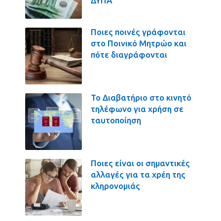
ΔΥΠΑ
Ποιες ποινές γράφονται
στο Ποινικό Μητρώο και
πότε διαγράφονται
Το Διαβατήριο στο κινητό
τηλέφωνο για χρήση σε
ταυτοποίηση
Ποιες είναι οι σημαντικές
αλλαγές για τα χρέη της
κληρονομιάς