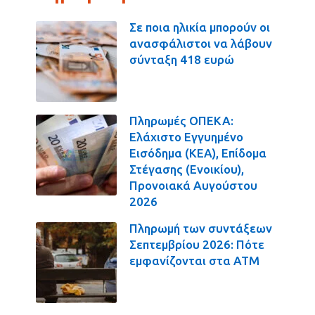
Σε ποια ηλικία μπορούν οι
ανασφάλιστοι να λάβουν
σύνταξη 418 ευρώ
Πληρωμές ΟΠΕΚΑ:
Ελάχιστο Εγγυημένο
Εισόδημα (ΚΕΑ), Επίδομα
Στέγασης (Ενοικίου),
Προνοιακά Αυγούστου
2026
Πληρωμή των συντάξεων
Σεπτεμβρίου 2026: Πότε
εμφανίζονται στα ΑΤΜ