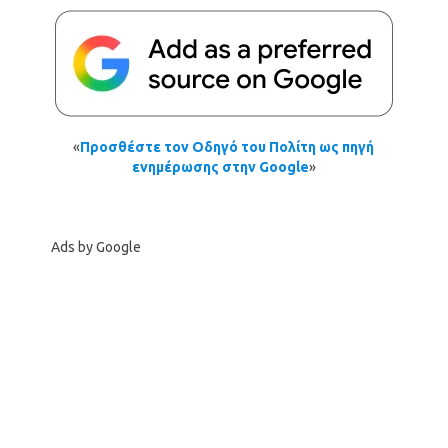
«
Προσθέστε τον Οδηγό του Πολίτη ως πηγή
ενημέρωσης στην Google
»
Ads by Google