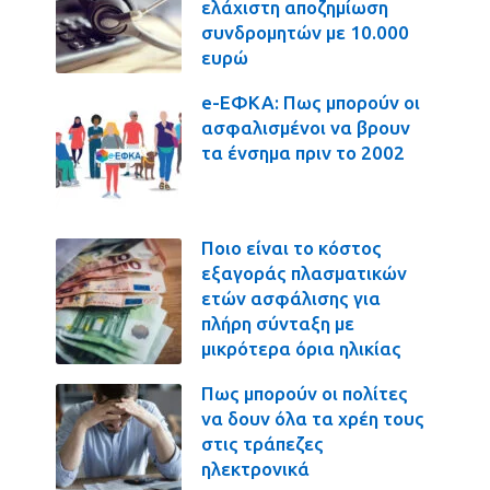
ελάχιστη αποζημίωση
συνδρομητών με 10.000
ευρώ
e-ΕΦΚΑ: Πως μπορούν οι
ασφαλισμένοι να βρουν
τα ένσημα πριν το 2002
Ποιο είναι το κόστος
εξαγοράς πλασματικών
ετών ασφάλισης για
πλήρη σύνταξη με
μικρότερα όρια ηλικίας
Πως μπορούν οι πολίτες
να δουν όλα τα χρέη τους
στις τράπεζες
ηλεκτρονικά