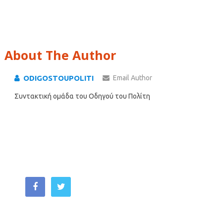
About The Author
ODIGOSTOUPOLITI
Email Author
Συντακτική ομάδα του Οδηγού του Πολίτη