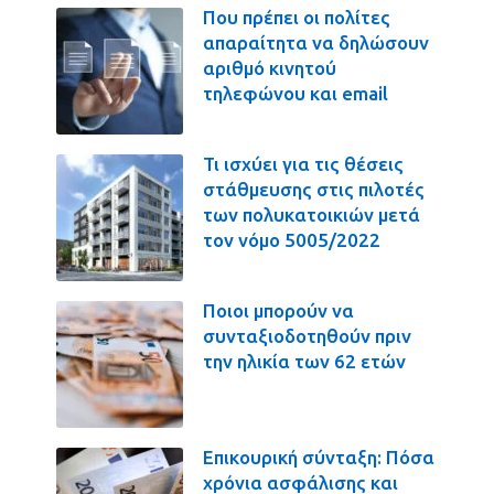
Που πρέπει οι πολίτες
απαραίτητα να δηλώσουν
αριθμό κινητού
τηλεφώνου και email
Τι ισχύει για τις θέσεις
στάθμευσης στις πιλοτές
των πολυκατοικιών μετά
τον νόμο 5005/2022
Ποιοι μπορούν να
συνταξιοδοτηθούν πριν
την ηλικία των 62 ετών
Επικουρική σύνταξη: Πόσα
χρόνια ασφάλισης και