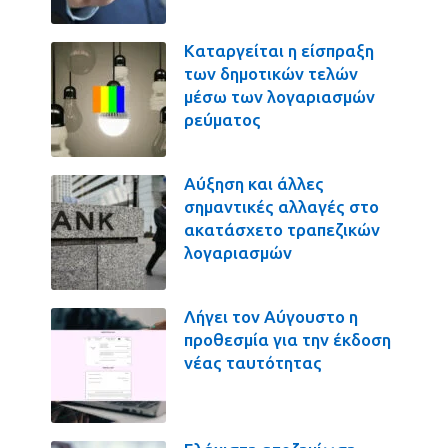
Καταργείται η είσπραξη
των δημοτικών τελών
μέσω των λογαριασμών
ρεύματος
Αύξηση και άλλες
σημαντικές αλλαγές στο
ακατάσχετο τραπεζικών
λογαριασμών
Λήγει τον Αύγουστο η
προθεσμία για την έκδοση
νέας ταυτότητας