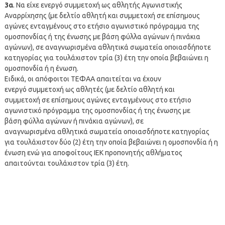
3α
. Να είχε ενεργό συμμετοχή ως αθλητής Αγωνιστικής
Αναρρίχησης (με δελτίο αθλητή και συμμετοχή σε επίσημους
αγώνες ενταγμένους στο ετήσιο αγωνιστικό πρόγραμμα της
ομοσπονδίας ή της ένωσης με βάση φύλλα αγώνων ή πινάκια
αγώνων), σε αναγνωρισμένα αθλητικά σωματεία οποιασδήποτε
κατηγορίας για τουλάχιστον τρία (3) έτη την οποία βεβαιώνει η
ομοσπονδία ή η ένωση.
Ειδικά, οι απόφοιτοι ΤΕΦΑΑ απαιτείται να έχουν
ενεργό συμμετοχή ως αθλητές (με δελτίο αθλητή και
συμμετοχή σε επίσημους αγώνες ενταγμένους στο ετήσιο
αγωνιστικό πρόγραμμα της ομοσπονδίας ή της ένωσης με
βάση φύλλα αγώνων ή πινάκια αγώνων), σε
αναγνωρισμένα αθλητικά σωματεία οποιασδήποτε κατηγορίας
για τουλάχιστον δύο (2) έτη την οποία βεβαιώνει η ομοσπονδία ή η
ένωση ενώ για αποφοίτους ΙΕΚ προπονητής αθλήματος
απαιτούνται τουλάχιστον τρία (3) έτη.