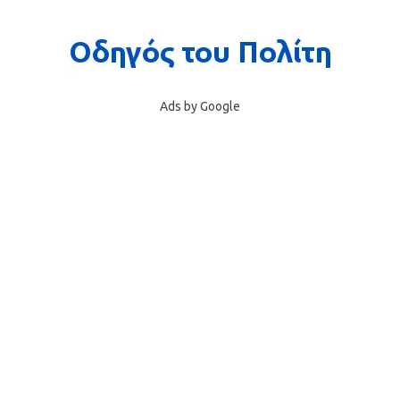
Ads by Google