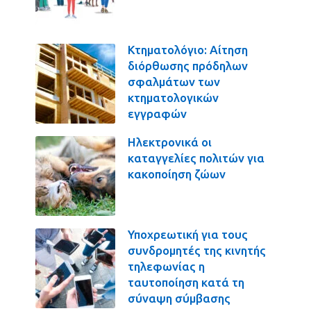
Κτηματολόγιο: Αίτηση
διόρθωσης πρόδηλων
σφαλμάτων των
κτηματολογικών
εγγραφών
Ηλεκτρονικά οι
καταγγελίες πολιτών για
κακοποίηση ζώων
Υποχρεωτική για τους
συνδρομητές της κινητής
τηλεφωνίας η
ταυτοποίηση κατά τη
σύναψη σύμβασης