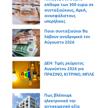
επίδομα των 300 ευρώ σε
συνταξιούχους, ΑμεΑ,
ανασφάλιστους
υπερήλικες
Ποιοι συνταξιούχοι θα
λάβουν αναδρομικά τον
Αύγουστο 2026
ΔΕΗ: Τιμές ρεύματος
Αυγούστου 2026 για
ΠΡΑΣΙΝΟ, ΚΙΤΡΙΝΟ, ΜΠΛΕ
Πως βλέπουμε
ηλεκτρονικά την
αντικειμενική αξία