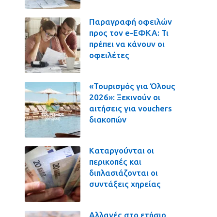
Παραγραφή οφειλών
προς τον e-ΕΦΚΑ: Τι
πρέπει να κάνουν οι
οφειλέτες
«Τουρισμός για Όλους
2026»: Ξεκινούν οι
αιτήσεις για vouchers
διακοπών
Καταργούνται οι
περικοπές και
διπλασιάζονται οι
συντάξεις χηρείας
Αλλαγές στο ετήσιο