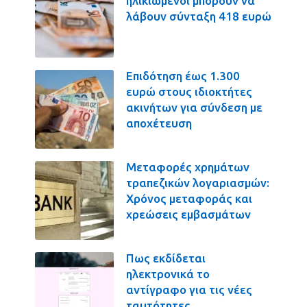
ηλικιωμένοι μπορούν να
λάβουν σύνταξη 418 ευρώ
Επιδότηση έως 1.300
ευρώ στους ιδιοκτήτες
ακινήτων για σύνδεση με
αποχέτευση
Μεταφορές χρημάτων
τραπεζικών λογαριασμών:
Χρόνος μεταφοράς και
χρεώσεις εμβασμάτων
Πως εκδίδεται
ηλεκτρονικά το
αντίγραφο για τις νέες
ταυτότητες