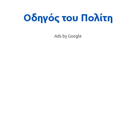
Ads by Google