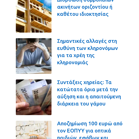
ακινήτων οριζοντίου ή
καθέτου ιδιοκτησίας
Σημαντικές αλλαγές στη
ευθύνη των κληρονόμων
για τα χρέη της
κληρονομιάς
Συντάξεις χηρείας: Τα
κατώτατα όρια μετά την
αύξηση και η απαιτούμενη
διάρκεια του γάμου
Αποζημίωση 100 ευρώ από
τον ΕΟΠΥΥ για οπτικά
παιδιών, εφήβων και