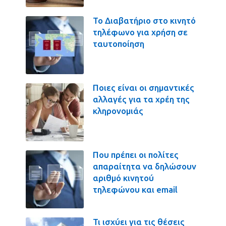
Το Διαβατήριο στο κινητό
τηλέφωνο για χρήση σε
ταυτοποίηση
Ποιες είναι οι σημαντικές
αλλαγές για τα χρέη της
κληρονομιάς
Που πρέπει οι πολίτες
απαραίτητα να δηλώσουν
αριθμό κινητού
τηλεφώνου και email
Τι ισχύει για τις θέσεις