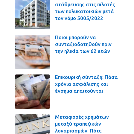
στάθμευσης στις πιλοτές
των πολυκατοικιών μετά
τον νόμο 5005/2022
Ποιοι μπορούν να
συνταξιοδοτηθούν πριν
την ηλικία των 62 ετών
Επικουρική σύνταξη: Πόσα
χρόνια ασφάλισης και
ένσημα απαιτούνται
Μεταφορές χρημάτων
μεταξύ τραπεζικών
λογαριασμών: Πότε