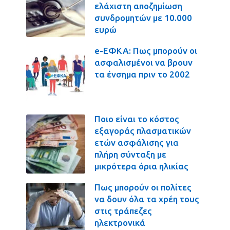
ελάχιστη αποζημίωση
συνδρομητών με 10.000
ευρώ
e-ΕΦΚΑ: Πως μπορούν οι
ασφαλισμένοι να βρουν
τα ένσημα πριν το 2002
Ποιο είναι το κόστος
εξαγοράς πλασματικών
ετών ασφάλισης για
πλήρη σύνταξη με
μικρότερα όρια ηλικίας
Πως μπορούν οι πολίτες
να δουν όλα τα χρέη τους
στις τράπεζες
ηλεκτρονικά