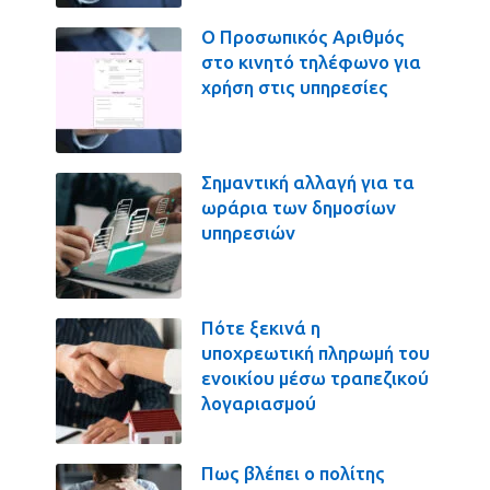
Ο Προσωπικός Αριθμός
στο κινητό τηλέφωνο για
χρήση στις υπηρεσίες
Σημαντική αλλαγή για τα
ωράρια των δημοσίων
υπηρεσιών
Πότε ξεκινά η
υποχρεωτική πληρωμή του
ενοικίου μέσω τραπεζικού
λογαριασμού
Πως βλέπει ο πολίτης