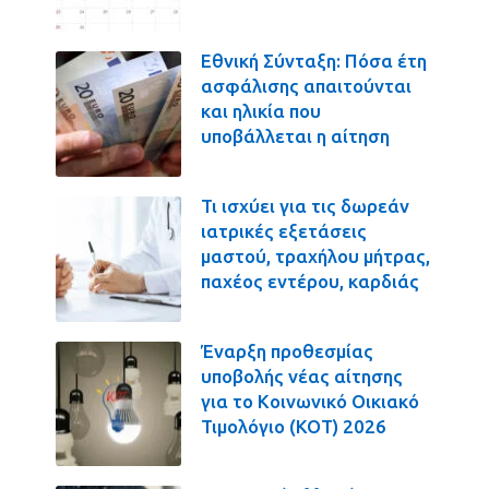
Εθνική Σύνταξη: Πόσα έτη
ασφάλισης απαιτούνται
και ηλικία που
υποβάλλεται η αίτηση
Τι ισχύει για τις δωρεάν
ιατρικές εξετάσεις
μαστού, τραχήλου μήτρας,
παχέος εντέρου, καρδιάς
Έναρξη προθεσμίας
υποβολής νέας αίτησης
για το Κοινωνικό Οικιακό
Τιμολόγιο (ΚΟΤ) 2026