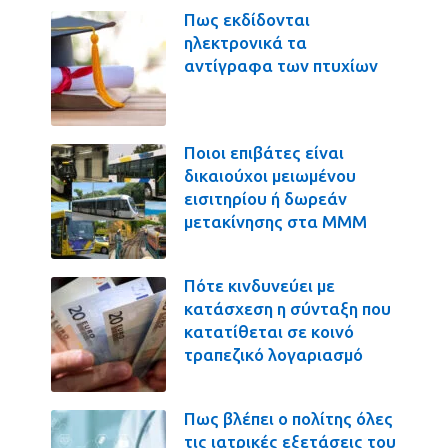
Πως εκδίδονται
ηλεκτρονικά τα
αντίγραφα των πτυχίων
Ποιοι επιβάτες είναι
δικαιούχοι μειωμένου
εισιτηρίου ή δωρεάν
μετακίνησης στα ΜΜΜ
Πότε κινδυνεύει με
κατάσχεση η σύνταξη που
κατατίθεται σε κοινό
τραπεζικό λογαριασμό
Πως βλέπει ο πολίτης όλες
τις ιατρικές εξετάσεις του