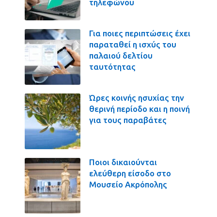
τηλεφώνου
Για ποιες περιπτώσεις έχει
παραταθεί η ισχύς του
παλαιού δελτίου
ταυτότητας
Ώρες κοινής ησυχίας την
θερινή περίοδο και η ποινή
για τους παραβάτες
Ποιοι δικαιούνται
ελεύθερη είσοδο στο
Μουσείο Ακρόπολης