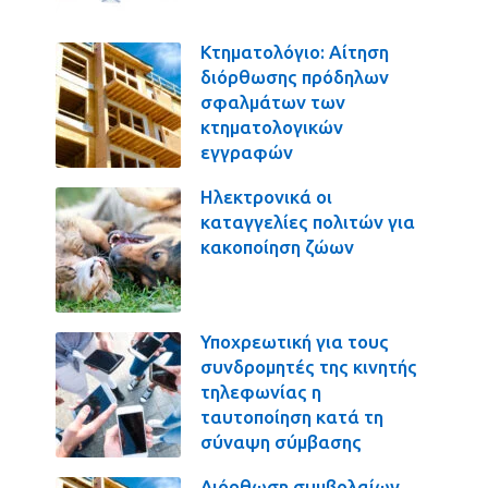
Κτηματολόγιο: Αίτηση
διόρθωσης πρόδηλων
σφαλμάτων των
κτηματολογικών
εγγραφών
Ηλεκτρονικά οι
καταγγελίες πολιτών για
κακοποίηση ζώων
Υποχρεωτική για τους
συνδρομητές της κινητής
τηλεφωνίας η
ταυτοποίηση κατά τη
σύναψη σύμβασης
Διόρθωση συμβολαίων