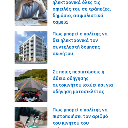
ηλεκτρονικά όλες τις
οφειλές του σε τράπεζες,
δημόσιο, ασφαλιστικά
ταμεία
Πως μπορεί ο πολίτης να
δει ηλεκτρονικά τον
συντελεστή δόμησης
ακινήτου
Σε ποιες περιπτώσεις η
άδεια οδήγησης
αυτοκινήτου ισχύει και για
οδήγηση μοτοσικλέτας
Πως μπορεί ο πολίτης να
πιστοποιήσει τον αριθμό
του κινητού του