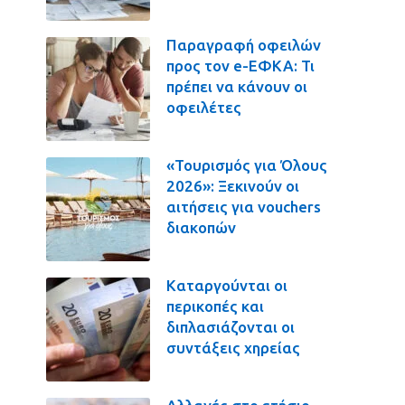
Παραγραφή οφειλών
προς τον e-ΕΦΚΑ: Τι
πρέπει να κάνουν οι
οφειλέτες
«Τουρισμός για Όλους
2026»: Ξεκινούν οι
αιτήσεις για vouchers
διακοπών
Καταργούνται οι
περικοπές και
διπλασιάζονται οι
συντάξεις χηρείας