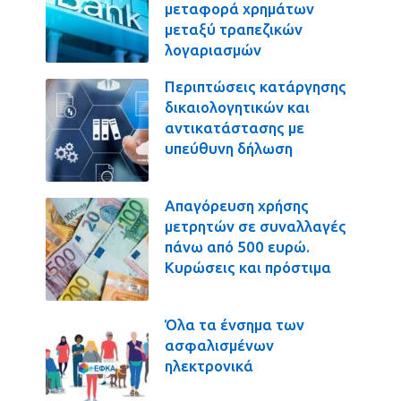
μεταφορά χρημάτων
μεταξύ τραπεζικών
λογαριασμών
Περιπτώσεις κατάργησης
δικαιολογητικών και
αντικατάστασης με
υπεύθυνη δήλωση
Απαγόρευση χρήσης
μετρητών σε συναλλαγές
πάνω από 500 ευρώ.
Κυρώσεις και πρόστιμα
Όλα τα ένσημα των
ασφαλισμένων
ηλεκτρονικά