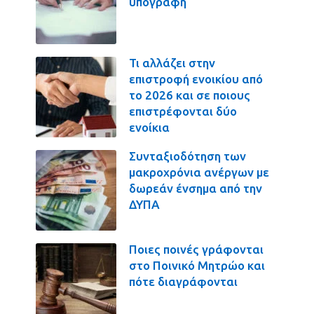
υπογραφή
Τι αλλάζει στην
επιστροφή ενοικίου από
το 2026 και σε ποιους
επιστρέφονται δύο
ενοίκια
Συνταξιοδότηση των
μακροχρόνια ανέργων με
δωρεάν ένσημα από την
ΔΥΠΑ
Ποιες ποινές γράφονται
στο Ποινικό Μητρώο και
πότε διαγράφονται