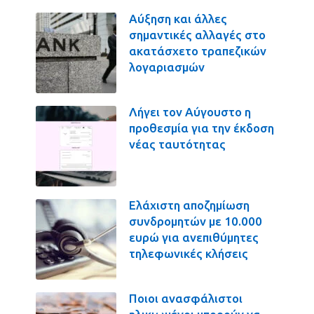
Αύξηση και άλλες
σημαντικές αλλαγές στο
ακατάσχετο τραπεζικών
λογαριασμών
Λήγει τον Αύγουστο η
προθεσμία για την έκδοση
νέας ταυτότητας
Ελάχιστη αποζημίωση
συνδρομητών με 10.000
ευρώ για ανεπιθύμητες
τηλεφωνικές κλήσεις
Ποιοι ανασφάλιστοι