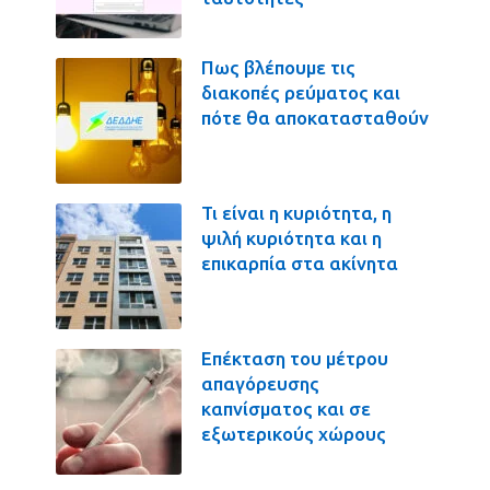
Πως βλέπουμε τις
διακοπές ρεύματος και
πότε θα αποκατασταθούν
Τι είναι η κυριότητα, η
ψιλή κυριότητα και η
επικαρπία στα ακίνητα
Επέκταση του μέτρου
απαγόρευσης
καπνίσματος και σε
εξωτερικούς χώρους