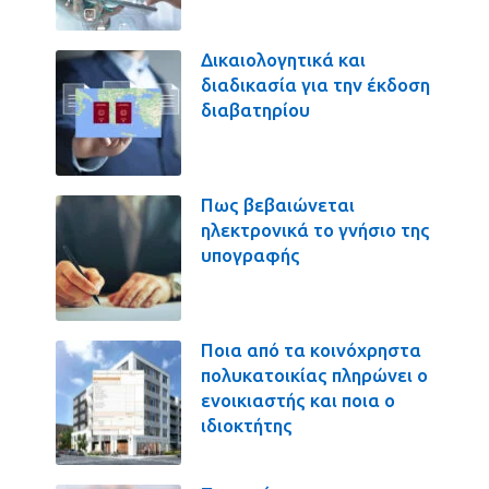
Δικαιολογητικά και
διαδικασία για την έκδοση
διαβατηρίου
Πως βεβαιώνεται
ηλεκτρονικά το γνήσιο της
υπογραφής
Ποια από τα κοινόχρηστα
πολυκατοικίας πληρώνει ο
ενοικιαστής και ποια ο
ιδιοκτήτης