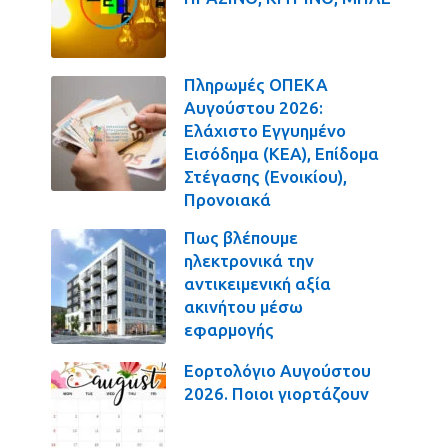
Πληρωμές ΟΠΕΚΑ
Αυγούστου 2026:
Ελάχιστο Εγγυημένο
Εισόδημα (ΚΕΑ), Επίδομα
Στέγασης (Ενοικίου),
Προνοιακά
Πως βλέπουμε
ηλεκτρονικά την
αντικειμενική αξία
ακινήτου μέσω
εφαρμογής
Εορτολόγιο Αυγούστου
2026. Ποιοι γιορτάζουν