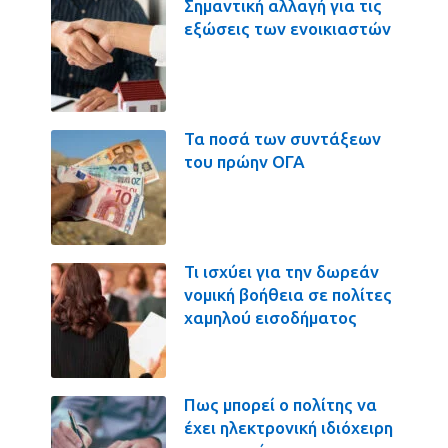
Σημαντική αλλαγή για τις
εξώσεις των ενοικιαστών
Τα ποσά των συντάξεων
του πρώην ΟΓΑ
Τι ισχύει για την δωρεάν
νομική βοήθεια σε πολίτες
χαμηλού εισοδήματος
Πως μπορεί ο πολίτης να
έχει ηλεκτρονική ιδιόχειρη