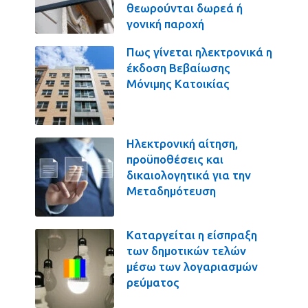
θεωρούνται δωρεά ή
γονική παροχή
Πως γίνεται ηλεκτρονικά η
έκδοση Βεβαίωσης
Μόνιμης Κατοικίας
Ηλεκτρονική αίτηση,
προϋποθέσεις και
δικαιολογητικά για την
Μεταδημότευση
Καταργείται η είσπραξη
των δημοτικών τελών
μέσω των λογαριασμών
ρεύματος