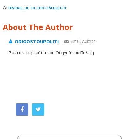
Οι
πίνακες με τα αποτελέσματα
About The Author
ODIGOSTOUPOLITI
Email Author
Συντακτική ομάδα του Οδηγού του Πολίτη