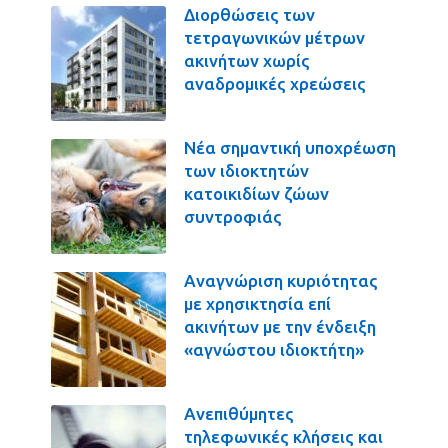
Διορθώσεις των
τετραγωνικών μέτρων
ακινήτων χωρίς
αναδρομικές χρεώσεις
Νέα σημαντική υποχρέωση
των ιδιοκτητών
κατοικιδίων ζώων
συντροφιάς
Αναγνώριση κυριότητας
με χρησικτησία επί
ακινήτων με την ένδειξη
«αγνώστου ιδιοκτήτη»
Ανεπιθύμητες
τηλεφωνικές κλήσεις και