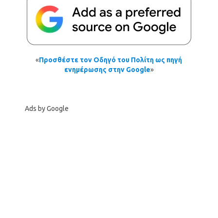
«
Προσθέστε τον Οδηγό του Πολίτη ως πηγή
ενημέρωσης στην Google
»
Ads by Google