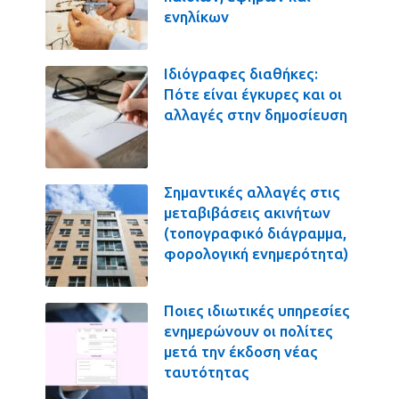
ενηλίκων
Ιδιόγραφες διαθήκες:
Πότε είναι έγκυρες και οι
αλλαγές στην δημοσίευση
Σημαντικές αλλαγές στις
μεταβιβάσεις ακινήτων
(τοπογραφικό διάγραμμα,
φορολογική ενημερότητα)
Ποιες ιδιωτικές υπηρεσίες
ενημερώνουν οι πολίτες
μετά την έκδοση νέας
ταυτότητας