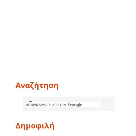
Αναζήτηση
Δημοφιλή