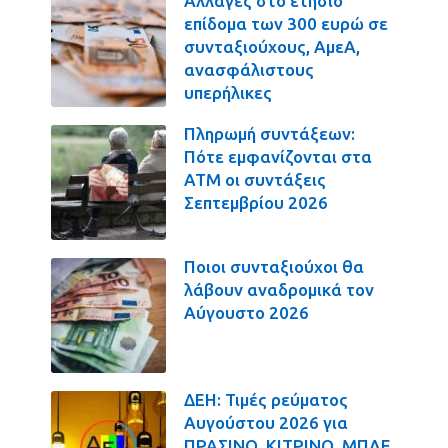
Αλλαγές στο ετήσιο
επίδομα των 300 ευρώ σε
συνταξιούχους, ΑμεΑ,
ανασφάλιστους
υπερήλικες
Πληρωμή συντάξεων:
Πότε εμφανίζονται στα
ΑΤΜ οι συντάξεις
Σεπτεμβρίου 2026
Ποιοι συνταξιούχοι θα
λάβουν αναδρομικά τον
Αύγουστο 2026
ΔΕΗ: Τιμές ρεύματος
Αυγούστου 2026 για
ΠΡΑΣΙΝΟ, ΚΙΤΡΙΝΟ, ΜΠΛΕ