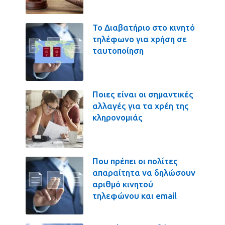
Το Διαβατήριο στο κινητό
τηλέφωνο για χρήση σε
ταυτοποίηση
Ποιες είναι οι σημαντικές
αλλαγές για τα χρέη της
κληρονομιάς
Που πρέπει οι πολίτες
απαραίτητα να δηλώσουν
αριθμό κινητού
τηλεφώνου και email