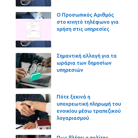
Ο Προσωπικός Αριθμός
στο κινητό τηλέφωνο για
χρήση στις υπηρεσίες
Σημαντική αλλαγή για τα
ωράρια των δημοσίων
υπηρεσιών
Πότε ξεκινά η
υποχρεωτική πληρωμή του
ενοικίου μέσω τραπεζικού
λογαριασμού
Πως βλέπει ο πολίτης