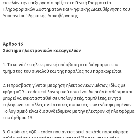
εκτελών την επεξεργασία ορίζεται η Γενική Γραμματεία
Πληροφοριακών Συστημάτων και Ψηφιακής Διακυβέρνησης του
Υπουργείου Ψηφιακής Διακυβέρνησης
Άρθρο 16
Σύστημα ηλεκτρονικών καταγγελιών
1. Το κοινό έχει ηλεκτρονική πρόσβαση στο διάγραμμα του
τμήματος του αιγιαλού και της παραλίας που παραχωρείται.
2. Η πρόσβαση γίνεται με χρήση ηλεκτρονικών μέσων, ιδίως με
χρήση «QR – code» επί λογισμικού που είναι δωρεάν διαθέσιμο και
μπορεί να εγκατασταθεί σε υπολογιστές, ταμπλέτες, κινητά
τηλέφωνα και άλλες αντίστοιχες συσκευές των ενδιαφερομένων.
Το λογισμικό είναι διασυνδεδεμένο με την ηλεκτρονική πλατφόρμα
του άρθρου 15.
3. Ο κώδικας «QR – code» που αντιστοιχεί σε κάθε παραχώρηση