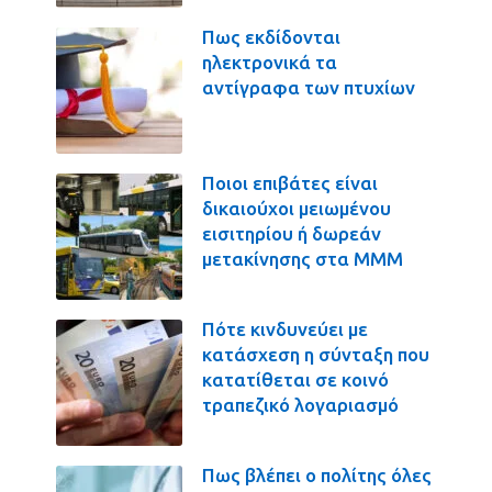
Πως εκδίδονται
ηλεκτρονικά τα
αντίγραφα των πτυχίων
Ποιοι επιβάτες είναι
δικαιούχοι μειωμένου
εισιτηρίου ή δωρεάν
μετακίνησης στα ΜΜΜ
Πότε κινδυνεύει με
κατάσχεση η σύνταξη που
κατατίθεται σε κοινό
τραπεζικό λογαριασμό
Πως βλέπει ο πολίτης όλες