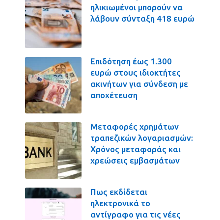
ηλικιωμένοι μπορούν να
λάβουν σύνταξη 418 ευρώ
Επιδότηση έως 1.300
ευρώ στους ιδιοκτήτες
ακινήτων για σύνδεση με
αποχέτευση
Μεταφορές χρημάτων
τραπεζικών λογαριασμών:
Χρόνος μεταφοράς και
χρεώσεις εμβασμάτων
Πως εκδίδεται
ηλεκτρονικά το
αντίγραφο για τις νέες