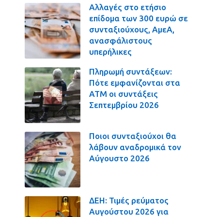
Αλλαγές στο ετήσιο
επίδομα των 300 ευρώ σε
συνταξιούχους, ΑμεΑ,
ανασφάλιστους
υπερήλικες
Πληρωμή συντάξεων:
Πότε εμφανίζονται στα
ΑΤΜ οι συντάξεις
Σεπτεμβρίου 2026
Ποιοι συνταξιούχοι θα
λάβουν αναδρομικά τον
Αύγουστο 2026
ΔΕΗ: Τιμές ρεύματος
Αυγούστου 2026 για