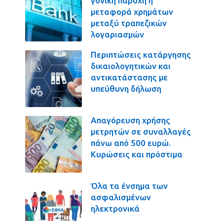
γονική παροχή η
μεταφορά χρημάτων
μεταξύ τραπεζικών
λογαριασμών
Περιπτώσεις κατάργησης
δικαιολογητικών και
αντικατάστασης με
υπεύθυνη δήλωση
Απαγόρευση χρήσης
μετρητών σε συναλλαγές
πάνω από 500 ευρώ.
Κυρώσεις και πρόστιμα
Όλα τα ένσημα των
ασφαλισμένων
ηλεκτρονικά