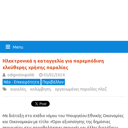
Menu
Ηλεκτρονικά η καταγγελία για παρεμπόδιση
ελεύθερης χρήσης παραλίας
odigostoupoliti
05/02/2024
Νέα - Επικαιρότητα
Περιβάλλον
αιγιαλός
,
κολύμβηση
,
οργανωμένες παραλίες πλαζ
Με διάταξη στο σχέδιο νόμου του Υπουργείου Εθνικής Οικονομίας
και Οικονομικών με τίτλο: «Όροι αξιοποίησης της δημόσιας
περιουσίας στις παραθαλάσσιες περιοχές και άλλες διατάξεις»,