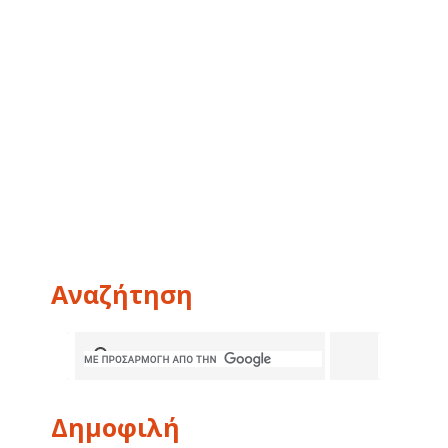
Αναζήτηση
Δημοφιλή