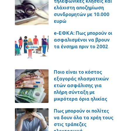
τηλεφωνικές κλήσεις και
ελάχιστη αποζημίωση
συνδρομητών με 10.000
ευρώ
e-ΕΦΚΑ: Πως μπορούν οι
ασφαλισμένοι να βρουν
τα ένσημα πριν το 2002
Ποιο είναι το κόστος
εξαγοράς πλασματικών
ετών ασφάλισης για
πλήρη σύνταξη με
μικρότερα όρια ηλικίας
Πως μπορούν οι πολίτες
να δουν όλα τα χρέη τους
στις τράπεζες
ηλεκτρονικά