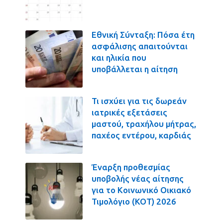
Εθνική Σύνταξη: Πόσα έτη
ασφάλισης απαιτούνται
και ηλικία που
υποβάλλεται η αίτηση
Τι ισχύει για τις δωρεάν
ιατρικές εξετάσεις
μαστού, τραχήλου μήτρας,
παχέος εντέρου, καρδιάς
Έναρξη προθεσμίας
υποβολής νέας αίτησης
για το Κοινωνικό Οικιακό
Τιμολόγιο (ΚΟΤ) 2026