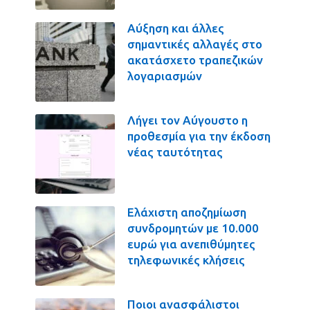
Αύξηση και άλλες
σημαντικές αλλαγές στο
ακατάσχετο τραπεζικών
λογαριασμών
Λήγει τον Αύγουστο η
προθεσμία για την έκδοση
νέας ταυτότητας
Ελάχιστη αποζημίωση
συνδρομητών με 10.000
ευρώ για ανεπιθύμητες
τηλεφωνικές κλήσεις
Ποιοι ανασφάλιστοι