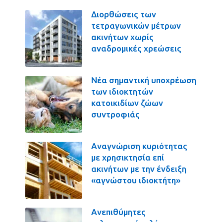
Διορθώσεις των
τετραγωνικών μέτρων
ακινήτων χωρίς
αναδρομικές χρεώσεις
Νέα σημαντική υποχρέωση
των ιδιοκτητών
κατοικιδίων ζώων
συντροφιάς
Αναγνώριση κυριότητας
με χρησικτησία επί
ακινήτων με την ένδειξη
«αγνώστου ιδιοκτήτη»
Ανεπιθύμητες