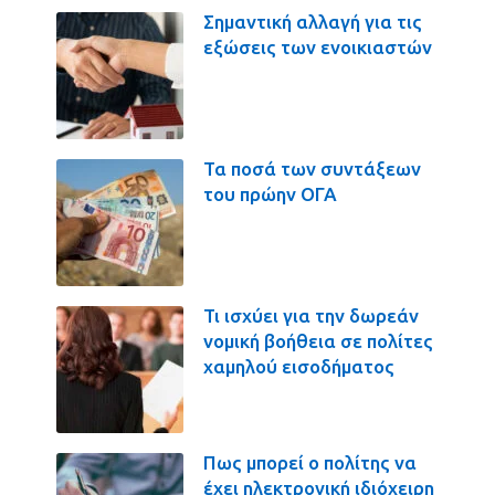
Σημαντική αλλαγή για τις
εξώσεις των ενοικιαστών
Τα ποσά των συντάξεων
του πρώην ΟΓΑ
Τι ισχύει για την δωρεάν
νομική βοήθεια σε πολίτες
χαμηλού εισοδήματος
Πως μπορεί ο πολίτης να
έχει ηλεκτρονική ιδιόχειρη