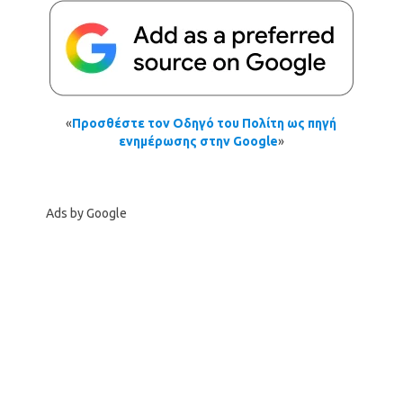
«
Προσθέστε τον Οδηγό του Πολίτη ως πηγή
ενημέρωσης στην Google
»
Ads by Google