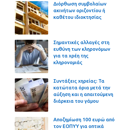
Διόρθωση συμβολαίων
ακινήτων οριζοντίου ή
καθέτου ιδιοκτησίας
Σημαντικές αλλαγές στη
ευθύνη των κληρονόμων
για τα χρέη της
κληρονομιάς
Συντάξεις χηρείας: Τα
κατώτατα όρια μετά την
αύξηση και η απαιτούμενη
διάρκεια του γάμου
Αποζημίωση 100 ευρώ από
τον ΕΟΠΥΥ για οπτικά