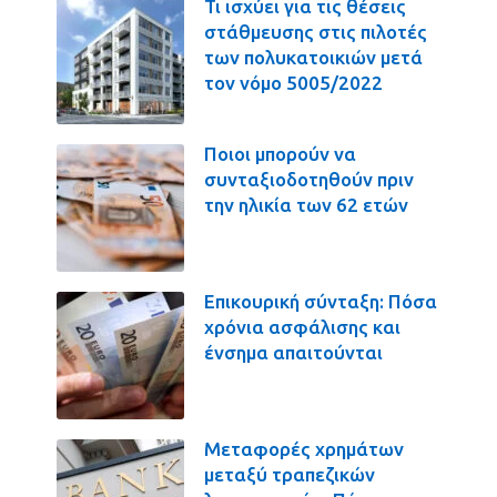
Τι ισχύει για τις θέσεις
στάθμευσης στις πιλοτές
των πολυκατοικιών μετά
τον νόμο 5005/2022
Ποιοι μπορούν να
συνταξιοδοτηθούν πριν
την ηλικία των 62 ετών
Επικουρική σύνταξη: Πόσα
χρόνια ασφάλισης και
ένσημα απαιτούνται
Μεταφορές χρημάτων
μεταξύ τραπεζικών