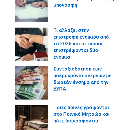
υπογραφή
Τι αλλάζει στην
επιστροφή ενοικίου από
το 2026 και σε ποιους
επιστρέφονται δύο
ενοίκια
Συνταξιοδότηση των
μακροχρόνια ανέργων με
δωρεάν ένσημα από την
ΔΥΠΑ
Ποιες ποινές γράφονται
στο Ποινικό Μητρώο και
πότε διαγράφονται