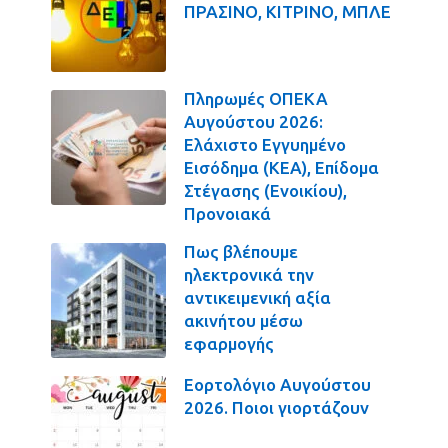
ΠΡΑΣΙΝΟ, ΚΙΤΡΙΝΟ, ΜΠΛΕ
Πληρωμές ΟΠΕΚΑ
Αυγούστου 2026:
Ελάχιστο Εγγυημένο
Εισόδημα (ΚΕΑ), Επίδομα
Στέγασης (Ενοικίου),
Προνοιακά
Πως βλέπουμε
ηλεκτρονικά την
αντικειμενική αξία
ακινήτου μέσω
εφαρμογής
Εορτολόγιο Αυγούστου
2026. Ποιοι γιορτάζουν