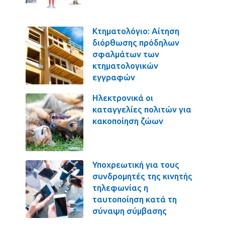
Κτηματολόγιο: Αίτηση
διόρθωσης πρόδηλων
σφαλμάτων των
κτηματολογικών
εγγραφών
Ηλεκτρονικά οι
καταγγελίες πολιτών για
κακοποίηση ζώων
Υποχρεωτική για τους
συνδρομητές της κινητής
τηλεφωνίας η
ταυτοποίηση κατά τη
σύναψη σύμβασης