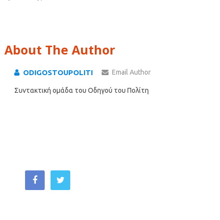
About The Author
ODIGOSTOUPOLITI
Email Author
Συντακτική ομάδα του Οδηγού του Πολίτη