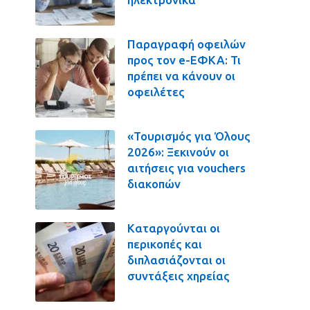
Παραγραφή οφειλών
προς τον e-ΕΦΚΑ: Τι
πρέπει να κάνουν οι
οφειλέτες
«Τουρισμός για Όλους
2026»: Ξεκινούν οι
αιτήσεις για vouchers
διακοπών
Καταργούνται οι
περικοπές και
διπλασιάζονται οι
συντάξεις χηρείας