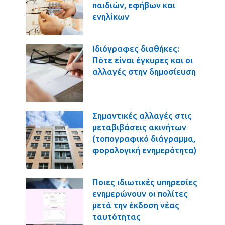
παιδιών, εφήβων και
ενηλίκων
Ιδιόγραφες διαθήκες:
Πότε είναι έγκυρες και οι
αλλαγές στην δημοσίευση
Σημαντικές αλλαγές στις
μεταβιβάσεις ακινήτων
(τοπογραφικό διάγραμμα,
φορολογική ενημερότητα)
Ποιες ιδιωτικές υπηρεσίες
ενημερώνουν οι πολίτες
μετά την έκδοση νέας
ταυτότητας