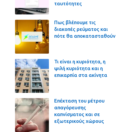
ταυτότητες
Πως βλέπουμε τις
διακοπές ρεύματος και
πότε θα αποκατασταθούν
Τι είναι η κυριότητα, η
ψιλή κυριότητα και η
επικαρπία στα ακίνητα
Επέκταση του μέτρου
απαγόρευσης
καπνίσματος και σε
εξωτερικούς χώρους