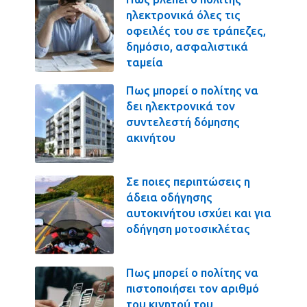
ηλεκτρονικά όλες τις
οφειλές του σε τράπεζες,
δημόσιο, ασφαλιστικά
ταμεία
Πως μπορεί ο πολίτης να
δει ηλεκτρονικά τον
συντελεστή δόμησης
ακινήτου
Σε ποιες περιπτώσεις η
άδεια οδήγησης
αυτοκινήτου ισχύει και για
οδήγηση μοτοσικλέτας
Πως μπορεί ο πολίτης να
πιστοποιήσει τον αριθμό
του κινητού του