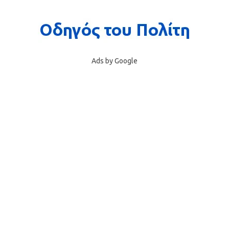
Ads by Google