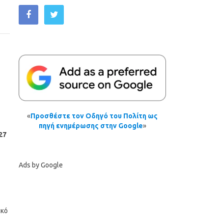
«
Προσθέστε τον Οδηγό του Πολίτη ως
πηγή ενημέρωσης στην Google
»
27
Ads by Google
ικό