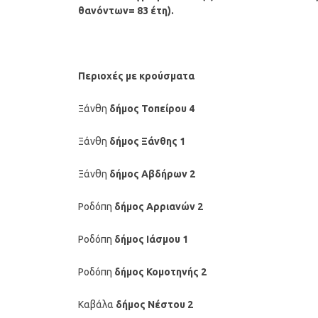
θανόντων= 83 έτη).
Περιοχές με κρούσματα
Ξάνθη
δήμος Τοπείρου 4
Ξάνθη
δήμος Ξάνθης 1
Ξάνθη
δήμος Αβδήρων 2
Ροδόπη
δήμος Αρριανών 2
Ροδόπη
δήμος Ιάσμου 1
Ροδόπη
δήμος Κομοτηνής 2
Καβάλα
δήμος Νέστου 2