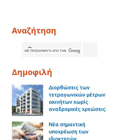
Αναζήτηση
Δημοφιλή
Διορθώσεις των
τετραγωνικών μέτρων
ακινήτων χωρίς
αναδρομικές χρεώσεις
Νέα σημαντική
υποχρέωση των
ιδιοκτητών