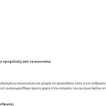
την προφύλαξη από τα κουνούπια
 μολυσμένου κουνουπιού και μπορεί να προκαλέσει νόσο στον άνθρωπο
 γιατί αναγνωρίσθηκε πρώτη φορά στην επαρχία του Δυτικού Νείλου σ
 άνθρωπο;