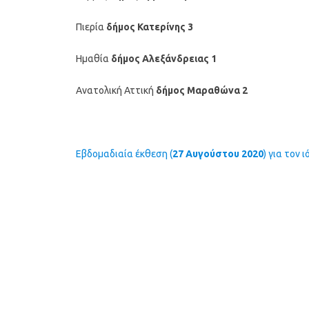
Πιερία
δήμος Κατερίνης 3
Ημαθία
δήμος Αλεξάνδρειας 1
Ανατολική Αττική
δήμος Μαραθώνα 2
Εβδομαδιαία έκθεση (
27 Αυγούστου 2020
) για τον 