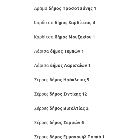
Δράμα
δήμος Προσοτσάνης 1
Καρδίτσα
δήμος Καρδίτσας 4
Καρδίτσα
δήμος Μουζακίου 1
Λάρισα
δήμος Τεμπών 1
Λάρισα
δήμος Λαρισαίων 1
Σέρρες
δήμος Ηράκλειας 5
Σέρρες
δήμος Σιντίκης 12
Σέρρες
δήμος Βισαλτίας 2
Σέρρες
δήμος Σερρών 6
Σέρρες
δήμος Εμμανουήλ Παππά 1