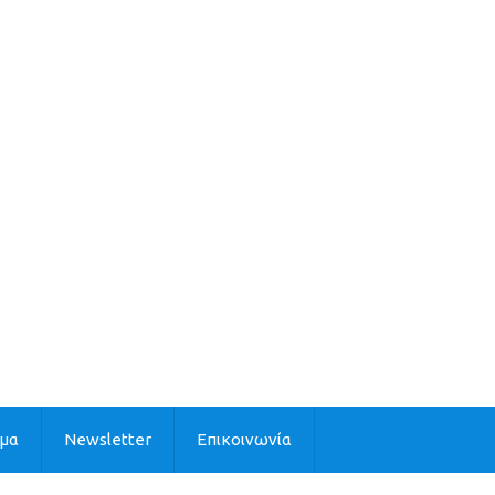
ιμα
Newsletter
Επικοινωνία