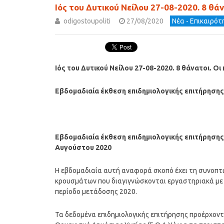
Ιός του Δυτικού Νείλου 27-08-2020. 8 θά
odigostoupoliti
27/08/2020
Νέα - Επικαιρό
Ιός του Δυτικού Νείλου 27-08-2020. 8 θάνατοι. Ο
Εβδομαδιαία έκθεση επιδημιολογικής επιτήρησης
Εβδομαδιαία έκθεση επιδημιολογικής επιτήρησης 
Αυγούστου 2020
Η εβδομαδιαία αυτή αναφορά σκοπό έχει τη συνοπτ
κρουσμάτων που διαγιγνώσκονται εργαστηριακά με λ
περίοδο μετάδοσης 2020.
Τα δεδομένα επιδημιολογικής επιτήρησης προέρχοντ