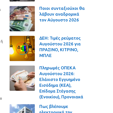
Ποιοι συνταξιούχοι θα
α
λάβουν αναδρομικά
τον Αύγουστο 2026
ΔΕΗ: Τιμές ρεύματος
 ή
Αυγούστου 2026 για
ΠΡΑΣΙΝΟ, ΚΙΤΡΙΝΟ,
ΜΠΛΕ
Πληρωμές ΟΠΕΚΑ
Αυγούστου 2026:
Ελάχιστο Εγγυημένο
Εισόδημα (ΚΕΑ),
Επίδομα Στέγασης
(Ενοικίου), Προνοιακά
ιο
Πως βλέπουμε
ηλεκτρονικά την