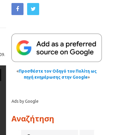
09.
«
Προσθέστε τον Οδηγό του Πολίτη ως
πηγή ενημέρωσης στην Google
»
Ads by Google
Αναζήτηση