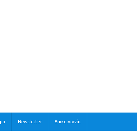
ιμα
Newsletter
Επικοινωνία