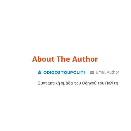
About The Author
ODIGOSTOUPOLITI
Email Author
Συντακτική ομάδα του Οδηγού του Πολίτη