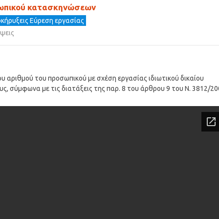
σωπικού κατασκηνώσεων
κήρυξεις Εύρεση εργασίας
ψεις
ου αριθμού του προσωπικού με σχέση εργασίας ιδιωτικού δικαίου
ς, σύμφωνα με τις διατάξεις της παρ. 8 του άρθρου 9 του Ν. 3812/20