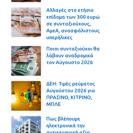
Αλλαγές στο ετήσιο
επίδομα των 300 ευρώ
σε συνταξιούχους,
ΑμεΑ, ανασφάλιστους
υπερήλικες
Ποιοι συνταξιούχοι θα
λάβουν αναδρομικά
τον Αύγουστο 2026
ΔΕΗ: Τιμές ρεύματος
Αυγούστου 2026 για
ΠΡΑΣΙΝΟ, ΚΙΤΡΙΝΟ,
ΜΠΛΕ
Πως βλέπουμε
ηλεκτρονικά την
αντικειμενική αξία