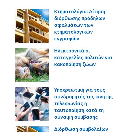
Κτηματολόγιο: Αίτηση
διόρθωσης πρόδηλων
σφαλμάτων των
κτηματολογικών
εγγραφών
Ηλεκτρονικά οι
καταγγελίες πολιτών για
κακοποίηση ζώων
Υποχρεωτική για τους
συνδρομητές της κινητής
τηλεφωνίας η
ταυτοποίηση κατά τη
σύναψη σύμβασης
Διόρθωση συμβολαίων