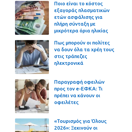
Ποιο είναι το κόστος
εξαγοράς πλασματικών
ετών ασφάλισης για
πλήρη σύνταξη με
μικρότερα όρια ηλικίας
Πως μπορούν οι πολίτες
να δουν όλα τα χρέη τους
στις τράπεζες
ηλεκτρονικά
Παραγραφή οφειλών
προς τον e-ΕΦΚΑ: Τι
πρέπει να κάνουν οι
οφειλέτες
«Τουρισμός για Όλους
2026»: Ξεκινούν οι