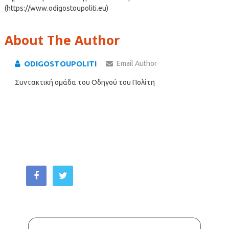
(https://www.odigostoupoliti.eu)
About The Author
ODIGOSTOUPOLITI
Email Author
Συντακτική ομάδα του Οδηγού του Πολίτη