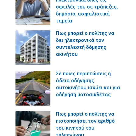
οφειλές του σε τράπεζες,
δημόσιο, ασφαλιστικά
ταμεία
Πως μπορεί ο πολίτης να
δει ηλεκτρονικά τον
συντελεστή δόμησης
ακινήτου
Σε ποιες περιπτώσεις η
άδεια οδήγησης
αυτοκινήτου ισχύει και για
οδήγηση μοτοσικλέτας
Πως μπορεί ο πολίτης να
πιστοποιήσει τον αριθμό
του κινητού του
τηλεφώνου