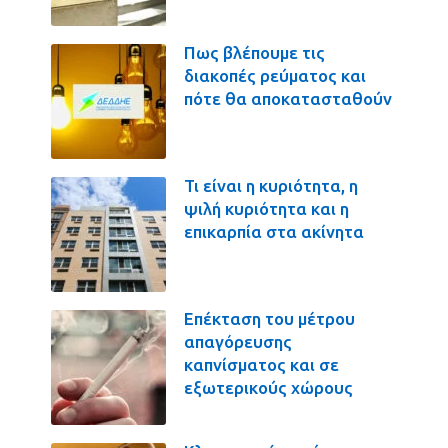
Πως βλέπουμε τις
διακοπές ρεύματος και
πότε θα αποκατασταθούν
Τι είναι η κυριότητα, η
ψιλή κυριότητα και η
επικαρπία στα ακίνητα
Επέκταση του μέτρου
απαγόρευσης
καπνίσματος και σε
εξωτερικούς χώρους