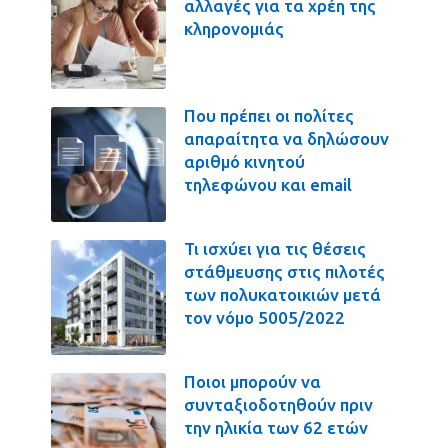
αλλαγές για τα χρέη της
κληρονομιάς
Που πρέπει οι πολίτες
απαραίτητα να δηλώσουν
αριθμό κινητού
τηλεφώνου και email
Τι ισχύει για τις θέσεις
στάθμευσης στις πιλοτές
των πολυκατοικιών μετά
τον νόμο 5005/2022
Ποιοι μπορούν να
συνταξιοδοτηθούν πριν
την ηλικία των 62 ετών