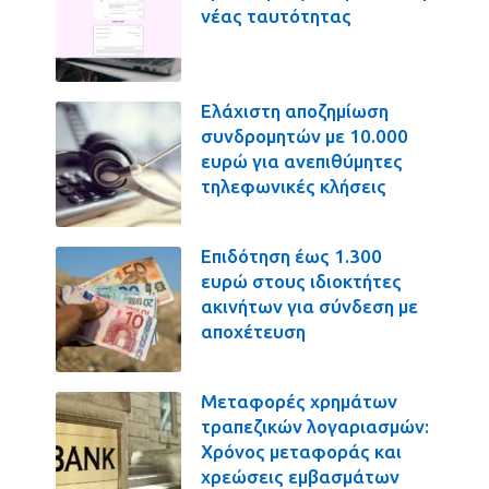
νέας ταυτότητας
Ελάχιστη αποζημίωση
συνδρομητών με 10.000
ευρώ για ανεπιθύμητες
τηλεφωνικές κλήσεις
Επιδότηση έως 1.300
ευρώ στους ιδιοκτήτες
ακινήτων για σύνδεση με
αποχέτευση
Μεταφορές χρημάτων
τραπεζικών λογαριασμών:
Χρόνος μεταφοράς και
χρεώσεις εμβασμάτων