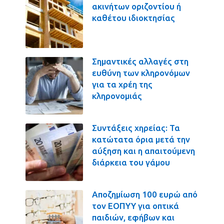
ακινήτων οριζοντίου ή
καθέτου ιδιοκτησίας
Σημαντικές αλλαγές στη
ευθύνη των κληρονόμων
για τα χρέη της
κληρονομιάς
Συντάξεις χηρείας: Τα
κατώτατα όρια μετά την
αύξηση και η απαιτούμενη
διάρκεια του γάμου
Αποζημίωση 100 ευρώ από
τον ΕΟΠΥΥ για οπτικά
παιδιών, εφήβων και