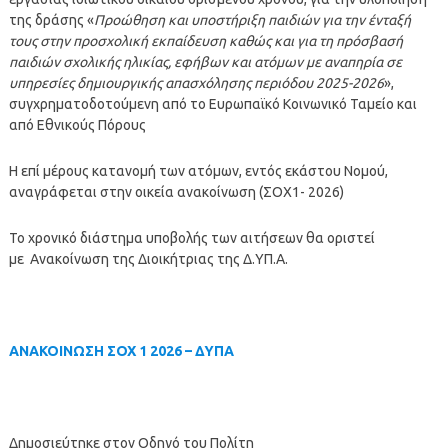
της δράσης «
Προώθηση και υποστήριξη παιδιών για την ένταξή
τους στην προσχολική εκπαίδευση καθώς και για τη πρόσβασή
παιδιών σχολικής ηλικίας, εφήβων και ατόμων με αναπηρία σε
υπηρεσίες δημιουργικής απασχόλησης περιόδου 2025-2026
»,
συγχρηματοδοτούμενη από το Ευρωπαϊκό Κοινωνικό Ταμείο και
από Εθνικούς Πόρους
Η επί μέρους κατανομή των ατόμων, εντός εκάστου Νομού,
αναγράφεται στην οικεία ανακοίνωση (ΣΟΧ1- 2026)
Το χρονικό διάστημα υποβολής των αιτήσεων θα οριστεί
με Ανακοίνωση της Διοικήτριας της Δ.ΥΠ.Α.
ΑΝΑΚΟΙΝΩΣΗ ΣΟΧ 1 2026 – ΔΥΠΑ
Δημοσιεύτηκε στον Οδηγό του Πολίτη