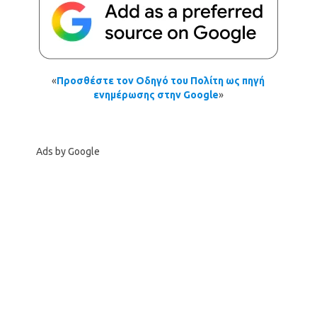
«
Προσθέστε τον Οδηγό του Πολίτη ως πηγή
ενημέρωσης στην Google
»
Ads by Google