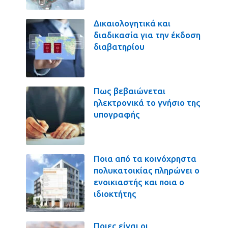
Δικαιολογητικά και
διαδικασία για την έκδοση
διαβατηρίου
Πως βεβαιώνεται
ηλεκτρονικά το γνήσιο της
υπογραφής
Ποια από τα κοινόχρηστα
πολυκατοικίας πληρώνει ο
ενοικιαστής και ποια ο
ιδιοκτήτης
Ποιες είναι οι