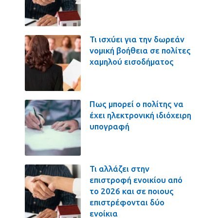
Τι ισχύει για την δωρεάν
νομική βοήθεια σε πολίτες
χαμηλού εισοδήματος
Πως μπορεί ο πολίτης να
έχει ηλεκτρονική ιδιόχειρη
υπογραφή
Τι αλλάζει στην
επιστροφή ενοικίου από
το 2026 και σε ποιους
επιστρέφονται δύο
ενοίκια