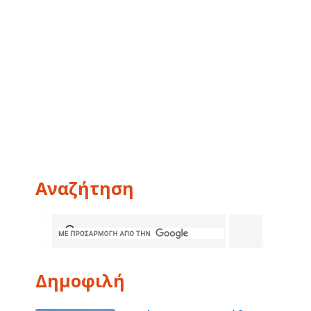
Αναζήτηση
Δημοφιλή