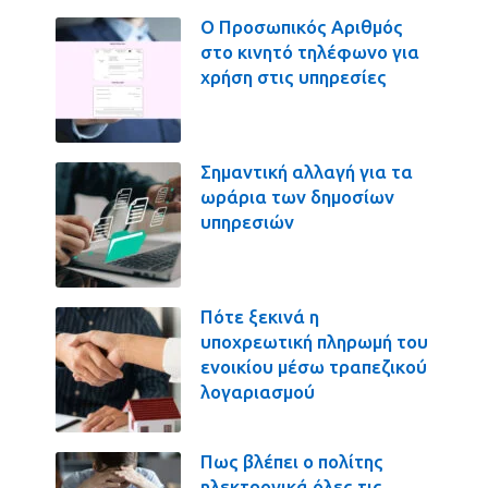
Ο Προσωπικός Αριθμός
στο κινητό τηλέφωνο για
χρήση στις υπηρεσίες
Σημαντική αλλαγή για τα
ωράρια των δημοσίων
υπηρεσιών
Πότε ξεκινά η
υποχρεωτική πληρωμή του
ενοικίου μέσω τραπεζικού
λογαριασμού
Πως βλέπει ο πολίτης
ηλεκτρονικά όλες τις