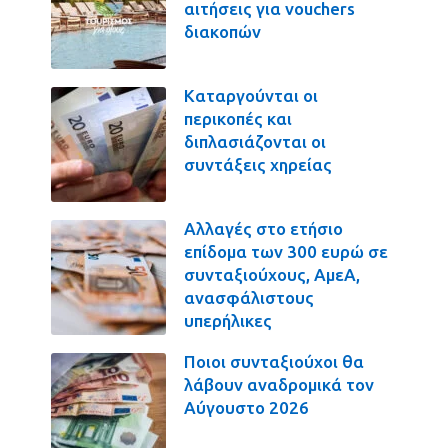
αιτήσεις για vouchers
διακοπών
Καταργούνται οι
περικοπές και
διπλασιάζονται οι
συντάξεις χηρείας
Αλλαγές στο ετήσιο
επίδομα των 300 ευρώ σε
συνταξιούχους, ΑμεΑ,
ανασφάλιστους
υπερήλικες
Ποιοι συνταξιούχοι θα
λάβουν αναδρομικά τον
Αύγουστο 2026