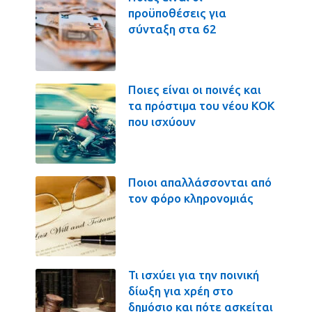
προϋποθέσεις για
σύνταξη στα 62
Ποιες είναι οι ποινές και
τα πρόστιμα του νέου ΚΟΚ
που ισχύουν
Ποιοι απαλλάσσονται από
τον φόρο κληρονομιάς
Τι ισχύει για την ποινική
δίωξη για χρέη στο
δημόσιο και πότε ασκείται