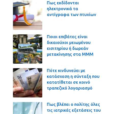
Πως εκδίδονται
ηλεκτρονικά τα
αντίγραφα των πτυχίων
Ποιοι επιβάτες είναι
δικαιούχοι μειωμένου
εισιτηρίου ή δωρεάν
μετακίνησης στα ΜΜΜ
Πότε κινδυνεύει με
κατάσχεση η σύνταξη που
κατατίθεται σε κοινό
τραπεζικό λογαριασμό
Πως βλέπει ο πολίτης όλες
τις ιατρικές εξετάσεις του