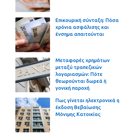
Επικουρική σύνταξη: Πόσα
χρόνια ασφάλισης και
ένσημα απαιτούνται
Μεταφορές χρημάτων
μεταξύ τραπεζικών
λογαριασμών: Πότε
θεωρούνται δωρεά ή
γονική παροχή
Πως γίνεται ηλεκτρονικά η
έκδοση Βεβαίωσης
Μόνιμης Κατοικίας