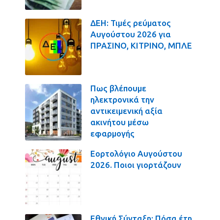
ΔΕΗ: Τιμές ρεύματος
Αυγούστου 2026 για
ΠΡΑΣΙΝΟ, ΚΙΤΡΙΝΟ, ΜΠΛΕ
Πως βλέπουμε
ηλεκτρονικά την
αντικειμενική αξία
ακινήτου μέσω
εφαρμογής
Εορτολόγιο Αυγούστου
2026. Ποιοι γιορτάζουν
Εθνική Σύνταξη: Πόσα έτη