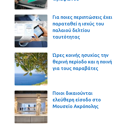
Για ποιες περιπτώσεις έχει
παραταθεί η ισχύς του
παλαιού δελτίου
ταυτότητας
Ώρες κοινής ησυχίας την
θερινή περίοδο και η ποινή
για τους παραβάτες
Ποιοι δικαιούνται
ελεύθερη είσοδο στο
Μουσείο Ακρόπολης