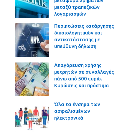
μεταφορά χρημάτων
μεταξύ τραπεζικών
λογαριασμών
Περιπτώσεις κατάργησης
δικαιολογητικών και
αντικατάστασης με
υπεύθυνη δήλωση
Απαγόρευση χρήσης
μετρητών σε συναλλαγές
πάνω από 500 ευρώ.
Κυρώσεις και πρόστιμα
Όλα τα ένσημα των
ασφαλισμένων
ηλεκτρονικά