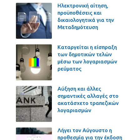
Ηλεκτρονική αίτηση,
προϋποθέσεις και
δικαιολογητικά για την
Μεταδημότευση
Καταργείται η είσπραξη
των δημοτικών τελών
μέσω των λογαριασμών
ρεύματος
Αύξηση και άλλες
σημαντικές αλλαγές στο
ακατάσχετο τραπεζικών
λογαριασμών
Λήγει τον Αύγουστο η
προθεσμία για την έκδοση