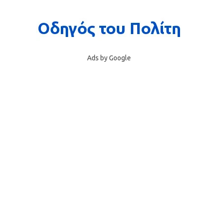
Ads by Google