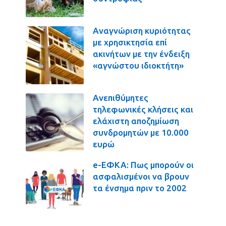
Αναγνώριση κυριότητας
με χρησικτησία επί
ακινήτων με την ένδειξη
«αγνώστου ιδιοκτήτη»
Ανεπιθύμητες
τηλεφωνικές κλήσεις και
ελάχιστη αποζημίωση
συνδρομητών με 10.000
ευρώ
e-ΕΦΚΑ: Πως μπορούν οι
ασφαλισμένοι να βρουν
τα ένσημα πριν το 2002