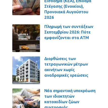
Εισόδημα (ΚΕΑ), Επίδομα
Στέγασης (Ενοικίου),
Προνοιακά Αυγούστου
2026
Πληρωμή των συντάξεων
Σεπτεμβρίου 2026: Πότε
εμφανίζονται στα ΑΤΜ
Διορθώσεις των
τετραγωνικών μέτρων
ακινήτων χωρίς
αναδρομικές χρεώσεις
Νέα σημαντική υποχρέωση
των ιδιοκτητών
κατοικιδίων ζώων
συντροφιάς