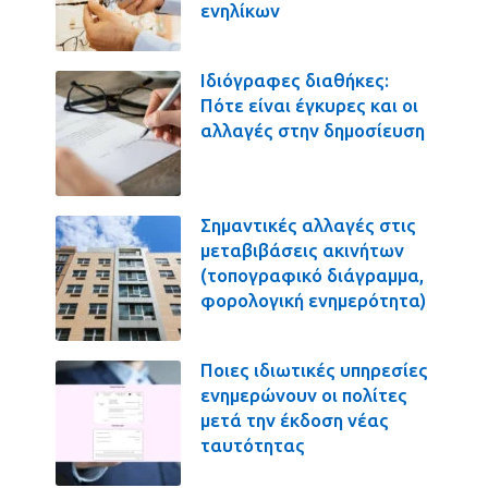
ενηλίκων
Ιδιόγραφες διαθήκες:
Πότε είναι έγκυρες και οι
αλλαγές στην δημοσίευση
Σημαντικές αλλαγές στις
μεταβιβάσεις ακινήτων
(τοπογραφικό διάγραμμα,
φορολογική ενημερότητα)
Ποιες ιδιωτικές υπηρεσίες
ενημερώνουν οι πολίτες
μετά την έκδοση νέας
ταυτότητας