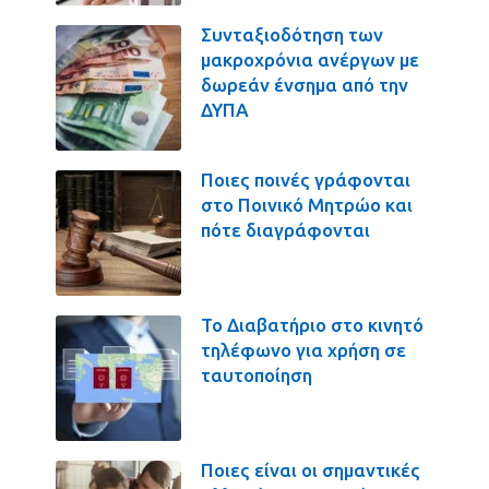
Συνταξιοδότηση των
μακροχρόνια ανέργων με
δωρεάν ένσημα από την
ΔΥΠΑ
Ποιες ποινές γράφονται
στο Ποινικό Μητρώο και
πότε διαγράφονται
Το Διαβατήριο στο κινητό
τηλέφωνο για χρήση σε
ταυτοποίηση
Ποιες είναι οι σημαντικές