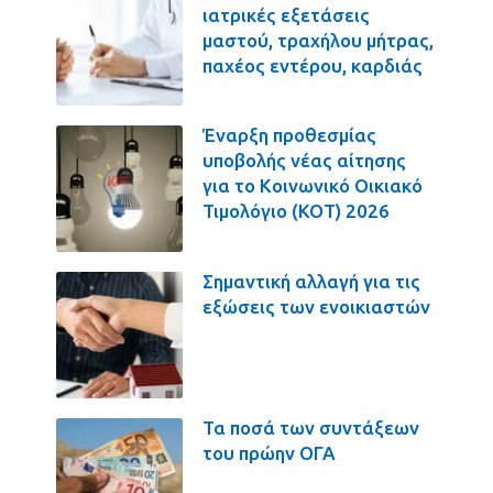
ιατρικές εξετάσεις
μαστού, τραχήλου μήτρας,
παχέος εντέρου, καρδιάς
Έναρξη προθεσμίας
υποβολής νέας αίτησης
για το Κοινωνικό Οικιακό
Τιμολόγιο (ΚΟΤ) 2026
Σημαντική αλλαγή για τις
εξώσεις των ενοικιαστών
Τα ποσά των συντάξεων
του πρώην ΟΓΑ