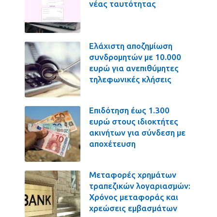
νέας ταυτότητας
Ελάχιστη αποζημίωση
συνδρομητών με 10.000
ευρώ για ανεπιθύμητες
τηλεφωνικές κλήσεις
Επιδότηση έως 1.300
ευρώ στους ιδιοκτήτες
ακινήτων για σύνδεση με
αποχέτευση
Μεταφορές χρημάτων
τραπεζικών λογαριασμών:
Χρόνος μεταφοράς και
χρεώσεις εμβασμάτων