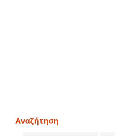
Αναζήτηση