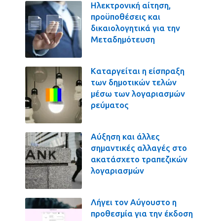
Ηλεκτρονική αίτηση,
προϋποθέσεις και
δικαιολογητικά για την
Μεταδημότευση
Καταργείται η είσπραξη
των δημοτικών τελών
μέσω των λογαριασμών
ρεύματος
Αύξηση και άλλες
σημαντικές αλλαγές στο
ακατάσχετο τραπεζικών
λογαριασμών
Λήγει τον Αύγουστο η
προθεσμία για την έκδοση