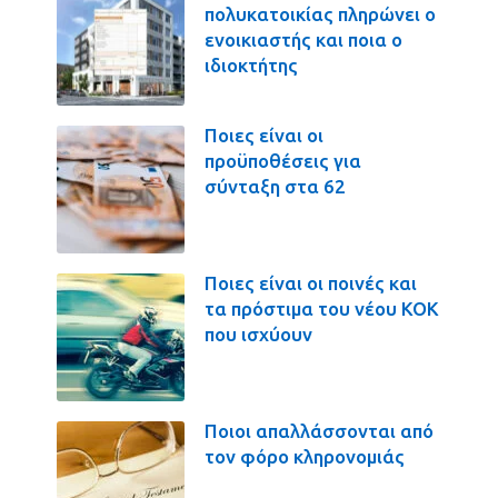
πολυκατοικίας πληρώνει ο
ενοικιαστής και ποια ο
ιδιοκτήτης
Ποιες είναι οι
προϋποθέσεις για
σύνταξη στα 62
Ποιες είναι οι ποινές και
τα πρόστιμα του νέου ΚΟΚ
που ισχύουν
Ποιοι απαλλάσσονται από
τον φόρο κληρονομιάς