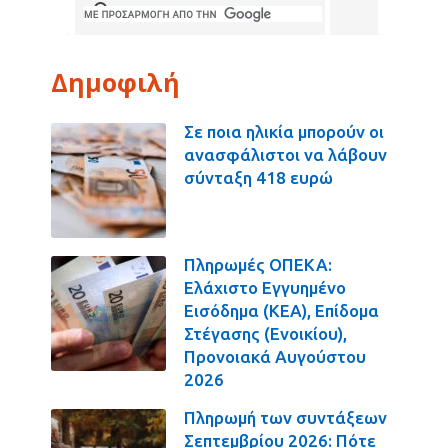
Δημοφιλή
Σε ποια ηλικία μπορούν οι
ανασφάλιστοι να λάβουν
σύνταξη 418 ευρώ
Πληρωμές ΟΠΕΚΑ:
Ελάχιστο Εγγυημένο
Εισόδημα (ΚΕΑ), Επίδομα
Στέγασης (Ενοικίου),
Προνοιακά Αυγούστου
2026
Πληρωμή των συντάξεων
Σεπτεμβρίου 2026: Πότε