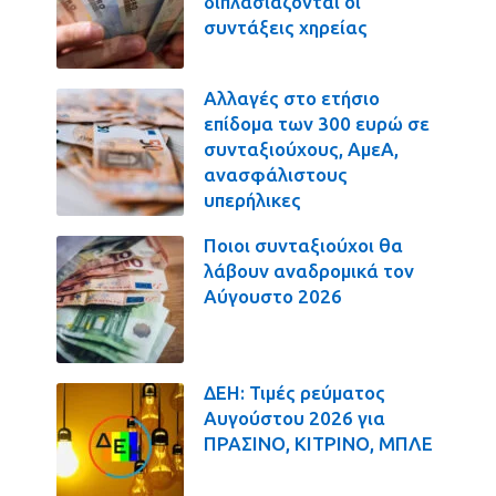
διπλασιάζονται οι
συντάξεις χηρείας
Αλλαγές στο ετήσιο
επίδομα των 300 ευρώ σε
συνταξιούχους, ΑμεΑ,
ανασφάλιστους
υπερήλικες
Ποιοι συνταξιούχοι θα
λάβουν αναδρομικά τον
Αύγουστο 2026
ΔΕΗ: Τιμές ρεύματος
Αυγούστου 2026 για
ΠΡΑΣΙΝΟ, ΚΙΤΡΙΝΟ, ΜΠΛΕ