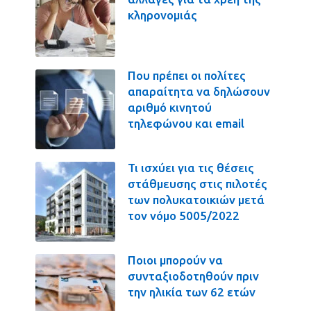
κληρονομιάς
Που πρέπει οι πολίτες
απαραίτητα να δηλώσουν
αριθμό κινητού
τηλεφώνου και email
Τι ισχύει για τις θέσεις
στάθμευσης στις πιλοτές
των πολυκατοικιών μετά
τον νόμο 5005/2022
Ποιοι μπορούν να
συνταξιοδοτηθούν πριν
την ηλικία των 62 ετών