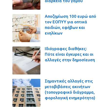
διάρκεια του γάμου
Αποζημίωση 100 ευρώ από
τον ΕΟΠΥΥ για οπτικά
παιδιών, εφήβων και
ενηλίκων
Ιδιόγραφες διαθήκες:
Πότε είναι έγκυρες και οι
αλλαγές στην δημοσίευση
Σημαντικές αλλαγές στις
μεταβιβάσεις ακινήτων
(τοπογραφικό διάγραμμα,
φορολογική ενημερότητα)