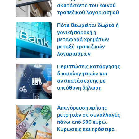
ακατάσχετο του κοινού
τραπεζικού λογαριασμού
Πότε θεωρείται δωρεά ή
γονική παροχή η
μεταφορά χρημάτων
μεταξύ τραπεζικών
λογαριασμών
Περιπτώσεις κατάργησης
δικαιολογητικών και
αντικατάστασης με
υπεύθυνη δήλωση
Απαγόρευση χρήσης
μετρητών σε συναλλαγές
πάνω από 500 ευρώ.
Κυρώσεις και πρόστιμα