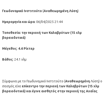
Γεωδυναμικό Ινστιτούτο
(
Αναθεωρημένη
Λύση
)
Ημερομηνία και ώρα
: 06/04/2025 21:44
Τοποθεσία:
την περιοχή των Καλαβρύτων (15 χλμ
βορειοδυτικά)
Μέγεθος
:
4.6 Ρίχτερ
Βάθος
: 24.1 χλμ
Σύμφωνα με το Γεωδυναμικό Ινστιτούτο (
Αναθεωρημένη
Λύση) ο
σεισμός είχε
επίκεντρο την περιοχή των Καλαβρύτων (15 χλμ
βορειοδυτικά)
και έγινε αισθητός στην περιοχή της Αχαΐας