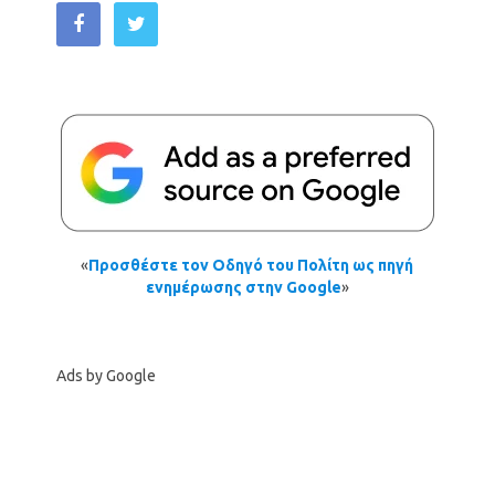
«
Προσθέστε τον Οδηγό του Πολίτη ως πηγή
ενημέρωσης στην Google
»
Ads by Google