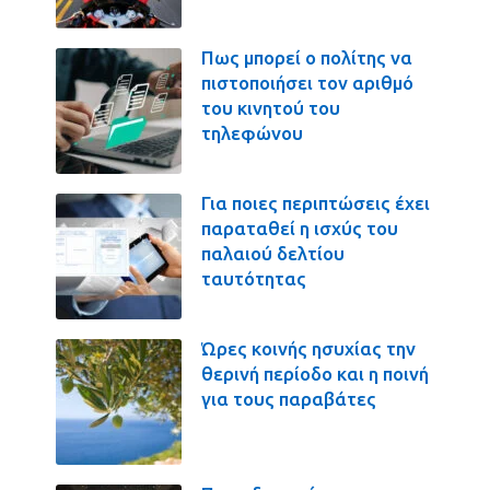
Πως μπορεί ο πολίτης να
πιστοποιήσει τον αριθμό
του κινητού του
τηλεφώνου
Για ποιες περιπτώσεις έχει
παραταθεί η ισχύς του
παλαιού δελτίου
ταυτότητας
Ώρες κοινής ησυχίας την
θερινή περίοδο και η ποινή
για τους παραβάτες