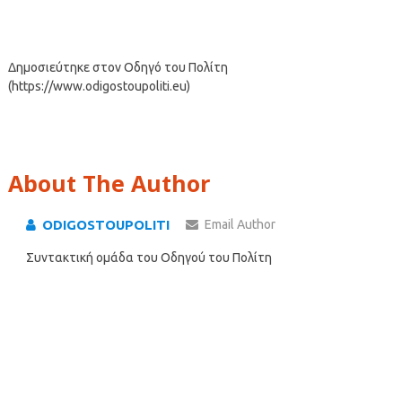
Δημοσιεύτηκε στον Οδηγό του Πολίτη
(https://www.odigostoupoliti.eu)
About The Author
ODIGOSTOUPOLITI
Email Author
Συντακτική ομάδα του Οδηγού του Πολίτη