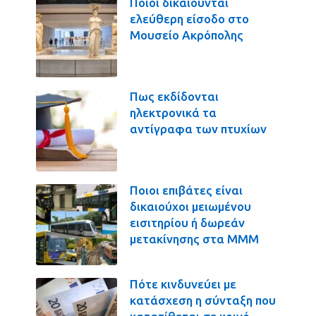
Ποιοι δικαιούνται
ελεύθερη είσοδο στο
Μουσείο Ακρόπολης
Πως εκδίδονται
ηλεκτρονικά τα
αντίγραφα των πτυχίων
Ποιοι επιβάτες είναι
δικαιούχοι μειωμένου
εισιτηρίου ή δωρεάν
μετακίνησης στα ΜΜΜ
Πότε κινδυνεύει με
κατάσχεση η σύνταξη που