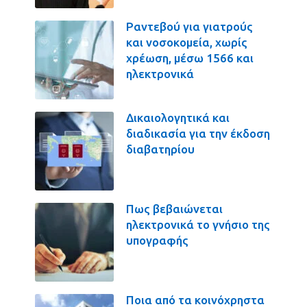
Ραντεβού για γιατρούς
και νοσοκομεία, χωρίς
χρέωση, μέσω 1566 και
ηλεκτρονικά
Δικαιολογητικά και
διαδικασία για την έκδοση
διαβατηρίου
Πως βεβαιώνεται
ηλεκτρονικά το γνήσιο της
υπογραφής
Ποια από τα κοινόχρηστα