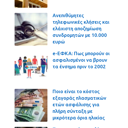
Ανεπιθύμητες
τηλεφωνικές κλήσεις και
ελάχιστη αποζημίωση
συνδρομητών με 10.000
ευρώ
e-ΕΦΚΑ: Πως μπορούν οι
ασφαλισμένοι να βρουν
τα ένσημα πριν το 2002
Ποιο είναι το κόστος
εξαγοράς πλασματικών
ετών ασφάλισης για
πλήρη σύνταξη με
μικρότερα όρια ηλικίας