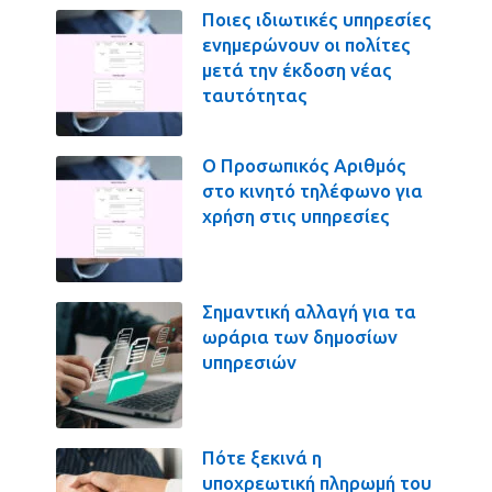
Ποιες ιδιωτικές υπηρεσίες
ενημερώνουν οι πολίτες
μετά την έκδοση νέας
ταυτότητας
Ο Προσωπικός Αριθμός
στο κινητό τηλέφωνο για
χρήση στις υπηρεσίες
Σημαντική αλλαγή για τα
ωράρια των δημοσίων
υπηρεσιών
Πότε ξεκινά η
υποχρεωτική πληρωμή του