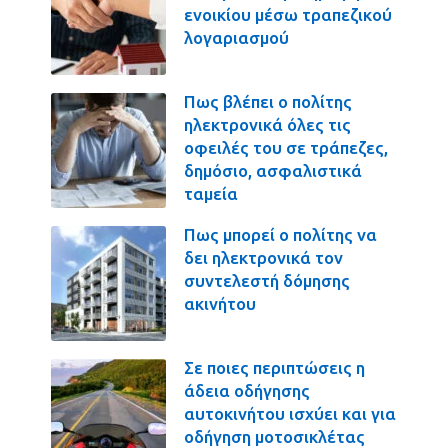
ενοικίου μέσω τραπεζικού
λογαριασμού
Πως βλέπει ο πολίτης
ηλεκτρονικά όλες τις
οφειλές του σε τράπεζες,
δημόσιο, ασφαλιστικά
ταμεία
Πως μπορεί ο πολίτης να
δει ηλεκτρονικά τον
συντελεστή δόμησης
ακινήτου
Σε ποιες περιπτώσεις η
άδεια οδήγησης
αυτοκινήτου ισχύει και για
οδήγηση μοτοσικλέτας