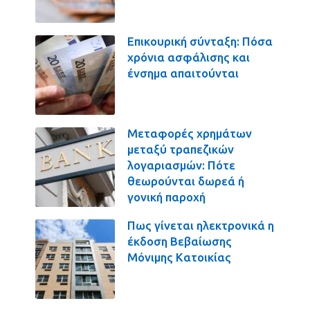
Επικουρική σύνταξη: Πόσα
χρόνια ασφάλισης και
ένσημα απαιτούνται
Μεταφορές χρημάτων
μεταξύ τραπεζικών
λογαριασμών: Πότε
θεωρούνται δωρεά ή
γονική παροχή
Πως γίνεται ηλεκτρονικά η
έκδοση Βεβαίωσης
Μόνιμης Κατοικίας