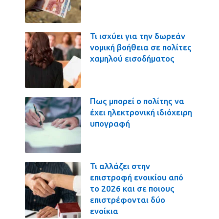
Τι ισχύει για την δωρεάν
νομική βοήθεια σε πολίτες
χαμηλού εισοδήματος
Πως μπορεί ο πολίτης να
έχει ηλεκτρονική ιδιόχειρη
υπογραφή
Τι αλλάζει στην
επιστροφή ενοικίου από
το 2026 και σε ποιους
επιστρέφονται δύο
ενοίκια