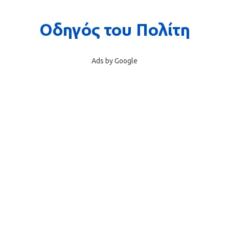
Ads by Google