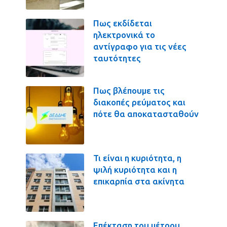
Πως εκδίδεται
ηλεκτρονικά το
αντίγραφο για τις νέες
ταυτότητες
Πως βλέπουμε τις
διακοπές ρεύματος και
πότε θα αποκατασταθούν
Τι είναι η κυριότητα, η
ψιλή κυριότητα και η
επικαρπία στα ακίνητα
Επέκταση του μέτρου