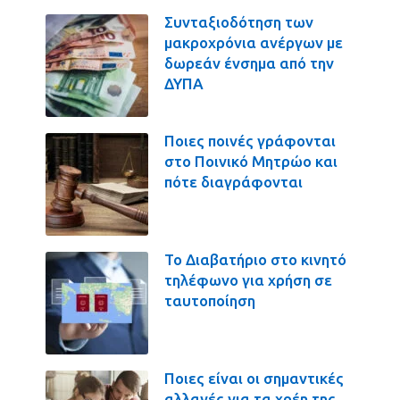
Συνταξιοδότηση των
μακροχρόνια ανέργων με
δωρεάν ένσημα από την
ΔΥΠΑ
Ποιες ποινές γράφονται
στο Ποινικό Μητρώο και
πότε διαγράφονται
Το Διαβατήριο στο κινητό
τηλέφωνο για χρήση σε
ταυτοποίηση
Ποιες είναι οι σημαντικές
αλλαγές για τα χρέη της