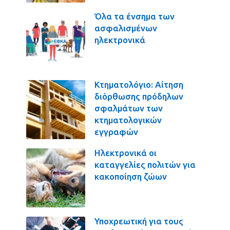
Όλα τα ένσημα των
ασφαλισμένων
ηλεκτρονικά
Κτηματολόγιο: Αίτηση
διόρθωσης πρόδηλων
σφαλμάτων των
κτηματολογικών
εγγραφών
Ηλεκτρονικά οι
καταγγελίες πολιτών για
κακοποίηση ζώων
Υποχρεωτική για τους