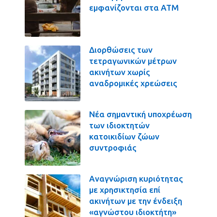
εμφανίζονται στα ΑΤΜ
Διορθώσεις των
τετραγωνικών μέτρων
ακινήτων χωρίς
αναδρομικές χρεώσεις
Νέα σημαντική υποχρέωση
των ιδιοκτητών
κατοικιδίων ζώων
συντροφιάς
Αναγνώριση κυριότητας
με χρησικτησία επί
ακινήτων με την ένδειξη
«αγνώστου ιδιοκτήτη»