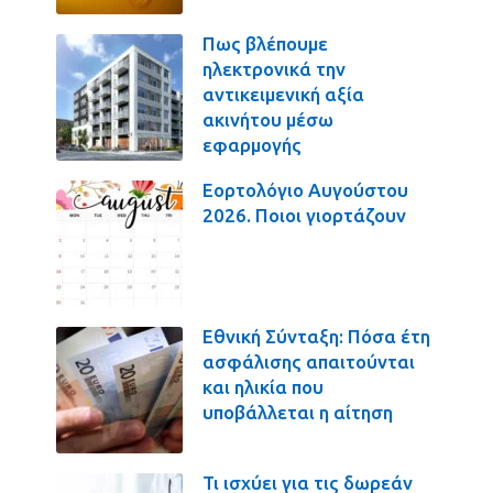
Πως βλέπουμε
ηλεκτρονικά την
αντικειμενική αξία
ακινήτου μέσω
εφαρμογής
Εορτολόγιο Αυγούστου
2026. Ποιοι γιορτάζουν
Εθνική Σύνταξη: Πόσα έτη
ασφάλισης απαιτούνται
και ηλικία που
υποβάλλεται η αίτηση
Τι ισχύει για τις δωρεάν