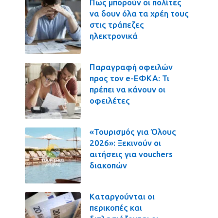
Πως μπορούν οι πολίτες
να δουν όλα τα χρέη τους
στις τράπεζες
ηλεκτρονικά
Παραγραφή οφειλών
προς τον e-ΕΦΚΑ: Τι
πρέπει να κάνουν οι
οφειλέτες
«Τουρισμός για Όλους
2026»: Ξεκινούν οι
αιτήσεις για vouchers
διακοπών
Καταργούνται οι
περικοπές και