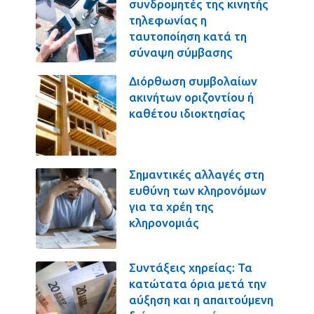
συνδρομητές της κινητής
τηλεφωνίας η
ταυτοποίηση κατά τη
σύναψη σύμβασης
Διόρθωση συμβολαίων
ακινήτων οριζοντίου ή
καθέτου ιδιοκτησίας
Σημαντικές αλλαγές στη
ευθύνη των κληρονόμων
για τα χρέη της
κληρονομιάς
Συντάξεις χηρείας: Τα
κατώτατα όρια μετά την
αύξηση και η απαιτούμενη