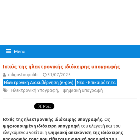
Menu
Ισχύς της ηλεκτρονικής ιδιόχειρης υπογραφής
odigostoupoliti
31/07/2025
Ηλεκτρονική Διακυβέρνηση (e-gov)
Νέα - Επικαιρότητα
Ηλεκτρονική Υπογραφή
,
ψηφιακή υπογραφή
Ισχύς της ηλεκτρονικής ιδιόχειρης υπογραφής.
Ως
ψηφιοποιημένη ιδιόχειρη υπογραφή
του ελεγκτή και του
ελεγχόμενου νοείται η
ψηφιακή απεικόνιση της ιδιόχειρης
υπογραφής τους που τίθεται με φυσική παρουσία του