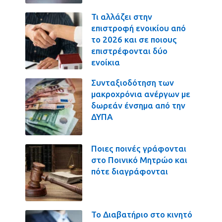
Τι αλλάζει στην
επιστροφή ενοικίου από
το 2026 και σε ποιους
επιστρέφονται δύο
ενοίκια
Συνταξιοδότηση των
μακροχρόνια ανέργων με
δωρεάν ένσημα από την
ΔΥΠΑ
Ποιες ποινές γράφονται
στο Ποινικό Μητρώο και
πότε διαγράφονται
Το Διαβατήριο στο κινητό