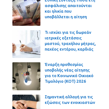
ασφάλισης απαιτούνται
και ηλικία που
υποβάλλεται η αίτηση
Τι ισχύει για τις δωρεάν
ιατρικές εξετάσεις
μαστού, τραχήλου μήτρας,
παχέος εντέρου, καρδιάς
Έναρξη προθεσμίας
υποβολής νέας αίτησης
για το Κοινωνικό Οικιακό
Τιμολόγιο (ΚΟΤ) 2026
Σημαντική αλλαγή για τις
εξώσεις των ενοικιαστών