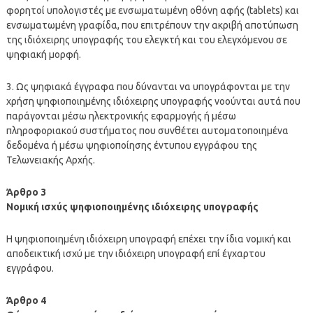
φορητοί υπολογιστές με ενσωματωμένη οθόνη αφής (tablets) και
ενσωματωμένη γραφίδα, που επιτρέπουν την ακριβή αποτύπωση
της ιδιόχειρης υπογραφής του ελεγκτή και του ελεγχόμενου σε
ψηφιακή μορφή.
3. Ως ψηφιακά έγγραφα που δύνανται να υπογράφονται με την
χρήση ψηφιοποιημένης ιδιόχειρης υπογραφής νοούνται αυτά που
παράγονται μέσω ηλεκτρονικής εφαρμογής ή μέσω
πληροφοριακού συστήματος που συνθέτει αυτοματοποιημένα
δεδομένα ή μέσω ψηφιοποίησης έντυπου εγγράφου της
Τελωνειακής Αρχής.
Άρθρο 3
Νομική ισχύς ψηφιοποιημένης ιδιόχειρης υπογραφής
Η ψηφιοποιημένη ιδιόχειρη υπογραφή επέχει την ίδια νομική και
αποδεικτική ισχύ με την ιδιόχειρη υπογραφή επί έγχαρτου
εγγράφου.
Άρθρο 4