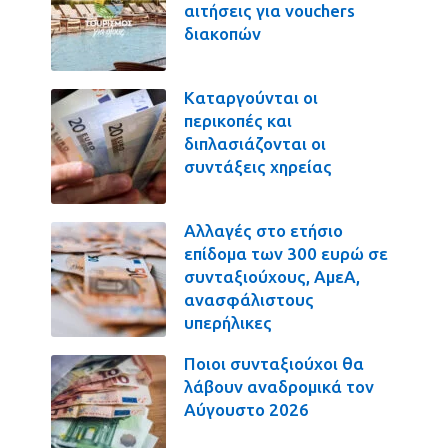
αιτήσεις για vouchers
διακοπών
Καταργούνται οι
περικοπές και
διπλασιάζονται οι
συντάξεις χηρείας
Αλλαγές στο ετήσιο
επίδομα των 300 ευρώ σε
συνταξιούχους, ΑμεΑ,
ανασφάλιστους
υπερήλικες
Ποιοι συνταξιούχοι θα
λάβουν αναδρομικά τον
Αύγουστο 2026