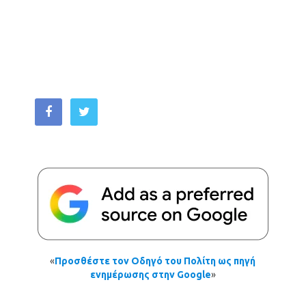
«
Προσθέστε τον Οδηγό του Πολίτη ως πηγή
ενημέρωσης στην Google
»