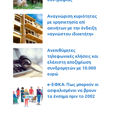
Αναγνώριση κυριότητας
με χρησικτησία επί
ακινήτων με την ένδειξη
«αγνώστου ιδιοκτήτη»
Ανεπιθύμητες
τηλεφωνικές κλήσεις και
ελάχιστη αποζημίωση
συνδρομητών με 10.000
ευρώ
e-ΕΦΚΑ: Πως μπορούν οι
ασφαλισμένοι να βρουν
τα ένσημα πριν το 2002