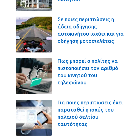
Σε ποιες περιπτώσεις η
άδεια οδήγησης
αυτοκινήτου ισχύει και για
οδήγηση μοτοσικλέτας
Πως μπορεί ο πολίτης να
πιστοποιήσει τον αριθμό
του κινητού του
τηλεφώνου
Για ποιες περιπτώσεις έχει
παραταθεί η ισχύς του
παλαιού δελτίου
ταυτότητας