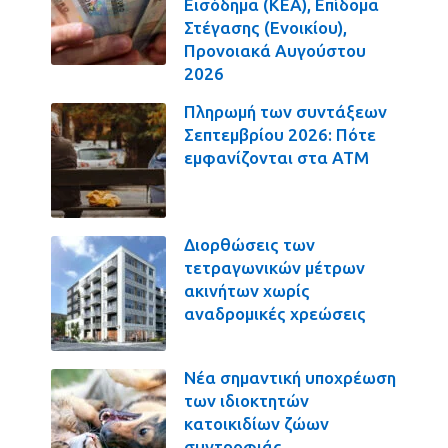
Εισόδημα (ΚΕΑ), Επίδομα
Στέγασης (Ενοικίου),
Προνοιακά Αυγούστου
2026
Πληρωμή των συντάξεων
Σεπτεμβρίου 2026: Πότε
εμφανίζονται στα ΑΤΜ
Διορθώσεις των
τετραγωνικών μέτρων
ακινήτων χωρίς
αναδρομικές χρεώσεις
Νέα σημαντική υποχρέωση
των ιδιοκτητών
κατοικιδίων ζώων
συντροφιάς