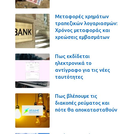
Μεταφορές χρημάτων
τραπεζικών λογαριασμών:
Χρόνος μεταφοράς και
χρεώσεις εμβασμάτων
Πως εκδίδεται
ηλεκτρονικά το
αντίγραφο για τις νέες
ταυτότητες
Πως βλέπουμε τις
διακοπές ρεύματος και
πότε θα αποκατασταθούν