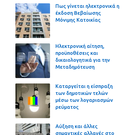
Πως γίνεται ηλεκτρονικά η
έκδοση Βεβαίωσης
Μόνιμης Κατοικίας
Ηλεκτρονική αίτηση,
προϋποθέσεις και
δικαιολογητικά για την
Μεταδημότευση
Καταργείται η είσπραξη
των δημοτικών τελών
μέσω των λογαριασμών
ρεύματος
Αύξηση και άλλες
σημαντικές αλλαγές στο