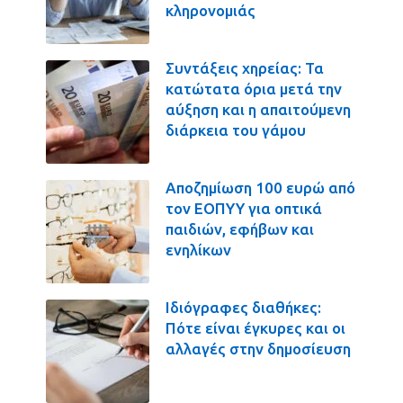
κληρονομιάς
Συντάξεις χηρείας: Τα
κατώτατα όρια μετά την
αύξηση και η απαιτούμενη
διάρκεια του γάμου
Αποζημίωση 100 ευρώ από
τον ΕΟΠΥΥ για οπτικά
παιδιών, εφήβων και
ενηλίκων
Ιδιόγραφες διαθήκες:
Πότε είναι έγκυρες και οι
αλλαγές στην δημοσίευση