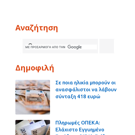
Αναζήτηση
Δημοφιλή
Σε ποια ηλικία μπορούν οι
ανασφάλιστοι να λάβουν
σύνταξη 418 ευρώ
Πληρωμές ΟΠΕΚΑ:
Ελάχιστο Εγγυημένο