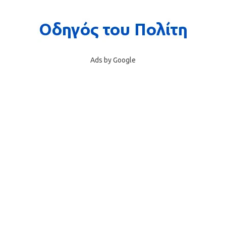
Ads by Google