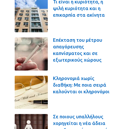
Τι είναι η κυριότητα, η
ψιλή κυριότητα και η
επικαρπία στα ακίνητα
Επέκταση του μέτρου
απαγόρευσης
καπνίσματος και σε
εξωτερικούς χώρους
Κληρονομιά χωρίς
διαθήκη: Με ποια σειρά
καλούνται οι κληρονόμοι
Σε ποιους υπαλλήλους
χορηγείται η νέα άδεια