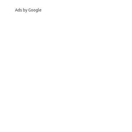
Ads by Google