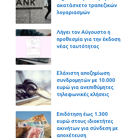
ακατάσχετο τραπεζικών
λογαριασμών
Λήγει τον Αύγουστο η
προθεσμία για την έκδοση
νέας ταυτότητας
Ελάχιστη αποζημίωση
συνδρομητών με 10.000
ευρώ για ανεπιθύμητες
τηλεφωνικές κλήσεις
Επιδότηση έως 1.300
ευρώ στους ιδιοκτήτες
ακινήτων για σύνδεση με
αποχέτευση