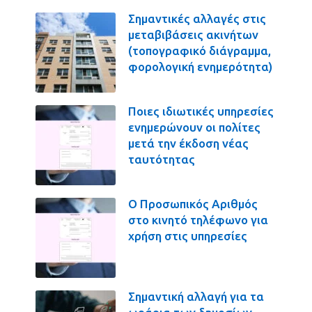
Σημαντικές αλλαγές στις
μεταβιβάσεις ακινήτων
(τοπογραφικό διάγραμμα,
φορολογική ενημερότητα)
Ποιες ιδιωτικές υπηρεσίες
ενημερώνουν οι πολίτες
μετά την έκδοση νέας
ταυτότητας
Ο Προσωπικός Αριθμός
στο κινητό τηλέφωνο για
χρήση στις υπηρεσίες
Σημαντική αλλαγή για τα