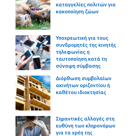
καταγγελίες πολιτών για
κακοποίηση ζώων
Υποχρεωτική για τους
συνδρομητές της κινητής
τηλεφωνίας η
ταυτοποίηση κατά τη
σύναψη σύμβασης
Διόρθωση συμβολαίων
ακινήτων οριζοντίου ή
καθέτου ιδιοκτησίας
Σημαντικές αλλαγές στη
ευθύνη των κληρονόμων
για τα χρέη της