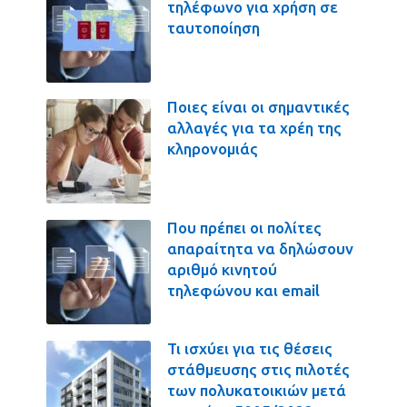
τηλέφωνο για χρήση σε
ταυτοποίηση
Ποιες είναι οι σημαντικές
αλλαγές για τα χρέη της
κληρονομιάς
Που πρέπει οι πολίτες
απαραίτητα να δηλώσουν
αριθμό κινητού
τηλεφώνου και email
Τι ισχύει για τις θέσεις
στάθμευσης στις πιλοτές
των πολυκατοικιών μετά