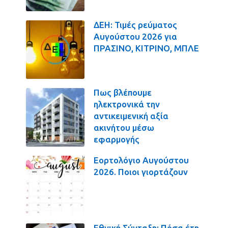
ΔΕΗ: Τιμές ρεύματος
Αυγούστου 2026 για
ΠΡΑΣΙΝΟ, ΚΙΤΡΙΝΟ, ΜΠΛΕ
Πως βλέπουμε
ηλεκτρονικά την
αντικειμενική αξία
ακινήτου μέσω
εφαρμογής
Εορτολόγιο Αυγούστου
2026. Ποιοι γιορτάζουν
Εθνική Σύνταξη: Πόσα έτη