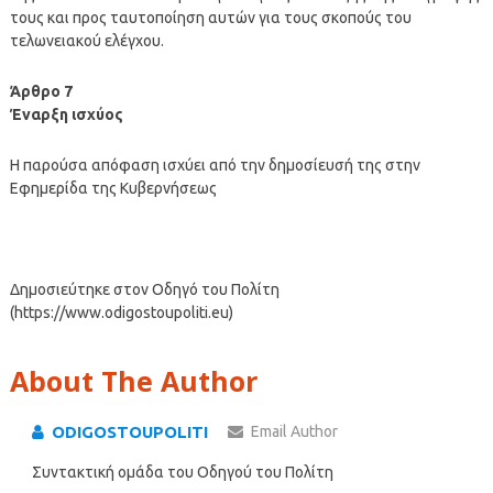
τους και προς ταυτοποίηση αυτών για τους σκοπούς του
τελωνειακού ελέγχου.
Άρθρο 7
Έναρξη ισχύος
Η παρούσα απόφαση ισχύει από την δημοσίευσή της στην
Εφημερίδα της Κυβερνήσεως
Δημοσιεύτηκε στον Οδηγό του Πολίτη
(https://www.odigostoupoliti.eu)
About The Author
ODIGOSTOUPOLITI
Email Author
Συντακτική ομάδα του Οδηγού του Πολίτη