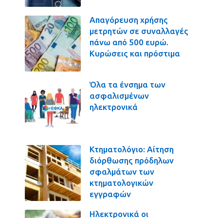
Απαγόρευση χρήσης
μετρητών σε συναλλαγές
πάνω από 500 ευρώ.
Κυρώσεις και πρόστιμα
Όλα τα ένσημα των
ασφαλισμένων
ηλεκτρονικά
Κτηματολόγιο: Αίτηση
διόρθωσης πρόδηλων
σφαλμάτων των
κτηματολογικών
εγγραφών
Ηλεκτρονικά οι