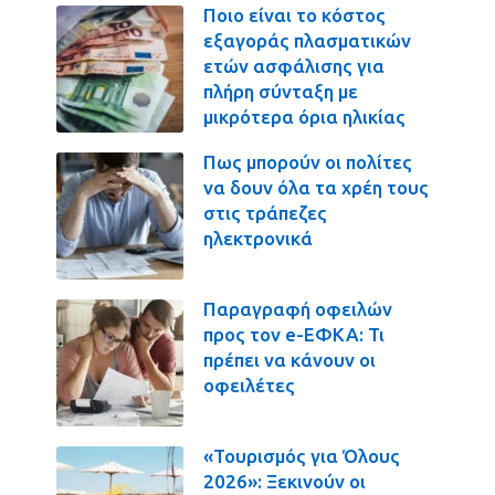
Ποιο είναι το κόστος
εξαγοράς πλασματικών
ετών ασφάλισης για
πλήρη σύνταξη με
μικρότερα όρια ηλικίας
Πως μπορούν οι πολίτες
να δουν όλα τα χρέη τους
στις τράπεζες
ηλεκτρονικά
Παραγραφή οφειλών
προς τον e-ΕΦΚΑ: Τι
πρέπει να κάνουν οι
οφειλέτες
«Τουρισμός για Όλους
2026»: Ξεκινούν οι