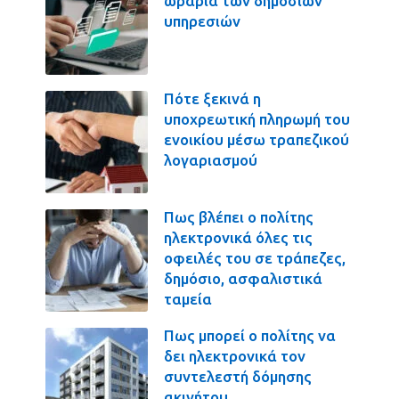
ωράρια των δημοσίων
υπηρεσιών
Πότε ξεκινά η
υποχρεωτική πληρωμή του
ενοικίου μέσω τραπεζικού
λογαριασμού
Πως βλέπει ο πολίτης
ηλεκτρονικά όλες τις
οφειλές του σε τράπεζες,
δημόσιο, ασφαλιστικά
ταμεία
Πως μπορεί ο πολίτης να
δει ηλεκτρονικά τον
συντελεστή δόμησης
ακινήτου