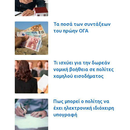
Τα ποσά των συντάξεων
του πρώην ΟΓΑ
Τι ισχύει για την δωρεάν
νομική βοήθεια σε πολίτες
χαμηλού εισοδήματος
Πως μπορεί ο πολίτης να
έχει ηλεκτρονική ιδιόχειρη
υπογραφή