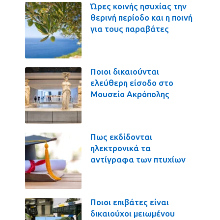
Ώρες κοινής ησυχίας την
θερινή περίοδο και η ποινή
για τους παραβάτες
Ποιοι δικαιούνται
ελεύθερη είσοδο στο
Μουσείο Ακρόπολης
Πως εκδίδονται
ηλεκτρονικά τα
αντίγραφα των πτυχίων
Ποιοι επιβάτες είναι
δικαιούχοι μειωμένου