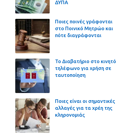
ΔΥΠΑ
Ποιες ποινές γράφονται
στο Ποινικό Μητρώο και
πότε διαγράφονται
Το Διαβατήριο στο κινητό
τηλέφωνο για χρήση σε
ταυτοποίηση
Ποιες είναι οι σημαντικές
αλλαγές για τα χρέη της
κληρονομιάς