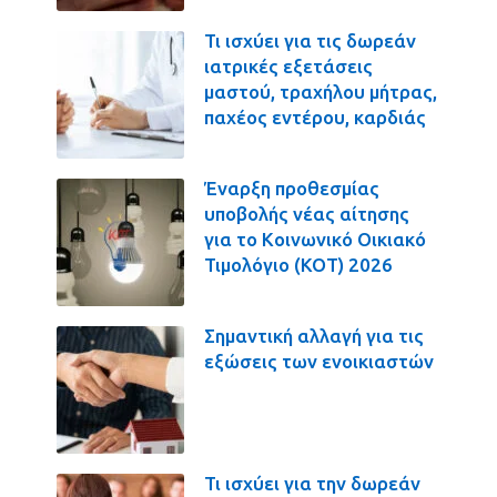
Τι ισχύει για τις δωρεάν
ιατρικές εξετάσεις
μαστού, τραχήλου μήτρας,
παχέος εντέρου, καρδιάς
Έναρξη προθεσμίας
υποβολής νέας αίτησης
για το Κοινωνικό Οικιακό
Τιμολόγιο (ΚΟΤ) 2026
Σημαντική αλλαγή για τις
εξώσεις των ενοικιαστών
Τι ισχύει για την δωρεάν