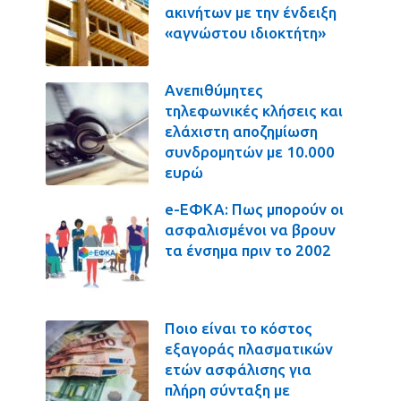
ακινήτων με την ένδειξη
«αγνώστου ιδιοκτήτη»
Ανεπιθύμητες
τηλεφωνικές κλήσεις και
ελάχιστη αποζημίωση
συνδρομητών με 10.000
ευρώ
e-ΕΦΚΑ: Πως μπορούν οι
ασφαλισμένοι να βρουν
τα ένσημα πριν το 2002
Ποιο είναι το κόστος
εξαγοράς πλασματικών
ετών ασφάλισης για
πλήρη σύνταξη με