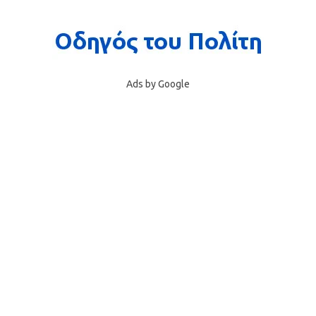
Ads by Google