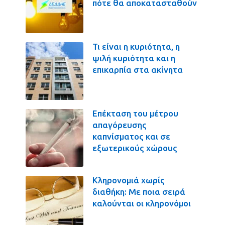
πότε θα αποκατασταθούν
Τι είναι η κυριότητα, η
ψιλή κυριότητα και η
επικαρπία στα ακίνητα
Επέκταση του μέτρου
απαγόρευσης
καπνίσματος και σε
εξωτερικούς χώρους
Κληρονομιά χωρίς
διαθήκη: Με ποια σειρά
καλούνται οι κληρονόμοι