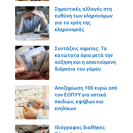
Σημαντικές αλλαγές στη
ευθύνη των κληρονόμων
για τα χρέη της
κληρονομιάς
Συντάξεις χηρείας: Τα
κατώτατα όρια μετά την
αύξηση και η απαιτούμενη
διάρκεια του γάμου
Αποζημίωση 100 ευρώ από
τον ΕΟΠΥΥ για οπτικά
παιδιών, εφήβων και
ενηλίκων
Ιδιόγραφες διαθήκες: