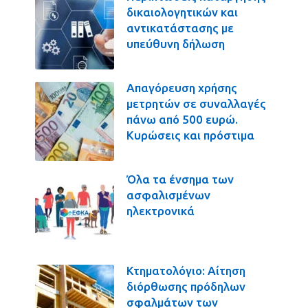
δικαιολογητικών και
αντικατάστασης με
υπεύθυνη δήλωση
Απαγόρευση χρήσης
μετρητών σε συναλλαγές
πάνω από 500 ευρώ.
Κυρώσεις και πρόστιμα
Όλα τα ένσημα των
ασφαλισμένων
ηλεκτρονικά
Κτηματολόγιο: Αίτηση
διόρθωσης πρόδηλων
σφαλμάτων των