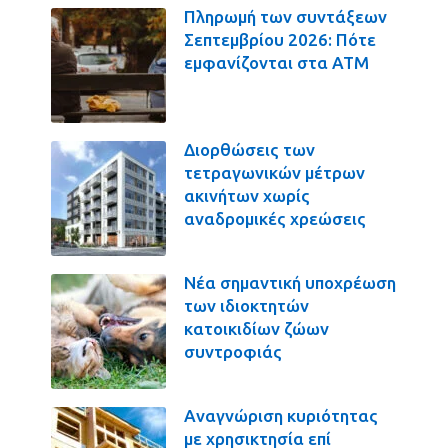
Πληρωμή των συντάξεων
Σεπτεμβρίου 2026: Πότε
εμφανίζονται στα ΑΤΜ
Διορθώσεις των
τετραγωνικών μέτρων
ακινήτων χωρίς
αναδρομικές χρεώσεις
Νέα σημαντική υποχρέωση
των ιδιοκτητών
κατοικιδίων ζώων
συντροφιάς
Αναγνώριση κυριότητας
με χρησικτησία επί