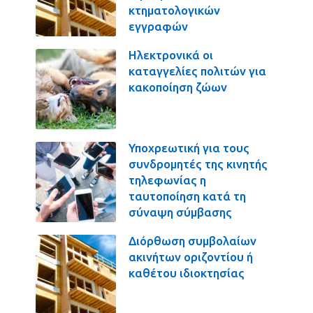
κτηματολογικών
εγγραφών
Ηλεκτρονικά οι
καταγγελίες πολιτών για
κακοποίηση ζώων
Υποχρεωτική για τους
συνδρομητές της κινητής
τηλεφωνίας η
ταυτοποίηση κατά τη
σύναψη σύμβασης
Διόρθωση συμβολαίων
ακινήτων οριζοντίου ή
καθέτου ιδιοκτησίας