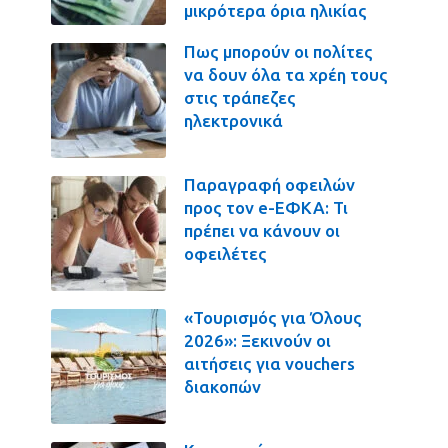
μικρότερα όρια ηλικίας
Πως μπορούν οι πολίτες
να δουν όλα τα χρέη τους
στις τράπεζες
ηλεκτρονικά
Παραγραφή οφειλών
προς τον e-ΕΦΚΑ: Τι
πρέπει να κάνουν οι
οφειλέτες
«Τουρισμός για Όλους
2026»: Ξεκινούν οι
αιτήσεις για vouchers
διακοπών