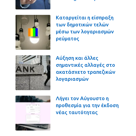
Καταργείται η είσπραξη
των δημοτικών τελών
μέσω των λογαριασμών
ρεύματος
Αύξηση και άλλες
σημαντικές αλλαγές στο
ακατάσχετο τραπεζικών
λογαριασμών
Λήγει τον Αύγουστο η
προθεσμία για την έκδοση
νέας ταυτότητας