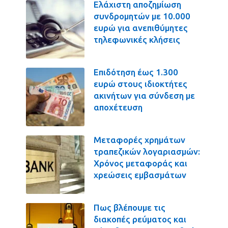
Ελάχιστη αποζημίωση
συνδρομητών με 10.000
ευρώ για ανεπιθύμητες
τηλεφωνικές κλήσεις
Επιδότηση έως 1.300
ευρώ στους ιδιοκτήτες
ακινήτων για σύνδεση με
αποχέτευση
Μεταφορές χρημάτων
τραπεζικών λογαριασμών:
Χρόνος μεταφοράς και
χρεώσεις εμβασμάτων
Πως βλέπουμε τις
διακοπές ρεύματος και