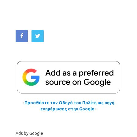
«
Προσθέστε τον Οδηγό του Πολίτη ως πηγή
ενημέρωσης στην Google
»
Ads by Google