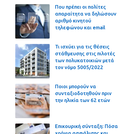
Που πρέπει οι πολίτες
απαραίτητα να δηλώσουν
αριθμό κινητού
τηλεφώνου και email
Τι ισχύει για τις θέσεις
στάθμευσης στις πιλοτές
των πολυκατοικιών μετά
τον νόμο 5005/2022
Ποιοι μπορούν να
συνταξιοδοτηθούν πριν
την ηλικία των 62 ετών
Επικουρική σύνταξη: Πόσα
χρόνια ασφάλισης και