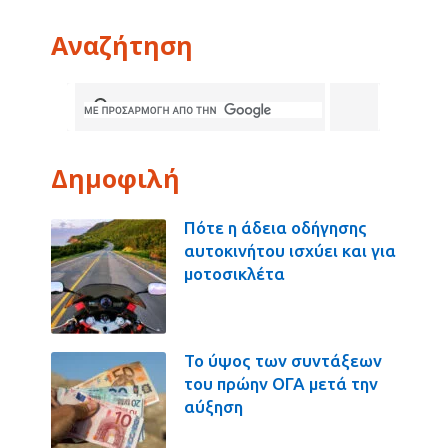
Αναζήτηση
Δημοφιλή
Πότε η άδεια οδήγησης
αυτοκινήτου ισχύει και για
μοτοσικλέτα
Το ύψος των συντάξεων
του πρώην ΟΓΑ μετά την
αύξηση