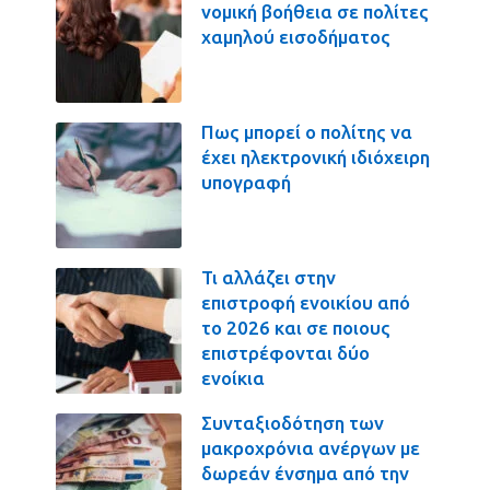
νομική βοήθεια σε πολίτες
χαμηλού εισοδήματος
Πως μπορεί ο πολίτης να
έχει ηλεκτρονική ιδιόχειρη
υπογραφή
Τι αλλάζει στην
επιστροφή ενοικίου από
το 2026 και σε ποιους
επιστρέφονται δύο
ενοίκια
Συνταξιοδότηση των
μακροχρόνια ανέργων με
δωρεάν ένσημα από την