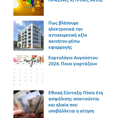
Πως βλέπουμε
ηλεκτρονικά την
αντικειμενική αξία
ακινήτου μέσω
εφαρμογής
Εορτολόγιο Αυγούστου
2026. Ποιοι γιορτάζουν
Εθνική Σύνταξη: Πόσα έτη
ασφάλισης απαιτούνται
και ηλικία που
υποβάλλεται η αίτηση