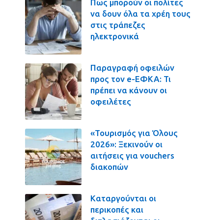
Πως μπορούν οι πολίτες
να δουν όλα τα χρέη τους
στις τράπεζες
ηλεκτρονικά
Παραγραφή οφειλών
προς τον e-ΕΦΚΑ: Τι
πρέπει να κάνουν οι
οφειλέτες
«Τουρισμός για Όλους
2026»: Ξεκινούν οι
αιτήσεις για vouchers
διακοπών
Καταργούνται οι
περικοπές και