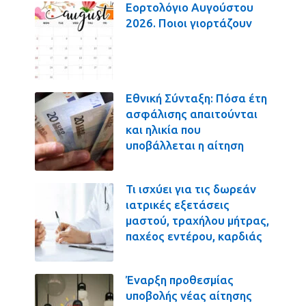
Εορτολόγιο Αυγούστου
2026. Ποιοι γιορτάζουν
Εθνική Σύνταξη: Πόσα έτη
ασφάλισης απαιτούνται
και ηλικία που
υποβάλλεται η αίτηση
Τι ισχύει για τις δωρεάν
ιατρικές εξετάσεις
μαστού, τραχήλου μήτρας,
παχέος εντέρου, καρδιάς
Έναρξη προθεσμίας
υποβολής νέας αίτησης