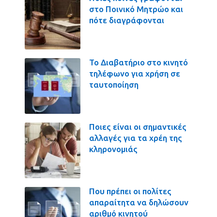
στο Ποινικό Μητρώο και
πότε διαγράφονται
Το Διαβατήριο στο κινητό
τηλέφωνο για χρήση σε
ταυτοποίηση
Ποιες είναι οι σημαντικές
αλλαγές για τα χρέη της
κληρονομιάς
Που πρέπει οι πολίτες
απαραίτητα να δηλώσουν
αριθμό κινητού