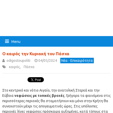
Menu
Ο καιρός την Κυριακή του Πάσχα
odigostoupoliti
04/05/2024
Νέα - Επικαιρότητα
καιρός
,
Πάσχα
Στο κεντρικό και νότιο Αιγαίο, την ανατολική Στερεά και την
Εύβοια
νεφώσεις με τοπικές βροχές
. Γρήγορα τα φαινόμενα στις
περισσότερες περιοχές θα σταματήσουν και μόνο στην Κρήτη θα
συνεχιστούν μέχρι τις απογευματινές ώρες. Στις υπόλοιπες
περιοχές λίγες νεφώσεις πρόσκαιρα αυξημένες, κατά τόπους στα