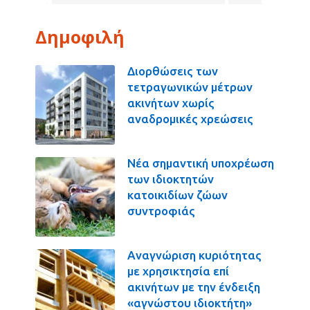
Δημοφιλή
Διορθώσεις των
τετραγωνικών μέτρων
ακινήτων χωρίς
αναδρομικές χρεώσεις
Νέα σημαντική υποχρέωση
των ιδιοκτητών
κατοικιδίων ζώων
συντροφιάς
Αναγνώριση κυριότητας
με χρησικτησία επί
ακινήτων με την ένδειξη
«αγνώστου ιδιοκτήτη»