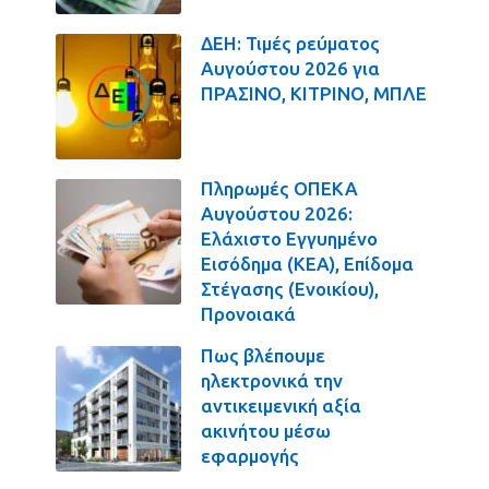
ΔΕΗ: Τιμές ρεύματος
Αυγούστου 2026 για
ΠΡΑΣΙΝΟ, ΚΙΤΡΙΝΟ, ΜΠΛΕ
Πληρωμές ΟΠΕΚΑ
Αυγούστου 2026:
Ελάχιστο Εγγυημένο
Εισόδημα (ΚΕΑ), Επίδομα
Στέγασης (Ενοικίου),
Προνοιακά
Πως βλέπουμε
ηλεκτρονικά την
αντικειμενική αξία
ακινήτου μέσω
εφαρμογής