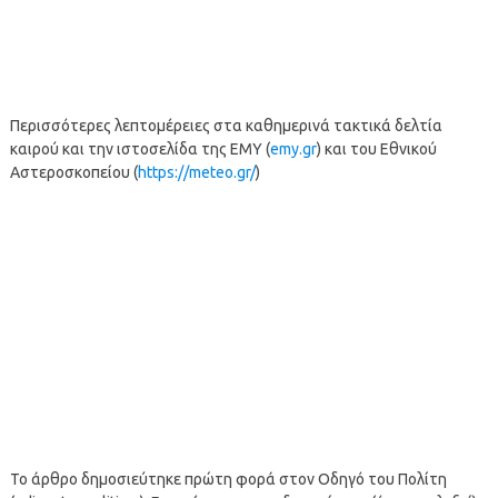
Περισσότερες λεπτομέρειες στα καθημερινά τακτικά δελτία
καιρού και την ιστοσελίδα της ΕΜΥ (
emy.gr
) και του Εθνικού
Αστεροσκοπείου (
https://meteo.gr/
)
Το άρθρο δημοσιεύτηκε πρώτη φορά στον Οδηγό του Πολίτη