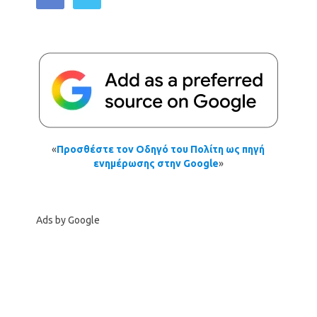
«
Προσθέστε τον Οδηγό του Πολίτη ως πηγή
ενημέρωσης στην Google
»
Ads by Google