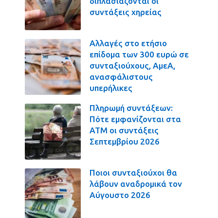
διπλασιάζονται οι
συντάξεις χηρείας
Αλλαγές στο ετήσιο
επίδομα των 300 ευρώ σε
συνταξιούχους, ΑμεΑ,
ανασφάλιστους
υπερήλικες
Πληρωμή συντάξεων:
Πότε εμφανίζονται στα
ΑΤΜ οι συντάξεις
Σεπτεμβρίου 2026
Ποιοι συνταξιούχοι θα
λάβουν αναδρομικά τον
Αύγουστο 2026