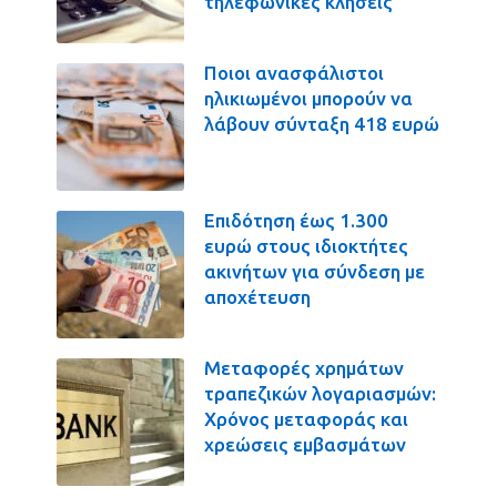
τηλεφωνικές κλήσεις
Ποιοι ανασφάλιστοι
ηλικιωμένοι μπορούν να
λάβουν σύνταξη 418 ευρώ
Επιδότηση έως 1.300
ευρώ στους ιδιοκτήτες
ακινήτων για σύνδεση με
αποχέτευση
Μεταφορές χρημάτων
τραπεζικών λογαριασμών:
Χρόνος μεταφοράς και
χρεώσεις εμβασμάτων