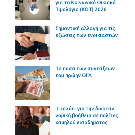
για το Κοινωνικό Οικιακό
Τιμολόγιο (ΚΟΤ) 2026
Σημαντική αλλαγή για τις
εξώσεις των ενοικιαστών
Τα ποσά των συντάξεων
του πρώην ΟΓΑ
Τι ισχύει για την δωρεάν
νομική βοήθεια σε πολίτες
χαμηλού εισοδήματος