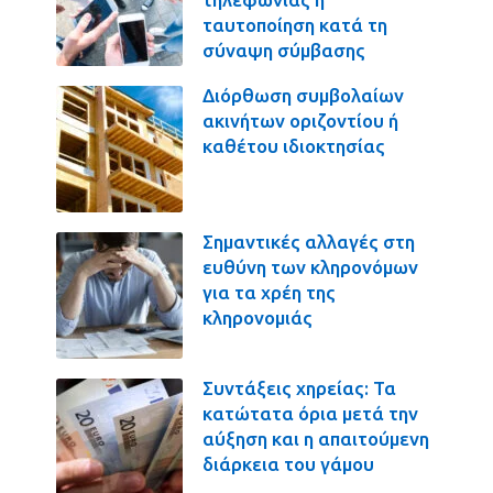
ταυτοποίηση κατά τη
σύναψη σύμβασης
Διόρθωση συμβολαίων
ακινήτων οριζοντίου ή
καθέτου ιδιοκτησίας
Σημαντικές αλλαγές στη
ευθύνη των κληρονόμων
για τα χρέη της
κληρονομιάς
Συντάξεις χηρείας: Τα
κατώτατα όρια μετά την
αύξηση και η απαιτούμενη
διάρκεια του γάμου