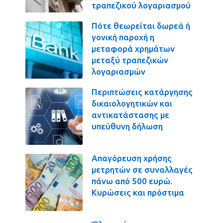
τραπεζικού λογαριασμού
Πότε θεωρείται δωρεά ή
γονική παροχή η
μεταφορά χρημάτων
μεταξύ τραπεζικών
λογαριασμών
Περιπτώσεις κατάργησης
δικαιολογητικών και
αντικατάστασης με
υπεύθυνη δήλωση
Απαγόρευση χρήσης
μετρητών σε συναλλαγές
πάνω από 500 ευρώ.
Κυρώσεις και πρόστιμα