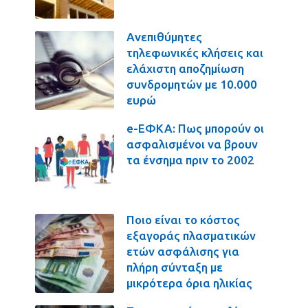
Ανεπιθύμητες
τηλεφωνικές κλήσεις και
ελάχιστη αποζημίωση
συνδρομητών με 10.000
ευρώ
e-ΕΦΚΑ: Πως μπορούν οι
ασφαλισμένοι να βρουν
τα ένσημα πριν το 2002
Ποιο είναι το κόστος
εξαγοράς πλασματικών
ετών ασφάλισης για
πλήρη σύνταξη με
μικρότερα όρια ηλικίας