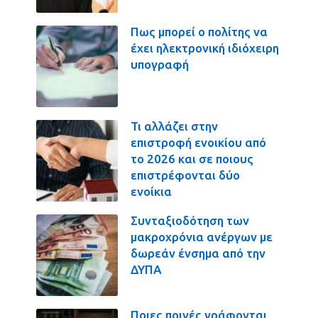
Πως μπορεί ο πολίτης να
έχει ηλεκτρονική ιδιόχειρη
υπογραφή
Τι αλλάζει στην
επιστροφή ενοικίου από
το 2026 και σε ποιους
επιστρέφονται δύο
ενοίκια
Συνταξιοδότηση των
μακροχρόνια ανέργων με
δωρεάν ένσημα από την
ΔΥΠΑ
Ποιες ποινές γράφονται