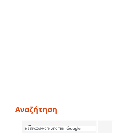
Αναζήτηση