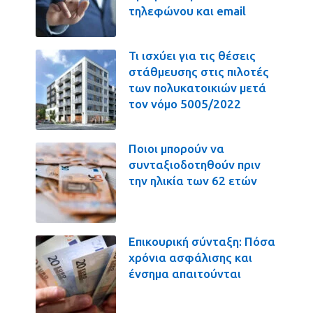
τηλεφώνου και email
Τι ισχύει για τις θέσεις
στάθμευσης στις πιλοτές
των πολυκατοικιών μετά
τον νόμο 5005/2022
Ποιοι μπορούν να
συνταξιοδοτηθούν πριν
την ηλικία των 62 ετών
Επικουρική σύνταξη: Πόσα
χρόνια ασφάλισης και
ένσημα απαιτούνται