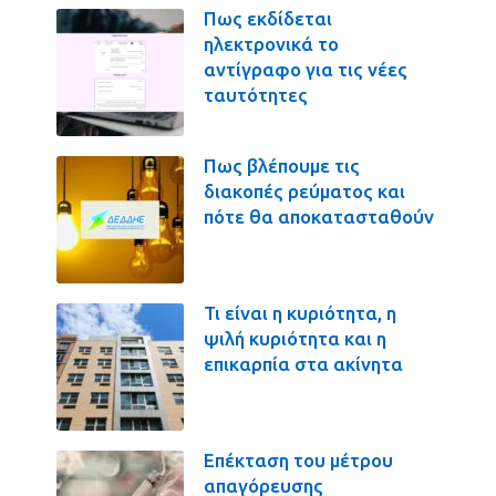
Πως εκδίδεται
ηλεκτρονικά το
αντίγραφο για τις νέες
ταυτότητες
Πως βλέπουμε τις
διακοπές ρεύματος και
πότε θα αποκατασταθούν
Τι είναι η κυριότητα, η
ψιλή κυριότητα και η
επικαρπία στα ακίνητα
Επέκταση του μέτρου
απαγόρευσης