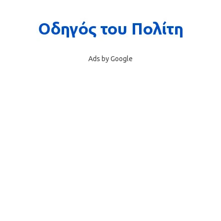
Ads by Google