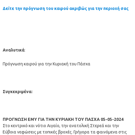
Δείτε την πρόγνωση του καιρού ακριβώς για την περιοχή σας
Αναλυτικά
:
Πρόγνωση καιρού για την Κυριακή του Πάσχα
Συγκεκριμένα:
ΠΡΟΓΝΩΣΗ ΕΜΥ ΓΙΑ ΤΗΝ ΚΥΡΙΑΚΗ ΤΟΥ ΠΑΣΧΑ 05-05-2024
Στο κεντρικό και νότιο Αιγαίο, την ανατολική Στερεά και την
Εύβοια νεφώσεις με τοπικές βροχές. Γρήγορα τα φαινόμενα στις