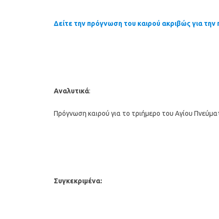
Δείτε την πρόγνωση του καιρού ακριβώς για την 
Αναλυτικά
:
Πρόγνωση καιρού για το τριήμερο του Αγίου Πνεύμα
Συγκεκριμένα: