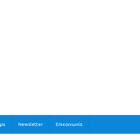
ιμα
Newsletter
Επικοινωνία