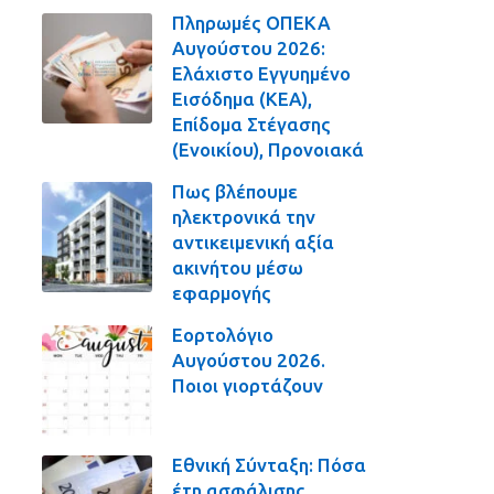
Πληρωμές ΟΠΕΚΑ
Αυγούστου 2026:
Ελάχιστο Εγγυημένο
Εισόδημα (ΚΕΑ),
Επίδομα Στέγασης
(Ενοικίου), Προνοιακά
Πως βλέπουμε
ηλεκτρονικά την
αντικειμενική αξία
ακινήτου μέσω
εφαρμογής
Εορτολόγιο
Αυγούστου 2026.
Ποιοι γιορτάζουν
Εθνική Σύνταξη: Πόσα
έτη ασφάλισης