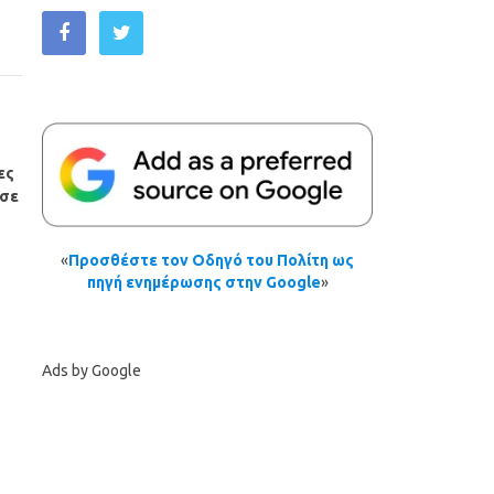
ες
 σε
«
Προσθέστε τον Οδηγό του Πολίτη ως
πηγή ενημέρωσης στην Google
»
Ads by Google