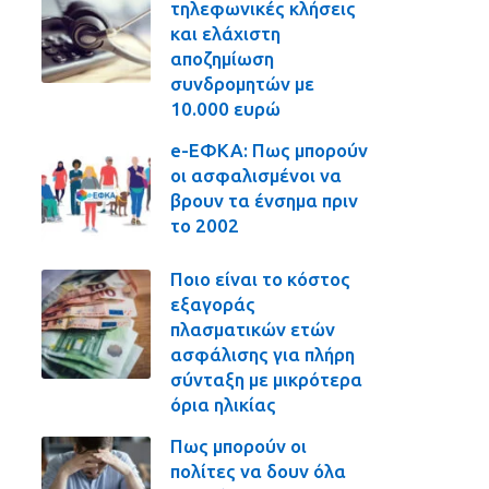
τηλεφωνικές κλήσεις
και ελάχιστη
αποζημίωση
συνδρομητών με
10.000 ευρώ
e-ΕΦΚΑ: Πως μπορούν
οι ασφαλισμένοι να
βρουν τα ένσημα πριν
το 2002
Ποιο είναι το κόστος
εξαγοράς
πλασματικών ετών
ασφάλισης για πλήρη
σύνταξη με μικρότερα
όρια ηλικίας
Πως μπορούν οι
πολίτες να δουν όλα