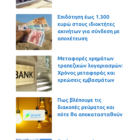
Επιδότηση έως 1.300
ευρώ στους ιδιοκτήτες
ακινήτων για σύνδεση με
αποχέτευση
Μεταφορές χρημάτων
τραπεζικών λογαριασμών:
Χρόνος μεταφοράς και
χρεώσεις εμβασμάτων
Πως βλέπουμε τις
διακοπές ρεύματος και
πότε θα αποκατασταθούν