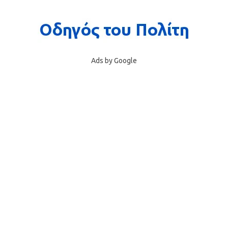
Ads by Google