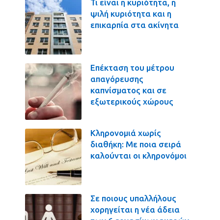
Τι είναι η κυριότητα, η
ψιλή κυριότητα και η
επικαρπία στα ακίνητα
Επέκταση του μέτρου
απαγόρευσης
καπνίσματος και σε
εξωτερικούς χώρους
Κληρονομιά χωρίς
διαθήκη: Με ποια σειρά
καλούνται οι κληρονόμοι
Σε ποιους υπαλλήλους
χορηγείται η νέα άδεια