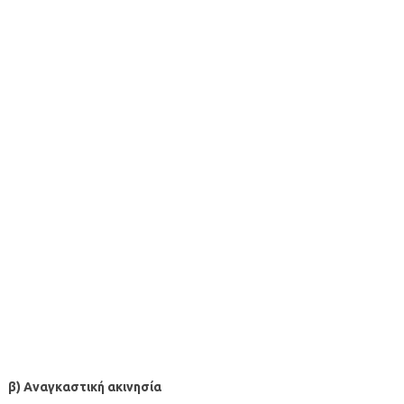
β) Αναγκαστική ακινησία