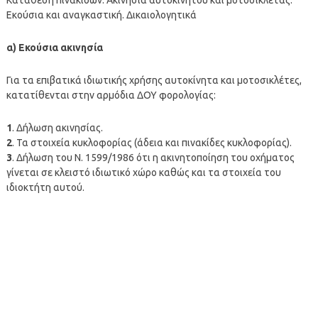
Εκούσια και αναγκαστική. Δικαιολογητικά
α) Εκούσια ακινησία
Για τα επιβατικά ιδιωτικής χρήσης αυτοκίνητα και μοτοσικλέτες,
κατατίθενται στην αρμόδια ΔΟΥ φορολογίας:
1
. Δήλωση ακινησίας.
2
. Τα στοιχεία κυκλοφορίας (άδεια και πινακίδες κυκλοφορίας).
3
. Δήλωση του Ν. 1599/1986 ότι η ακινητοποίηση του οχήματος
γίνεται σε κλειστό ιδιωτικό χώρο καθώς και τα στοιχεία του
ιδιοκτήτη αυτού.