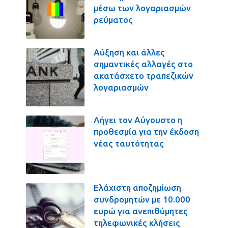
μέσω των λογαριασμών
ρεύματος
Αύξηση και άλλες
σημαντικές αλλαγές στο
ακατάσχετο τραπεζικών
λογαριασμών
Λήγει τον Αύγουστο η
προθεσμία για την έκδοση
νέας ταυτότητας
Ελάχιστη αποζημίωση
συνδρομητών με 10.000
ευρώ για ανεπιθύμητες
τηλεφωνικές κλήσεις