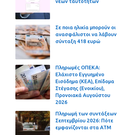
νέων ταυτοτήτων
Σε ποια ηλικία μπορούν οι
ανασφάλιστοι να λάβουν
σύνταξη 418 ευρώ
Πληρωμές ΟΠΕΚΑ:
Ελάχιστο Εγγυημένο
Εισόδημα (ΚΕΑ), Επίδομα
Στέγασης (Ενοικίου),
Προνοιακά Αυγούστου
2026
Πληρωμή των συντάξεων
Σεπτεμβρίου 2026: Πότε
εμφανίζονται στα ΑΤΜ