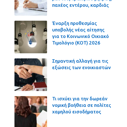
παχέος εντέρου, καρδιάς
Έναρξη προθεσμίας
υποβολής νέας αίτησης
για το Κοινωνικό Οικιακό
Τιμολόγιο (ΚΟΤ) 2026
Σημαντική αλλαγή για τις
εξώσεις των ενοικιαστών
Τι ισχύει για την δωρεάν
νομική βοήθεια σε πολίτες
χαμηλού εισοδήματος