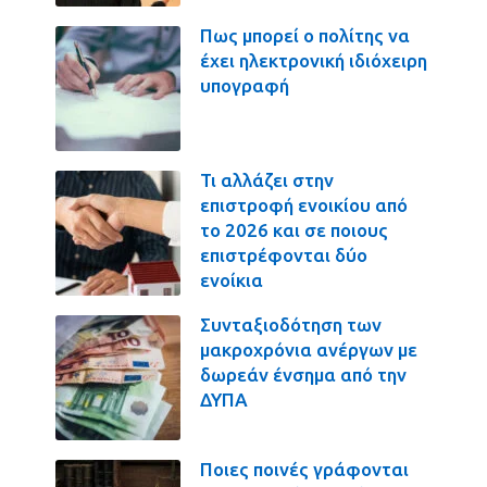
Πως μπορεί ο πολίτης να
έχει ηλεκτρονική ιδιόχειρη
υπογραφή
Τι αλλάζει στην
επιστροφή ενοικίου από
το 2026 και σε ποιους
επιστρέφονται δύο
ενοίκια
Συνταξιοδότηση των
μακροχρόνια ανέργων με
δωρεάν ένσημα από την
ΔΥΠΑ
Ποιες ποινές γράφονται