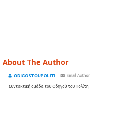
About The Author
ODIGOSTOUPOLITI
Email Author
Συντακτική ομάδα του Οδηγού του Πολίτη