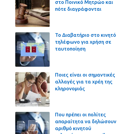
στο Ποινικό Μητρώο και
πότε διαγράφονται
Το Διαβατήριο στο κινητό
τηλέφωνο για χρήση σε
ταυτοποίηση
Ποιες είναι οι σημαντικές
αλλαγές για τα χρέη της
κληρονομιάς
Που πρέπει οι πολίτες
απαραίτητα να δηλώσουν
αριθμό κινητού