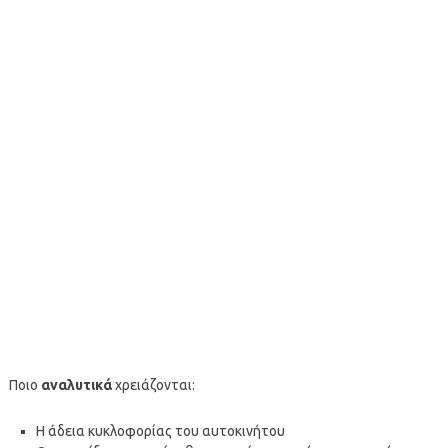
Ποιο
αναλυτικά
χρειάζονται:
Η άδεια κυκλοφορίας του αυτοκινήτου