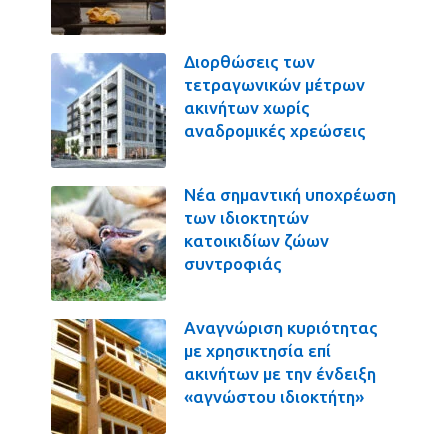
Διορθώσεις των
τετραγωνικών μέτρων
ακινήτων χωρίς
αναδρομικές χρεώσεις
Νέα σημαντική υποχρέωση
των ιδιοκτητών
κατοικιδίων ζώων
συντροφιάς
Αναγνώριση κυριότητας
με χρησικτησία επί
ακινήτων με την ένδειξη
«αγνώστου ιδιοκτήτη»