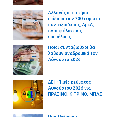
Αλλαγές στο ετήσιο
επίδομα των 300 ευρώ σε
συνταξιούχους, ΑμεΑ,
ανασφάλιστους
υπερήλικες
Ποιοι συνταξιούχοι θα
λάβουν αναδρομικά τον
Αύγουστο 2026
ΔΕΗ: Τιμές ρεύματος
Αυγούστου 2026 για
ΠΡΑΣΙΝΟ, ΚΙΤΡΙΝΟ, ΜΠΛΕ
Πως βλέπουμε