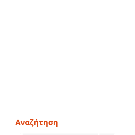
Αναζήτηση