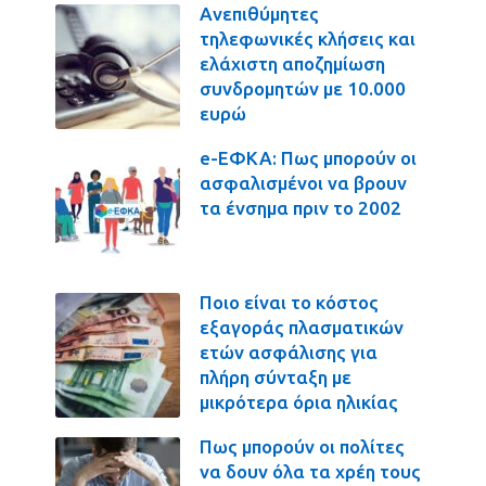
Ανεπιθύμητες
τηλεφωνικές κλήσεις και
ελάχιστη αποζημίωση
συνδρομητών με 10.000
ευρώ
e-ΕΦΚΑ: Πως μπορούν οι
ασφαλισμένοι να βρουν
τα ένσημα πριν το 2002
Ποιο είναι το κόστος
εξαγοράς πλασματικών
ετών ασφάλισης για
πλήρη σύνταξη με
μικρότερα όρια ηλικίας
Πως μπορούν οι πολίτες
να δουν όλα τα χρέη τους