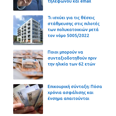
τηλεφώνου και email
Τι ισχύει για τις θέσεις
στάθμευσης στις πιλοτές
των πολυκατοικιών μετά
τον νόμο 5005/2022
Ποιοι μπορούν να
συνταξιοδοτηθούν πριν
την ηλικία των 62 ετών
Επικουρική σύνταξη: Πόσα
χρόνια ασφάλισης και
ένσημα απαιτούνται