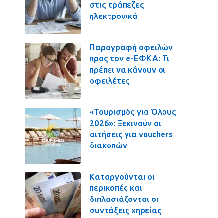
στις τράπεζες
ηλεκτρονικά
Παραγραφή οφειλών
προς τον e-ΕΦΚΑ: Τι
πρέπει να κάνουν οι
οφειλέτες
«Τουρισμός για Όλους
2026»: Ξεκινούν οι
αιτήσεις για vouchers
διακοπών
Καταργούνται οι
περικοπές και
διπλασιάζονται οι
συντάξεις χηρείας