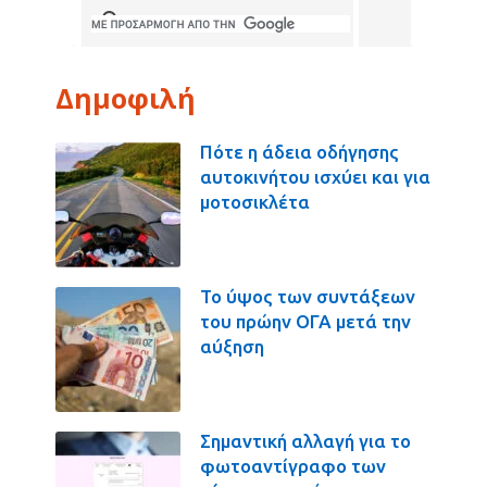
Δημοφιλή
Πότε η άδεια οδήγησης
αυτοκινήτου ισχύει και για
μοτοσικλέτα
Το ύψος των συντάξεων
του πρώην ΟΓΑ μετά την
αύξηση
Σημαντική αλλαγή για το
φωτοαντίγραφο των