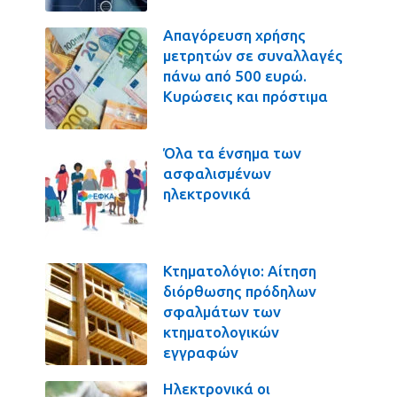
Απαγόρευση χρήσης
μετρητών σε συναλλαγές
πάνω από 500 ευρώ.
Κυρώσεις και πρόστιμα
Όλα τα ένσημα των
ασφαλισμένων
ηλεκτρονικά
Κτηματολόγιο: Αίτηση
διόρθωσης πρόδηλων
σφαλμάτων των
κτηματολογικών
εγγραφών
Ηλεκτρονικά οι