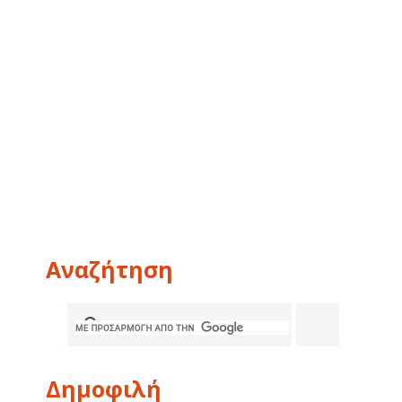
Αναζήτηση
Δημοφιλή