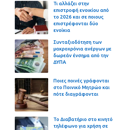
Τι αλλάζει στην
επιστροφή ενοικίου από
το 2026 και σε ποιους
επιστρέφονται δύο
ενοίκια
Συνταξιοδότηση των
μακροχρόνια ανέργων με
δωρεάν ένσημα από την
ΔΥΠΑ
Ποιες ποινές γράφονται
στο Ποινικό Μητρώο και
πότε διαγράφονται
Το Διαβατήριο στο κινητό
τηλέφωνο για χρήση σε