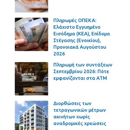
Πληρωμές ΟΠΕΚΑ:
Ελάχιστο Εγγυημένο
Εισόδημα (ΚΕΑ), Επίδομα
Στέγασης (Ενοικίου),
Προνοιακά Αυγούστου
2026
Πληρωμή των συντάξεων
Σεπτεμβρίου 2026: Πότε
εμφανίζονται στα ΑΤΜ
Διορθώσεις των
τετραγωνικών μέτρων
ακινήτων χωρίς
αναδρομικές χρεώσεις