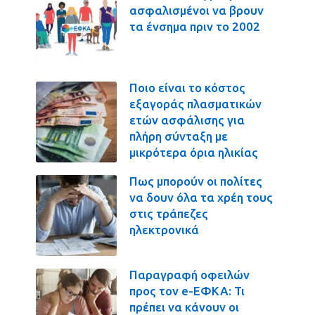
ασφαλισμένοι να βρουν
τα ένσημα πριν το 2002
Ποιο είναι το κόστος
εξαγοράς πλασματικών
ετών ασφάλισης για
πλήρη σύνταξη με
μικρότερα όρια ηλικίας
Πως μπορούν οι πολίτες
να δουν όλα τα χρέη τους
στις τράπεζες
ηλεκτρονικά
Παραγραφή οφειλών
προς τον e-ΕΦΚΑ: Τι
πρέπει να κάνουν οι