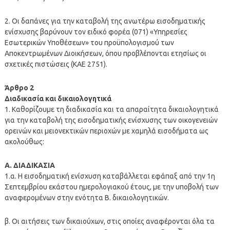
2. Οι δαπάνες για την καταβολή της ανωτέρω εισοδηματικής
ενίσχυσης βαρύνουν τον ειδικό φορέα (071) «Υπηρεσίες
Εσωτερικών Υποθέσεων» του προϋπολογισμού των
Αποκεντρωμένων Διοικήσεων, όπου προβλέπονται ετησίως οι
σχετικές πιστώσεις (ΚΑΕ 2751).
Άρθρο 2
Διαδικασία και δικαιολογητικά
1. Καθορίζουμε τη διαδικασία και τα απαραίτητα δικαιολογητικά
για την καταβολή της εισοδηματικής ενίσχυσης των οικογενειών
ορεινών και μειονεκτικών περιοχών με χαμηλά εισοδήματα ως
ακολούθως:
Α. ΔΙΑΔΙΚΑΣΙΑ
1.α. Η εισοδηματική ενίσχυση καταβάλλεται εφάπαξ από την 1η
Σεπτεμβρίου εκάστου ημερολογιακού έτους, με την υποβολή των
αναφερομένων στην ενότητα Β. δικαιολογητικών.
β. Οι αιτήσεις των δικαιούχων, στις οποίες αναφέρονται όλα τα