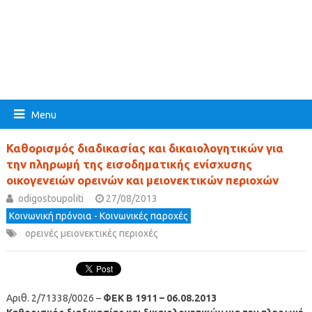
Menu
Καθορισμός διαδικασίας και δικαιολογητικών για
την πληρωμή της εισοδηματικής ενίσχυσης
οικογενειών ορεινών και μειονεκτικών περιοχών
odigostoupoliti
27/08/2013
Κοινωνική πρόνοια - Κοινωνικές παροχές
ορεινές μειονεκτικές περιοχές
Αριθ. 2/71338/0026 –
ΦΕΚ Β 1911 – 06.08.2013