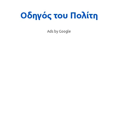
Ads by Google