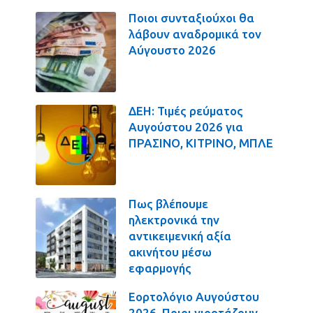
Ποιοι συνταξιούχοι θα
λάβουν αναδρομικά τον
Αύγουστο 2026
ΔΕΗ: Τιμές ρεύματος
Αυγούστου 2026 για
ΠΡΑΣΙΝΟ, ΚΙΤΡΙΝΟ, ΜΠΛΕ
Πως βλέπουμε
ηλεκτρονικά την
αντικειμενική αξία
ακινήτου μέσω
εφαρμογής
Εορτολόγιο Αυγούστου
2026. Ποιοι γιορτάζουν