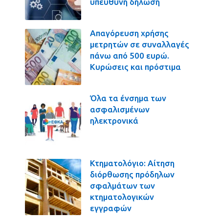
υπεύθυνη δήλωση
Απαγόρευση χρήσης
μετρητών σε συναλλαγές
πάνω από 500 ευρώ.
Κυρώσεις και πρόστιμα
Όλα τα ένσημα των
ασφαλισμένων
ηλεκτρονικά
Κτηματολόγιο: Αίτηση
διόρθωσης πρόδηλων
σφαλμάτων των
κτηματολογικών
εγγραφών