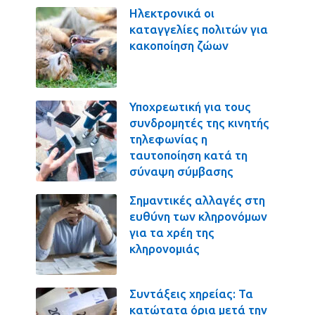
Ηλεκτρονικά οι
καταγγελίες πολιτών για
κακοποίηση ζώων
Υποχρεωτική για τους
συνδρομητές της κινητής
τηλεφωνίας η
ταυτοποίηση κατά τη
σύναψη σύμβασης
Σημαντικές αλλαγές στη
ευθύνη των κληρονόμων
για τα χρέη της
κληρονομιάς
Συντάξεις χηρείας: Τα
κατώτατα όρια μετά την