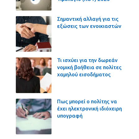
Σημαντική αλλαγή για τις
εξώσεις των ενοικιαστών
Τι ισχύει για την δωρεάν
νομική βοήθεια σε πολίτες
χαμηλού εισοδήματος
Πως μπορεί ο πολίτης να
έχει ηλεκτρονική ιδιόχειρη
υπογραφή