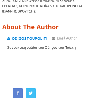
ΧΡΗΣΤΟΣ ΣΤΑΪΚΟΥΡΑΣ ΙΩΑΝΝΗΣ ΜΙΧΕΛΑΚΗΣ
ΕΡΓΑΣΙΑΣ, ΚΟΙΝΩΝΙΚΗΣ ΑΣΦΑΛΙΣΗΣ ΚΑΙ ΠΡΟΝΟΙΑΣ
ΙΩΑΝΝΗΣ ΒΡΟΥΤΣΗΣ
About The Author
ODIGOSTOUPOLITI
Email Author
Συντακτική ομάδα του Οδηγού του Πολίτη