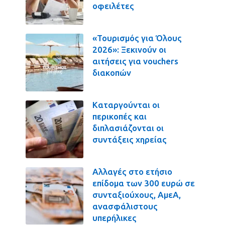
οφειλέτες
«Τουρισμός για Όλους
2026»: Ξεκινούν οι
αιτήσεις για vouchers
διακοπών
Καταργούνται οι
περικοπές και
διπλασιάζονται οι
συντάξεις χηρείας
Αλλαγές στο ετήσιο
επίδομα των 300 ευρώ σε
συνταξιούχους, ΑμεΑ,
ανασφάλιστους
υπερήλικες