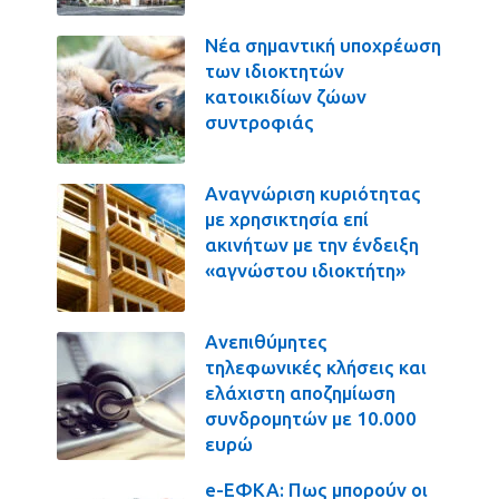
Νέα σημαντική υποχρέωση
των ιδιοκτητών
κατοικιδίων ζώων
συντροφιάς
Αναγνώριση κυριότητας
με χρησικτησία επί
ακινήτων με την ένδειξη
«αγνώστου ιδιοκτήτη»
Ανεπιθύμητες
τηλεφωνικές κλήσεις και
ελάχιστη αποζημίωση
συνδρομητών με 10.000
ευρώ
e-ΕΦΚΑ: Πως μπορούν οι