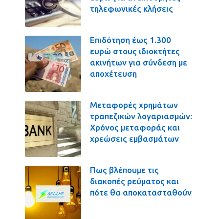
τηλεφωνικές κλήσεις
Επιδότηση έως 1.300
ευρώ στους ιδιοκτήτες
ακινήτων για σύνδεση με
αποχέτευση
Μεταφορές χρημάτων
τραπεζικών λογαριασμών:
Χρόνος μεταφοράς και
χρεώσεις εμβασμάτων
Πως βλέπουμε τις
διακοπές ρεύματος και
πότε θα αποκατασταθούν