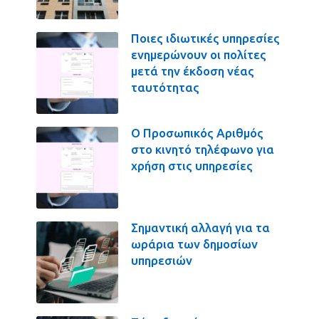
Ποιες ιδιωτικές υπηρεσίες
ενημερώνουν οι πολίτες
μετά την έκδοση νέας
ταυτότητας
Ο Προσωπικός Αριθμός
στο κινητό τηλέφωνο για
χρήση στις υπηρεσίες
Σημαντική αλλαγή για τα
ωράρια των δημοσίων
υπηρεσιών