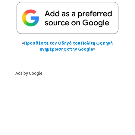
«
Προσθέστε τον Οδηγό του Πολίτη ως πηγή
ενημέρωσης στην Google
»
Ads by Google