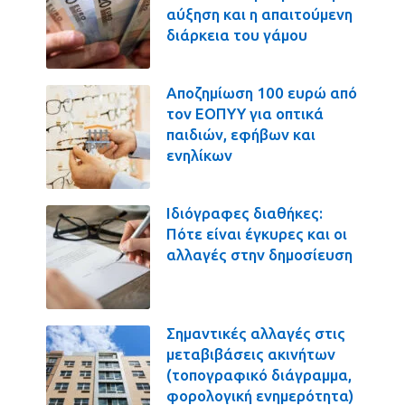
αύξηση και η απαιτούμενη
διάρκεια του γάμου
Αποζημίωση 100 ευρώ από
τον ΕΟΠΥΥ για οπτικά
παιδιών, εφήβων και
ενηλίκων
Ιδιόγραφες διαθήκες:
Πότε είναι έγκυρες και οι
αλλαγές στην δημοσίευση
Σημαντικές αλλαγές στις
μεταβιβάσεις ακινήτων
(τοπογραφικό διάγραμμα,
φορολογική ενημερότητα)