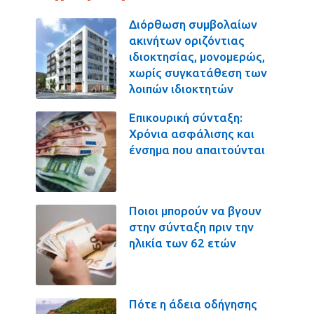
Διόρθωση συμβολαίων
ακινήτων οριζόντιας
ιδιοκτησίας, μονομερώς,
χωρίς συγκατάθεση των
λοιπών ιδιοκτητών
Επικουρική σύνταξη:
Χρόνια ασφάλισης και
ένσημα που απαιτούνται
Ποιοι μπορούν να βγουν
στην σύνταξη πριν την
ηλικία των 62 ετών
Πότε η άδεια οδήγησης