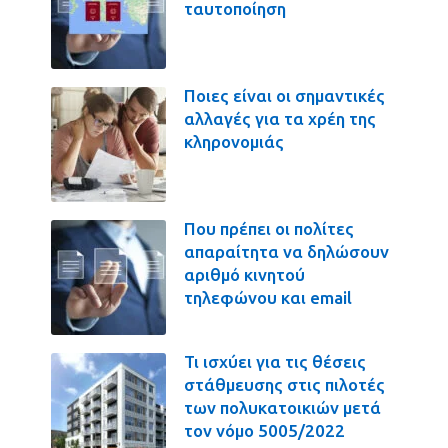
ταυτοποίηση
Ποιες είναι οι σημαντικές
αλλαγές για τα χρέη της
κληρονομιάς
Που πρέπει οι πολίτες
απαραίτητα να δηλώσουν
αριθμό κινητού
τηλεφώνου και email
Τι ισχύει για τις θέσεις
στάθμευσης στις πιλοτές
των πολυκατοικιών μετά
τον νόμο 5005/2022