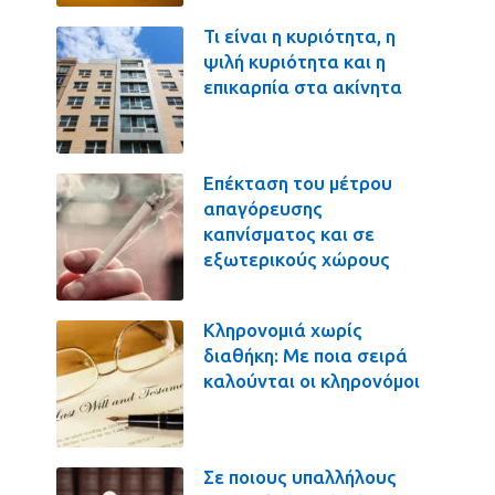
Τι είναι η κυριότητα, η
ψιλή κυριότητα και η
επικαρπία στα ακίνητα
Επέκταση του μέτρου
απαγόρευσης
καπνίσματος και σε
εξωτερικούς χώρους
Κληρονομιά χωρίς
διαθήκη: Με ποια σειρά
καλούνται οι κληρονόμοι
Σε ποιους υπαλλήλους