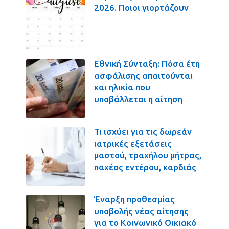
2026. Ποιοι γιορτάζουν
Εθνική Σύνταξη: Πόσα έτη
ασφάλισης απαιτούνται
και ηλικία που
υποβάλλεται η αίτηση
Τι ισχύει για τις δωρεάν
ιατρικές εξετάσεις
μαστού, τραχήλου μήτρας,
παχέος εντέρου, καρδιάς
Έναρξη προθεσμίας
υποβολής νέας αίτησης
για το Κοινωνικό Οικιακό