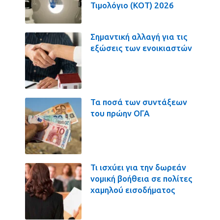
Τιμολόγιο (ΚΟΤ) 2026
Σημαντική αλλαγή για τις
εξώσεις των ενοικιαστών
Τα ποσά των συντάξεων
του πρώην ΟΓΑ
Τι ισχύει για την δωρεάν
νομική βοήθεια σε πολίτες
χαμηλού εισοδήματος