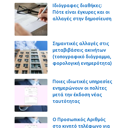
Ιδιόγραφες διαθήκες:
Πότε είναι έγκυρες και οι
αλλαγές στην δημοσίευση
Σημαντικές αλλαγές στις
μεταβιβάσεις ακινήτων
(τοπογραφικό διάγραμμα,
φορολογική ενημερότητα)
Ποιες ιδιωτικές υπηρεσίες
ενημερώνουν οι πολίτες
μετά την έκδοση νέας
ταυτότητας
Ο Προσωπικός Αριθμός
στο κινητό τηλέφωνο για