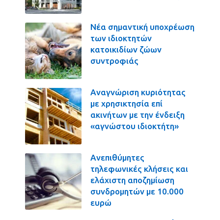
Νέα σημαντική υποχρέωση
των ιδιοκτητών
κατοικιδίων ζώων
συντροφιάς
Αναγνώριση κυριότητας
με χρησικτησία επί
ακινήτων με την ένδειξη
«αγνώστου ιδιοκτήτη»
Ανεπιθύμητες
τηλεφωνικές κλήσεις και
ελάχιστη αποζημίωση
συνδρομητών με 10.000
ευρώ