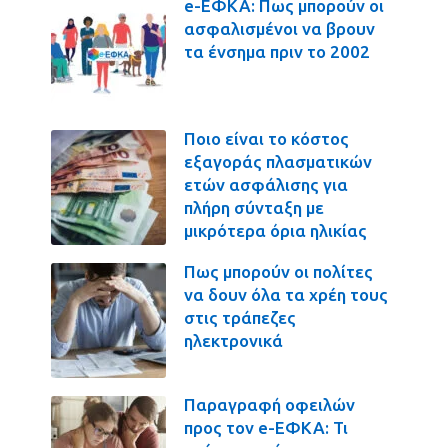
e-ΕΦΚΑ: Πως μπορούν οι
ασφαλισμένοι να βρουν
τα ένσημα πριν το 2002
Ποιο είναι το κόστος
εξαγοράς πλασματικών
ετών ασφάλισης για
πλήρη σύνταξη με
μικρότερα όρια ηλικίας
Πως μπορούν οι πολίτες
να δουν όλα τα χρέη τους
στις τράπεζες
ηλεκτρονικά
Παραγραφή οφειλών
προς τον e-ΕΦΚΑ: Τι