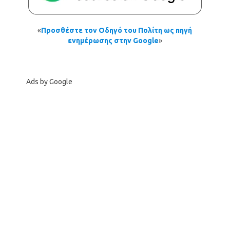
«
Προσθέστε τον Οδηγό του Πολίτη ως πηγή
ενημέρωσης στην Google
»
Ads by Google