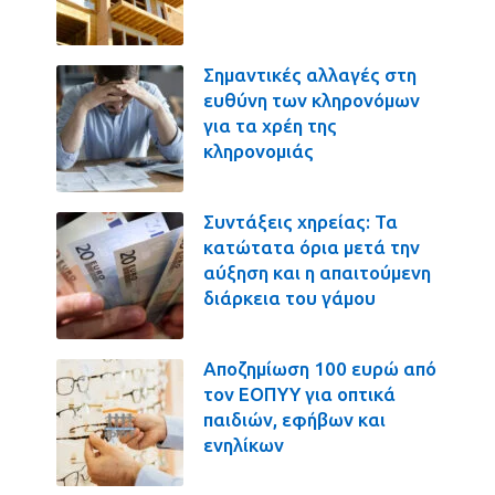
Σημαντικές αλλαγές στη
ευθύνη των κληρονόμων
για τα χρέη της
κληρονομιάς
Συντάξεις χηρείας: Τα
κατώτατα όρια μετά την
αύξηση και η απαιτούμενη
διάρκεια του γάμου
Αποζημίωση 100 ευρώ από
τον ΕΟΠΥΥ για οπτικά
παιδιών, εφήβων και
ενηλίκων