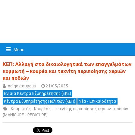
Menu
ΚΕΠ: Αλλαγή στα δικαιολογητικά των επαγγελμάτων
κομμωτή – κουρέα και τεχνίτη περιποίησης χεριών
και ποδιών
odigostoupoliti
21/05/2025
Ενιαία Κέντρα Εξυπηρέτησης (ΕΚΕ)
Κέντρα Εξυπηρέτησης Πολιτών (ΚΕΠ)
Νέα - Επικαιρότητα
Κομμωτής - Κουρέας
,
τεχνίτης περιποίησης χεριών - ποδιών
(MANICURE - PEDICURE)