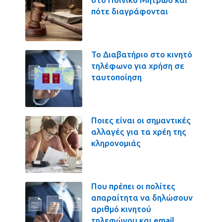
πότε διαγράφονται
Το Διαβατήριο στο κινητό
τηλέφωνο για χρήση σε
ταυτοποίηση
Ποιες είναι οι σημαντικές
αλλαγές για τα χρέη της
κληρονομιάς
Που πρέπει οι πολίτες
απαραίτητα να δηλώσουν
αριθμό κινητού
τηλεφώνου και email