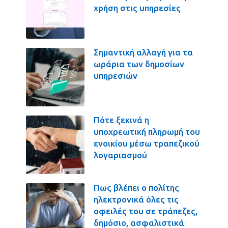
χρήση στις υπηρεσίες
Σημαντική αλλαγή για τα
ωράρια των δημοσίων
υπηρεσιών
Πότε ξεκινά η
υποχρεωτική πληρωμή του
ενοικίου μέσω τραπεζικού
λογαριασμού
Πως βλέπει ο πολίτης
ηλεκτρονικά όλες τις
οφειλές του σε τράπεζες,
δημόσιο, ασφαλιστικά