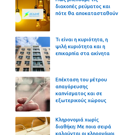
διακοπές ρεύματος και
πότε θα αποκατασταθούν
Τι είναι η κυριότητα, η
ψιλή κυριότητα και η
επικαρπία στα ακίνητα
Επέκταση του μέτρου
απαγόρευσης
καπνίσματος και σε
εξωτερικούς χώρους
Κληρονομιά χωρίς
διαθήκη: Με ποια σειρά
καλούνται οι κληρονόμοι