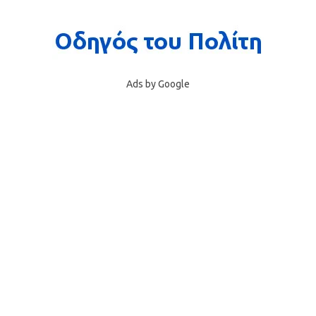
Ads by Google