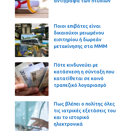
αντίγραφα των πτυχίων
Ποιοι επιβάτες είναι
δικαιούχοι μειωμένου
εισιτηρίου ή δωρεάν
μετακίνησης στα ΜΜΜ
Πότε κινδυνεύει με
κατάσχεση η σύνταξη που
κατατίθεται σε κοινό
τραπεζικό λογαριασμό
Πως βλέπει ο πολίτης όλες
τις ιατρικές εξετάσεις του
και το ιστορικό
ηλεκτρονικά