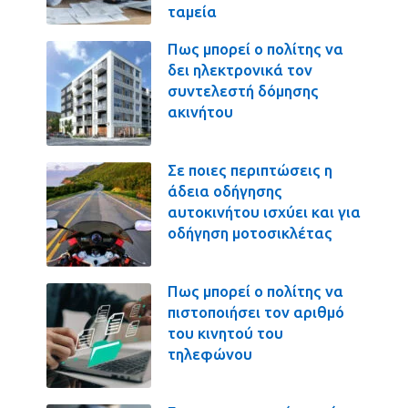
ταμεία
Πως μπορεί ο πολίτης να
δει ηλεκτρονικά τον
συντελεστή δόμησης
ακινήτου
Σε ποιες περιπτώσεις η
άδεια οδήγησης
αυτοκινήτου ισχύει και για
οδήγηση μοτοσικλέτας
Πως μπορεί ο πολίτης να
πιστοποιήσει τον αριθμό
του κινητού του
τηλεφώνου