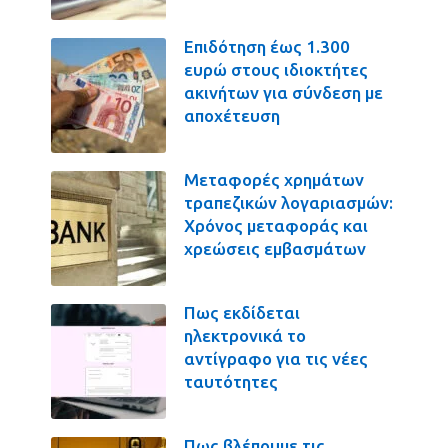
Επιδότηση έως 1.300
ευρώ στους ιδιοκτήτες
ακινήτων για σύνδεση με
αποχέτευση
Μεταφορές χρημάτων
τραπεζικών λογαριασμών:
Χρόνος μεταφοράς και
χρεώσεις εμβασμάτων
Πως εκδίδεται
ηλεκτρονικά το
αντίγραφο για τις νέες
ταυτότητες
Πως βλέπουμε τις