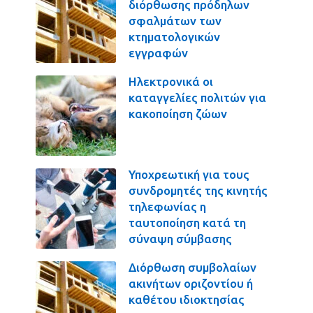
διόρθωσης πρόδηλων
σφαλμάτων των
κτηματολογικών
εγγραφών
Ηλεκτρονικά οι
καταγγελίες πολιτών για
κακοποίηση ζώων
Υποχρεωτική για τους
συνδρομητές της κινητής
τηλεφωνίας η
ταυτοποίηση κατά τη
σύναψη σύμβασης
Διόρθωση συμβολαίων
ακινήτων οριζοντίου ή
καθέτου ιδιοκτησίας