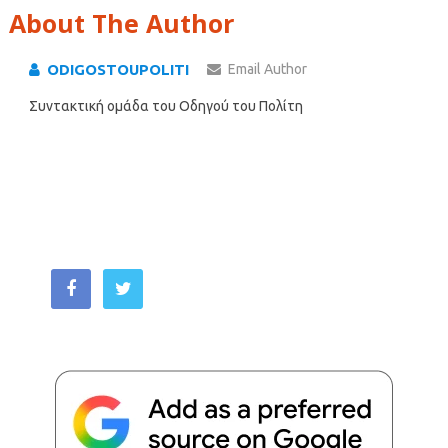
About The Author
ODIGOSTOUPOLITI
Email Author
Συντακτική ομάδα του Οδηγού του Πολίτη