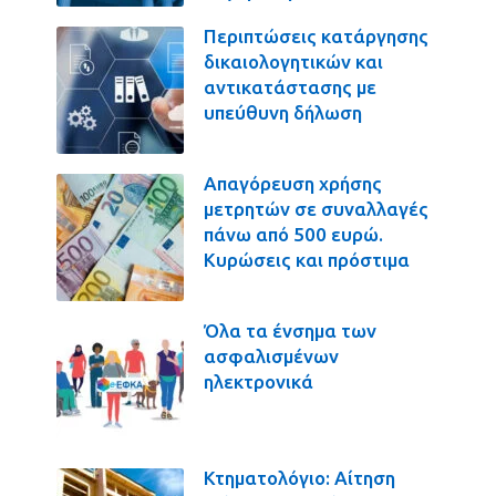
Περιπτώσεις κατάργησης
δικαιολογητικών και
αντικατάστασης με
υπεύθυνη δήλωση
Απαγόρευση χρήσης
μετρητών σε συναλλαγές
πάνω από 500 ευρώ.
Κυρώσεις και πρόστιμα
Όλα τα ένσημα των
ασφαλισμένων
ηλεκτρονικά
Κτηματολόγιο: Αίτηση