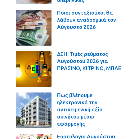
Ποιοι συνταξιούχοι θα
λάβουν αναδρομικά τον
Αύγουστο 2026
ΔΕΗ: Τιμές ρεύματος
Αυγούστου 2026 για
ΠΡΑΣΙΝΟ, ΚΙΤΡΙΝΟ, ΜΠΛΕ
Πως βλέπουμε
ηλεκτρονικά την
αντικειμενική αξία
ακινήτου μέσω
εφαρμογής
Εορτολόγιο Αυγούστου