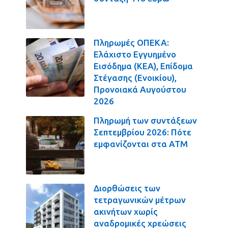
Πληρωμές ΟΠΕΚΑ:
Ελάχιστο Εγγυημένο
Εισόδημα (ΚΕΑ), Επίδομα
Στέγασης (Ενοικίου),
Προνοιακά Αυγούστου
2026
Πληρωμή των συντάξεων
Σεπτεμβρίου 2026: Πότε
εμφανίζονται στα ΑΤΜ
Διορθώσεις των
τετραγωνικών μέτρων
ακινήτων χωρίς
αναδρομικές χρεώσεις