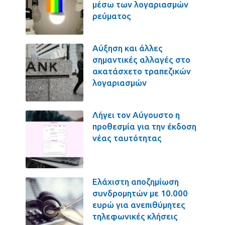
μέσω των λογαριασμών
ρεύματος
Αύξηση και άλλες
σημαντικές αλλαγές στο
ακατάσχετο τραπεζικών
λογαριασμών
Λήγει τον Αύγουστο η
προθεσμία για την έκδοση
νέας ταυτότητας
Ελάχιστη αποζημίωση
συνδρομητών με 10.000
ευρώ για ανεπιθύμητες
τηλεφωνικές κλήσεις