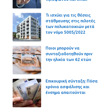
Τι ισχύει για τις θέσεις
στάθμευσης στις πιλοτές
των πολυκατοικιών μετά
τον νόμο 5005/2022
Ποιοι μπορούν να
συνταξιοδοτηθούν πριν
την ηλικία των 62 ετών
Επικουρική σύνταξη: Πόσα
χρόνια ασφάλισης και
ένσημα απαιτούνται