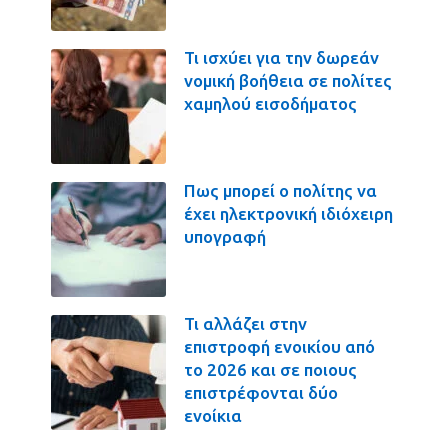
Τι ισχύει για την δωρεάν
νομική βοήθεια σε πολίτες
χαμηλού εισοδήματος
Πως μπορεί ο πολίτης να
έχει ηλεκτρονική ιδιόχειρη
υπογραφή
Τι αλλάζει στην
επιστροφή ενοικίου από
το 2026 και σε ποιους
επιστρέφονται δύο
ενοίκια