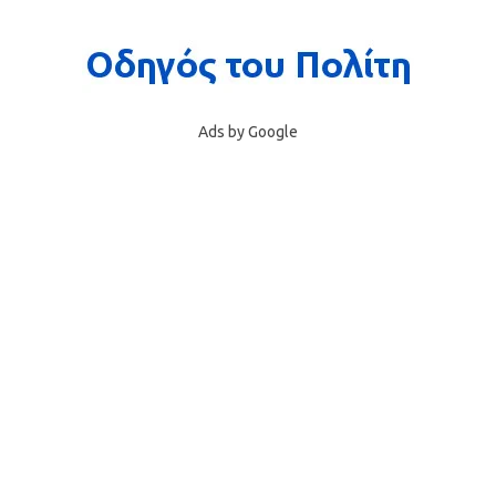
Ads by Google