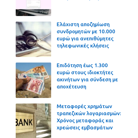
Ελάχιστη αποζημίωση
συνδρομητών με 10.000
ευρώ για ανεπιθύμητες
τηλεφωνικές κλήσεις
Επιδότηση έως 1.300
ευρώ στους ιδιοκτήτες
ακινήτων για σύνδεση με
αποχέτευση
Μεταφορές χρημάτων
τραπεζικών λογαριασμών:
Χρόνος μεταφοράς και
χρεώσεις εμβασμάτων