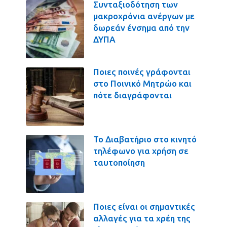
Συνταξιοδότηση των
μακροχρόνια ανέργων με
δωρεάν ένσημα από την
ΔΥΠΑ
Ποιες ποινές γράφονται
στο Ποινικό Μητρώο και
πότε διαγράφονται
Το Διαβατήριο στο κινητό
τηλέφωνο για χρήση σε
ταυτοποίηση
Ποιες είναι οι σημαντικές
αλλαγές για τα χρέη της