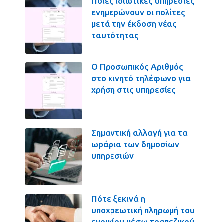
Ποιες ιδιωτικές υπηρεσίες
ενημερώνουν οι πολίτες
μετά την έκδοση νέας
ταυτότητας
Ο Προσωπικός Αριθμός
στο κινητό τηλέφωνο για
χρήση στις υπηρεσίες
Σημαντική αλλαγή για τα
ωράρια των δημοσίων
υπηρεσιών
Πότε ξεκινά η
υποχρεωτική πληρωμή του
ενοικίου μέσω τραπεζικού