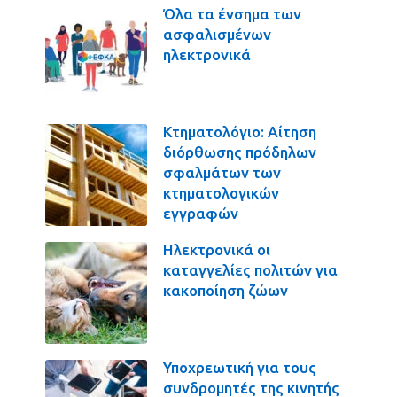
Όλα τα ένσημα των
ασφαλισμένων
ηλεκτρονικά
Κτηματολόγιο: Αίτηση
διόρθωσης πρόδηλων
σφαλμάτων των
κτηματολογικών
εγγραφών
Ηλεκτρονικά οι
καταγγελίες πολιτών για
κακοποίηση ζώων
Υποχρεωτική για τους
συνδρομητές της κινητής