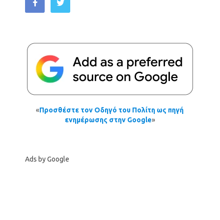
«
Προσθέστε τον Οδηγό του Πολίτη ως πηγή
ενημέρωσης στην Google
»
Ads by Google