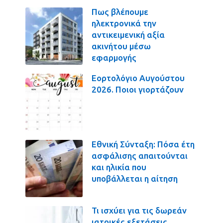
Πως βλέπουμε
ηλεκτρονικά την
αντικειμενική αξία
ακινήτου μέσω
εφαρμογής
Εορτολόγιο Αυγούστου
2026. Ποιοι γιορτάζουν
Εθνική Σύνταξη: Πόσα έτη
ασφάλισης απαιτούνται
και ηλικία που
υποβάλλεται η αίτηση
Τι ισχύει για τις δωρεάν
ιατρικές εξετάσεις