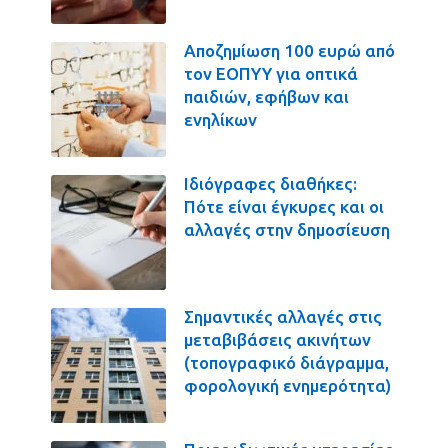
Αποζημίωση 100 ευρώ από
τον ΕΟΠΥΥ για οπτικά
παιδιών, εφήβων και
ενηλίκων
Ιδιόγραφες διαθήκες:
Πότε είναι έγκυρες και οι
αλλαγές στην δημοσίευση
Σημαντικές αλλαγές στις
μεταβιβάσεις ακινήτων
(τοπογραφικό διάγραμμα,
φορολογική ενημερότητα)