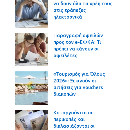
να δουν όλα τα χρέη τους
στις τράπεζες
ηλεκτρονικά
Παραγραφή οφειλών
προς τον e-ΕΦΚΑ: Τι
πρέπει να κάνουν οι
οφειλέτες
«Τουρισμός για Όλους
2026»: Ξεκινούν οι
αιτήσεις για vouchers
διακοπών
Καταργούνται οι
περικοπές και
διπλασιάζονται οι