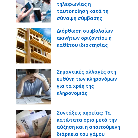
τηλεφωνίας η
ταυτοποίηση κατά τη
σύναψη σύμβασης
Διόρθωση συμβολαίων
ακινήτων οριζοντίου ή
καθέτου ιδιοκτησίας
Σημαντικές αλλαγές στη
ευθύνη των κληρονόμων
για τα χρέη της
κληρονομιάς
Συντάξεις χηρείας: Τα
κατώτατα όρια μετά την
αύξηση και η απαιτούμενη
διάρκεια του γάμου