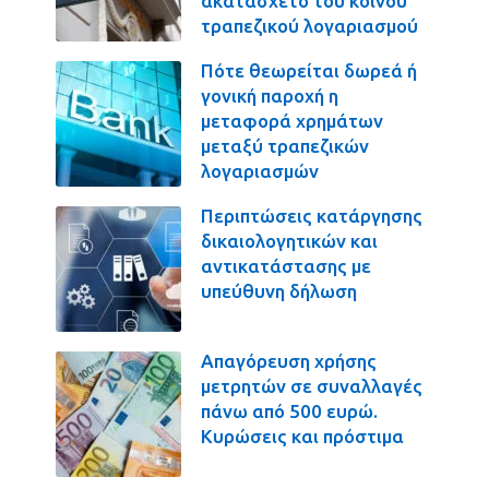
ακατάσχετο του κοινού
τραπεζικού λογαριασμού
Πότε θεωρείται δωρεά ή
γονική παροχή η
μεταφορά χρημάτων
μεταξύ τραπεζικών
λογαριασμών
Περιπτώσεις κατάργησης
δικαιολογητικών και
αντικατάστασης με
υπεύθυνη δήλωση
Απαγόρευση χρήσης
μετρητών σε συναλλαγές
πάνω από 500 ευρώ.
Κυρώσεις και πρόστιμα