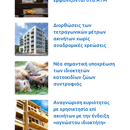
Διορθώσεις των
τετραγωνικών μέτρων
ακινήτων χωρίς
αναδρομικές χρεώσεις
Νέα σημαντική υποχρέωση
των ιδιοκτητών
κατοικιδίων ζώων
συντροφιάς
Αναγνώριση κυριότητας
με χρησικτησία επί
ακινήτων με την ένδειξη
«αγνώστου ιδιοκτήτη»