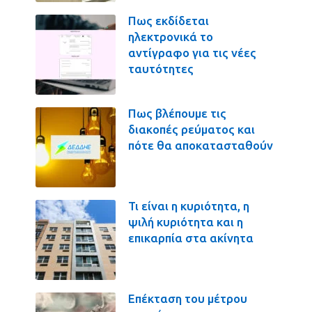
Πως εκδίδεται
ηλεκτρονικά το
αντίγραφο για τις νέες
ταυτότητες
Πως βλέπουμε τις
διακοπές ρεύματος και
πότε θα αποκατασταθούν
Τι είναι η κυριότητα, η
ψιλή κυριότητα και η
επικαρπία στα ακίνητα
Επέκταση του μέτρου