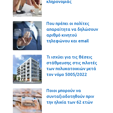
κληρονομιάς
Που πρέπει οι πολίτες
απαραίτητα να δηλώσουν
αριθμό κινητού
τηλεφώνου και email
Τι ισχύει για τις θέσεις
στάθμευσης στις πιλοτές
των πολυκατοικιών μετά
τον νόμο 5005/2022
Ποιοι μπορούν να
συνταξιοδοτηθούν πριν
την ηλικία των 62 ετών