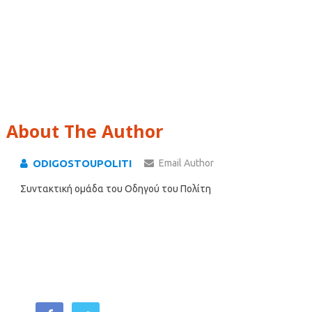
About The Author
ODIGOSTOUPOLITI
Email Author
Συντακτική ομάδα του Οδηγού του Πολίτη