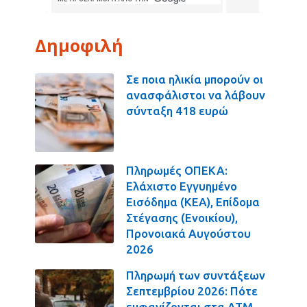
Δημοφιλή
Σε ποια ηλικία μπορούν οι
ανασφάλιστοι να λάβουν
σύνταξη 418 ευρώ
Πληρωμές ΟΠΕΚΑ:
Ελάχιστο Εγγυημένο
Εισόδημα (ΚΕΑ), Επίδομα
Στέγασης (Ενοικίου),
Προνοιακά Αυγούστου
2026
Πληρωμή των συντάξεων
Σεπτεμβρίου 2026: Πότε
εμφανίζονται στα ΑΤΜ