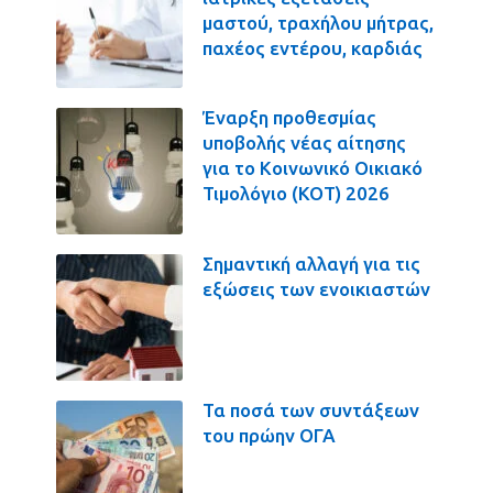
μαστού, τραχήλου μήτρας,
παχέος εντέρου, καρδιάς
Έναρξη προθεσμίας
υποβολής νέας αίτησης
για το Κοινωνικό Οικιακό
Τιμολόγιο (ΚΟΤ) 2026
Σημαντική αλλαγή για τις
εξώσεις των ενοικιαστών
Τα ποσά των συντάξεων
του πρώην ΟΓΑ