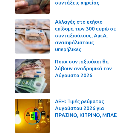
συντάξεις χηρείας
Αλλαγές στο ετήσιο
επίδομα των 300 ευρώ σε
συνταξιούχους, ΑμεΑ,
ανασφάλιστους
υπερήλικες
Ποιοι συνταξιούχοι θα
λάβουν αναδρομικά τον
Αύγουστο 2026
ΔΕΗ: Τιμές ρεύματος
Αυγούστου 2026 για
ΠΡΑΣΙΝΟ, ΚΙΤΡΙΝΟ, ΜΠΛΕ