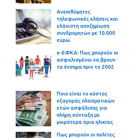
Ανεπιθύμητες
τηλεφωνικές κλήσεις και
ελάχιστη αποζημίωση
συνδρομητών με 10.000
ευρώ
e-ΕΦΚΑ: Πως μπορούν οι
ασφαλισμένοι να βρουν
τα ένσημα πριν το 2002
Ποιο είναι το κόστος
εξαγοράς πλασματικών
ετών ασφάλισης για
πλήρη σύνταξη με
μικρότερα όρια ηλικίας
Πως μπορούν οι πολίτες