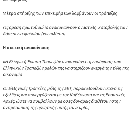
Μέτρα στήριξης των επιχειρήσεων λαμβάνουν οι τράπεζες
Ως άμεση πρωτοβουλία ανακοινώνουν αναστολή καταβολής των
δόσεων κεφαλαίου (χρεωλύσια)
Η σχετική ανακοίνωση
«
Η Ελληνική Ένωση Τραπεζών ανακοινώνει την απόφαση των
Ελληνικών Τραπεζών μελών της να στηρίξουν ενεργά την ελληνική
οικονομία
Οι Ελληνικές Τράπεζες, μέλη της ΕΕΤ, παρακολουθούν στενά τις
εξελίξεις και συνεργάζονται με την Κυβέρνηση και τις Εποπτικές
Αρχές, ώστε να συμβάλλουν με όσες δυνάμεις διαθέτουν στην
αντιμετώπιση της αρνητικής αυτής συγκυρίας