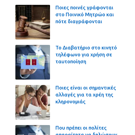
Ποιες ποινές γράφονται
στο Ποινικό Μητρώο και
πότε διαγράφονται
Το Διαβατήριο στο κινητό
τηλέφωνο για χρήση σε
ταυτοποίηση
Ποιες είναι οι σημαντικές
αλλαγές για τα χρέη της
κληρονομιάς
Που πρέπει οι πολίτες
απαραίτητα να δηλώσουν