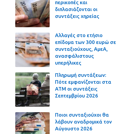
περικοπές και
διπλασιάζονται οι
συντάξεις χηρείας
Αλλαγές στο ετήσιο
επίδομα των 300 ευρώ σε
συνταξιούχους, ΑμεΑ,
ανασφάλιστους
υπερήλικες
Πληρωμή συντάξεων:
Πότε εμφανίζονται στα
ΑΤΜ οι συντάξεις
Σεπτεμβρίου 2026
Ποιοι συνταξιούχοι θα
λάβουν αναδρομικά τον
Αύγουστο 2026