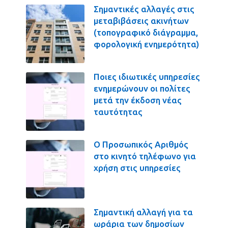
Σημαντικές αλλαγές στις
μεταβιβάσεις ακινήτων
(τοπογραφικό διάγραμμα,
φορολογική ενημερότητα)
Ποιες ιδιωτικές υπηρεσίες
ενημερώνουν οι πολίτες
μετά την έκδοση νέας
ταυτότητας
Ο Προσωπικός Αριθμός
στο κινητό τηλέφωνο για
χρήση στις υπηρεσίες
Σημαντική αλλαγή για τα
ωράρια των δημοσίων