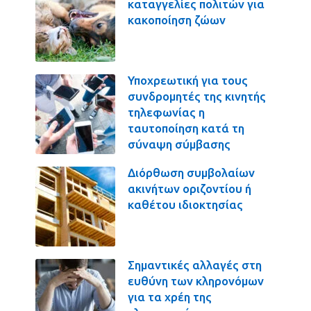
καταγγελίες πολιτών για
κακοποίηση ζώων
Υποχρεωτική για τους
συνδρομητές της κινητής
τηλεφωνίας η
ταυτοποίηση κατά τη
σύναψη σύμβασης
Διόρθωση συμβολαίων
ακινήτων οριζοντίου ή
καθέτου ιδιοκτησίας
Σημαντικές αλλαγές στη
ευθύνη των κληρονόμων
για τα χρέη της