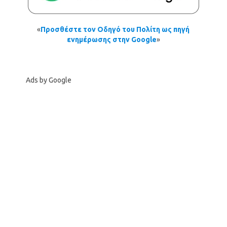
«
Προσθέστε τον Οδηγό του Πολίτη ως πηγή
ενημέρωσης στην Google
»
Ads by Google