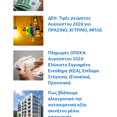
ΔΕΗ: Τιμές ρεύματος
Αυγούστου 2026 για
ΠΡΑΣΙΝΟ, ΚΙΤΡΙΝΟ, ΜΠΛΕ
Πληρωμές ΟΠΕΚΑ
Αυγούστου 2026:
Ελάχιστο Εγγυημένο
Εισόδημα (ΚΕΑ), Επίδομα
Στέγασης (Ενοικίου),
Προνοιακά
Πως βλέπουμε
ηλεκτρονικά την
αντικειμενική αξία
ακινήτου μέσω
εφαρμογής