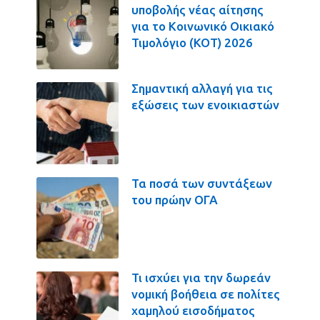
υποβολής νέας αίτησης
για το Κοινωνικό Οικιακό
Τιμολόγιο (ΚΟΤ) 2026
Σημαντική αλλαγή για τις
εξώσεις των ενοικιαστών
Τα ποσά των συντάξεων
του πρώην ΟΓΑ
Τι ισχύει για την δωρεάν
νομική βοήθεια σε πολίτες
χαμηλού εισοδήματος