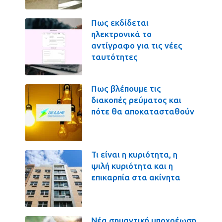
Πως εκδίδεται
ηλεκτρονικά το
αντίγραφο για τις νέες
ταυτότητες
Πως βλέπουμε τις
διακοπές ρεύματος και
πότε θα αποκατασταθούν
Τι είναι η κυριότητα, η
ψιλή κυριότητα και η
επικαρπία στα ακίνητα
Νέα σημαντική υποχρέωση