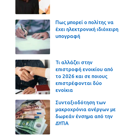
Πως μπορεί ο πολίτης να
έχει ηλεκτρονική ιδιόχειρη
υπογραφή
Τι αλλάζει στην
επιστροφή ενοικίου από
το 2026 και σε ποιους
επιστρέφονται δύο
ενοίκια
Συνταξιοδότηση των
μακροχρόνια ανέργων με
δωρεάν ένσημα από την
ΔΥΠΑ