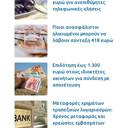
ευρώ για ανεπιθύμητες
τηλεφωνικές κλήσεις
Ποιοι ανασφάλιστοι
ηλικιωμένοι μπορούν να
λάβουν σύνταξη 418 ευρώ
Επιδότηση έως 1.300
ευρώ στους ιδιοκτήτες
ακινήτων για σύνδεση με
αποχέτευση
Μεταφορές χρημάτων
τραπεζικών λογαριασμών:
Χρόνος μεταφοράς και
χρεώσεις εμβασμάτων