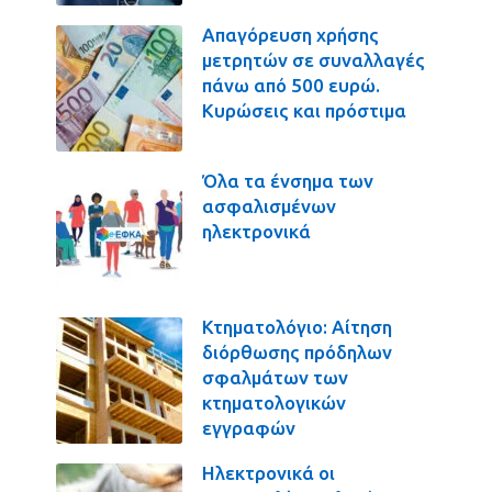
Απαγόρευση χρήσης
μετρητών σε συναλλαγές
πάνω από 500 ευρώ.
Κυρώσεις και πρόστιμα
Όλα τα ένσημα των
ασφαλισμένων
ηλεκτρονικά
Κτηματολόγιο: Αίτηση
διόρθωσης πρόδηλων
σφαλμάτων των
κτηματολογικών
εγγραφών
Ηλεκτρονικά οι