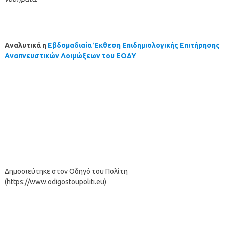
Αναλυτικά η
Εβδομαδιαία Έκθεση Επιδημιολογικής Επιτήρησης
Αναπνευστικών Λοιμώξεων του ΕΟΔΥ
Δημοσιεύτηκε στον Οδηγό του Πολίτη
(https://www.odigostoupoliti.eu)