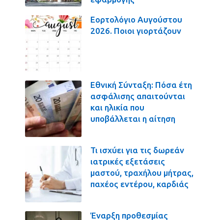
Εορτολόγιο Αυγούστου
2026. Ποιοι γιορτάζουν
Εθνική Σύνταξη: Πόσα έτη
ασφάλισης απαιτούνται
και ηλικία που
υποβάλλεται η αίτηση
Τι ισχύει για τις δωρεάν
ιατρικές εξετάσεις
μαστού, τραχήλου μήτρας,
παχέος εντέρου, καρδιάς
Έναρξη προθεσμίας