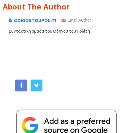
About The Author
ODIGOSTOUPOLITI
Email Author
Συντακτική ομάδα του Οδηγού του Πολίτη