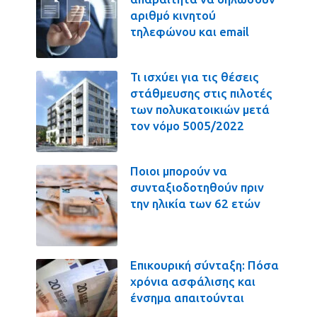
αριθμό κινητού
τηλεφώνου και email
Τι ισχύει για τις θέσεις
στάθμευσης στις πιλοτές
των πολυκατοικιών μετά
τον νόμο 5005/2022
Ποιοι μπορούν να
συνταξιοδοτηθούν πριν
την ηλικία των 62 ετών
Επικουρική σύνταξη: Πόσα
χρόνια ασφάλισης και
ένσημα απαιτούνται