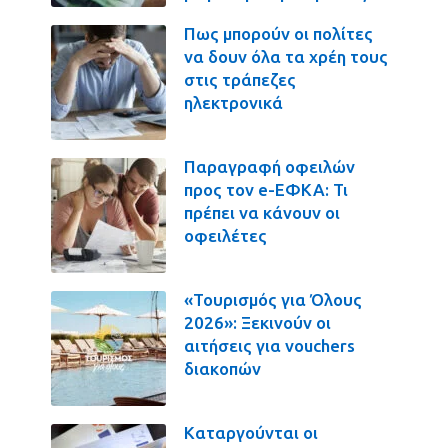
Πως μπορούν οι πολίτες
να δουν όλα τα χρέη τους
στις τράπεζες
ηλεκτρονικά
Παραγραφή οφειλών
προς τον e-ΕΦΚΑ: Τι
πρέπει να κάνουν οι
οφειλέτες
«Τουρισμός για Όλους
2026»: Ξεκινούν οι
αιτήσεις για vouchers
διακοπών
Καταργούνται οι