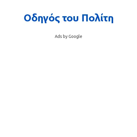
Ads by Google