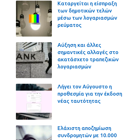
Καταργείται η είσπραξη
των δημοτικών τελών
μέσω των λογαριασμών
ρεύματος
Αύξηση και άλλες
σημαντικές αλλαγές στο
ακατάσχετο τραπεζικών
λογαριασμών
Λήγει τον Αύγουστο η
προθεσμία για την έκδοση
νέας ταυτότητας
Ελάχιστη αποζημίωση
συνδρομητών με 10.000