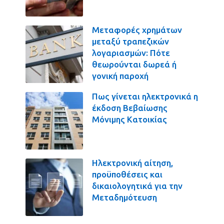
Μεταφορές χρημάτων
μεταξύ τραπεζικών
λογαριασμών: Πότε
θεωρούνται δωρεά ή
γονική παροχή
Πως γίνεται ηλεκτρονικά η
έκδοση Βεβαίωσης
Μόνιμης Κατοικίας
Ηλεκτρονική αίτηση,
προϋποθέσεις και
δικαιολογητικά για την
Μεταδημότευση