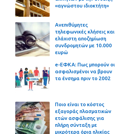
«αγνώστου ιδιοκτήτη»
Ανεπιθύμητες
τηλεφωνικές κλήσεις και
ελάχιστη αποζημίωση
συνδρομητών με 10.000
ευρώ
e-ΕΦΚΑ: Πως μπορούν οι
ασφαλισμένοι να βρουν
τα ένσημα πριν το 2002
Ποιο είναι το κόστος
εξαγοράς πλασματικών
ετών ασφάλισης για
πλήρη σύνταξη με
μικρότερα όρια ηλικίας