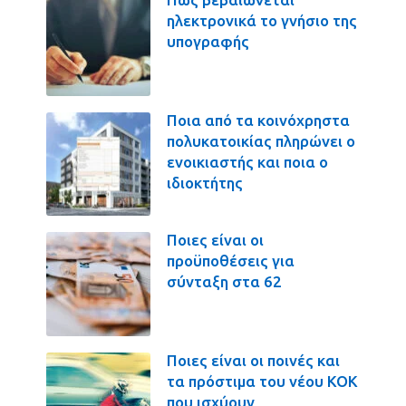
ηλεκτρονικά το γνήσιο της
υπογραφής
Ποια από τα κοινόχρηστα
πολυκατοικίας πληρώνει ο
ενοικιαστής και ποια ο
ιδιοκτήτης
Ποιες είναι οι
προϋποθέσεις για
σύνταξη στα 62
Ποιες είναι οι ποινές και
τα πρόστιμα του νέου ΚΟΚ
που ισχύουν