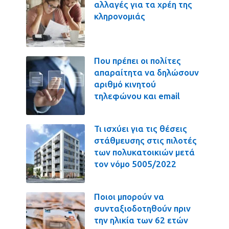
αλλαγές για τα χρέη της
κληρονομιάς
Που πρέπει οι πολίτες
απαραίτητα να δηλώσουν
αριθμό κινητού
τηλεφώνου και email
Τι ισχύει για τις θέσεις
στάθμευσης στις πιλοτές
των πολυκατοικιών μετά
τον νόμο 5005/2022
Ποιοι μπορούν να
συνταξιοδοτηθούν πριν
την ηλικία των 62 ετών