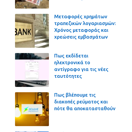
Μεταφορές χρημάτων
τραπεζικών λογαριασμών:
Χρόνος μεταφοράς και
χρεώσεις εμβασμάτων
Πως εκδίδεται
ηλεκτρονικά το
αντίγραφο για τις νέες
ταυτότητες
Πως βλέπουμε τις
διακοπές ρεύματος και
πότε θα αποκατασταθούν