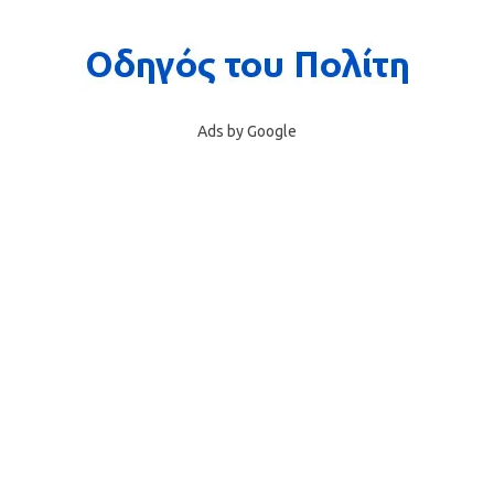
Ads by Google