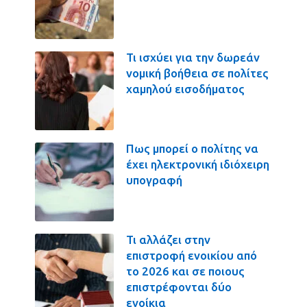
Τι ισχύει για την δωρεάν
νομική βοήθεια σε πολίτες
χαμηλού εισοδήματος
Πως μπορεί ο πολίτης να
έχει ηλεκτρονική ιδιόχειρη
υπογραφή
Τι αλλάζει στην
επιστροφή ενοικίου από
το 2026 και σε ποιους
επιστρέφονται δύο
ενοίκια