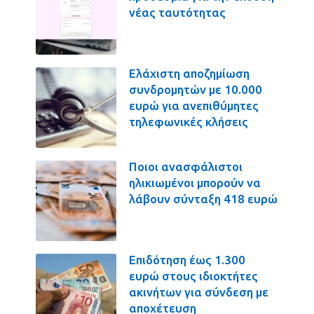
νέας ταυτότητας
Ελάχιστη αποζημίωση
συνδρομητών με 10.000
ευρώ για ανεπιθύμητες
τηλεφωνικές κλήσεις
Ποιοι ανασφάλιστοι
ηλικιωμένοι μπορούν να
λάβουν σύνταξη 418 ευρώ
Επιδότηση έως 1.300
ευρώ στους ιδιοκτήτες
ακινήτων για σύνδεση με
αποχέτευση