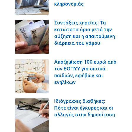
κληρονομιάς
Συντάξεις χηρείας: Τα
κατώτατα όρια μετά την
αύξηση και η απαιτούμενη
διάρκεια του γάμου
Αποζημίωση 100 ευρώ από
τον ΕΟΠΥΥ για οπτικά
παιδιών, εφήβων και
ενηλίκων
Ιδιόγραφες διαθήκες:
Πότε είναι έγκυρες και οι
αλλαγές στην δημοσίευση