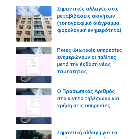
Σημαντικές αλλαγές στις
μεταβιβάσεις ακινήτων
(τοπογραφικό διάγραμμα,
φορολογική ενημερότητα)
Ποιες ιδιωτικές υπηρεσίες
ενημερώνουν οι πολίτες
μετά την έκδοση νέας
ταυτότητας
Ο Προσωπικός Αριθμός
στο κινητό τηλέφωνο για
χρήση στις υπηρεσίες
Σημαντική αλλαγή για τα