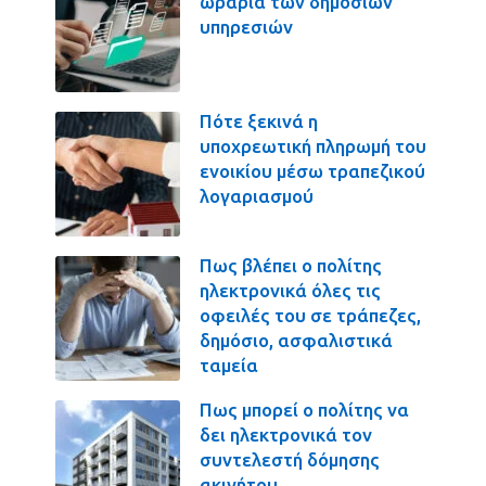
ωράρια των δημοσίων
υπηρεσιών
Πότε ξεκινά η
υποχρεωτική πληρωμή του
ενοικίου μέσω τραπεζικού
λογαριασμού
Πως βλέπει ο πολίτης
ηλεκτρονικά όλες τις
οφειλές του σε τράπεζες,
δημόσιο, ασφαλιστικά
ταμεία
Πως μπορεί ο πολίτης να
δει ηλεκτρονικά τον
συντελεστή δόμησης
ακινήτου