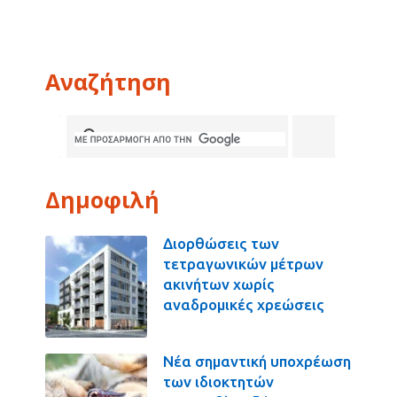
Αναζήτηση
Δημοφιλή
Διορθώσεις των
τετραγωνικών μέτρων
ακινήτων χωρίς
αναδρομικές χρεώσεις
Νέα σημαντική υποχρέωση
των ιδιοκτητών