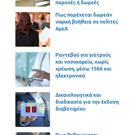
παροχές ή δωρεές
Πως παρέχεται δωρεάν
νομική βοήθεια σε πολίτες
ΑμεΑ
Ραντεβού για γιατρούς
και νοσοκομεία, χωρίς
χρέωση, μέσω 1566 και
ηλεκτρονικά
Δικαιολογητικά και
διαδικασία για την έκδοση
διαβατηρίου
Πως βεβαιώνεται