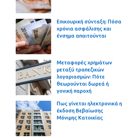
Επικουρική σύνταξη: Πόσα
χρόνια ασφάλισης και
ένσημα απαιτούνται
Μεταφορές χρημάτων
μεταξύ τραπεζικών
λογαριασμών: Πότε
θεωρούνται δωρεά ή
γονική παροχή
Πως γίνεται ηλεκτρονικά η
έκδοση Βεβαίωσης
Μόνιμης Κατοικίας