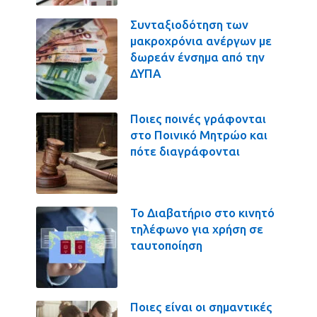
Συνταξιοδότηση των
μακροχρόνια ανέργων με
δωρεάν ένσημα από την
ΔΥΠΑ
Ποιες ποινές γράφονται
στο Ποινικό Μητρώο και
πότε διαγράφονται
Το Διαβατήριο στο κινητό
τηλέφωνο για χρήση σε
ταυτοποίηση
Ποιες είναι οι σημαντικές