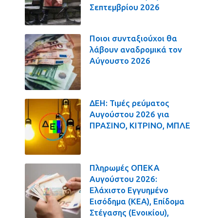
Σεπτεμβρίου 2026
Ποιοι συνταξιούχοι θα
λάβουν αναδρομικά τον
Αύγουστο 2026
ΔΕΗ: Τιμές ρεύματος
Αυγούστου 2026 για
ΠΡΑΣΙΝΟ, ΚΙΤΡΙΝΟ, ΜΠΛΕ
Πληρωμές ΟΠΕΚΑ
Αυγούστου 2026:
Ελάχιστο Εγγυημένο
Εισόδημα (ΚΕΑ), Επίδομα
Στέγασης (Ενοικίου),