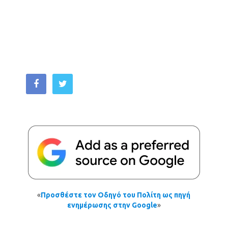
«
Προσθέστε τον Οδηγό του Πολίτη ως πηγή
ενημέρωσης στην Google
»