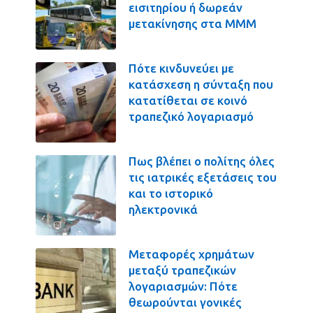
εισιτηρίου ή δωρεάν
μετακίνησης στα ΜΜΜ
Πότε κινδυνεύει με
κατάσχεση η σύνταξη που
κατατίθεται σε κοινό
τραπεζικό λογαριασμό
Πως βλέπει ο πολίτης όλες
τις ιατρικές εξετάσεις του
και το ιστορικό
ηλεκτρονικά
Μεταφορές χρημάτων
μεταξύ τραπεζικών
λογαριασμών: Πότε
θεωρούνται γονικές