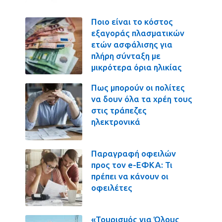
Ποιο είναι το κόστος
εξαγοράς πλασματικών
ετών ασφάλισης για
πλήρη σύνταξη με
μικρότερα όρια ηλικίας
Πως μπορούν οι πολίτες
να δουν όλα τα χρέη τους
στις τράπεζες
ηλεκτρονικά
Παραγραφή οφειλών
προς τον e-ΕΦΚΑ: Τι
πρέπει να κάνουν οι
οφειλέτες
«Τουρισμός για Όλους