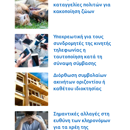
καταγγελίες πολιτών για
κακοποίηση ζώων
Υποχρεωτική για τους
συνδρομητές της κινητής
τηλεφωνίας η
ταυτοποίηση κατά τη
σύναψη σύμβασης
Διόρθωση συμβολαίων
ακινήτων οριζοντίου ή
καθέτου ιδιοκτησίας
Σημαντικές αλλαγές στη
ευθύνη των κληρονόμων
για τα χρέη της