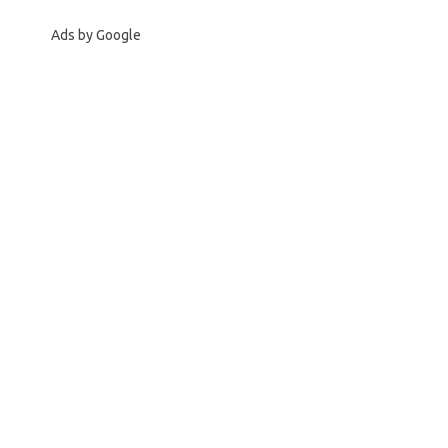
Ads by Google