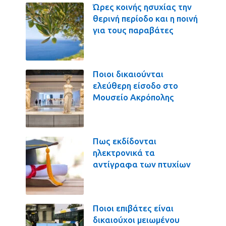
Ώρες κοινής ησυχίας την
θερινή περίοδο και η ποινή
για τους παραβάτες
Ποιοι δικαιούνται
ελεύθερη είσοδο στο
Μουσείο Ακρόπολης
Πως εκδίδονται
ηλεκτρονικά τα
αντίγραφα των πτυχίων
Ποιοι επιβάτες είναι
δικαιούχοι μειωμένου