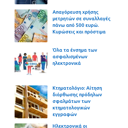
Απαγόρευση χρήσης
μετρητών σε συναλλαγές
πάνω από 500 ευρώ.
Κυρώσεις και πρόστιμα
Όλα τα ένσημα των
ασφαλισμένων
ηλεκτρονικά
Κτηματολόγιο: Αίτηση
διόρθωσης πρόδηλων
σφαλμάτων των
κτηματολογικών
εγγραφών
Ηλεκτρονικά οι