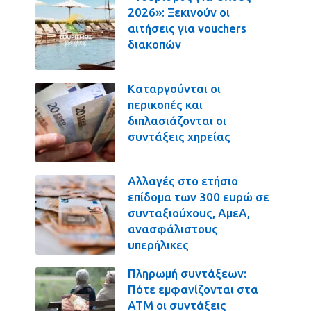
2026»: Ξεκινούν οι
αιτήσεις για vouchers
διακοπών
Καταργούνται οι
περικοπές και
διπλασιάζονται οι
συντάξεις χηρείας
Αλλαγές στο ετήσιο
επίδομα των 300 ευρώ σε
συνταξιούχους, ΑμεΑ,
ανασφάλιστους
υπερήλικες
Πληρωμή συντάξεων:
Πότε εμφανίζονται στα
ΑΤΜ οι συντάξεις