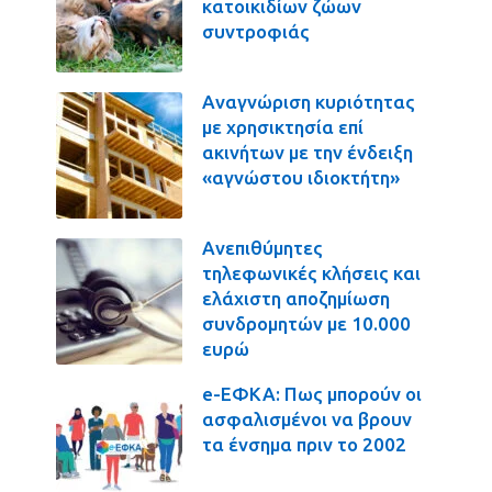
κατοικιδίων ζώων
συντροφιάς
Αναγνώριση κυριότητας
με χρησικτησία επί
ακινήτων με την ένδειξη
«αγνώστου ιδιοκτήτη»
Ανεπιθύμητες
τηλεφωνικές κλήσεις και
ελάχιστη αποζημίωση
συνδρομητών με 10.000
ευρώ
e-ΕΦΚΑ: Πως μπορούν οι
ασφαλισμένοι να βρουν
τα ένσημα πριν το 2002