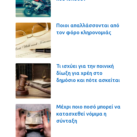
Ποιοι απαλλάσσονται από
τον φόρο κληρονομιάς
Τι ισχύει για την ποινική
δίωξη για χρέη στο
δημόσιο και πότε ασκείται
Μέχρι ποιο ποσό μπορεί να
κατασχεθεί νόμιμα η
σύνταξη