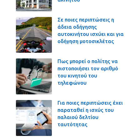
Σε ποιες περιπτώσεις η
άδεια οδήγησης
αυτοκινήτου ισχύει και για
οδήγηση μοτοσικλέτας
Πως μπορεί ο πολίτης να
πιστοποιήσει τον αριθμό
του κινητού του
τηλεφώνου
Για ποιες περιπτώσεις έχει
παραταθεί η ισχύς του
παλαιού δελτίου
ταυτότητας