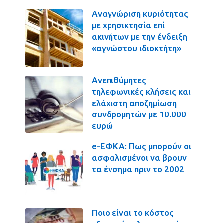
Αναγνώριση κυριότητας
με χρησικτησία επί
ακινήτων με την ένδειξη
«αγνώστου ιδιοκτήτη»
Ανεπιθύμητες
τηλεφωνικές κλήσεις και
ελάχιστη αποζημίωση
συνδρομητών με 10.000
ευρώ
e-ΕΦΚΑ: Πως μπορούν οι
ασφαλισμένοι να βρουν
τα ένσημα πριν το 2002
Ποιο είναι το κόστος