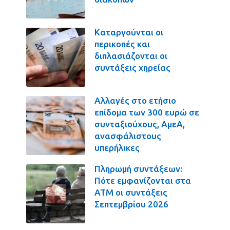
Καταργούνται οι
περικοπές και
διπλασιάζονται οι
συντάξεις χηρείας
Αλλαγές στο ετήσιο
επίδομα των 300 ευρώ σε
συνταξιούχους, ΑμεΑ,
ανασφάλιστους
υπερήλικες
Πληρωμή συντάξεων:
Πότε εμφανίζονται στα
ΑΤΜ οι συντάξεις
Σεπτεμβρίου 2026