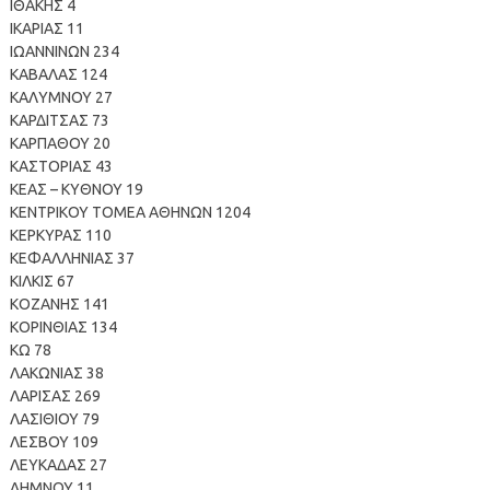
ΙΘΑΚΗΣ 4
ΙΚΑΡΙΑΣ 11
ΙΩΑΝΝΙΝΩΝ 234
ΚΑΒΑΛΑΣ 124
ΚΑΛΥΜΝΟΥ 27
ΚΑΡΔΙΤΣΑΣ 73
ΚΑΡΠΑΘΟΥ 20
ΚΑΣΤΟΡΙΑΣ 43
ΚΕΑΣ – ΚΥΘΝΟΥ 19
ΚΕΝΤΡΙΚΟΥ ΤΟΜΕΑ ΑΘΗΝΩΝ 1204
ΚΕΡΚΥΡΑΣ 110
ΚΕΦΑΛΛΗΝΙΑΣ 37
ΚΙΛΚΙΣ 67
ΚΟΖΑΝΗΣ 141
ΚΟΡΙΝΘΙΑΣ 134
ΚΩ 78
ΛΑΚΩΝΙΑΣ 38
ΛΑΡΙΣΑΣ 269
ΛΑΣΙΘΙΟΥ 79
ΛΕΣΒΟΥ 109
ΛΕΥΚΑΔΑΣ 27
ΛΗΜΝΟΥ 11