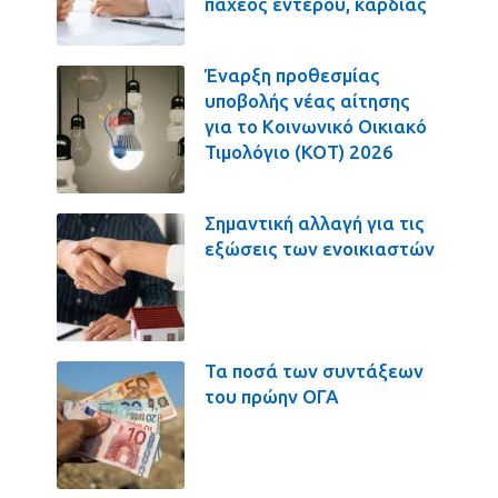
παχέος εντέρου, καρδιάς
Έναρξη προθεσμίας
υποβολής νέας αίτησης
για το Κοινωνικό Οικιακό
Τιμολόγιο (ΚΟΤ) 2026
Σημαντική αλλαγή για τις
εξώσεις των ενοικιαστών
Τα ποσά των συντάξεων
του πρώην ΟΓΑ