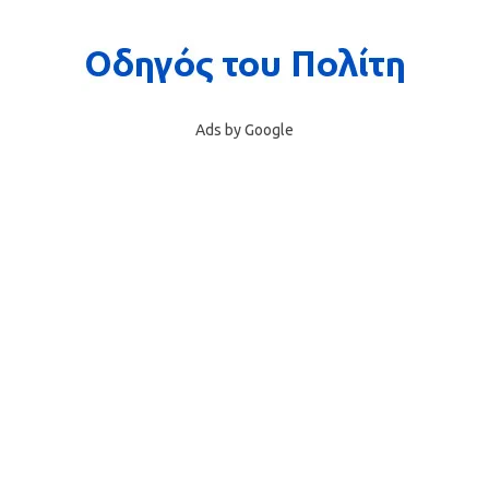
Ads by Google