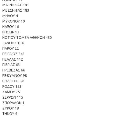
ΜΑΓΝΗΣΙΑΣ 181
ΜΕΣΣΗΝΙΑΣ 183
ΜΗΛΟΥ 4
ΜΥΚΟΝΟΥ 10
ΝΑΞΟΥ 16
ΝΗΣΩΝ 93
ΝΟΤΙΟΥ ΤΟΜΕΑ ΑΘΗΝΩΝ 480
ΞΑΝΘΗΣ 104
ΠΑΡΟΥ 22
ΠΕΙΡΑΙΩΣ 543
ΠΕΛΛΑΣ 112
ΠΙΕΡΙΑΣ 63
ΠΡΕΒΕΖΑΣ 66
ΡΕΘΥΜΝΟΥ 98
ΡΟΔΟΠΗΣ 56
ΡΟΔΟΥ 153
ΣΑΜΟΥ 75
ΣΕΡΡΩΝ 115
ΣΠΟΡΑΔΩΝ 1
ΣΥΡΟΥ 18
ΤΗΝΟΥ 4