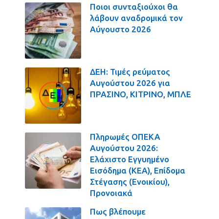
Ποιοι συνταξιούχοι θα
λάβουν αναδρομικά τον
Αύγουστο 2026
ΔΕΗ: Τιμές ρεύματος
Αυγούστου 2026 για
ΠΡΑΣΙΝΟ, ΚΙΤΡΙΝΟ, ΜΠΛΕ
Πληρωμές ΟΠΕΚΑ
Αυγούστου 2026:
Ελάχιστο Εγγυημένο
Εισόδημα (ΚΕΑ), Επίδομα
Στέγασης (Ενοικίου),
Προνοιακά
Πως βλέπουμε