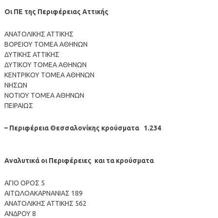
Οι ΠΕ της Περιφέρειας Αττικής
ΑΝΑΤΟΛΙΚΗΣ ΑΤΤΙΚΗΣ
ΒΟΡΕΙΟΥ ΤΟΜΕΑ ΑΘΗΝΩΝ
ΔΥΤΙΚΗΣ ΑΤΤΙΚΗΣ
ΔΥΤΙΚΟΥ ΤΟΜΕΑ ΑΘΗΝΩΝ
ΚΕΝΤΡΙΚΟΥ ΤΟΜΕΑ ΑΘΗΝΩΝ
ΝΗΣΩΝ
ΝΟΤΙΟΥ ΤΟΜΕΑ ΑΘΗΝΩΝ
ΠΕΙΡΑΙΩΣ
– Περιφέρεια Θεσσαλονίκης κρούσματα 1.234
Αναλυτικά οι Περιφέρειες και τα κρούσματα
ΑΓΙΟ ΟΡΟΣ 5
ΑΙΤΩΛΟΑΚΑΡΝΑΝΙΑΣ 189
ΑΝΑΤΟΛΙΚΗΣ ΑΤΤΙΚΗΣ 562
ΑΝΔΡΟΥ 8