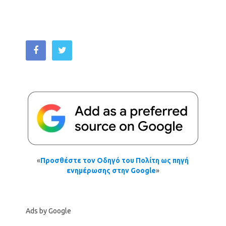
«
Προσθέστε τον Οδηγό του Πολίτη ως πηγή
ενημέρωσης στην Google
»
Ads by Google