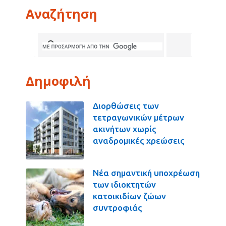
Αναζήτηση
Δημοφιλή
Διορθώσεις των
τετραγωνικών μέτρων
ακινήτων χωρίς
αναδρομικές χρεώσεις
Νέα σημαντική υποχρέωση
των ιδιοκτητών
κατοικιδίων ζώων
συντροφιάς