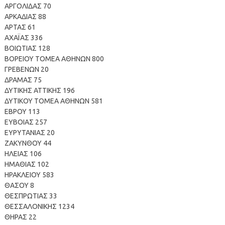
ΑΡΓΟΛΙΔΑΣ 70
ΑΡΚΑΔΙΑΣ 88
ΑΡΤΑΣ 61
ΑΧΑΪΑΣ 336
ΒΟΙΩΤΙΑΣ 128
ΒΟΡΕΙΟΥ ΤΟΜΕΑ ΑΘΗΝΩΝ 800
ΓΡΕΒΕΝΩΝ 20
ΔΡΑΜΑΣ 75
ΔΥΤΙΚΗΣ ΑΤΤΙΚΗΣ 196
ΔΥΤΙΚΟΥ ΤΟΜΕΑ ΑΘΗΝΩΝ 581
ΕΒΡΟΥ 113
ΕΥΒΟΙΑΣ 257
ΕΥΡΥΤΑΝΙΑΣ 20
ΖΑΚΥΝΘΟΥ 44
ΗΛΕΙΑΣ 106
ΗΜΑΘΙΑΣ 102
ΗΡΑΚΛΕΙΟΥ 583
ΘΑΣΟΥ 8
ΘΕΣΠΡΩΤΙΑΣ 33
ΘΕΣΣΑΛΟΝΙΚΗΣ 1234
ΘΗΡΑΣ 22