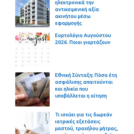
ηλεκτρονικά την
αντικειμενική αξία
ακινήτου μέσω
εφαρμογής
Εορτολόγιο Αυγούστου
2026. Ποιοι γιορτάζουν
Εθνική Σύνταξη: Πόσα έτη
ασφάλισης απαιτούνται
και ηλικία που
υποβάλλεται η αίτηση
Τι ισχύει για τις δωρεάν
ιατρικές εξετάσεις
μαστού, τραχήλου μήτρας,