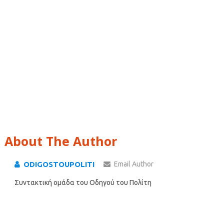
About The Author
ODIGOSTOUPOLITI
Email Author
Συντακτική ομάδα του Οδηγού του Πολίτη