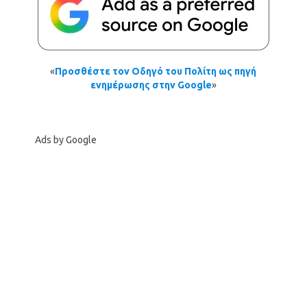
«
Προσθέστε τον Οδηγό του Πολίτη ως πηγή
ενημέρωσης στην Google
»
Ads by Google