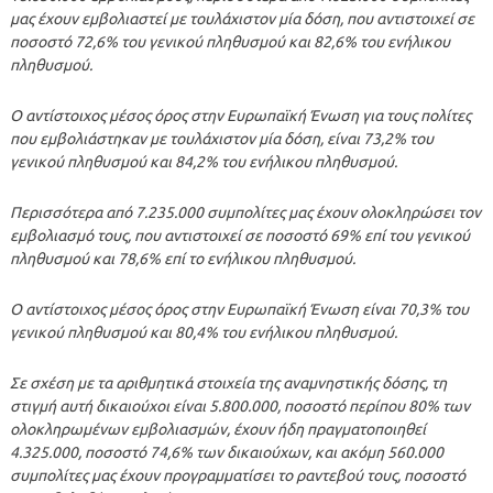
μας έχουν εμβολιαστεί με τουλάχιστον μία δόση, που αντιστοιχεί σε
ποσοστό 72,6% του γενικού πληθυσμού και 82,6% του ενήλικου
πληθυσμού.
Ο αντίστοιχος μέσος όρος στην Ευρωπαϊκή Ένωση για τους πολίτες
που εμβολιάστηκαν με τουλάχιστον μία δόση, είναι 73,2% του
γενικού πληθυσμού και 84,2% του ενήλικου πληθυσμού.
Περισσότερα από 7.235.000 συμπολίτες μας έχουν ολοκληρώσει τον
εμβολιασμό τους, που αντιστοιχεί σε ποσοστό 69% επί του γενικού
πληθυσμού και 78,6% επί το ενήλικου πληθυσμού.
Ο αντίστοιχος μέσος όρος στην Ευρωπαϊκή Ένωση είναι 70,3% του
γενικού πληθυσμού και 80,4% του ενήλικου πληθυσμού.
Σε σχέση με τα αριθμητικά στοιχεία της αναμνηστικής δόσης, τη
στιγμή αυτή δικαιούχοι είναι 5.800.000, ποσοστό περίπου 80% των
ολοκληρωμένων εμβολιασμών, έχουν ήδη πραγματοποιηθεί
4.325.000, ποσοστό 74,6% των δικαιούχων, και ακόμη 560.000
συμπολίτες μας έχουν προγραμματίσει το ραντεβού τους, ποσοστό