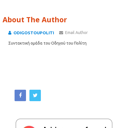
About The Author
ODIGOSTOUPOLITI
Email Author
Συντακτική ομάδα του Οδηγού του Πολίτη