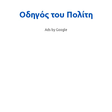
Ads by Google