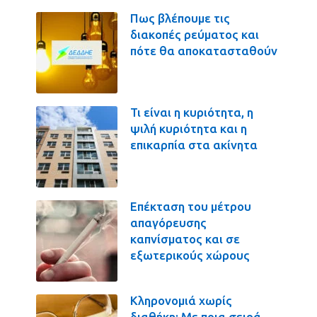
Πως βλέπουμε τις
διακοπές ρεύματος και
πότε θα αποκατασταθούν
Τι είναι η κυριότητα, η
ψιλή κυριότητα και η
επικαρπία στα ακίνητα
Επέκταση του μέτρου
απαγόρευσης
καπνίσματος και σε
εξωτερικούς χώρους
Κληρονομιά χωρίς
διαθήκη: Με ποια σειρά