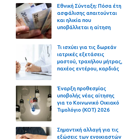
Εθνική Σύνταξη: Πόσα έτη
ασφάλισης απαιτούνται
και ηλικία που
υποβάλλεται η αίτηση
Τι ισχύει για τις δωρεάν
ιατρικές εξετάσεις
μαστού, τραχήλου μήτρας,
παχέος εντέρου, καρδιάς
Έναρξη προθεσμίας
υποβολής νέας αίτησης
για το Κοινωνικό Οικιακό
Τιμολόγιο (ΚΟΤ) 2026
Σημαντική αλλαγή για τις
εξώσεις των ενοικιαστών