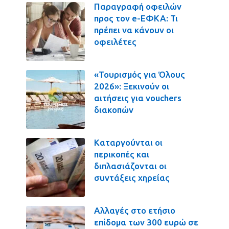
Παραγραφή οφειλών
προς τον e-ΕΦΚΑ: Τι
πρέπει να κάνουν οι
οφειλέτες
«Τουρισμός για Όλους
2026»: Ξεκινούν οι
αιτήσεις για vouchers
διακοπών
Καταργούνται οι
περικοπές και
διπλασιάζονται οι
συντάξεις χηρείας
Αλλαγές στο ετήσιο
επίδομα των 300 ευρώ σε