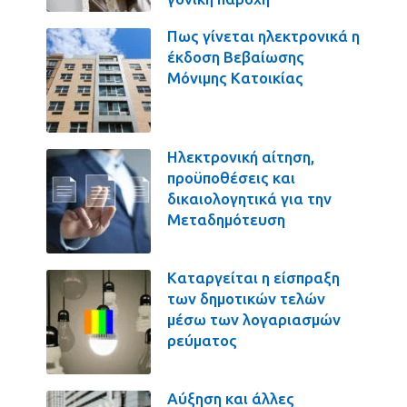
Πως γίνεται ηλεκτρονικά η
έκδοση Βεβαίωσης
Μόνιμης Κατοικίας
Ηλεκτρονική αίτηση,
προϋποθέσεις και
δικαιολογητικά για την
Μεταδημότευση
Καταργείται η είσπραξη
των δημοτικών τελών
μέσω των λογαριασμών
ρεύματος
Αύξηση και άλλες