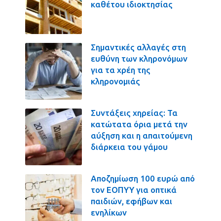
καθέτου ιδιοκτησίας
Σημαντικές αλλαγές στη
ευθύνη των κληρονόμων
για τα χρέη της
κληρονομιάς
Συντάξεις χηρείας: Τα
κατώτατα όρια μετά την
αύξηση και η απαιτούμενη
διάρκεια του γάμου
Αποζημίωση 100 ευρώ από
τον ΕΟΠΥΥ για οπτικά
παιδιών, εφήβων και
ενηλίκων