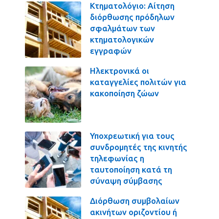
Κτηματολόγιο: Αίτηση
διόρθωσης πρόδηλων
σφαλμάτων των
κτηματολογικών
εγγραφών
Ηλεκτρονικά οι
καταγγελίες πολιτών για
κακοποίηση ζώων
Υποχρεωτική για τους
συνδρομητές της κινητής
τηλεφωνίας η
ταυτοποίηση κατά τη
σύναψη σύμβασης
Διόρθωση συμβολαίων
ακινήτων οριζοντίου ή