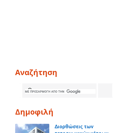
Αναζήτηση
Δημοφιλή
Διορθώσεις των