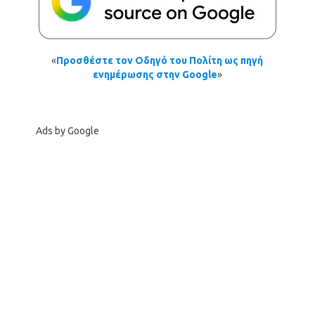
«
Προσθέστε τον Οδηγό του Πολίτη ως πηγή
ενημέρωσης στην Google
»
Ads by Google