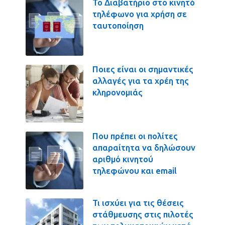
Το Διαβατήριο στο κινητό
τηλέφωνο για χρήση σε
ταυτοποίηση
Ποιες είναι οι σημαντικές
αλλαγές για τα χρέη της
κληρονομιάς
Που πρέπει οι πολίτες
απαραίτητα να δηλώσουν
αριθμό κινητού
τηλεφώνου και email
Τι ισχύει για τις θέσεις
στάθμευσης στις πιλοτές