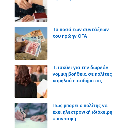
Τα ποσά των συντάξεων
του πρώην ΟΓΑ
Τι ισχύει για την δωρεάν
νομική βοήθεια σε πολίτες
χαμηλού εισοδήματος
Πως μπορεί ο πολίτης να
έχει ηλεκτρονική ιδιόχειρη
υπογραφή