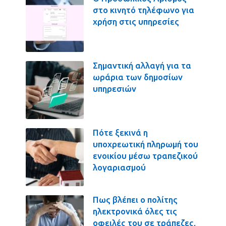
στο κινητό τηλέφωνο για
χρήση στις υπηρεσίες
Σημαντική αλλαγή για τα
ωράρια των δημοσίων
υπηρεσιών
Πότε ξεκινά η
υποχρεωτική πληρωμή του
ενοικίου μέσω τραπεζικού
λογαριασμού
Πως βλέπει ο πολίτης
ηλεκτρονικά όλες τις
οφειλές του σε τράπεζες,