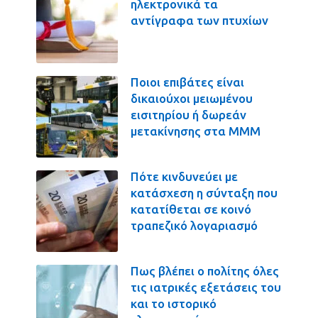
ηλεκτρονικά τα
αντίγραφα των πτυχίων
Ποιοι επιβάτες είναι
δικαιούχοι μειωμένου
εισιτηρίου ή δωρεάν
μετακίνησης στα ΜΜΜ
Πότε κινδυνεύει με
κατάσχεση η σύνταξη που
κατατίθεται σε κοινό
τραπεζικό λογαριασμό
Πως βλέπει ο πολίτης όλες
τις ιατρικές εξετάσεις του
και το ιστορικό