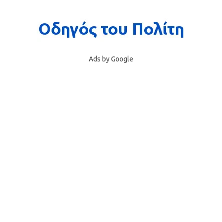
Ads by Google