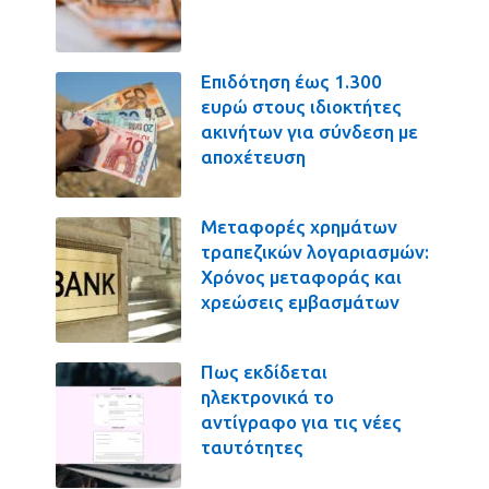
Επιδότηση έως 1.300
ευρώ στους ιδιοκτήτες
ακινήτων για σύνδεση με
αποχέτευση
Μεταφορές χρημάτων
τραπεζικών λογαριασμών:
Χρόνος μεταφοράς και
χρεώσεις εμβασμάτων
Πως εκδίδεται
ηλεκτρονικά το
αντίγραφο για τις νέες
ταυτότητες