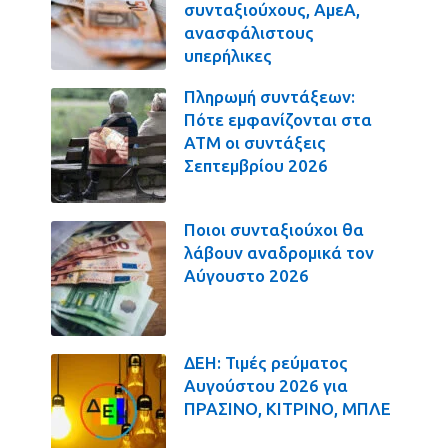
συνταξιούχους, ΑμεΑ,
ανασφάλιστους
υπερήλικες
Πληρωμή συντάξεων:
Πότε εμφανίζονται στα
ΑΤΜ οι συντάξεις
Σεπτεμβρίου 2026
Ποιοι συνταξιούχοι θα
λάβουν αναδρομικά τον
Αύγουστο 2026
ΔΕΗ: Τιμές ρεύματος
Αυγούστου 2026 για
ΠΡΑΣΙΝΟ, ΚΙΤΡΙΝΟ, ΜΠΛΕ