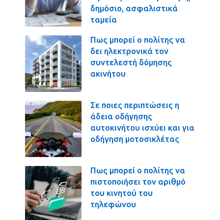
δημόσιο, ασφαλιστικά
ταμεία
Πως μπορεί ο πολίτης να
δει ηλεκτρονικά τον
συντελεστή δόμησης
ακινήτου
Σε ποιες περιπτώσεις η
άδεια οδήγησης
αυτοκινήτου ισχύει και για
οδήγηση μοτοσικλέτας
Πως μπορεί ο πολίτης να
πιστοποιήσει τον αριθμό
του κινητού του
τηλεφώνου