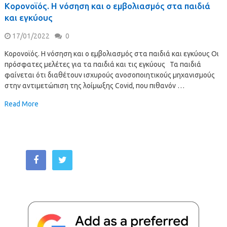
Κορονοϊός. Η νόσηση και ο εμβολιασμός στα παιδιά
και εγκύους
17/01/2022
0
Κορονοϊός. Η νόσηση και ο εμβολιασμός στα παιδιά και εγκύους Οι
πρόσφατες μελέτες για τα παιδιά και τις εγκύους Τα παιδιά
φαίνεται ότι διαθέτουν ισχυρούς ανοσοποιητικούς μηχανισμούς
στην αντιμετώπιση της λοίμωξης Covid, που πιθανόν …
Read More