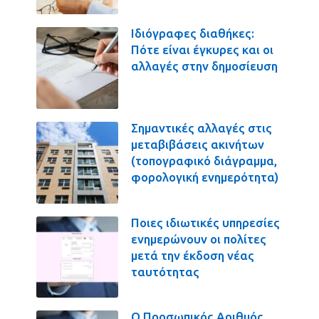
Ιδιόγραφες διαθήκες:
Πότε είναι έγκυρες και οι
αλλαγές στην δημοσίευση
Σημαντικές αλλαγές στις
μεταβιβάσεις ακινήτων
(τοπογραφικό διάγραμμα,
φορολογική ενημερότητα)
Ποιες ιδιωτικές υπηρεσίες
ενημερώνουν οι πολίτες
μετά την έκδοση νέας
ταυτότητας
Ο Προσωπικός Αριθμός