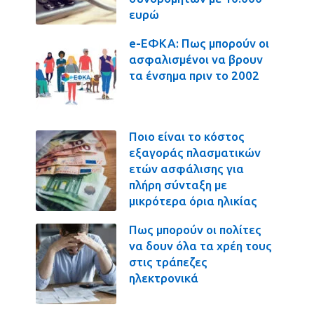
ευρώ
e-ΕΦΚΑ: Πως μπορούν οι
ασφαλισμένοι να βρουν
τα ένσημα πριν το 2002
Ποιο είναι το κόστος
εξαγοράς πλασματικών
ετών ασφάλισης για
πλήρη σύνταξη με
μικρότερα όρια ηλικίας
Πως μπορούν οι πολίτες
να δουν όλα τα χρέη τους
στις τράπεζες
ηλεκτρονικά