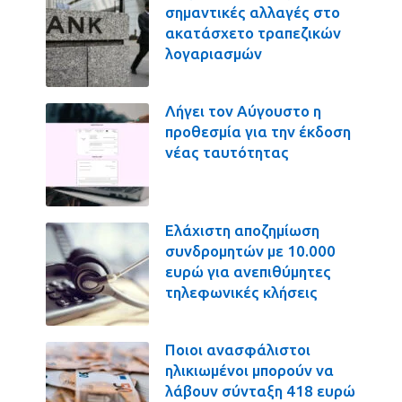
σημαντικές αλλαγές στο
ακατάσχετο τραπεζικών
λογαριασμών
Λήγει τον Αύγουστο η
προθεσμία για την έκδοση
νέας ταυτότητας
Ελάχιστη αποζημίωση
συνδρομητών με 10.000
ευρώ για ανεπιθύμητες
τηλεφωνικές κλήσεις
Ποιοι ανασφάλιστοι
ηλικιωμένοι μπορούν να
λάβουν σύνταξη 418 ευρώ