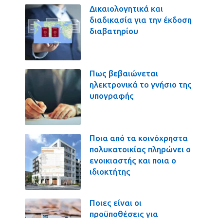
Δικαιολογητικά και
διαδικασία για την έκδοση
διαβατηρίου
Πως βεβαιώνεται
ηλεκτρονικά το γνήσιο της
υπογραφής
Ποια από τα κοινόχρηστα
πολυκατοικίας πληρώνει ο
ενοικιαστής και ποια ο
ιδιοκτήτης
Ποιες είναι οι
προϋποθέσεις για