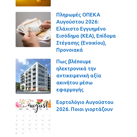
Πληρωμές ΟΠΕΚΑ
Αυγούστου 2026:
Ελάχιστο Εγγυημένο
Εισόδημα (ΚΕΑ), Επίδομα
Στέγασης (Ενοικίου),
Προνοιακά
Πως βλέπουμε
ηλεκτρονικά την
αντικειμενική αξία
ακινήτου μέσω
εφαρμογής
Εορτολόγιο Αυγούστου
2026. Ποιοι γιορτάζουν