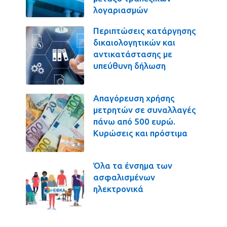
λογαριασμών
Περιπτώσεις κατάργησης
δικαιολογητικών και
αντικατάστασης με
υπεύθυνη δήλωση
Απαγόρευση χρήσης
μετρητών σε συναλλαγές
πάνω από 500 ευρώ.
Κυρώσεις και πρόστιμα
Όλα τα ένσημα των
ασφαλισμένων
ηλεκτρονικά