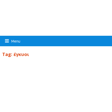
Menu
Tag:
έγκυοι