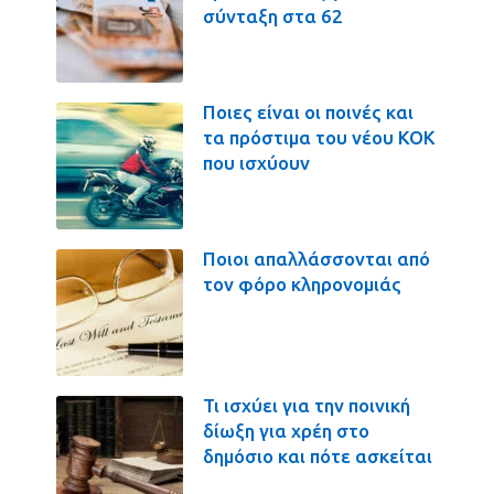
σύνταξη στα 62
Ποιες είναι οι ποινές και
τα πρόστιμα του νέου ΚΟΚ
που ισχύουν
Ποιοι απαλλάσσονται από
τον φόρο κληρονομιάς
Τι ισχύει για την ποινική
δίωξη για χρέη στο
δημόσιο και πότε ασκείται