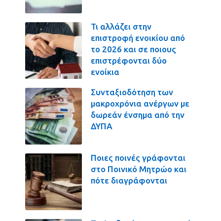
Τι αλλάζει στην
επιστροφή ενοικίου από
το 2026 και σε ποιους
επιστρέφονται δύο
ενοίκια
Συνταξιοδότηση των
μακροχρόνια ανέργων με
δωρεάν ένσημα από την
ΔΥΠΑ
Ποιες ποινές γράφονται
στο Ποινικό Μητρώο και
πότε διαγράφονται