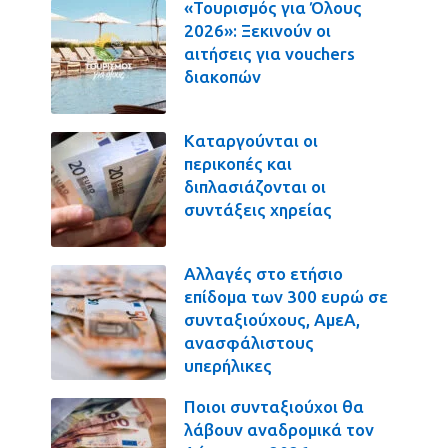
«Τουρισμός για Όλους
2026»: Ξεκινούν οι
αιτήσεις για vouchers
διακοπών
Καταργούνται οι
περικοπές και
διπλασιάζονται οι
συντάξεις χηρείας
Αλλαγές στο ετήσιο
επίδομα των 300 ευρώ σε
συνταξιούχους, ΑμεΑ,
ανασφάλιστους
υπερήλικες
Ποιοι συνταξιούχοι θα
λάβουν αναδρομικά τον