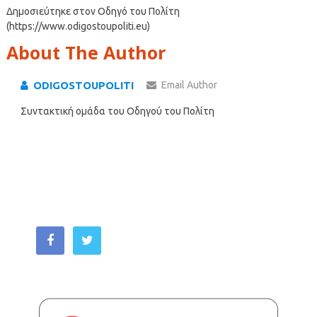
Δημοσιεύτηκε στον Οδηγό του Πολίτη
(https://www.odigostoupoliti.eu)
About The Author
ODIGOSTOUPOLITI
Email Author
Συντακτική ομάδα του Οδηγού του Πολίτη