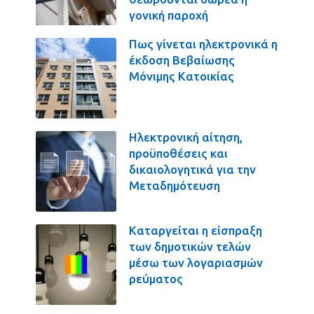
γονική παροχή
Πως γίνεται ηλεκτρονικά η
έκδοση Βεβαίωσης
Μόνιμης Κατοικίας
Ηλεκτρονική αίτηση,
προϋποθέσεις και
δικαιολογητικά για την
Μεταδημότευση
Καταργείται η είσπραξη
των δημοτικών τελών
μέσω των λογαριασμών
ρεύματος