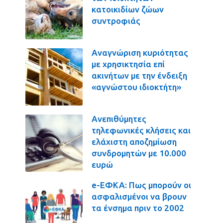
κατοικιδίων ζώων
συντροφιάς
Αναγνώριση κυριότητας
με χρησικτησία επί
ακινήτων με την ένδειξη
«αγνώστου ιδιοκτήτη»
Ανεπιθύμητες
τηλεφωνικές κλήσεις και
ελάχιστη αποζημίωση
συνδρομητών με 10.000
ευρώ
e-ΕΦΚΑ: Πως μπορούν οι
ασφαλισμένοι να βρουν
τα ένσημα πριν το 2002