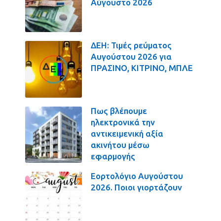
Αύγουστο 2026
ΔΕΗ: Τιμές ρεύματος
Αυγούστου 2026 για
ΠΡΑΣΙΝΟ, ΚΙΤΡΙΝΟ, ΜΠΛΕ
Πως βλέπουμε
ηλεκτρονικά την
αντικειμενική αξία
ακινήτου μέσω
εφαρμογής
Εορτολόγιο Αυγούστου
2026. Ποιοι γιορτάζουν