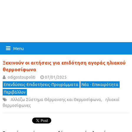
Menu
Ξεκινούν οι αιτήσεις για επιδότηση αγοράς ηλιακού
θερμοσίφωνα
odigostoupoliti
07/01/2025
Επενδύσεις-Επιδοτήσεις-Προγράμματα
Νέα - Επικαιρότητα
Περιβάλλον
Αλλάζω Σύστημα Θέρμανσης και Θερμοσίφωνα
,
ηλιακοί
θερμοσίφωνες