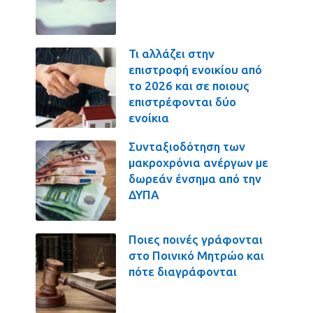
Τι αλλάζει στην
επιστροφή ενοικίου από
το 2026 και σε ποιους
επιστρέφονται δύο
ενοίκια
Συνταξιοδότηση των
μακροχρόνια ανέργων με
δωρεάν ένσημα από την
ΔΥΠΑ
Ποιες ποινές γράφονται
στο Ποινικό Μητρώο και
πότε διαγράφονται