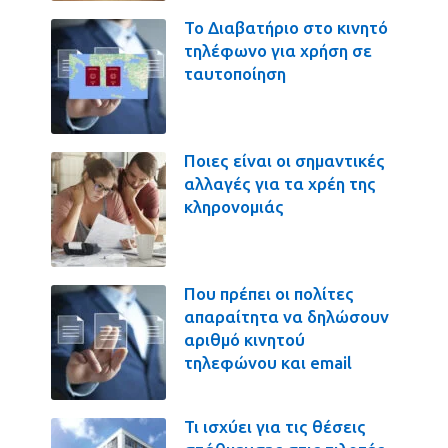
Το Διαβατήριο στο κινητό
τηλέφωνο για χρήση σε
ταυτοποίηση
Ποιες είναι οι σημαντικές
αλλαγές για τα χρέη της
κληρονομιάς
Που πρέπει οι πολίτες
απαραίτητα να δηλώσουν
αριθμό κινητού
τηλεφώνου και email
Τι ισχύει για τις θέσεις