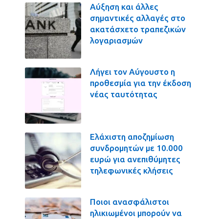
Αύξηση και άλλες
σημαντικές αλλαγές στο
ακατάσχετο τραπεζικών
λογαριασμών
Λήγει τον Αύγουστο η
προθεσμία για την έκδοση
νέας ταυτότητας
Ελάχιστη αποζημίωση
συνδρομητών με 10.000
ευρώ για ανεπιθύμητες
τηλεφωνικές κλήσεις
Ποιοι ανασφάλιστοι
ηλικιωμένοι μπορούν να