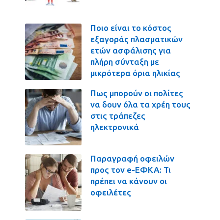
Ποιο είναι το κόστος
εξαγοράς πλασματικών
ετών ασφάλισης για
πλήρη σύνταξη με
μικρότερα όρια ηλικίας
Πως μπορούν οι πολίτες
να δουν όλα τα χρέη τους
στις τράπεζες
ηλεκτρονικά
Παραγραφή οφειλών
προς τον e-ΕΦΚΑ: Τι
πρέπει να κάνουν οι
οφειλέτες