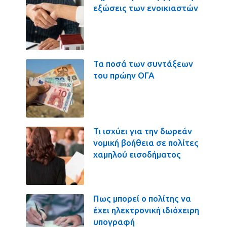
εξώσεις των ενοικιαστών
Τα ποσά των συντάξεων
του πρώην ΟΓΑ
Τι ισχύει για την δωρεάν
νομική βοήθεια σε πολίτες
χαμηλού εισοδήματος
Πως μπορεί ο πολίτης να
έχει ηλεκτρονική ιδιόχειρη
υπογραφή