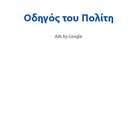
Ads by Google