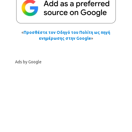
«
Προσθέστε τον Οδηγό του Πολίτη ως πηγή
ενημέρωσης στην Google
»
Ads by Google