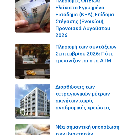
Πληρωμές ΟΠΕΚΑ:
Ελάχιστο Εγγυημένο
Εισόδημα (ΚΕΑ), Επίδομα
Στέγασης (Ενοικίου),
Προνοιακά Αυγούστου
2026
Πληρωμή των συντάξεων
Σεπτεμβρίου 2026: Πότε
εμφανίζονται στα ΑΤΜ
Διορθώσεις των
τετραγωνικών μέτρων
ακινήτων χωρίς
αναδρομικές χρεώσεις
Νέα σημαντική υποχρέωση
των ιδιοκτητών