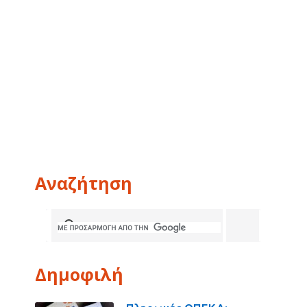
Αναζήτηση
Δημοφιλή