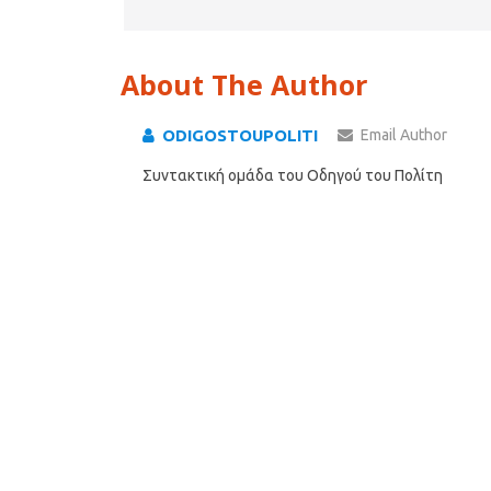
About The Author
ODIGOSTOUPOLITI
Email Author
Συντακτική ομάδα του Οδηγού του Πολίτη