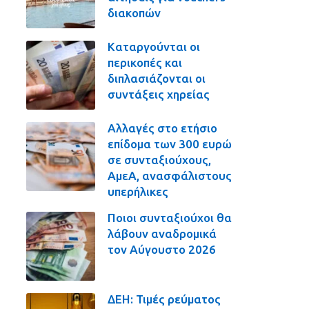
διακοπών
Καταργούνται οι
περικοπές και
διπλασιάζονται οι
συντάξεις χηρείας
Αλλαγές στο ετήσιο
επίδομα των 300 ευρώ
σε συνταξιούχους,
ΑμεΑ, ανασφάλιστους
υπερήλικες
Ποιοι συνταξιούχοι θα
λάβουν αναδρομικά
τον Αύγουστο 2026
ΔΕΗ: Τιμές ρεύματος