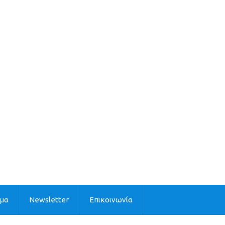
ιμα
Newsletter
Επικοινωνία