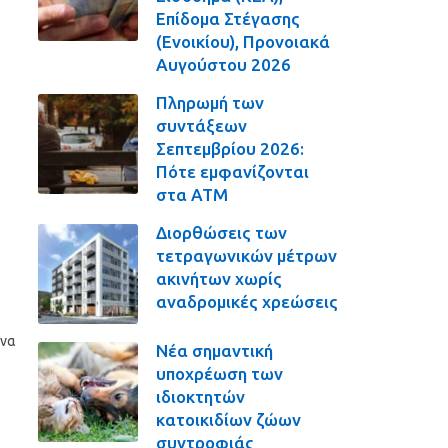
Επίδομα Στέγασης
(Ενοικίου), Προνοιακά
Αυγούστου 2026
Πληρωμή των
συντάξεων
Σεπτεμβρίου 2026:
Πότε εμφανίζονται
στα ΑΤΜ
Διορθώσεις των
τετραγωνικών μέτρων
ακινήτων χωρίς
αναδρομικές χρεώσεις
 να
Νέα σημαντική
υποχρέωση των
ιδιοκτητών
κατοικιδίων ζώων
συντροφιάς