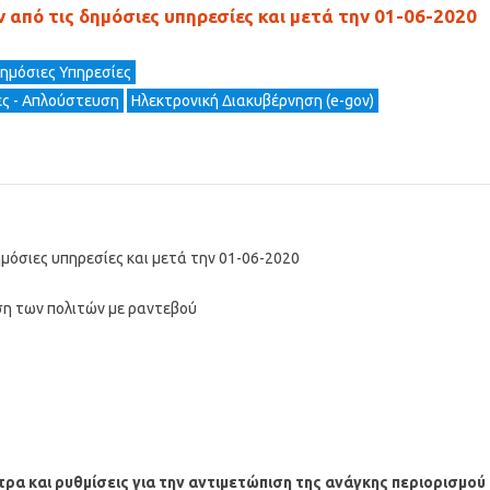
από τις δημόσιες υπηρεσίες και μετά την 01-06-2020
Δημόσιες Υπηρεσίες
ες - Απλούστευση
Ηλεκτρονική Διακυβέρνηση (e-gov)
μόσιες υπηρεσίες και μετά την 01-06-2020
ση των πολιτών με ραντεβού
ρα και ρυθμίσεις για την αντιμετώπιση της ανάγκης περιορισμού