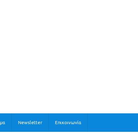
ιμα
Newsletter
Επικοινωνία