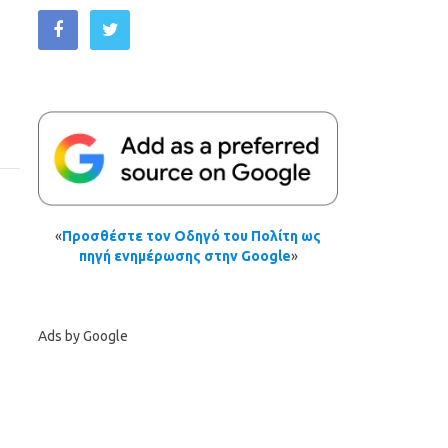
«
Προσθέστε τον Οδηγό του Πολίτη ως
πηγή ενημέρωσης στην Google
»
Ads by Google