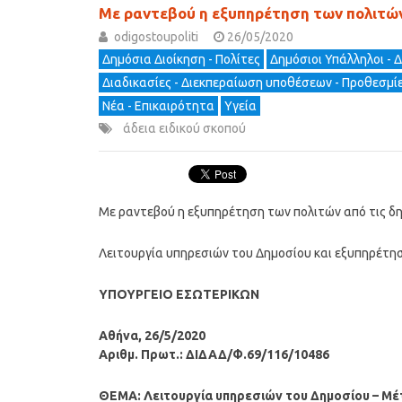
Με ραντεβού η εξυπηρέτηση των πολιτών 
odigostoupoliti
26/05/2020
Δημόσια Διοίκηση - Πολίτες
Δημόσιοι Υπάλληλοι - 
Διαδικασίες - Διεκπεραίωση υποθέσεων - Προθεσμί
Νέα - Επικαιρότητα
Υγεία
άδεια ειδικού σκοπού
Με ραντεβού η εξυπηρέτηση των πολιτών από τις δη
Λειτουργία υπηρεσιών του Δημοσίου και εξυπηρέτη
ΥΠΟΥΡΓΕΙΟ ΕΣΩΤΕΡΙΚΩΝ
Αθήνα, 26/5/2020
Αριθμ. Πρωτ.: ΔΙΔΑΔ/Φ.69/116/10486
ΘΕΜΑ: Λειτουργία υπηρεσιών του Δημοσίου – Μέτ