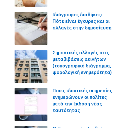
Ιδιόγραφες διαθήκες:
Πότε είναι έγκυρες και οι
αλλαγές στην δημοσίευση
Σημαντικές αλλαγές στις
μεταβιβάσεις ακινήτων
(τοπογραφικό διάγραμμα,
φορολογική ενημερότητα)
Ποιες ιδιωτικές υπηρεσίες
ενημερώνουν οι πολίτες
μετά την έκδοση νέας
ταυτότητας