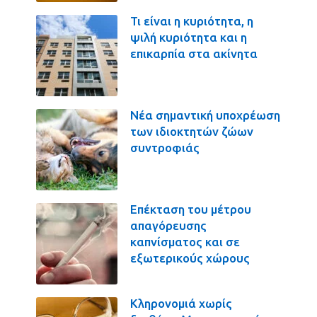
Τι είναι η κυριότητα, η
ψιλή κυριότητα και η
επικαρπία στα ακίνητα
Νέα σημαντική υποχρέωση
των ιδιοκτητών ζώων
συντροφιάς
Επέκταση του μέτρου
απαγόρευσης
καπνίσματος και σε
εξωτερικούς χώρους
Κληρονομιά χωρίς