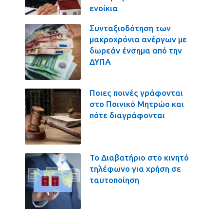
ενοίκια
Συνταξιοδότηση των
μακροχρόνια ανέργων με
δωρεάν ένσημα από την
ΔΥΠΑ
Ποιες ποινές γράφονται
στο Ποινικό Μητρώο και
πότε διαγράφονται
Το Διαβατήριο στο κινητό
τηλέφωνο για χρήση σε
ταυτοποίηση