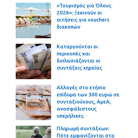
«Τουρισμός για Όλους
2026»: Ξεκινούν οι
αιτήσεις για vouchers
διακοπών
Καταργούνται οι
περικοπές και
διπλασιάζονται οι
συντάξεις χηρείας
Αλλαγές στο ετήσιο
επίδομα των 300 ευρώ σε
συνταξιούχους, ΑμεΑ,
ανασφάλιστους
υπερήλικες
Πληρωμή συντάξεων:
Πότε εμφανίζονται στα