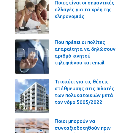
Ποιες είναι οι σημαντικές
αλλαγές για τα χρέη της
κληρονομιάς
Που πρέπει οι πολίτες
απαραίτητα να δηλώσουν
αριθμό κινητού
τηλεφώνου και email
Τι ισχύει για τις θέσεις
στάθμευσης στις πιλοτές
των πολυκατοικιών μετά
τον νόμο 5005/2022
Ποιοι μπορούν να
συνταξιοδοτηθούν πριν