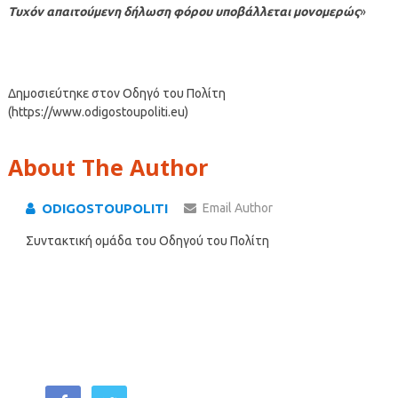
Τυχόν απαιτούμενη δήλωση φόρου υποβάλλεται μονομερώς
»
Δημοσιεύτηκε στον Οδηγό του Πολίτη
(https://www.odigostoupoliti.eu)
About The Author
ODIGOSTOUPOLITI
Email Author
Συντακτική ομάδα του Οδηγού του Πολίτη