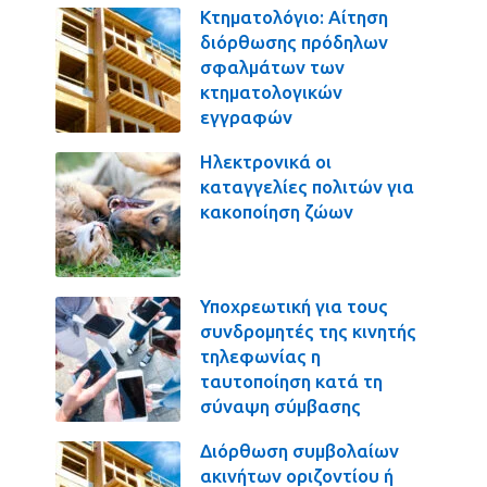
Κτηματολόγιο: Αίτηση
διόρθωσης πρόδηλων
σφαλμάτων των
κτηματολογικών
εγγραφών
Ηλεκτρονικά οι
καταγγελίες πολιτών για
κακοποίηση ζώων
Υποχρεωτική για τους
συνδρομητές της κινητής
τηλεφωνίας η
ταυτοποίηση κατά τη
σύναψη σύμβασης
Διόρθωση συμβολαίων
ακινήτων οριζοντίου ή