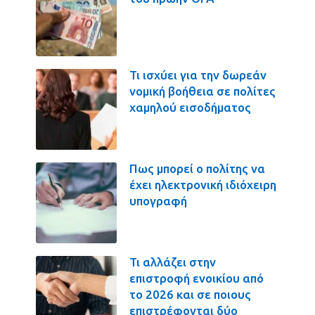
Τι ισχύει για την δωρεάν
νομική βοήθεια σε πολίτες
χαμηλού εισοδήματος
Πως μπορεί ο πολίτης να
έχει ηλεκτρονική ιδιόχειρη
υπογραφή
Τι αλλάζει στην
επιστροφή ενοικίου από
το 2026 και σε ποιους
επιστρέφονται δύο