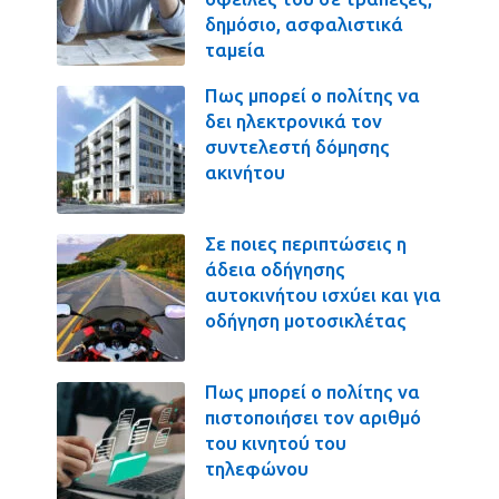
δημόσιο, ασφαλιστικά
ταμεία
Πως μπορεί ο πολίτης να
δει ηλεκτρονικά τον
συντελεστή δόμησης
ακινήτου
Σε ποιες περιπτώσεις η
άδεια οδήγησης
αυτοκινήτου ισχύει και για
οδήγηση μοτοσικλέτας
Πως μπορεί ο πολίτης να
πιστοποιήσει τον αριθμό
του κινητού του
τηλεφώνου