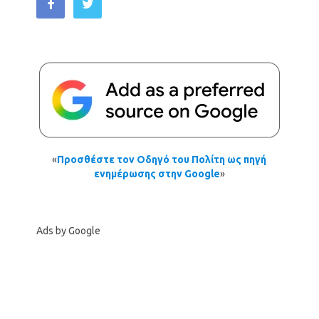
«
Προσθέστε τον Οδηγό του Πολίτη ως πηγή
ενημέρωσης στην Google
»
Ads by Google