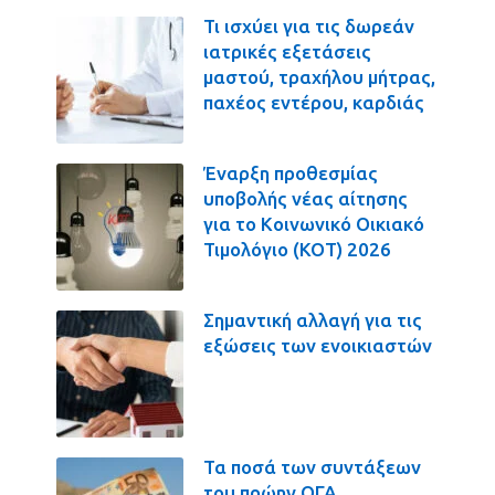
Τι ισχύει για τις δωρεάν
ιατρικές εξετάσεις
μαστού, τραχήλου μήτρας,
παχέος εντέρου, καρδιάς
Έναρξη προθεσμίας
υποβολής νέας αίτησης
για το Κοινωνικό Οικιακό
Τιμολόγιο (ΚΟΤ) 2026
Σημαντική αλλαγή για τις
εξώσεις των ενοικιαστών
Τα ποσά των συντάξεων
του πρώην ΟΓΑ