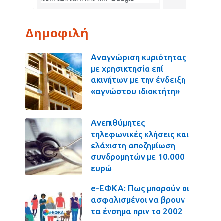
Δημοφιλή
Αναγνώριση κυριότητας
με χρησικτησία επί
ακινήτων με την ένδειξη
«αγνώστου ιδιοκτήτη»
Ανεπιθύμητες
τηλεφωνικές κλήσεις και
ελάχιστη αποζημίωση
συνδρομητών με 10.000
ευρώ
e-ΕΦΚΑ: Πως μπορούν οι
ασφαλισμένοι να βρουν
τα ένσημα πριν το 2002