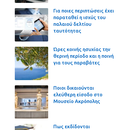
Για ποιες περιπτώσεις έχει
παραταθεί η ισχύς του
παλαιού δελτίου
ταυτότητας
Ώρες κοινής ησυχίας την
θερινή περίοδο και η ποινή
για τους παραβάτες
Ποιοι δικαιούνται
ελεύθερη είσοδο στο
Μουσείο Ακρόπολης
Πως εκδίδονται