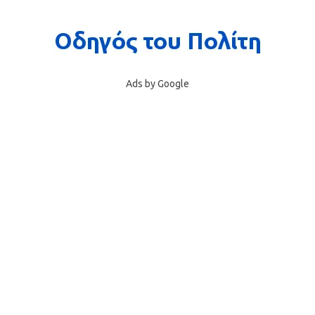
Ads by Google