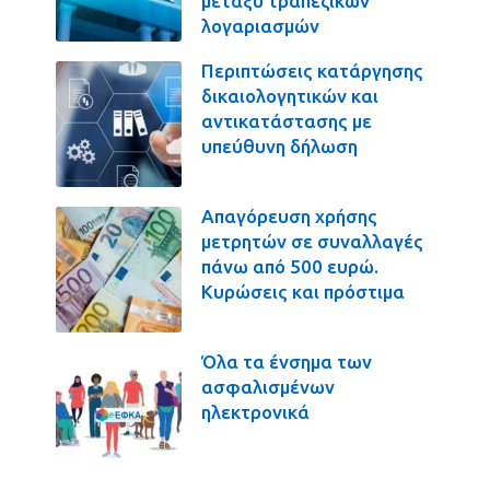
μεταξύ τραπεζικών
λογαριασμών
Περιπτώσεις κατάργησης
δικαιολογητικών και
αντικατάστασης με
υπεύθυνη δήλωση
Απαγόρευση χρήσης
μετρητών σε συναλλαγές
πάνω από 500 ευρώ.
Κυρώσεις και πρόστιμα
Όλα τα ένσημα των
ασφαλισμένων
ηλεκτρονικά