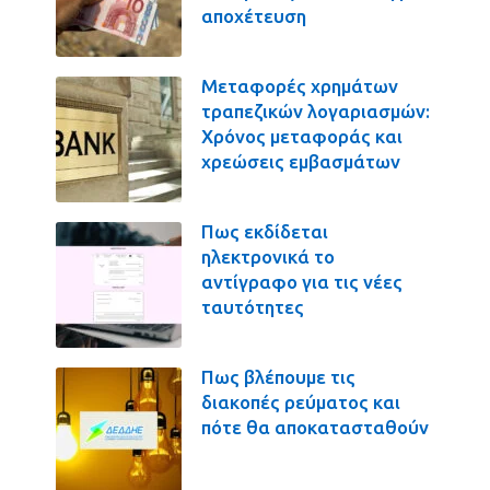
αποχέτευση
Μεταφορές χρημάτων
τραπεζικών λογαριασμών:
Χρόνος μεταφοράς και
χρεώσεις εμβασμάτων
Πως εκδίδεται
ηλεκτρονικά το
αντίγραφο για τις νέες
ταυτότητες
Πως βλέπουμε τις
διακοπές ρεύματος και
πότε θα αποκατασταθούν