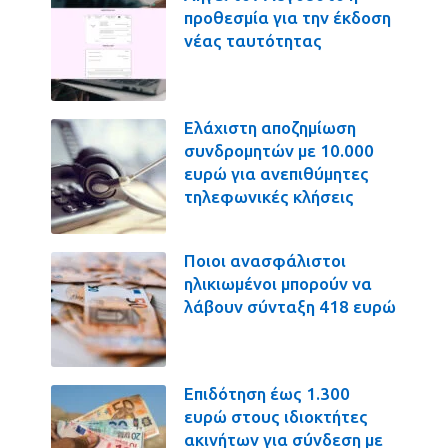
προθεσμία για την έκδοση
νέας ταυτότητας
Ελάχιστη αποζημίωση
συνδρομητών με 10.000
ευρώ για ανεπιθύμητες
τηλεφωνικές κλήσεις
Ποιοι ανασφάλιστοι
ηλικιωμένοι μπορούν να
λάβουν σύνταξη 418 ευρώ
Επιδότηση έως 1.300
ευρώ στους ιδιοκτήτες
ακινήτων για σύνδεση με