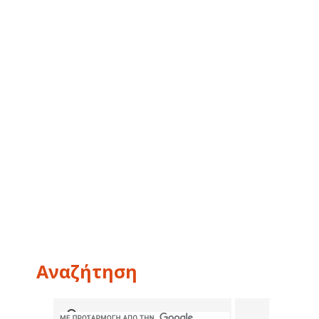
Αναζήτηση