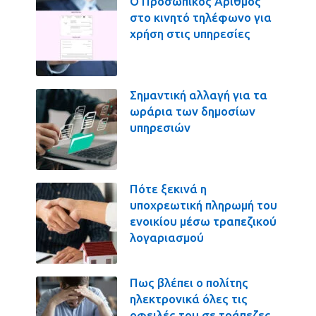
Ο Προσωπικός Αριθμός
στο κινητό τηλέφωνο για
χρήση στις υπηρεσίες
Σημαντική αλλαγή για τα
ωράρια των δημοσίων
υπηρεσιών
Πότε ξεκινά η
υποχρεωτική πληρωμή του
ενοικίου μέσω τραπεζικού
λογαριασμού
Πως βλέπει ο πολίτης
ηλεκτρονικά όλες τις
οφειλές του σε τράπεζες,