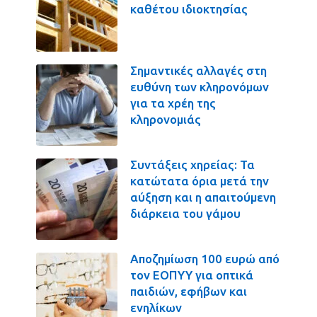
καθέτου ιδιοκτησίας
Σημαντικές αλλαγές στη
ευθύνη των κληρονόμων
για τα χρέη της
κληρονομιάς
Συντάξεις χηρείας: Τα
κατώτατα όρια μετά την
αύξηση και η απαιτούμενη
διάρκεια του γάμου
Αποζημίωση 100 ευρώ από
τον ΕΟΠΥΥ για οπτικά
παιδιών, εφήβων και
ενηλίκων