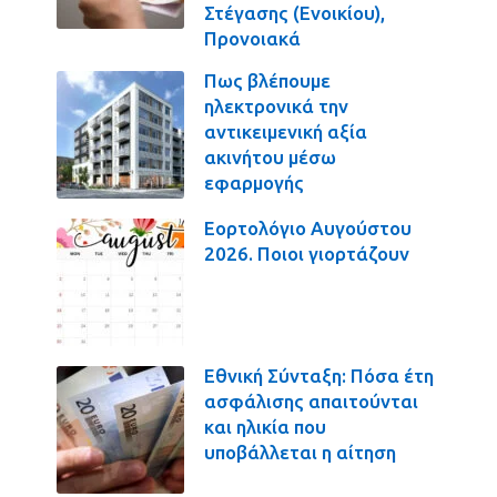
Στέγασης (Ενοικίου),
Προνοιακά
Πως βλέπουμε
ηλεκτρονικά την
αντικειμενική αξία
ακινήτου μέσω
εφαρμογής
Εορτολόγιο Αυγούστου
2026. Ποιοι γιορτάζουν
Εθνική Σύνταξη: Πόσα έτη
ασφάλισης απαιτούνται
και ηλικία που
υποβάλλεται η αίτηση