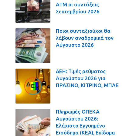
ΑΤΜ οι συντάξεις
Σεπτεμβρίου 2026
Ποιοι συνταξιούχοι θα
λάβουν αναδρομικά τον
Αύγουστο 2026
ΔΕΗ: Τιμές ρεύματος
Αυγούστου 2026 για
ΠΡΑΣΙΝΟ, ΚΙΤΡΙΝΟ, ΜΠΛΕ
Πληρωμές ΟΠΕΚΑ
Αυγούστου 2026:
Ελάχιστο Εγγυημένο
Εισόδημα (ΚΕΑ), Επίδομα