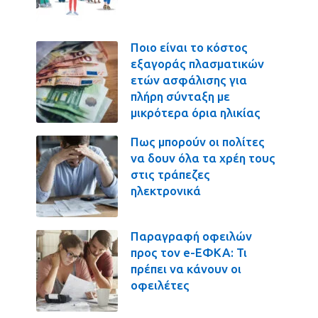
Ποιο είναι το κόστος
εξαγοράς πλασματικών
ετών ασφάλισης για
πλήρη σύνταξη με
μικρότερα όρια ηλικίας
Πως μπορούν οι πολίτες
να δουν όλα τα χρέη τους
στις τράπεζες
ηλεκτρονικά
Παραγραφή οφειλών
προς τον e-ΕΦΚΑ: Τι
πρέπει να κάνουν οι
οφειλέτες