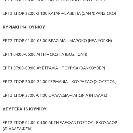
ΕΡΤ2 ΣΠΟΡ 22:00-24:00 ΚΑΤΑΡ – ΕΛΒΕΤΙΑ (ΣΑΝ ΦΡΑΝΣΙΣΚΟ)
ΚΥΡΙΑΚΗ 14 ΙΟΥΝΙΟΥ
ΕΡΤ2 ΣΠΟΡ 01:00-03:00 ΒΡΑΖΙΛΙΑ – ΜΑΡΟΚΟ (ΝΕΑ ΥΟΡΚΗ)
ΕΡΤ1 04:00-06:00 ΑΪΤΗ – ΣΚΩΤΙΑ (ΒΟΣΤΩΝΗ)
ΕΡΤ1 07:00-09:00 ΑΥΣΤΡΑΛΙΑ – ΤΟΥΡΚΙΑ (ΒΑΝΚΟΥΒΕΡ)
ΕΡΤ2 ΣΠΟΡ 20:00-22:00 ΓΕΡΜΑΝΙΑ – ΚΟΥΡΑΣΑΟ (ΧΙΟΥΣΤΟΝ)
ΕΡΤ2 ΣΠΟΡ 23:00-01:00 ΟΛΛΑΝΔΙΑ – ΙΑΠΩΝΙΑ (ΝΤΑΛΑΣ)
ΔΕΥΤΕΡΑ 15 ΙΟΥΝΙΟΥ
ΕΡΤ2 ΣΠΟΡ 02:00-04:00 ΑΚΤΗ ΕΛΕΦΑΝΤΟΣΤΟΥ– ΕΚΟΥΑΔΟΡ
(ΦΙΛΑΔΕΛΦΕΙΑ)