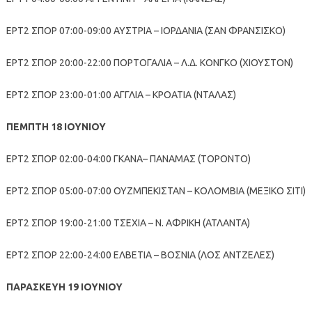
ΕΡΤ2 ΣΠΟΡ 07:00-09:00 ΑΥΣΤΡΙΑ – ΙΟΡΔΑΝΙΑ (ΣΑΝ ΦΡΑΝΣΙΣΚΟ)
ΕΡΤ2 ΣΠΟΡ 20:00-22:00 ΠΟΡΤΟΓΑΛΙΑ – Λ.Δ. ΚΟΝΓΚΟ (ΧΙΟΥΣΤΟΝ)
ΕΡΤ2 ΣΠΟΡ 23:00-01:00 ΑΓΓΛΙΑ – ΚΡΟΑΤΙΑ (ΝΤΑΛΑΣ)
ΠΕΜΠΤΗ 18 ΙΟΥΝΙΟΥ
ΕΡΤ2 ΣΠΟΡ 02:00-04:00 ΓΚΑΝΑ– ΠΑΝΑΜΑΣ (ΤΟΡΟΝΤΟ)
ΕΡΤ2 ΣΠΟΡ 05:00-07:00 ΟΥΖΜΠΕΚΙΣΤΑΝ – ΚΟΛΟΜΒΙΑ (ΜΕΞΙΚΟ ΣΙΤΙ)
ΕΡΤ2 ΣΠΟΡ 19:00-21:00 ΤΣΕΧΙΑ – Ν. ΑΦΡΙΚΗ (ΑΤΛΑΝΤΑ)
ΕΡΤ2 ΣΠΟΡ 22:00-24:00 ΕΛΒΕΤΙΑ – ΒΟΣΝΙΑ (ΛΟΣ ΑΝΤΖΕΛΕΣ)
ΠΑΡΑΣΚΕΥΗ 19 ΙΟΥΝΙΟΥ