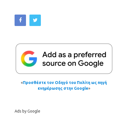
«
Προσθέστε τον Οδηγό του Πολίτη ως πηγή
ενημέρωσης στην Google
»
Ads by Google