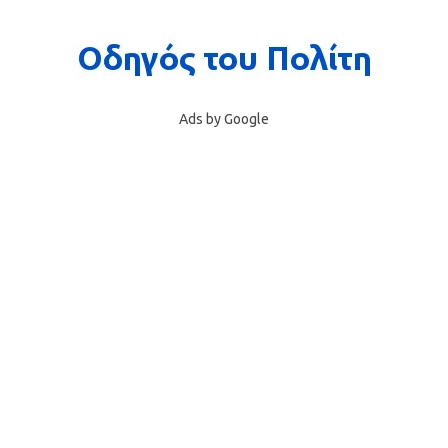
Ads by Google