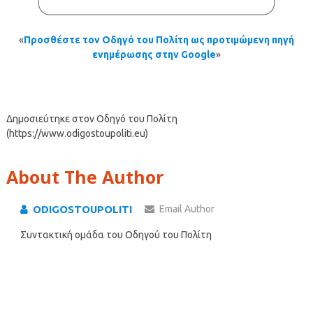
«
Προσθέστε τον Οδηγό του Πολίτη ως προτιμώμενη πηγή
ενημέρωσης στην Google
»
Δημοσιεύτηκε στον Οδηγό του Πολίτη
(https://www.odigostoupoliti.eu)
About The Author
ODIGOSTOUPOLITI
Email Author
Συντακτική ομάδα του Οδηγού του Πολίτη