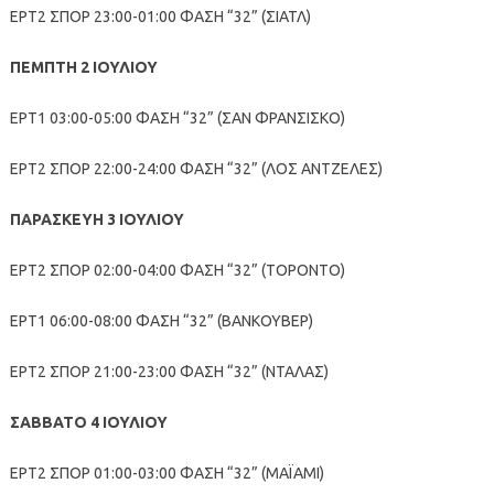
ΕΡΤ2 ΣΠΟΡ 23:00-01:00 ΦΑΣΗ “32” (ΣΙΑΤΛ)
ΠΕΜΠΤΗ 2 ΙΟΥΛΙΟΥ
ΕΡΤ1 03:00-05:00 ΦΑΣΗ “32” (ΣΑΝ ΦΡΑΝΣΙΣΚΟ)
ΕΡΤ2 ΣΠΟΡ 22:00-24:00 ΦΑΣΗ “32” (ΛΟΣ ΑΝΤΖΕΛΕΣ)
ΠΑΡΑΣΚΕΥΗ 3 ΙΟΥΛΙΟΥ
ΕΡΤ2 ΣΠΟΡ 02:00-04:00 ΦΑΣΗ “32” (ΤΟΡΟΝΤΟ)
ΕΡΤ1 06:00-08:00 ΦΑΣΗ “32” (ΒΑΝΚΟΥΒΕΡ)
ΕΡΤ2 ΣΠΟΡ 21:00-23:00 ΦΑΣΗ “32” (ΝΤΑΛΑΣ)
ΣΑΒΒΑΤΟ 4 ΙΟΥΛΙΟΥ
ΕΡΤ2 ΣΠΟΡ 01:00-03:00 ΦΑΣΗ “32” (ΜΑΪΑΜΙ)