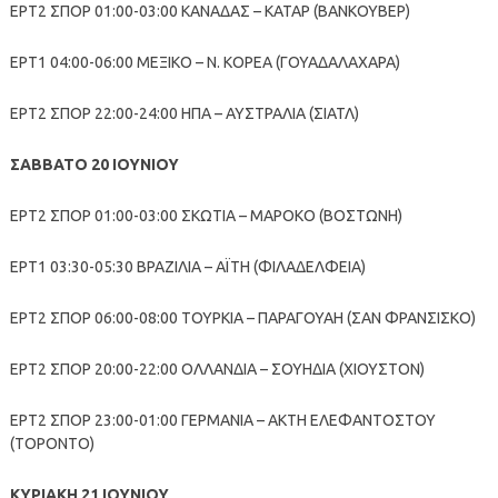
ΕΡΤ2 ΣΠΟΡ 01:00-03:00 ΚΑΝΑΔΑΣ – ΚΑΤΑΡ (ΒΑΝΚΟΥΒΕΡ)
ΕΡΤ1 04:00-06:00 ΜΕΞΙΚΟ – Ν. ΚΟΡΕΑ (ΓΟΥΑΔΑΛΑΧΑΡΑ)
ΕΡΤ2 ΣΠΟΡ 22:00-24:00 ΗΠΑ – ΑΥΣΤΡΑΛΙΑ (ΣΙΑΤΛ)
ΣΑΒΒΑΤΟ 20 ΙΟΥΝΙΟΥ
ΕΡΤ2 ΣΠΟΡ 01:00-03:00 ΣΚΩΤΙΑ – ΜΑΡΟΚΟ (ΒΟΣΤΩΝΗ)
ΕΡΤ1 03:30-05:30 ΒΡΑΖΙΛΙΑ – ΑΪΤΗ (ΦΙΛΑΔΕΛΦΕΙΑ)
ΕΡΤ2 ΣΠΟΡ 06:00-08:00 ΤΟΥΡΚΙΑ – ΠΑΡΑΓΟΥΑΗ (ΣΑΝ ΦΡΑΝΣΙΣΚΟ)
ΕΡΤ2 ΣΠΟΡ 20:00-22:00 ΟΛΛΑΝΔΙΑ – ΣΟΥΗΔΙΑ (ΧΙΟΥΣΤΟΝ)
ΕΡΤ2 ΣΠΟΡ 23:00-01:00 ΓΕΡΜΑΝΙΑ – ΑΚΤΗ ΕΛΕΦΑΝΤΟΣΤΟΥ
(ΤΟΡΟΝΤΟ)
ΚΥΡΙΑΚΗ 21 ΙΟΥΝΙΟΥ