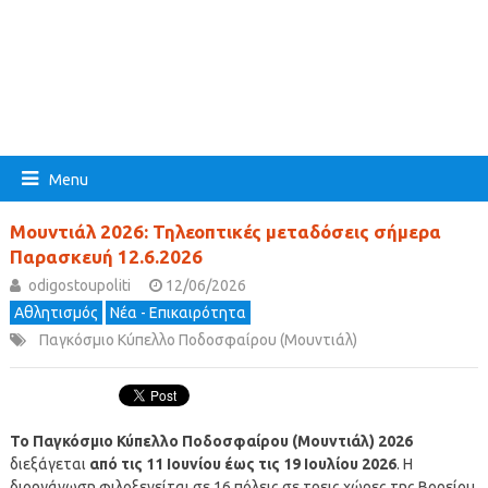
Menu
Μουντιάλ 2026: Τηλεοπτικές μεταδόσεις σήμερα
Παρασκευή 12.6.2026
odigostoupoliti
12/06/2026
Αθλητισμός
Νέα - Επικαιρότητα
Παγκόσμιο Κύπελλο Ποδοσφαίρου (Μουντιάλ)
Το Παγκόσμιο Κύπελλο Ποδοσφαίρου (Μουντιάλ) 2026
διεξάγεται
από τις 11 Ιουνίου έως τις 19 Ιουλίου 2026
. Η
διοργάνωση φιλοξενείται σε 16 πόλεις σε τρεις χώρες της Βορείου