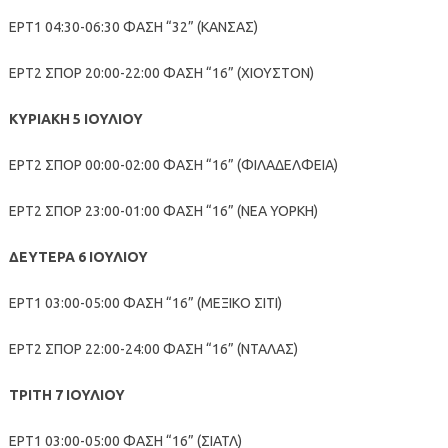
ΕΡΤ1 04:30-06:30 ΦΑΣΗ “32” (ΚΑΝΣΑΣ)
ΕΡΤ2 ΣΠΟΡ 20:00-22:00 ΦΑΣΗ “16” (ΧΙΟΥΣΤΟΝ)
ΚΥΡΙΑΚΗ 5 ΙΟΥΛΙΟΥ
ΕΡΤ2 ΣΠΟΡ 00:00-02:00 ΦΑΣΗ “16” (ΦΙΛΑΔΕΛΦΕΙΑ)
ΕΡΤ2 ΣΠΟΡ 23:00-01:00 ΦΑΣΗ “16” (ΝΕΑ ΥΟΡΚΗ)
ΔΕΥΤΕΡΑ 6 ΙΟΥΛΙΟΥ
ΕΡΤ1 03:00-05:00 ΦΑΣΗ “16” (ΜΕΞΙΚΟ ΣΙΤΙ)
ΕΡΤ2 ΣΠΟΡ 22:00-24:00 ΦΑΣΗ “16” (ΝΤΑΛΑΣ)
ΤΡΙΤΗ 7 ΙΟΥΛΙΟΥ
ΕΡΤ1 03:00-05:00 ΦΑΣΗ “16” (ΣΙΑΤΛ)