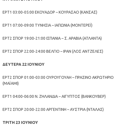
ΕΡΤ1 03:00-05:00 ΕΚΟΥΑΔΟΡ – ΚΟΥΡΑΣΑΟ (ΚΑΝΣΑΣ)
ΕΡΤ1 07:00-09:00 ΤΥΝΗΣΙΑ – ΙΑΠΩΝΙΑ (ΜΟΝΤΕΡΕΪ)
ΕΡΤ2 ΣΠΟΡ 19:00-21:00 ΙΣΠΑΝΙΑ – Σ. ΑΡΑΒΙΑ (ΑΤΛΑΝΤΑ)
ΕΡΤ2 ΣΠΟΡ 22:00-24:00 ΒΕΛΓΙΟ – ΙΡΑΝ (ΛΟΣ ΑΝΤΖΕΛΕΣ)
ΔΕΥΤΕΡΑ 22 ΙΟΥΝΙΟΥ
ΕΡΤ2 ΣΠΟΡ 01:00-03:00 ΟΥΡΟΥΓΟΥΑΗ – ΠΡΑΣΙΝΟ ΑΚΡΩΤΗΡΙΟ
(ΜΑΪΑΜΙ)
ΕΡΤ1 04:00-06:00 Ν. ΖΗΛΑΝΔΙΑ – ΑΙΓΥΠΤΟΣ (ΒΑΝΚΟΥΒΕΡ)
ΕΡΤ2 ΣΠΟΡ 20:00-22:00 ΑΡΓΕΝΤΙΝΗ – ΑΥΣΤΡΙΑ (ΝΤΑΛΑΣ)
ΤΡΙΤΗ 23 ΙΟΥΝΙΟΥ