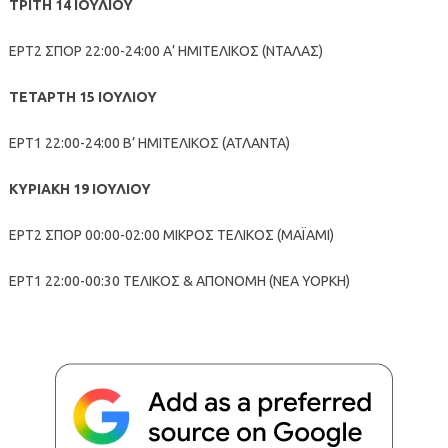
ΤΡΙΤΗ 14 ΙΟΥΛΙΟΥ
ΕΡΤ2 ΣΠΟΡ 22:00-24:00 Α’ ΗΜΙΤΕΛΙΚΟΣ (ΝΤΑΛΑΣ)
ΤΕΤΑΡΤΗ 15 ΙΟΥΛΙΟΥ
ΕΡΤ1 22:00-24:00 Β’ ΗΜΙΤΕΛΙΚΟΣ (ΑΤΛΑΝΤΑ)
ΚΥΡΙΑΚΗ 19 ΙΟΥΛΙΟΥ
ΕΡΤ2 ΣΠΟΡ 00:00-02:00 ΜΙΚΡΟΣ ΤΕΛΙΚΟΣ (ΜΑΪΑΜΙ)
ΕΡΤ1 22:00-00:30 ΤΕΛΙΚΟΣ & ΑΠΟΝΟΜΗ (ΝΕΑ ΥΟΡΚΗ)