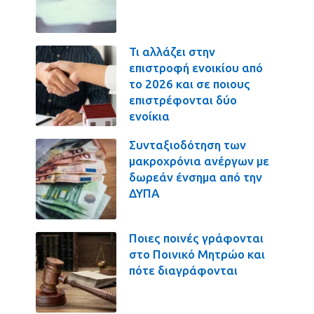
Τι αλλάζει στην
επιστροφή ενοικίου από
το 2026 και σε ποιους
επιστρέφονται δύο
ενοίκια
Συνταξιοδότηση των
μακροχρόνια ανέργων με
δωρεάν ένσημα από την
ΔΥΠΑ
Ποιες ποινές γράφονται
στο Ποινικό Μητρώο και
πότε διαγράφονται