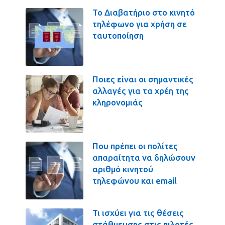
Το Διαβατήριο στο κινητό
τηλέφωνο για χρήση σε
ταυτοποίηση
Ποιες είναι οι σημαντικές
αλλαγές για τα χρέη της
κληρονομιάς
Που πρέπει οι πολίτες
απαραίτητα να δηλώσουν
αριθμό κινητού
τηλεφώνου και email
Τι ισχύει για τις θέσεις
στάθμευσης στις πιλοτές