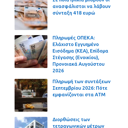
ανασφάλιστοι να λάβουν
σύνταξη 418 ευρώ
Πληρωμές ΟΠΕΚΑ:
Ελάχιστο Εγγυημένο
Εισόδημα (ΚΕΑ), Επίδομα
Στέγασης (Ενοικίου),
Προνοιακά Αυγούστου
2026
Πληρωμή των συντάξεων
Σεπτεμβρίου 2026: Πότε
εμφανίζονται στα ΑΤΜ
Διορθώσεις των
τετραγωνικών μέτρων