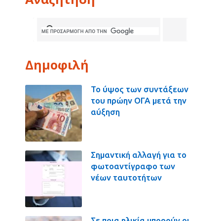
Δημοφιλή
Το ύψος των συντάξεων
του πρώην ΟΓΑ μετά την
αύξηση
Σημαντική αλλαγή για το
φωτοαντίγραφο των
νέων ταυτοτήτων
Σε ποια ηλικία μπορούν οι