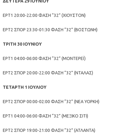
ΔΕΥΤΕΡΑ 29 ΙΟΥΝΙΟΥ
ΕΡΤ1 20:00-22:00 ΦΑΣΗ “32” (ΧΙΟΥΣΤΟΝ)
ΕΡΤ2 ΣΠΟΡ 23:30-01:30 ΦΑΣΗ “32” (ΒΟΣΤΩΝΗ)
ΤΡΙΤΗ 30 ΙΟΥΝΙΟΥ
ΕΡΤ1 04:00-06:00 ΦΑΣΗ “32” (ΜΟΝΤΕΡΕΪ)
ΕΡΤ2 ΣΠΟΡ 20:00-22:00 ΦΑΣΗ “32” (ΝΤΑΛΑΣ)
ΤΕΤΑΡΤΗ 1 ΙΟΥΛΙΟΥ
ΕΡΤ2 ΣΠΟΡ 00:00-02:00 ΦΑΣΗ “32” (ΝΕΑ ΥΟΡΚΗ)
ΕΡΤ1 04:00-06:00 ΦΑΣΗ “32” (ΜΕΞΙΚΟ ΣΙΤΙ)
ΕΡΤ2 ΣΠΟΡ 19:00-21:00 ΦΑΣΗ “32” (ΑΤΛΑΝΤΑ)