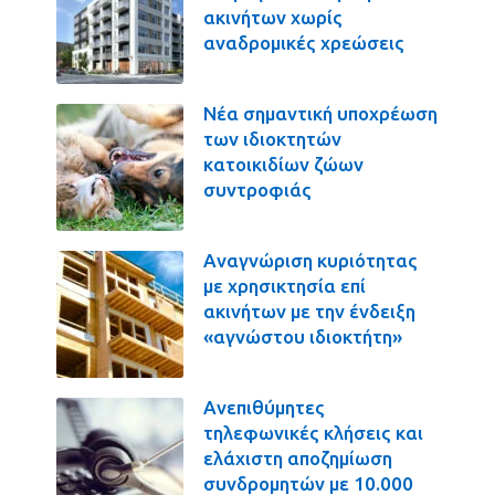
ακινήτων χωρίς
αναδρομικές χρεώσεις
Νέα σημαντική υποχρέωση
των ιδιοκτητών
κατοικιδίων ζώων
συντροφιάς
Αναγνώριση κυριότητας
με χρησικτησία επί
ακινήτων με την ένδειξη
«αγνώστου ιδιοκτήτη»
Ανεπιθύμητες
τηλεφωνικές κλήσεις και
ελάχιστη αποζημίωση
συνδρομητών με 10.000