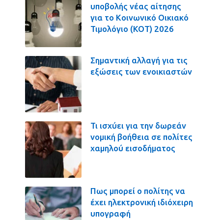
υποβολής νέας αίτησης
για το Κοινωνικό Οικιακό
Τιμολόγιο (ΚΟΤ) 2026
Σημαντική αλλαγή για τις
εξώσεις των ενοικιαστών
Τι ισχύει για την δωρεάν
νομική βοήθεια σε πολίτες
χαμηλού εισοδήματος
Πως μπορεί ο πολίτης να
έχει ηλεκτρονική ιδιόχειρη
υπογραφή