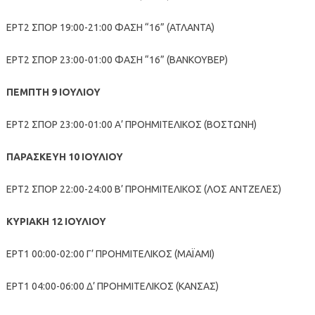
ΕΡΤ2 ΣΠΟΡ 19:00-21:00 ΦΑΣΗ “16” (ΑΤΛΑΝΤΑ)
ΕΡΤ2 ΣΠΟΡ 23:00-01:00 ΦΑΣΗ “16” (ΒΑΝΚΟΥΒΕΡ)
ΠΕΜΠΤΗ 9 ΙΟΥΛΙΟΥ
ΕΡΤ2 ΣΠΟΡ 23:00-01:00 Α’ ΠΡΟΗΜΙΤΕΛΙΚΟΣ (ΒΟΣΤΩΝΗ)
ΠΑΡΑΣΚΕΥΗ 10 ΙΟΥΛΙΟΥ
ΕΡΤ2 ΣΠΟΡ 22:00-24:00 Β’ ΠΡΟΗΜΙΤΕΛΙΚΟΣ (ΛΟΣ ΑΝΤΖΕΛΕΣ)
ΚΥΡΙΑΚΗ 12 ΙΟΥΛΙΟΥ
ΕΡΤ1 00:00-02:00 Γ’ ΠΡΟΗΜΙΤΕΛΙΚΟΣ (ΜΑΪΑΜΙ)
ΕΡΤ1 04:00-06:00 Δ’ ΠΡΟΗΜΙΤΕΛΙΚΟΣ (ΚΑΝΣΑΣ)