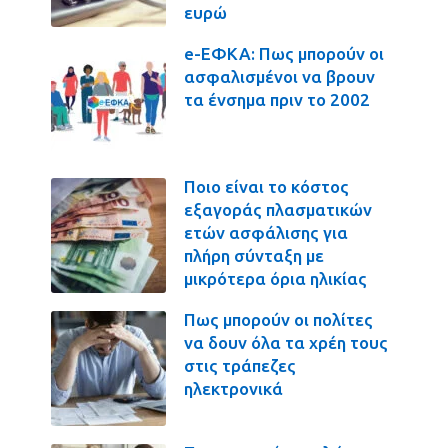
ευρώ
e-ΕΦΚΑ: Πως μπορούν οι
ασφαλισμένοι να βρουν
τα ένσημα πριν το 2002
Ποιο είναι το κόστος
εξαγοράς πλασματικών
ετών ασφάλισης για
πλήρη σύνταξη με
μικρότερα όρια ηλικίας
Πως μπορούν οι πολίτες
να δουν όλα τα χρέη τους
στις τράπεζες
ηλεκτρονικά