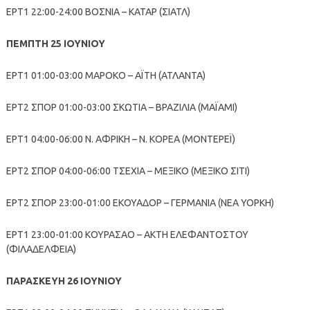
ΕΡΤ1 22:00-24:00 ΒΟΣΝΙΑ – ΚΑΤΑΡ (ΣΙΑΤΛ)
ΠΕΜΠΤΗ 25 ΙΟΥΝΙΟΥ
ΕΡΤ1 01:00-03:00 ΜΑΡΟΚΟ – ΑΪΤΗ (ΑΤΛΑΝΤΑ)
ΕΡΤ2 ΣΠΟΡ 01:00-03:00 ΣΚΩΤΙΑ – ΒΡΑΖΙΛΙΑ (ΜΑΪΑΜΙ)
ΕΡΤ1 04:00-06:00 Ν. ΑΦΡΙΚΗ – Ν. ΚΟΡΕΑ (ΜΟΝΤΕΡΕΪ)
ΕΡΤ2 ΣΠΟΡ 04:00-06:00 ΤΣΕΧΙΑ – ΜΕΞΙΚΟ (ΜΕΞΙΚΟ ΣΙΤΙ)
ΕΡΤ2 ΣΠΟΡ 23:00-01:00 ΕΚΟΥΑΔΟΡ – ΓΕΡΜΑΝΙΑ (ΝΕΑ ΥΟΡΚΗ)
ΕΡΤ1 23:00-01:00 ΚΟΥΡΑΣΑΟ – ΑΚΤΗ ΕΛΕΦΑΝΤΟΣΤΟΥ
(ΦΙΛΑΔΕΛΦΕΙΑ)
ΠΑΡΑΣΚΕΥΗ 26 ΙΟΥΝΙΟΥ