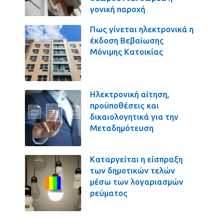
γονική παροχή
Πως γίνεται ηλεκτρονικά η
έκδοση Βεβαίωσης
Μόνιμης Κατοικίας
Ηλεκτρονική αίτηση,
προϋποθέσεις και
δικαιολογητικά για την
Μεταδημότευση
Καταργείται η είσπραξη
των δημοτικών τελών
μέσω των λογαριασμών
ρεύματος