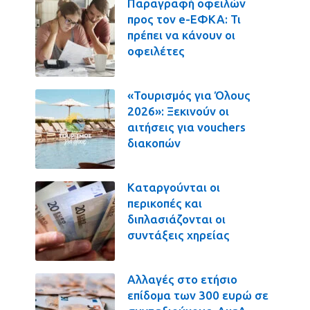
Παραγραφή οφειλών
προς τον e-ΕΦΚΑ: Τι
πρέπει να κάνουν οι
οφειλέτες
«Τουρισμός για Όλους
2026»: Ξεκινούν οι
αιτήσεις για vouchers
διακοπών
Καταργούνται οι
περικοπές και
διπλασιάζονται οι
συντάξεις χηρείας
Αλλαγές στο ετήσιο
επίδομα των 300 ευρώ σε