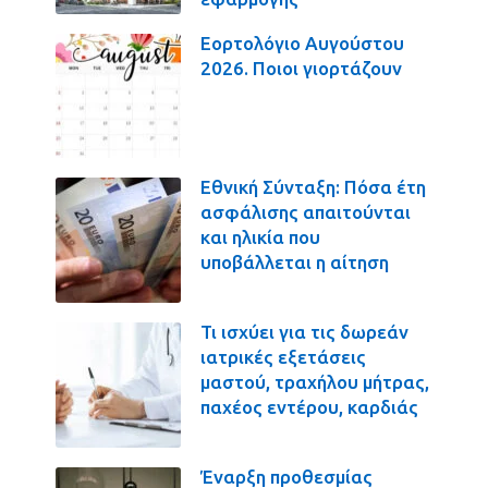
Εορτολόγιο Αυγούστου
2026. Ποιοι γιορτάζουν
Εθνική Σύνταξη: Πόσα έτη
ασφάλισης απαιτούνται
και ηλικία που
υποβάλλεται η αίτηση
Τι ισχύει για τις δωρεάν
ιατρικές εξετάσεις
μαστού, τραχήλου μήτρας,
παχέος εντέρου, καρδιάς
Έναρξη προθεσμίας