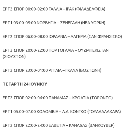
ΕΡΤ2 ΣΠΟΡ 00:00-02:00 ΓΑΛΛΙΑ – ΙΡΑΚ (ΦΙΛΑΔΕΛΦΕΙΑ)
ΕΡΤ1 03:00-05:00 ΝΟΡΒΗΓΙΑ – ΣΕΝΕΓΑΛΗ (ΝΕΑ ΥΟΡΚΗ)
ΕΡΤ2 ΣΠΟΡ 06:00-08:00 ΙΟΡΔΑΝΙΑ – ΑΛΓΕΡΙΑ (ΣΑΝ ΦΡΑΝΣΙΣΚΟ)
ΕΡΤ2 ΣΠΟΡ 20:00-22:00 ΠΟΡΤΟΓΑΛΙΑ – ΟΥΖΜΠΕΚΙΣΤΑΝ
(ΧΙΟΥΣΤΟΝ)
ΕΡΤ2 ΣΠΟΡ 23:00-01:00 ΑΓΓΛΙΑ – ΓΚΑΝΑ (ΒΟΣΤΩΝΗ)
ΤΕΤΑΡΤΗ 24 ΙΟΥΝΙΟΥ
ΕΡΤ2 ΣΠΟΡ 02:00-04:00 ΠΑΝΑΜΑΣ – ΚΡΟΑΤΙΑ (ΤΟΡΟΝΤΟ)
ΕΡΤ1 05:00-07:00 ΚΟΛΟΜΒΙΑ – Λ.Δ. ΚΟΝΓΚΟ (ΓΟΥΑΔΑΛΑΧΑΡΑ)
ΕΡΤ2 ΣΠΟΡ 22:00-24:00 ΕΛΒΕΤΙΑ – ΚΑΝΑΔΑΣ (ΒΑΝΚΟΥΒΕΡ)