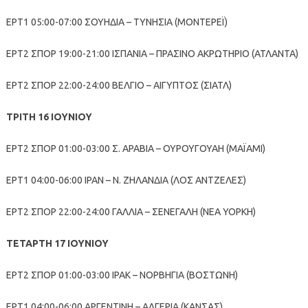
ΕΡΤ1 05:00-07:00 ΣΟΥΗΔΙΑ – ΤΥΝΗΣΙΑ (ΜΟΝΤΕΡΕΪ)
ΕΡΤ2 ΣΠΟΡ 19:00-21:00 ΙΣΠΑΝΙΑ – ΠΡΑΣΙΝΟ ΑΚΡΩΤΗΡΙΟ (ΑΤΛΑΝΤΑ)
ΕΡΤ2 ΣΠΟΡ 22:00-24:00 ΒΕΛΓΙΟ – ΑΙΓΥΠΤΟΣ (ΣΙΑΤΛ)
ΤΡΙΤΗ 16 ΙΟΥΝΙΟΥ
ΕΡΤ2 ΣΠΟΡ 01:00-03:00 Σ. ΑΡΑΒΙΑ – ΟΥΡΟΥΓΟΥΑΗ (ΜΑΪΑΜΙ)
ΕΡΤ1 04:00-06:00 ΙΡΑΝ – Ν. ΖΗΛΑΝΔΙΑ (ΛΟΣ ΑΝΤΖΕΛΕΣ)
ΕΡΤ2 ΣΠΟΡ 22:00-24:00 ΓΑΛΛΙΑ – ΣΕΝΕΓΑΛΗ (ΝΕΑ ΥΟΡΚΗ)
ΤΕΤΑΡΤΗ 17 ΙΟΥΝΙΟΥ
ΕΡΤ2 ΣΠΟΡ 01:00-03:00 ΙΡΑΚ – ΝΟΡΒΗΓΙΑ (ΒΟΣΤΩΝΗ)
ΕΡΤ1 04:00-06:00 ΑΡΓΕΝΤΙΝΗ – ΑΛΓΕΡΙΑ (ΚΑΝΣΑΣ)