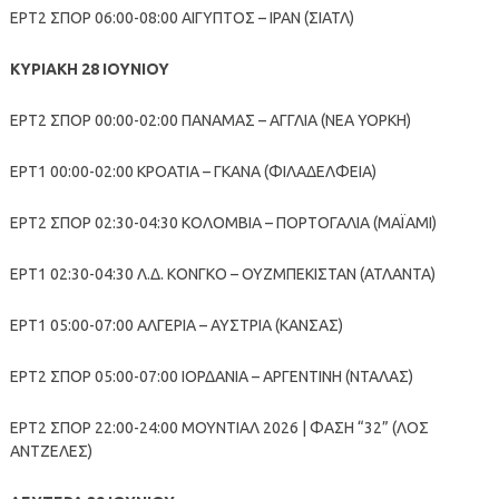
ΕΡΤ2 ΣΠΟΡ 06:00-08:00 ΑΙΓΥΠΤΟΣ – ΙΡΑΝ (ΣΙΑΤΛ)
ΚΥΡΙΑΚΗ 28 ΙΟΥΝΙΟΥ
ΕΡΤ2 ΣΠΟΡ 00:00-02:00 ΠΑΝΑΜΑΣ – ΑΓΓΛΙΑ (ΝΕΑ ΥΟΡΚΗ)
ΕΡΤ1 00:00-02:00 ΚΡΟΑΤΙΑ – ΓΚΑΝΑ (ΦΙΛΑΔΕΛΦΕΙΑ)
ΕΡΤ2 ΣΠΟΡ 02:30-04:30 ΚΟΛΟΜΒΙΑ – ΠΟΡΤΟΓΑΛΙΑ (ΜΑΪΑΜΙ)
ΕΡΤ1 02:30-04:30 Λ.Δ. ΚΟΝΓΚΟ – ΟΥΖΜΠΕΚΙΣΤΑΝ (ΑΤΛΑΝΤΑ)
ΕΡΤ1 05:00-07:00 ΑΛΓΕΡΙΑ – ΑΥΣΤΡΙΑ (ΚΑΝΣΑΣ)
ΕΡΤ2 ΣΠΟΡ 05:00-07:00 ΙΟΡΔΑΝΙΑ – ΑΡΓΕΝΤΙΝΗ (ΝΤΑΛΑΣ)
ΕΡΤ2 ΣΠΟΡ 22:00-24:00 ΜΟΥΝΤΙΑΛ 2026 | ΦΑΣΗ “32” (ΛΟΣ
ΑΝΤΖΕΛΕΣ)