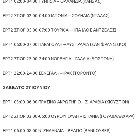
ΕΡΤ1 02:00-04:00 ΤΥΝΗΣΙΑ – ΟΛΛΑΝΔΙΑ (ΚΑΝΣΑΣ)
ΕΡΤ2 ΣΠΟΡ 02:00-04:00 ΙΑΠΩΝΙΑ – ΣΟΥΗΔΙΑ (ΝΤΑΛΑΣ)
ΕΡΤ2 ΣΠΟΡ 05:00-07:00 ΤΟΥΡΚΙΑ – ΗΠΑ (ΛΟΣ ΑΝΤΖΕΛΕΣ)
ΕΡΤ1 05:00-07:00 ΠΑΡΑΓΟΥΑΗ – ΑΥΣΤΡΑΛΙΑ (ΣΑΝ ΦΡΑΝΣΙΣΚΟ)
ΕΡΤ2 ΣΠΟΡ 22:00-24:00 ΝΟΡΒΗΓΙΑ – ΓΑΛΛΙΑ (ΒΟΣΤΩΝΗ)
ΕΡΤ1 22:00-24:00 ΣΕΝΕΓΑΛΗ – ΙΡΑΚ (ΤΟΡΟΝΤΟ)
ΣΑΒΒΑΤΟ 27 ΙΟΥΝΙΟΥ
ΕΡΤ1 03:00-06:00 ΠΡΑΣΙΝΟ ΑΚΡΩΤΗΡΙΟ – Σ. ΑΡΑΒΙΑ (ΧΙΟΥΣΤΟΝ)
ΕΡΤ2 ΣΠΟΡ 03:00-06:00 ΟΥΡΟΥΓΟΥΑΗ – ΙΣΠΑΝΙΑ (ΓΟΥΑΔΑΛΑΧΑΡΑ)
ΕΡΤ1 06:00-08:00 Ν. ΖΗΛΑΝΔΙΑ – ΒΕΛΓΙΟ (ΒΑΝΚΟΥΒΕΡ)