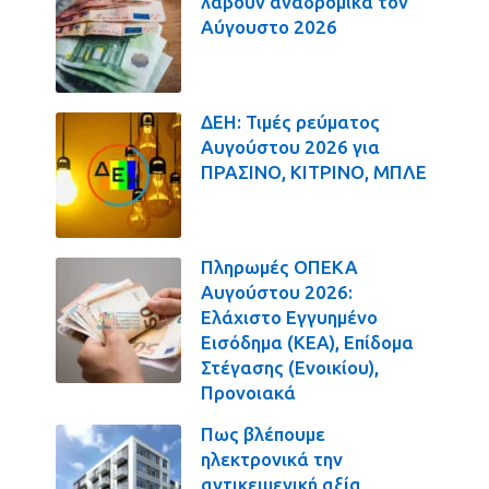
λάβουν αναδρομικά τον
Αύγουστο 2026
ΔΕΗ: Τιμές ρεύματος
Αυγούστου 2026 για
ΠΡΑΣΙΝΟ, ΚΙΤΡΙΝΟ, ΜΠΛΕ
Πληρωμές ΟΠΕΚΑ
Αυγούστου 2026:
Ελάχιστο Εγγυημένο
Εισόδημα (ΚΕΑ), Επίδομα
Στέγασης (Ενοικίου),
Προνοιακά
Πως βλέπουμε
ηλεκτρονικά την
αντικειμενική αξία