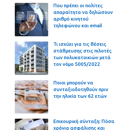
Που πρέπει οι πολίτες
απαραίτητα να δηλώσουν
αριθμό κινητού
τηλεφώνου και email
Τι ισχύει για τις θέσεις
στάθμευσης στις πιλοτές
των πολυκατοικιών μετά
τον νόμο 5005/2022
Ποιοι μπορούν να
συνταξιοδοτηθούν πριν
την ηλικία των 62 ετών
Επικουρική σύνταξη: Πόσα
χρόνια ασφάλισης και