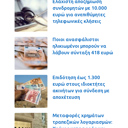
Ελάχιστη αποζημίωση
συνδρομητών με 10.000
ευρώ για ανεπιθύμητες
τηλεφωνικές κλήσεις
Ποιοι ανασφάλιστοι
ηλικιωμένοι μπορούν να
λάβουν σύνταξη 418 ευρώ
Επιδότηση έως 1.300
ευρώ στους ιδιοκτήτες
ακινήτων για σύνδεση με
αποχέτευση
Μεταφορές χρημάτων
τραπεζικών λογαριασμών: