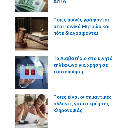
ΔΥΠΑ
Ποιες ποινές γράφονται
στο Ποινικό Μητρώο και
πότε διαγράφονται
Το Διαβατήριο στο κινητό
τηλέφωνο για χρήση σε
ταυτοποίηση
Ποιες είναι οι σημαντικές
αλλαγές για τα χρέη της
κληρονομιάς