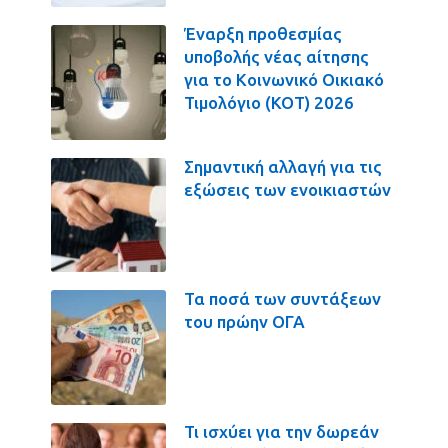
Έναρξη προθεσμίας
υποβολής νέας αίτησης
για το Κοινωνικό Οικιακό
Τιμολόγιο (ΚΟΤ) 2026
Σημαντική αλλαγή για τις
εξώσεις των ενοικιαστών
Τα ποσά των συντάξεων
του πρώην ΟΓΑ
Τι ισχύει για την δωρεάν