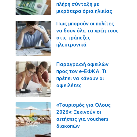
πλήρη σύνταξη με
μικρότερα όρια ηλικίας
Πως μπορούν οι πολίτες
να δουν όλα τα χρέη τους
στις τράπεζες
ηλεκτρονικά
Παραγραφή οφειλών
προς τον e-ΕΦΚΑ: Τι
πρέπει να κάνουν οι
οφειλέτες
«Τουρισμός για Όλους
2026»: Ξεκινούν οι
αιτήσεις για vouchers
διακοπών