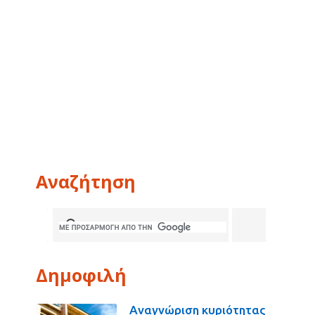
Αναζήτηση
Δημοφιλή
Αναγνώριση κυριότητας