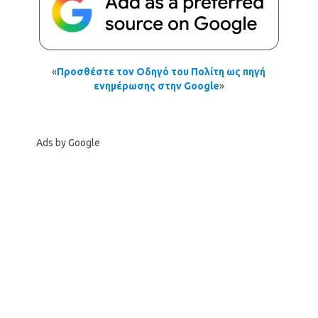
«
Προσθέστε τον Οδηγό του Πολίτη ως πηγή
ενημέρωσης στην Google
»
Ads by Google