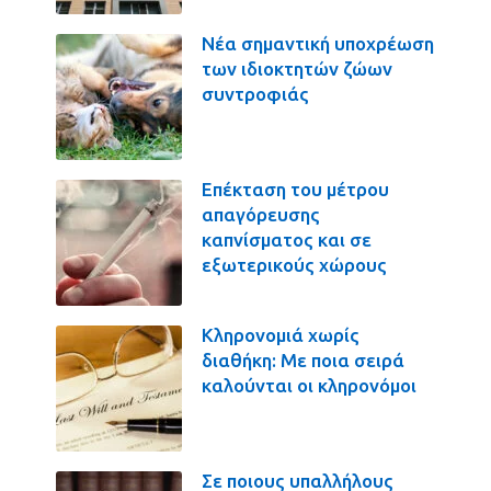
Νέα σημαντική υποχρέωση
των ιδιοκτητών ζώων
συντροφιάς
Επέκταση του μέτρου
απαγόρευσης
καπνίσματος και σε
εξωτερικούς χώρους
Κληρονομιά χωρίς
διαθήκη: Με ποια σειρά
καλούνται οι κληρονόμοι
Σε ποιους υπαλλήλους