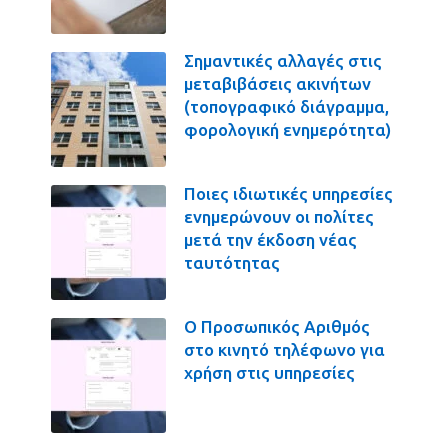
Σημαντικές αλλαγές στις
μεταβιβάσεις ακινήτων
(τοπογραφικό διάγραμμα,
φορολογική ενημερότητα)
Ποιες ιδιωτικές υπηρεσίες
ενημερώνουν οι πολίτες
μετά την έκδοση νέας
ταυτότητας
Ο Προσωπικός Αριθμός
στο κινητό τηλέφωνο για
χρήση στις υπηρεσίες