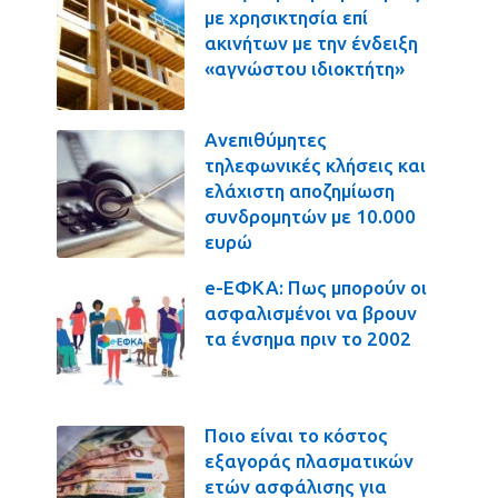
με χρησικτησία επί
ακινήτων με την ένδειξη
«αγνώστου ιδιοκτήτη»
Ανεπιθύμητες
τηλεφωνικές κλήσεις και
ελάχιστη αποζημίωση
συνδρομητών με 10.000
ευρώ
e-ΕΦΚΑ: Πως μπορούν οι
ασφαλισμένοι να βρουν
τα ένσημα πριν το 2002
Ποιο είναι το κόστος
εξαγοράς πλασματικών
ετών ασφάλισης για