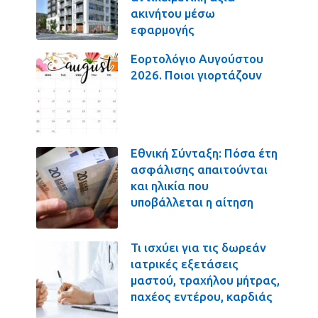
ακινήτου μέσω
εφαρμογής
Εορτολόγιο Αυγούστου
2026. Ποιοι γιορτάζουν
Εθνική Σύνταξη: Πόσα έτη
ασφάλισης απαιτούνται
και ηλικία που
υποβάλλεται η αίτηση
Τι ισχύει για τις δωρεάν
ιατρικές εξετάσεις
μαστού, τραχήλου μήτρας,
παχέος εντέρου, καρδιάς