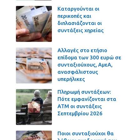
Καταργούνται οι
περικοπές και
διπλασιάζονται οι
συντάξεις χηρείας
Αλλαγές στο ετήσιο
επίδομα των 300 ευρώ σε
συνταξιούχους, ΑμεΑ,
ανασφάλιστους
υπερήλικες
Πληρωμή συντάξεων:
Πότε εμφανίζονται στα
ΑΤΜ οι συντάξεις
Σεπτεμβρίου 2026
Ποιοι συνταξιούχοι θα