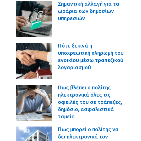
Σημαντική αλλαγή για τα
ωράρια των δημοσίων
υπηρεσιών
Πότε ξεκινά η
υποχρεωτική πληρωμή του
ενοικίου μέσω τραπεζικού
λογαριασμού
Πως βλέπει ο πολίτης
ηλεκτρονικά όλες τις
οφειλές του σε τράπεζες,
δημόσιο, ασφαλιστικά
ταμεία
Πως μπορεί ο πολίτης να
δει ηλεκτρονικά τον