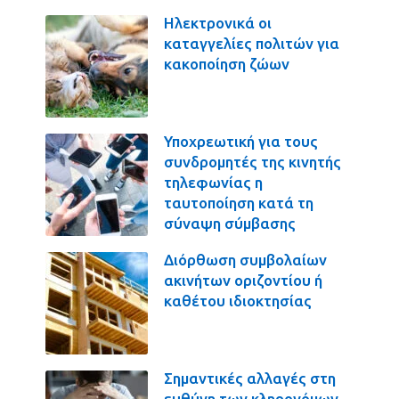
Ηλεκτρονικά οι
καταγγελίες πολιτών για
κακοποίηση ζώων
Υποχρεωτική για τους
συνδρομητές της κινητής
τηλεφωνίας η
ταυτοποίηση κατά τη
σύναψη σύμβασης
Διόρθωση συμβολαίων
ακινήτων οριζοντίου ή
καθέτου ιδιοκτησίας
Σημαντικές αλλαγές στη
ευθύνη των κληρονόμων