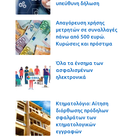
υπεύθυνη δήλωση
Απαγόρευση χρήσης
μετρητών σε συναλλαγές
πάνω από 500 ευρώ.
Κυρώσεις και πρόστιμα
Όλα τα ένσημα των
ασφαλισμένων
ηλεκτρονικά
Κτηματολόγιο: Αίτηση
διόρθωσης πρόδηλων
σφαλμάτων των
κτηματολογικών
εγγραφών