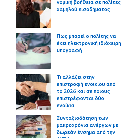
νομική βοήθεια σε πολίτες
χαμηλού εισοδήματος
Πως μπορεί ο πολίτης να
έχει ηλεκτρονική ιδιόχειρη
υπογραφή
Τι αλλάζει στην
επιστροφή ενοικίου από
το 2026 και σε ποιους
επιστρέφονται δύο
ενοίκια
Συνταξιοδότηση των
μακροχρόνια ανέργων με
δωρεάν ένσημα από την