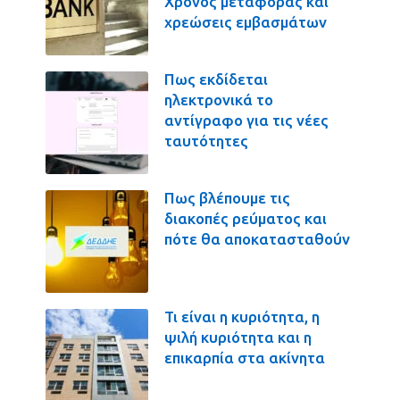
Χρόνος μεταφοράς και
χρεώσεις εμβασμάτων
Πως εκδίδεται
ηλεκτρονικά το
αντίγραφο για τις νέες
ταυτότητες
Πως βλέπουμε τις
διακοπές ρεύματος και
πότε θα αποκατασταθούν
Τι είναι η κυριότητα, η
ψιλή κυριότητα και η
επικαρπία στα ακίνητα