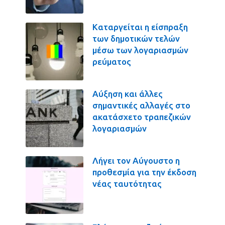
Καταργείται η είσπραξη
των δημοτικών τελών
μέσω των λογαριασμών
ρεύματος
Αύξηση και άλλες
σημαντικές αλλαγές στο
ακατάσχετο τραπεζικών
λογαριασμών
Λήγει τον Αύγουστο η
προθεσμία για την έκδοση
νέας ταυτότητας