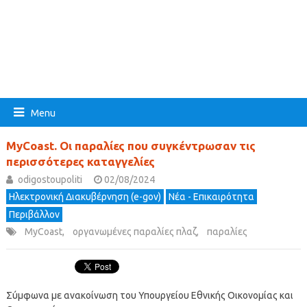
Menu
MyCoast. Οι παραλίες που συγκέντρωσαν τις
περισσότερες καταγγελίες
odigostoupoliti
02/08/2024
Ηλεκτρονική Διακυβέρνηση (e-gov)
Νέα - Επικαιρότητα
Περιβάλλον
MyCoast
,
οργανωμένες παραλίες πλαζ
,
παραλίες
Σύμφωνα με ανακοίνωση του Υπουργείου Εθνικής Οικονομίας και