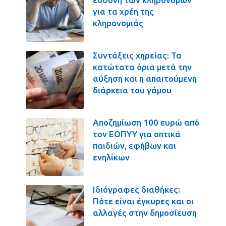
για τα χρέη της
κληρονομιάς
Συντάξεις χηρείας: Τα
κατώτατα όρια μετά την
αύξηση και η απαιτούμενη
διάρκεια του γάμου
Αποζημίωση 100 ευρώ από
τον ΕΟΠΥΥ για οπτικά
παιδιών, εφήβων και
ενηλίκων
Ιδιόγραφες διαθήκες:
Πότε είναι έγκυρες και οι
αλλαγές στην δημοσίευση