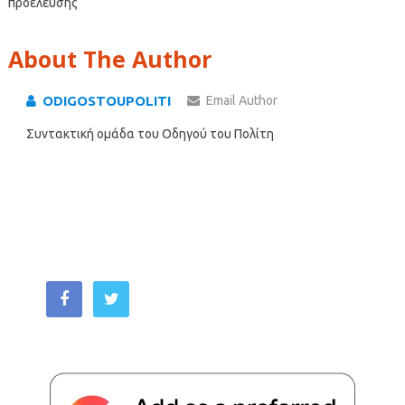
προέλευσης
About The Author
ODIGOSTOUPOLITI
Email Author
Συντακτική ομάδα του Οδηγού του Πολίτη