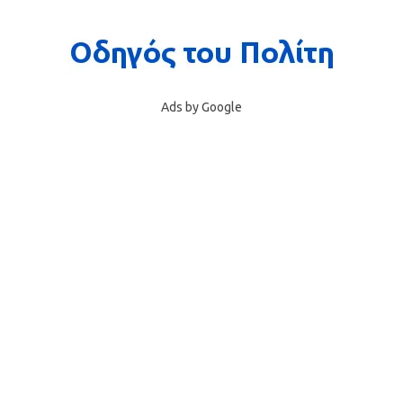
Ads by Google