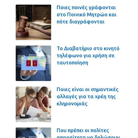
Ποιες ποινές γράφονται
στο Ποινικό Μητρώο και
πότε διαγράφονται
Το Διαβατήριο στο κινητό
τηλέφωνο για χρήση σε
ταυτοποίηση
Ποιες είναι οι σημαντικές
αλλαγές για τα χρέη της
κληρονομιάς
Που πρέπει οι πολίτες
απαραίτητα να δηλώσουν