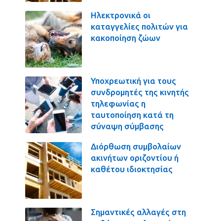
Ηλεκτρονικά οι
καταγγελίες πολιτών για
κακοποίηση ζώων
Υποχρεωτική για τους
συνδρομητές της κινητής
τηλεφωνίας η
ταυτοποίηση κατά τη
σύναψη σύμβασης
Διόρθωση συμβολαίων
ακινήτων οριζοντίου ή
καθέτου ιδιοκτησίας
Σημαντικές αλλαγές στη