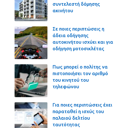
συντελεστή δόμησης
ακινήτου
Σε ποιες περιπτώσεις η
άδεια οδήγησης
αυτοκινήτου ισχύει και για
οδήγηση μοτοσικλέτας
Πως μπορεί ο πολίτης να
πιστοποιήσει τον αριθμό
του κινητού του
τηλεφώνου
Για ποιες περιπτώσεις έχει
παραταθεί η ισχύς του
παλαιού δελτίου
ταυτότητας