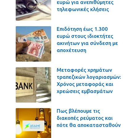
ευρώ για ανεπιθύμητες
τηλεφωνικές κλήσεις
Επιδότηση έως 1.300
ευρώ στους ιδιοκτήτες
ακινήτων για σύνδεση με
αποχέτευση
Μεταφορές χρημάτων
τραπεζικών λογαριασμών:
Χρόνος μεταφοράς και
χρεώσεις εμβασμάτων
Πως βλέπουμε τις
διακοπές ρεύματος και
πότε θα αποκατασταθούν