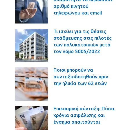
αριθμό κινητού
τηλεφώνου και email
Τι ισχύει για τις θέσεις
στάθμευσης στις πιλοτές
των πολυκατοικιών μετά
τον νόμο 5005/2022
Ποιοι μπορούν να
συνταξιοδοτηθούν πριν
την ηλικία των 62 ετών
Επικουρική σύνταξη: Πόσα
χρόνια ασφάλισης και
ένσημα απαιτούνται