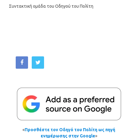
Συντακτική ομάδα του Οδηγού του Πολίτη
«
Προσθέστε τον Οδηγό του Πολίτη ως πηγή
ενημέρωσης στην Google
»