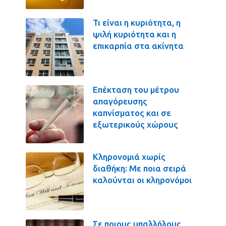
Τι είναι η κυριότητα, η
ψιλή κυριότητα και η
επικαρπία στα ακίνητα
Επέκταση του μέτρου
απαγόρευσης
καπνίσματος και σε
εξωτερικούς χώρους
Κληρονομιά χωρίς
διαθήκη: Με ποια σειρά
καλούνται οι κληρονόμοι
Σε ποιους υπαλλήλους