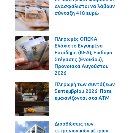
ανασφάλιστοι να λάβουν
σύνταξη 418 ευρώ
Πληρωμές ΟΠΕΚΑ:
Ελάχιστο Εγγυημένο
Εισόδημα (ΚΕΑ), Επίδομα
Στέγασης (Ενοικίου),
Προνοιακά Αυγούστου
2026
Πληρωμή των συντάξεων
Σεπτεμβρίου 2026: Πότε
εμφανίζονται στα ΑΤΜ
Διορθώσεις των
τετραγωνικών μέτρων