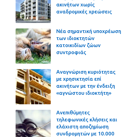
ακινήτων χωρίς
αναδρομικές χρεώσεις
Νέα σημαντική υποχρέωση
των ιδιοκτητών
κατοικιδίων ζώων
συντροφιάς
Αναγνώριση κυριότητας
με χρησικτησία επί
ακινήτων με την ένδειξη
«αγνώστου ιδιοκτήτη»
Ανεπιθύμητες
τηλεφωνικές κλήσεις και
ελάχιστη αποζημίωση
συνδρομητών με 10.000