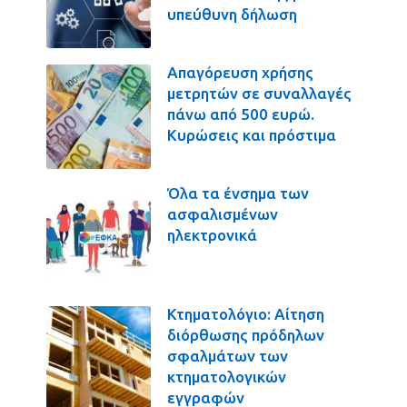
υπεύθυνη δήλωση
Απαγόρευση χρήσης
μετρητών σε συναλλαγές
πάνω από 500 ευρώ.
Κυρώσεις και πρόστιμα
Όλα τα ένσημα των
ασφαλισμένων
ηλεκτρονικά
Κτηματολόγιο: Αίτηση
διόρθωσης πρόδηλων
σφαλμάτων των
κτηματολογικών
εγγραφών