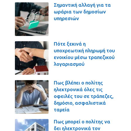
Σημαντική αλλαγή για τα
ωράρια των δημοσίων
υπηρεσιών
Πότε ξεκινά η
υποχρεωτική πληρωμή του
ενοικίου μέσω τραπεζικού
λογαριασμού
Πως βλέπει ο πολίτης
ηλεκτρονικά όλες τις
οφειλές του σε τράπεζες,
δημόσιο, ασφαλιστικά
ταμεία
Πως μπορεί ο πολίτης να
δει ηλεκτρονικά τον