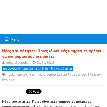
Menu
Νέες ταυτότητες: Ποιες ιδιωτικές υπηρεσίες πρέπει
να ενημερώσουν οι πολίτες
odigostoupoliti
12/11/2025
αστυνομική ταυτότητα
Νέα - Επικαιρότητα
νέες ταυτότητες
,
νέου τύπου Δελτίο Ταυτότητας Ελλήνων
πολιτών
Νέες ταυτότητες
:
Ποιες ιδιωτικές υπηρεσίες πρέπει να
ενημερώσουν οι πολίτες
. Μετά την έκδοση και παραλαβή του