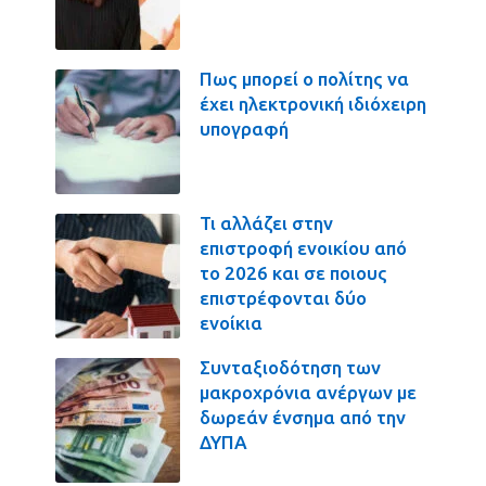
Πως μπορεί ο πολίτης να
έχει ηλεκτρονική ιδιόχειρη
υπογραφή
Τι αλλάζει στην
επιστροφή ενοικίου από
το 2026 και σε ποιους
επιστρέφονται δύο
ενοίκια
Συνταξιοδότηση των
μακροχρόνια ανέργων με
δωρεάν ένσημα από την
ΔΥΠΑ