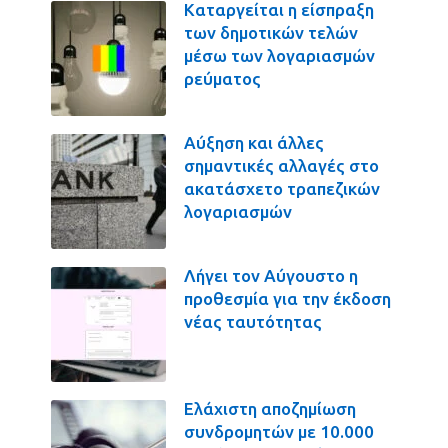
Καταργείται η είσπραξη
των δημοτικών τελών
μέσω των λογαριασμών
ρεύματος
Αύξηση και άλλες
σημαντικές αλλαγές στο
ακατάσχετο τραπεζικών
λογαριασμών
Λήγει τον Αύγουστο η
προθεσμία για την έκδοση
νέας ταυτότητας
Ελάχιστη αποζημίωση
συνδρομητών με 10.000