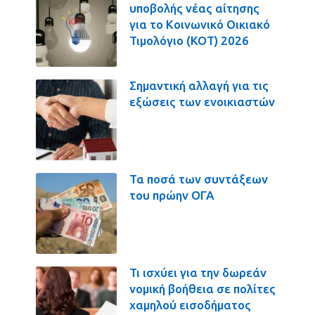
υποβολής νέας αίτησης
για το Κοινωνικό Οικιακό
Τιμολόγιο (ΚΟΤ) 2026
Σημαντική αλλαγή για τις
εξώσεις των ενοικιαστών
Τα ποσά των συντάξεων
του πρώην ΟΓΑ
Τι ισχύει για την δωρεάν
νομική βοήθεια σε πολίτες
χαμηλού εισοδήματος