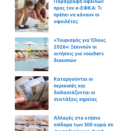
Παραγραφή οφειλών
προς τον e-ΕΦΚΑ: Τι
πρέπει να κάνουν οι
οφειλέτες
«Τουρισμός για Όλους
2026»: Ξεκινούν οι
αιτήσεις για vouchers
διακοπών
Καταργούνται οι
περικοπές και
διπλασιάζονται οι
συντάξεις χηρείας
Αλλαγές στο ετήσιο
επίδομα των 300 ευρώ σε