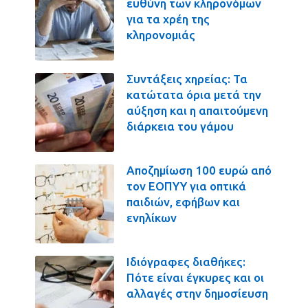
ευθύνη των κληρονόμων
για τα χρέη της
κληρονομιάς
Συντάξεις χηρείας: Τα
κατώτατα όρια μετά την
αύξηση και η απαιτούμενη
διάρκεια του γάμου
Αποζημίωση 100 ευρώ από
τον ΕΟΠΥΥ για οπτικά
παιδιών, εφήβων και
ενηλίκων
Ιδιόγραφες διαθήκες:
Πότε είναι έγκυρες και οι
αλλαγές στην δημοσίευση