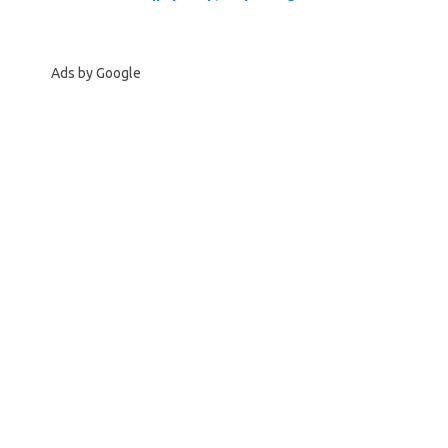
Ads by Google