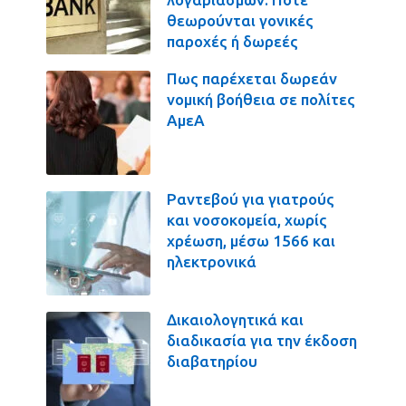
θεωρούνται γονικές
παροχές ή δωρεές
Πως παρέχεται δωρεάν
νομική βοήθεια σε πολίτες
ΑμεΑ
Ραντεβού για γιατρούς
και νοσοκομεία, χωρίς
χρέωση, μέσω 1566 και
ηλεκτρονικά
Δικαιολογητικά και
διαδικασία για την έκδοση
διαβατηρίου