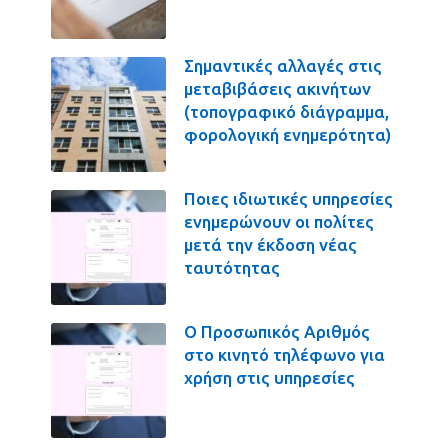
Σημαντικές αλλαγές στις
μεταβιβάσεις ακινήτων
(τοπογραφικό διάγραμμα,
φορολογική ενημερότητα)
Ποιες ιδιωτικές υπηρεσίες
ενημερώνουν οι πολίτες
μετά την έκδοση νέας
ταυτότητας
Ο Προσωπικός Αριθμός
στο κινητό τηλέφωνο για
χρήση στις υπηρεσίες