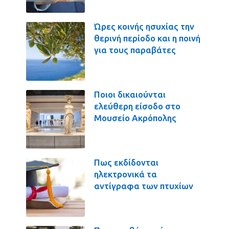
Ώρες κοινής ησυχίας την
θερινή περίοδο και η ποινή
για τους παραβάτες
Ποιοι δικαιούνται
ελεύθερη είσοδο στο
Μουσείο Ακρόπολης
Πως εκδίδονται
ηλεκτρονικά τα
αντίγραφα των πτυχίων