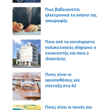
Πως βεβαιώνεται
ηλεκτρονικά το γνήσιο της
υπογραφής
Ποια από τα κοινόχρηστα
πολυκατοικίας πληρώνει ο
ενοικιαστής και ποια ο
ιδιοκτήτης
Ποιες είναι οι
προϋποθέσεις για
σύνταξη στα 62
Ποιες είναι οι ποινές και