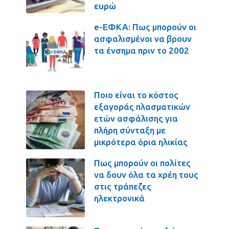
ευρώ
e-ΕΦΚΑ: Πως μπορούν οι
ασφαλισμένοι να βρουν
τα ένσημα πριν το 2002
Ποιο είναι το κόστος
εξαγοράς πλασματικών
ετών ασφάλισης για
πλήρη σύνταξη με
μικρότερα όρια ηλικίας
Πως μπορούν οι πολίτες
να δουν όλα τα χρέη τους
στις τράπεζες
ηλεκτρονικά