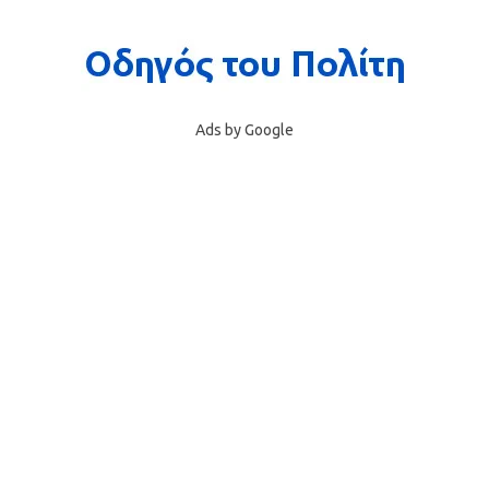
Ads by Google