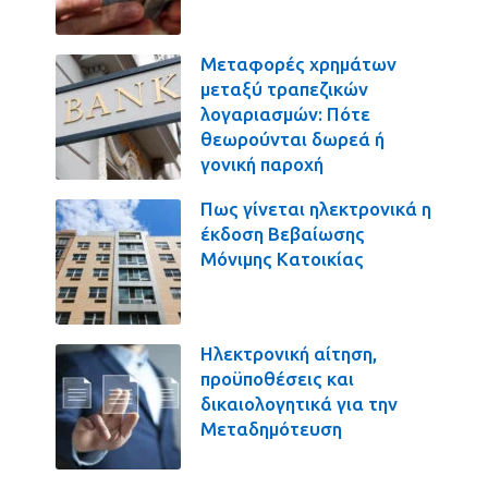
Μεταφορές χρημάτων
μεταξύ τραπεζικών
λογαριασμών: Πότε
θεωρούνται δωρεά ή
γονική παροχή
Πως γίνεται ηλεκτρονικά η
έκδοση Βεβαίωσης
Μόνιμης Κατοικίας
Ηλεκτρονική αίτηση,
προϋποθέσεις και
δικαιολογητικά για την
Μεταδημότευση