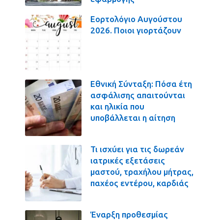
Εορτολόγιο Αυγούστου
2026. Ποιοι γιορτάζουν
Εθνική Σύνταξη: Πόσα έτη
ασφάλισης απαιτούνται
και ηλικία που
υποβάλλεται η αίτηση
Τι ισχύει για τις δωρεάν
ιατρικές εξετάσεις
μαστού, τραχήλου μήτρας,
παχέος εντέρου, καρδιάς
Έναρξη προθεσμίας