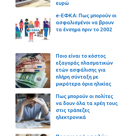
ευρώ
e-ΕΦΚΑ: Πως μπορούν οι
ασφαλισμένοι να βρουν
τα ένσημα πριν το 2002
Ποιο είναι το κόστος
εξαγοράς πλασματικών
ετών ασφάλισης για
πλήρη σύνταξη με
μικρότερα όρια ηλικίας
Πως μπορούν οι πολίτες
να δουν όλα τα χρέη τους
στις τράπεζες
ηλεκτρονικά