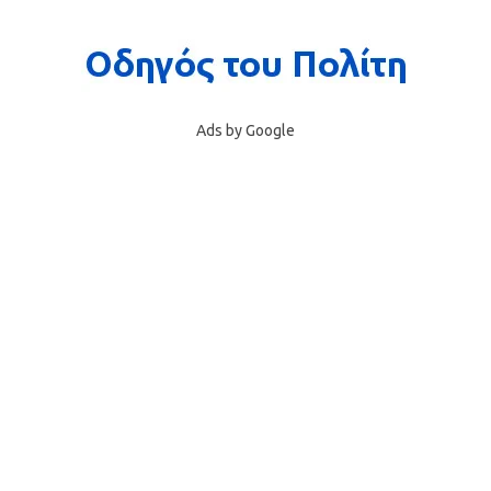
Ads by Google