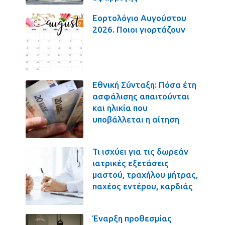
Εορτολόγιο Αυγούστου
2026. Ποιοι γιορτάζουν
Εθνική Σύνταξη: Πόσα έτη
ασφάλισης απαιτούνται
και ηλικία που
υποβάλλεται η αίτηση
Τι ισχύει για τις δωρεάν
ιατρικές εξετάσεις
μαστού, τραχήλου μήτρας,
παχέος εντέρου, καρδιάς
Έναρξη προθεσμίας