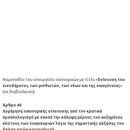
Νομοσχέδιο του υπουργείου οικονομικών με τίτλο «
Ενίσχυση του
εισοδήματος των μισθωτών, των νέων και της οικογένειας
»
(σε διαβούλευση)
Άρθρο 46
Χορήγηση οικονομικής ενίσχυσης από τον κρατικό
προϋπολογισμό με σκοπό την κάλυψη μέρους του αυξημένου
κόστους των νοικοκυριών λόγω της σημαντικής αύξησης του
δείκτη τιμών καταναλωτή