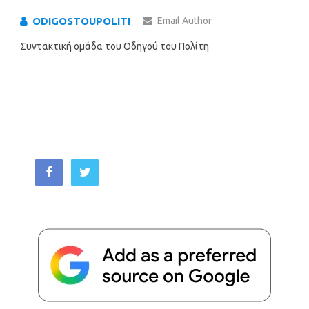
ODIGOSTOUPOLITI
Email Author
Συντακτική ομάδα του Οδηγού του Πολίτη