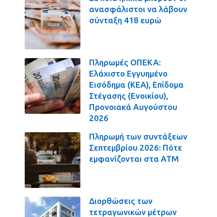
ανασφάλιστοι να λάβουν
σύνταξη 418 ευρώ
Πληρωμές ΟΠΕΚΑ:
Ελάχιστο Εγγυημένο
Εισόδημα (ΚΕΑ), Επίδομα
Στέγασης (Ενοικίου),
Προνοιακά Αυγούστου
2026
Πληρωμή των συντάξεων
Σεπτεμβρίου 2026: Πότε
εμφανίζονται στα ΑΤΜ
Διορθώσεις των
τετραγωνικών μέτρων