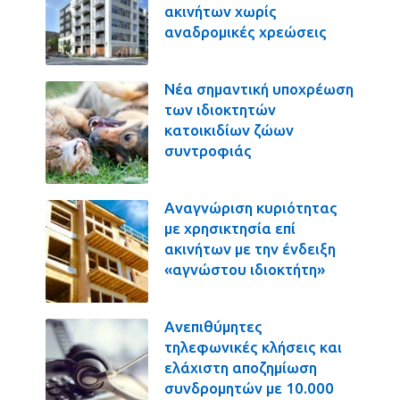
ακινήτων χωρίς
αναδρομικές χρεώσεις
Νέα σημαντική υποχρέωση
των ιδιοκτητών
κατοικιδίων ζώων
συντροφιάς
Αναγνώριση κυριότητας
με χρησικτησία επί
ακινήτων με την ένδειξη
«αγνώστου ιδιοκτήτη»
Ανεπιθύμητες
τηλεφωνικές κλήσεις και
ελάχιστη αποζημίωση
συνδρομητών με 10.000