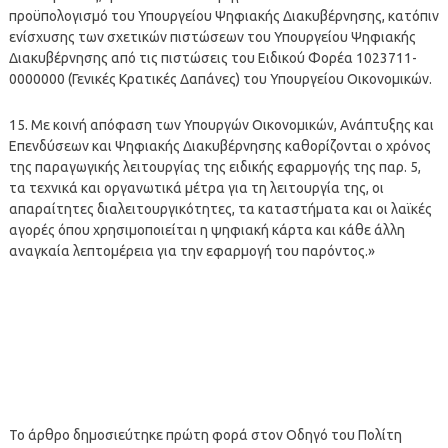
προϋπολογισμό του Υπουργείου Ψηφιακής Διακυβέρνησης, κατόπιν
ενίσχυσης των σχετικών πιστώσεων του Υπουργείου Ψηφιακής
Διακυβέρνησης από τις πιστώσεις του Ειδικού Φορέα 1023711-
0000000 (Γενικές Κρατικές Δαπάνες) του Υπουργείου Οικονομικών.
15. Με κοινή απόφαση των Υπουργών Οικονομικών, Ανάπτυξης και
Επενδύσεων και Ψηφιακής Διακυβέρνησης καθορίζονται ο χρόνος
της παραγωγικής λειτουργίας της ειδικής εφαρμογής της παρ. 5,
τα τεχνικά και οργανωτικά μέτρα για τη λειτουργία της, οι
απαραίτητες διαλειτουργικότητες, τα καταστήματα και οι λαϊκές
αγορές όπου χρησιμοποιείται η ψηφιακή κάρτα και κάθε άλλη
αναγκαία λεπτομέρεια για την εφαρμογή του παρόντος.»
Το άρθρο δημοσιεύτηκε πρώτη φορά στον Οδηγό του Πολίτη