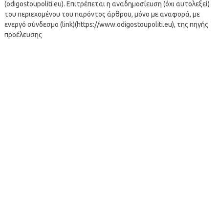
(odigostoupoliti.eu). Επιτρέπεται η αναδημοσίευση (όχι αυτολεξεί)
του περιεχομένου του παρόντος άρθρου, μόνο με αναφορά, με
ενεργό σύνδεσμο (link)(https://www.odigostoupoliti.eu), της πηγής
προέλευσης