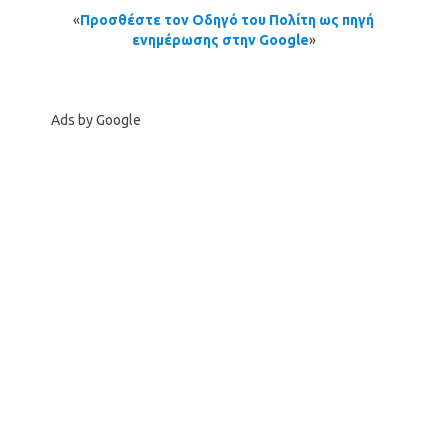
«
Προσθέστε τον Οδηγό του Πολίτη ως πηγή
ενημέρωσης στην Google
»
Ads by Google