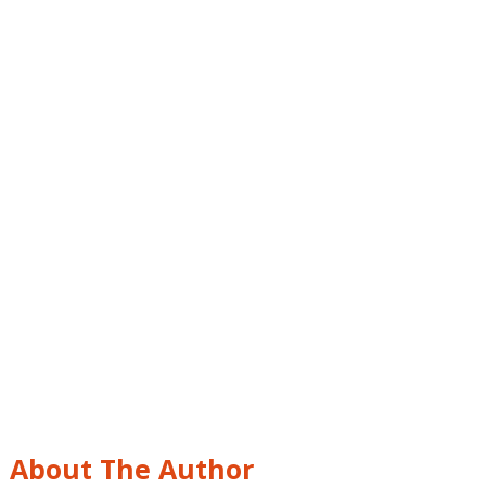
About The Author