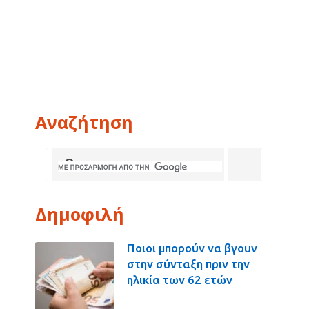
Αναζήτηση
Δημοφιλή
Ποιοι μπορούν να βγουν
στην σύνταξη πριν την
ηλικία των 62 ετών