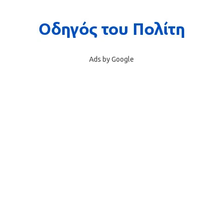
Ads by Google