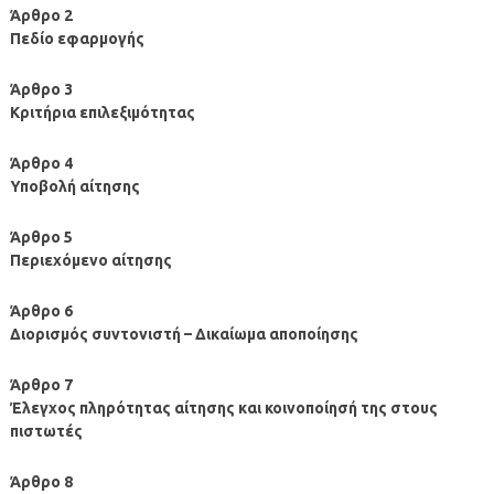
Άρθρο 2
Πεδίο εφαρμογής
Άρθρο 3
Κριτήρια επιλεξιμότητας
Άρθρο 4
Υποβολή αίτησης
Άρθρο 5
Περιεχόμενο αίτησης
Άρθρο 6
Διορισμός συντονιστή – Δικαίωμα αποποίησης
Άρθρο 7
Έλεγχος πληρότητας αίτησης και κοινοποίησή της στους
πιστωτές
Άρθρο 8