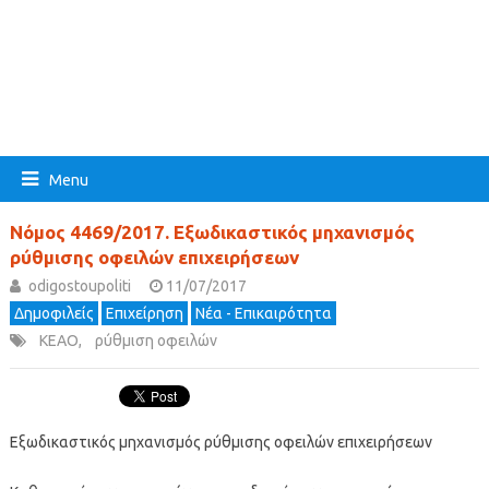
Menu
Νόμος 4469/2017. Εξωδικαστικός μηχανισμός
ρύθμισης οφειλών επιχειρήσεων
odigostoupoliti
11/07/2017
Δημοφιλείς
Επιχείρηση
Νέα - Επικαιρότητα
ΚΕΑΟ
,
ρύθμιση οφειλών
Εξωδικαστικός μηχανισμός ρύθμισης οφειλών επιχειρήσεων