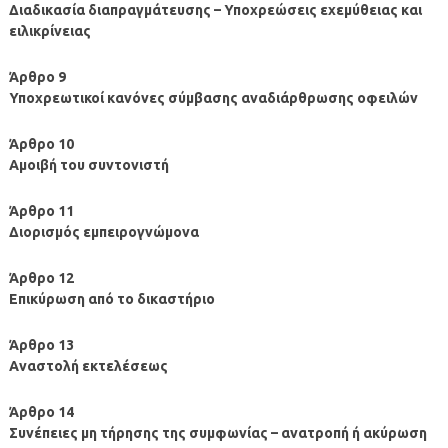
Διαδικασία διαπραγμάτευσης – Υποχρεώσεις εχεμύθειας και
ειλικρίνειας
Άρθρο 9
Υποχρεωτικοί κανόνες σύμβασης αναδιάρθρωσης οφειλών
Άρθρο 10
Αμοιβή του συντονιστή
Άρθρο 11
Διορισμός εμπειρογνώμονα
Άρθρο 12
Επικύρωση από το δικαστήριο
Άρθρο 13
Αναστολή εκτελέσεως
Άρθρο 14
Συνέπειες μη τήρησης της συμφωνίας – ανατροπή ή ακύρωση