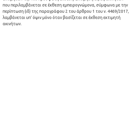
που περιλαμβάνεται σε έκθεση εμπειρογνώμονα, σύμφωνα με την
περίπτωση (ιδ) της παραγράφου 2 του άρθρου 1 του ν. 4469/2017,
λαμβάνεται υπ’ όψιν μόνο όταν βασίζεται σε έκθεση εκτιμητή
ακινήτων.