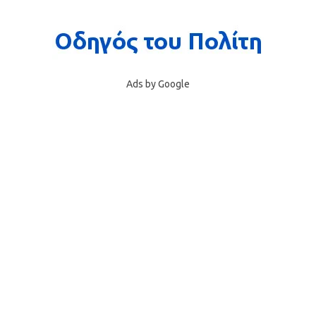
Ads by Google