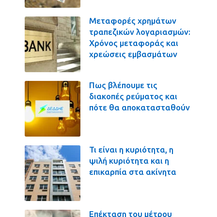
Μεταφορές χρημάτων
τραπεζικών λογαριασμών:
Χρόνος μεταφοράς και
χρεώσεις εμβασμάτων
Πως βλέπουμε τις
διακοπές ρεύματος και
πότε θα αποκατασταθούν
Τι είναι η κυριότητα, η
ψιλή κυριότητα και η
επικαρπία στα ακίνητα
Επέκταση του μέτρου