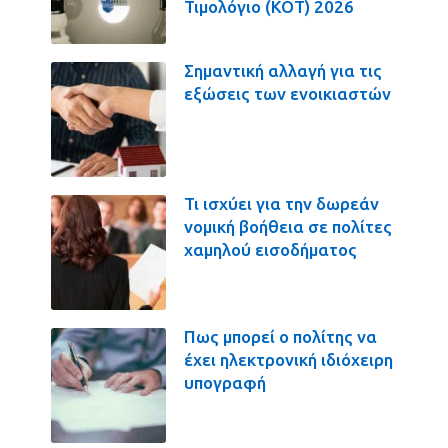
Τιμολόγιο (ΚΟΤ) 2026
Σημαντική αλλαγή για τις
εξώσεις των ενοικιαστών
Τι ισχύει για την δωρεάν
νομική βοήθεια σε πολίτες
χαμηλού εισοδήματος
Πως μπορεί ο πολίτης να
έχει ηλεκτρονική ιδιόχειρη
υπογραφή