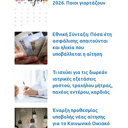
2026. Ποιοι γιορτάζουν
Εθνική Σύνταξη: Πόσα έτη
ασφάλισης απαιτούνται
και ηλικία που
υποβάλλεται η αίτηση
Τι ισχύει για τις δωρεάν
ιατρικές εξετάσεις
μαστού, τραχήλου μήτρας,
παχέος εντέρου, καρδιάς
Έναρξη προθεσμίας
υποβολής νέας αίτησης
για το Κοινωνικό Οικιακό