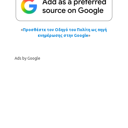
«
Προσθέστε τον Οδηγό του Πολίτη ως πηγή
ενημέρωσης στην Google
»
Ads by Google