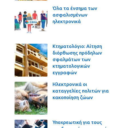
Όλα τα ένσημα των
ασφαλισμένων
ηλεκτρονικά
Κτηματολόγιο: Αίτηση
διόρθωσης πρόδηλων
σφαλμάτων των
κτηματολογικών
εγγραφών
Ηλεκτρονικά οι
καταγγελίες πολιτών για
κακοποίηση ζώων
Υποχρεωτική για τους