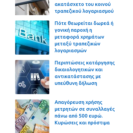
ακατάσχετο του κοινού
τραπεζικού λογαριασμού
Πότε θεωρείται δωρεά ή
γονική παροχή η
μεταφορά χρημάτων
μεταξύ τραπεζικών
λογαριασμών
Περιπτώσεις κατάργησης
δικαιολογητικών και
αντικατάστασης με
υπεύθυνη δήλωση
Απαγόρευση χρήσης
μετρητών σε συναλλαγές
πάνω από 500 ευρώ.
Κυρώσεις και πρόστιμα