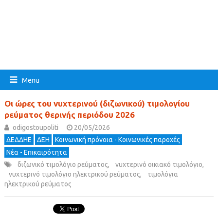
Menu
Οι ώρες του νυχτερινού (διζωνικού) τιμολογίου
ρεύματος θερινής περιόδου 2026
odigostoupoliti
20/05/2026
ΔΕΔΔΗΕ
ΔΕΗ
Κοινωνική πρόνοια - Κοινωνικές παροχές
Νέα - Επικαιρότητα
διζωνικό τιμολόγιο ρεύματος
,
νυχτερινό οικιακό τιμολόγιο
,
νυχτερινό τιμολόγιο ηλεκτρικού ρεύματος
,
τιμολόγια
ηλεκτρικού ρεύματος