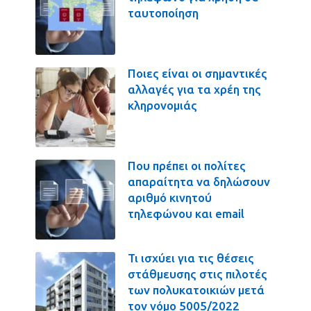
ταυτοποίηση
Ποιες είναι οι σημαντικές
αλλαγές για τα χρέη της
κληρονομιάς
Που πρέπει οι πολίτες
απαραίτητα να δηλώσουν
αριθμό κινητού
τηλεφώνου και email
Τι ισχύει για τις θέσεις
στάθμευσης στις πιλοτές
των πολυκατοικιών μετά
τον νόμο 5005/2022