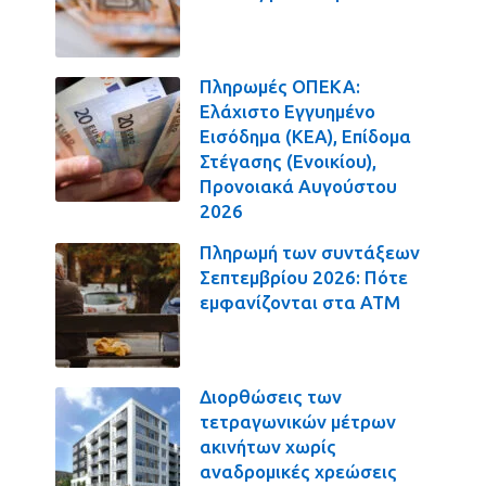
Πληρωμές ΟΠΕΚΑ:
Ελάχιστο Εγγυημένο
Εισόδημα (ΚΕΑ), Επίδομα
Στέγασης (Ενοικίου),
Προνοιακά Αυγούστου
2026
Πληρωμή των συντάξεων
Σεπτεμβρίου 2026: Πότε
εμφανίζονται στα ΑΤΜ
Διορθώσεις των
τετραγωνικών μέτρων
ακινήτων χωρίς
αναδρομικές χρεώσεις