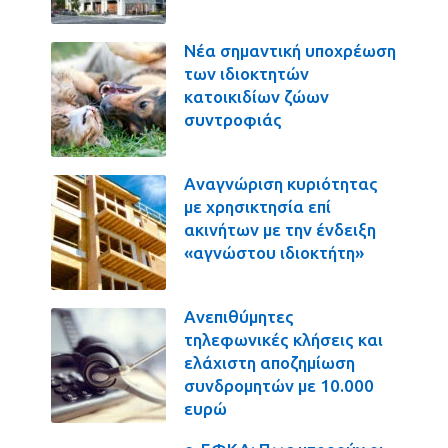
Νέα σημαντική υποχρέωση
των ιδιοκτητών
κατοικιδίων ζώων
συντροφιάς
Αναγνώριση κυριότητας
με χρησικτησία επί
ακινήτων με την ένδειξη
«αγνώστου ιδιοκτήτη»
Ανεπιθύμητες
τηλεφωνικές κλήσεις και
ελάχιστη αποζημίωση
συνδρομητών με 10.000
ευρώ