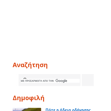
Αναζήτηση
Δημοφιλή
Πότε η άδεια οδήγησης