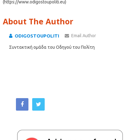
(https://www.odigostoupoliti.eu)
About The Author
ODIGOSTOUPOLITI
Email Author
Συντακτική ομάδα του Οδηγού του Πολίτη