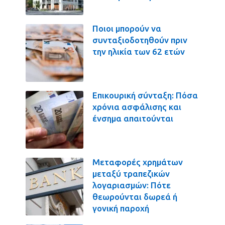
Ποιοι μπορούν να
συνταξιοδοτηθούν πριν
την ηλικία των 62 ετών
Επικουρική σύνταξη: Πόσα
χρόνια ασφάλισης και
ένσημα απαιτούνται
Μεταφορές χρημάτων
μεταξύ τραπεζικών
λογαριασμών: Πότε
θεωρούνται δωρεά ή
γονική παροχή