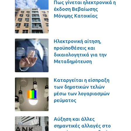
Πως γίνεται ηλεκτρονικά η
έκδοση Βεβαίωσης
Μόνιμης Κατοικίας
Ηλεκτρονική αίτηση,
προϋποθέσεις και
δικαιολογητικά για την
Μεταδημότευση
Καταργείται η είσπραξη
των δημοτικών τελών
μέσω των λογαριασμών
ρεύματος
Αύξηση και άλλες
σημαντικές αλλαγές στο