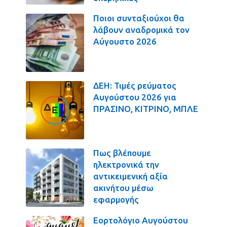
Ποιοι συνταξιούχοι θα
λάβουν αναδρομικά τον
Αύγουστο 2026
ΔΕΗ: Τιμές ρεύματος
Αυγούστου 2026 για
ΠΡΑΣΙΝΟ, ΚΙΤΡΙΝΟ, ΜΠΛΕ
Πως βλέπουμε
ηλεκτρονικά την
αντικειμενική αξία
ακινήτου μέσω
εφαρμογής
Εορτολόγιο Αυγούστου