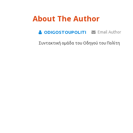
About The Author
ODIGOSTOUPOLITI
Email Author
Συντακτική ομάδα του Οδηγού του Πολίτη