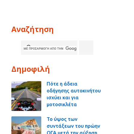
Αναζήτηση
Δημοφιλή
Πότε η άδεια
οδήγησης αυτοκινήτου
ισχύει και για
μοτοσικλέτα
Το ύψος των
συντάξεων του πρώην
ΟΓΑ μετά την αύξηση