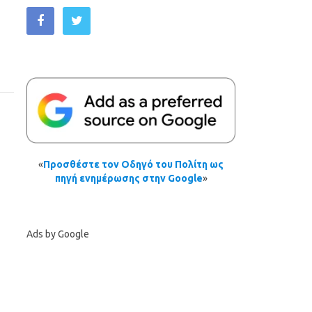
«
Προσθέστε τον Οδηγό του Πολίτη ως
πηγή ενημέρωσης στην Google
»
Ads by Google