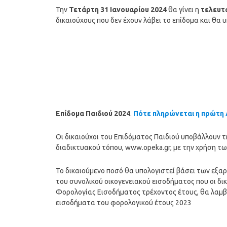
Την
Τετάρτη 31
Ιανουαρίου
2024
θα γίνει η
τελευτ
δικαιούχους που δεν έχουν λάβει το επίδομα και θα
Επίδομα Παιδιού 2024
.
Πότε πληρώνεται η πρώτη 
Οι δικαιούχοι του Επιδόματος Παιδιού υποβάλλουν τ
διαδικτυακού τόπου, www.opeka.gr, με την χρήση τ
Το δικαιούμενο ποσό θα υπολογιστεί βάσει των εξ
του συνολικού οικογενειακού εισοδήματος που οι δι
Φορολογίας Εισοδήματος τρέχοντος έτους, θα λαμβ
εισοδήματα του φορολογικού έτους 2023