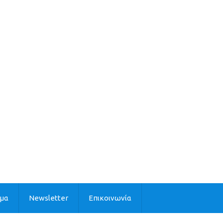
ιμα
Newsletter
Επικοινωνία