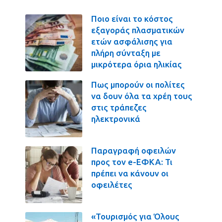
Ποιο είναι το κόστος
εξαγοράς πλασματικών
ετών ασφάλισης για
πλήρη σύνταξη με
μικρότερα όρια ηλικίας
Πως μπορούν οι πολίτες
να δουν όλα τα χρέη τους
στις τράπεζες
ηλεκτρονικά
Παραγραφή οφειλών
προς τον e-ΕΦΚΑ: Τι
πρέπει να κάνουν οι
οφειλέτες
«Τουρισμός για Όλους