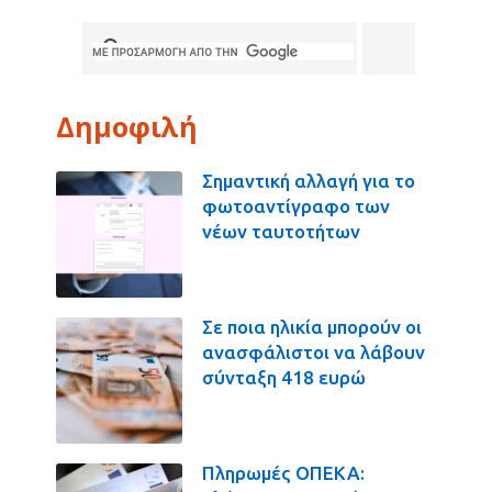
Δημοφιλή
Σημαντική αλλαγή για το
φωτοαντίγραφο των
νέων ταυτοτήτων
Σε ποια ηλικία μπορούν οι
ανασφάλιστοι να λάβουν
σύνταξη 418 ευρώ
Πληρωμές ΟΠΕΚΑ: