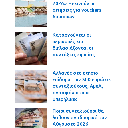
2026»: Ξεκινούν οι
αιτήσεις για vouchers
διακοπών
Καταργούνται οι
περικοπές και
διπλασιάζονται οι
συντάξεις χηρείας
Αλλαγές στο ετήσιο
επίδομα των 300 ευρώ σε
συνταξιούχους, ΑμεΑ,
ανασφάλιστους
υπερήλικες
Ποιοι συνταξιούχοι θα
λάβουν αναδρομικά τον
Αύγουστο 2026