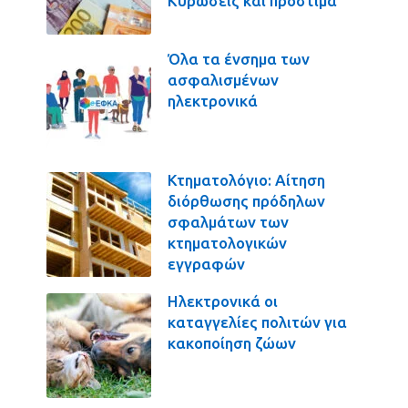
Κυρώσεις και πρόστιμα
Όλα τα ένσημα των
ασφαλισμένων
ηλεκτρονικά
Κτηματολόγιο: Αίτηση
διόρθωσης πρόδηλων
σφαλμάτων των
κτηματολογικών
εγγραφών
Ηλεκτρονικά οι
καταγγελίες πολιτών για
κακοποίηση ζώων