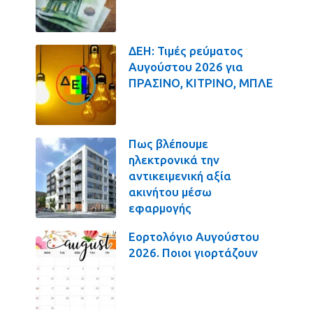
ΔΕΗ: Τιμές ρεύματος
Αυγούστου 2026 για
ΠΡΑΣΙΝΟ, ΚΙΤΡΙΝΟ, ΜΠΛΕ
Πως βλέπουμε
ηλεκτρονικά την
αντικειμενική αξία
ακινήτου μέσω
εφαρμογής
Εορτολόγιο Αυγούστου
2026. Ποιοι γιορτάζουν