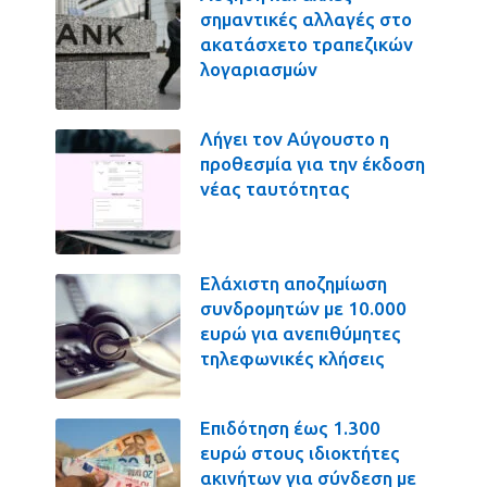
σημαντικές αλλαγές στο
ακατάσχετο τραπεζικών
λογαριασμών
Λήγει τον Αύγουστο η
προθεσμία για την έκδοση
νέας ταυτότητας
Ελάχιστη αποζημίωση
συνδρομητών με 10.000
ευρώ για ανεπιθύμητες
τηλεφωνικές κλήσεις
Επιδότηση έως 1.300
ευρώ στους ιδιοκτήτες
ακινήτων για σύνδεση με