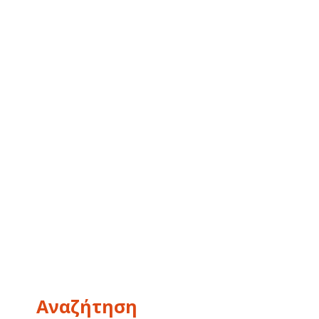
Αναζήτηση