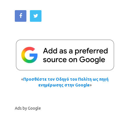
«
Προσθέστε τον Οδηγό του Πολίτη ως πηγή
ενημέρωσης στην Google
»
Ads by Google