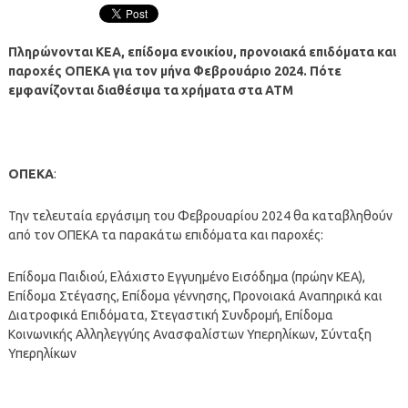
Πληρώνονται ΚΕΑ, επίδομα ενοικίου, προνοιακά επιδόματα και
παροχές ΟΠΕΚΑ για τον μήνα Φεβρουάριο 2024. Πότε
εμφανίζονται διαθέσιμα τα χρήματα στα ΑΤΜ
ΟΠΕΚΑ
:
Την τελευταία εργάσιμη του Φεβρουαρίου 2024 θα καταβληθούν
από τον ΟΠΕΚΑ τα παρακάτω επιδόματα και παροχές:
Επίδομα Παιδιού, Ελάχιστο Εγγυημένο Εισόδημα (πρώην ΚΕΑ),
Επίδομα Στέγασης, Επίδομα γέννησης, Προνοιακά Αναπηρικά και
Διατροφικά Επιδόματα, Στεγαστική Συνδρομή, Επίδομα
Κοινωνικής Αλληλεγγύης Ανασφαλίστων Υπερηλίκων, Σύνταξη
Υπερηλίκων