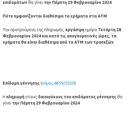
επιδομάτων
θα γίνει
την Πέμπτη 29 Φεβρουαρίου 2024
Πότε εμφανίζονται διαθέσιμα τα χρήματα στα ΑΤΜ
Την προηγούμενη της πληρωμής,
εργάσιμη
ημέρα
Τετάρτη
28
Φεβρουαρίου
2024
και κατά τις απογευματινές ώρες, τα
χρήματα θα είναι διαθέσιμα από τα ΑΤΜ των τραπεζών
Επίδομα γέννησης
(
νόμος 4659/2020
)
Η
πληρωμή
στους
δικαιούχους του επιδόματος γέννησης
θα
γίνει
την Πέμπτη 29 Φεβρουαρίου 2024