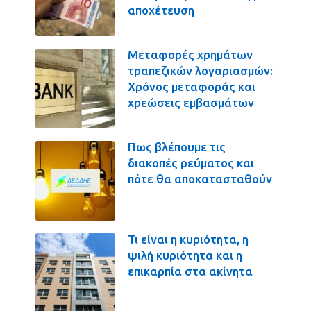
αποχέτευση
Μεταφορές χρημάτων
τραπεζικών λογαριασμών:
Χρόνος μεταφοράς και
χρεώσεις εμβασμάτων
Πως βλέπουμε τις
διακοπές ρεύματος και
πότε θα αποκατασταθούν
Τι είναι η κυριότητα, η
ψιλή κυριότητα και η
επικαρπία στα ακίνητα