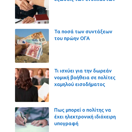
Τα ποσά των συντάξεων
του πρώην ΟΓΑ
Τι ισχύει για την δωρεάν
νομική βοήθεια σε πολίτες
χαμηλού εισοδήματος
Πως μπορεί ο πολίτης να
έχει ηλεκτρονική ιδιόχειρη
υπογραφή