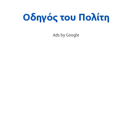
Ads by Google