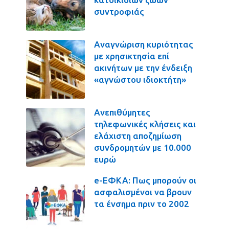
συντροφιάς
Αναγνώριση κυριότητας
με χρησικτησία επί
ακινήτων με την ένδειξη
«αγνώστου ιδιοκτήτη»
Ανεπιθύμητες
τηλεφωνικές κλήσεις και
ελάχιστη αποζημίωση
συνδρομητών με 10.000
ευρώ
e-ΕΦΚΑ: Πως μπορούν οι
ασφαλισμένοι να βρουν
τα ένσημα πριν το 2002