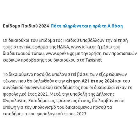
Επίδομα Παιδιού 2024
.
Πότε πληρώνεται η πρώτη Α δόση
Οι δικαιούχοι του Επιδόματος Παιδιού υποβάλλουν την αίτησή
τους στην πλατφόρμα της ΗΔΙΚΑ, www.idika.gr, ή μέσω του
διαδικτυακού τόπου, www.opeka.gr, με την χρήση των προσωπικών
κωδικών πρόσβασης του δικαιούχου στο Taxisnet
Το δικαιούμενο ποσό θα υπολογιστεί βάσει των εξαρτώμενων
τέκνων που θα δηλωθούν στην
αίτηση Α21 έτους 2024
και του
συνολικού οικογενειακού εισοδήματος που οι δικαιούχοι είχαν το
φορολογικό έτος 2022. Μετά την υποβολή της Δήλωσης
Φορολογίας Εισοδήματος τρέχοντος έτους, θα λαμβάνονται
υπόψη για τον υπολογισμό του δικαιούμενου ποσού τα
εισοδήματα του φορολογικού έτους 2023