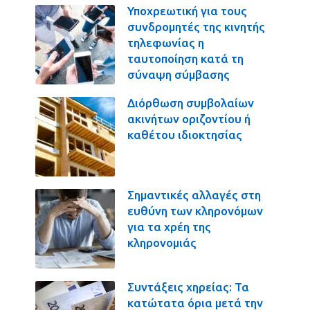
Υποχρεωτική για τους
συνδρομητές της κινητής
τηλεφωνίας η
ταυτοποίηση κατά τη
σύναψη σύμβασης
Διόρθωση συμβολαίων
ακινήτων οριζοντίου ή
καθέτου ιδιοκτησίας
Σημαντικές αλλαγές στη
ευθύνη των κληρονόμων
για τα χρέη της
κληρονομιάς
Συντάξεις χηρείας: Τα
κατώτατα όρια μετά την