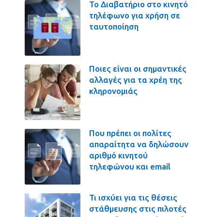
Το Διαβατήριο στο κινητό
τηλέφωνο για χρήση σε
ταυτοποίηση
Ποιες είναι οι σημαντικές
αλλαγές για τα χρέη της
κληρονομιάς
Που πρέπει οι πολίτες
απαραίτητα να δηλώσουν
αριθμό κινητού
τηλεφώνου και email
Τι ισχύει για τις θέσεις
στάθμευσης στις πιλοτές