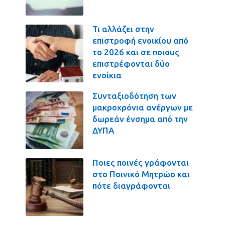
Τι αλλάζει στην
επιστροφή ενοικίου από
το 2026 και σε ποιους
επιστρέφονται δύο
ενοίκια
Συνταξιοδότηση των
μακροχρόνια ανέργων με
δωρεάν ένσημα από την
ΔΥΠΑ
Ποιες ποινές γράφονται
στο Ποινικό Μητρώο και
πότε διαγράφονται