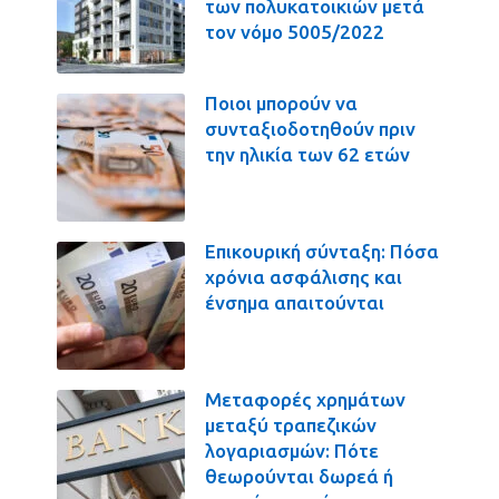
των πολυκατοικιών μετά
τον νόμο 5005/2022
Ποιοι μπορούν να
συνταξιοδοτηθούν πριν
την ηλικία των 62 ετών
Επικουρική σύνταξη: Πόσα
χρόνια ασφάλισης και
ένσημα απαιτούνται
Μεταφορές χρημάτων
μεταξύ τραπεζικών
λογαριασμών: Πότε
θεωρούνται δωρεά ή