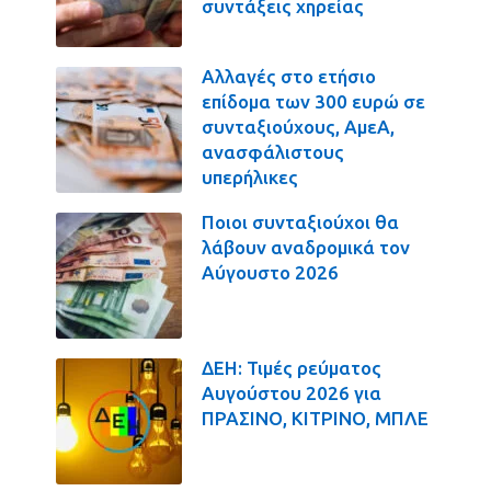
συντάξεις χηρείας
Αλλαγές στο ετήσιο
επίδομα των 300 ευρώ σε
συνταξιούχους, ΑμεΑ,
ανασφάλιστους
υπερήλικες
Ποιοι συνταξιούχοι θα
λάβουν αναδρομικά τον
Αύγουστο 2026
ΔΕΗ: Τιμές ρεύματος
Αυγούστου 2026 για
ΠΡΑΣΙΝΟ, ΚΙΤΡΙΝΟ, ΜΠΛΕ