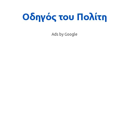
Ads by Google