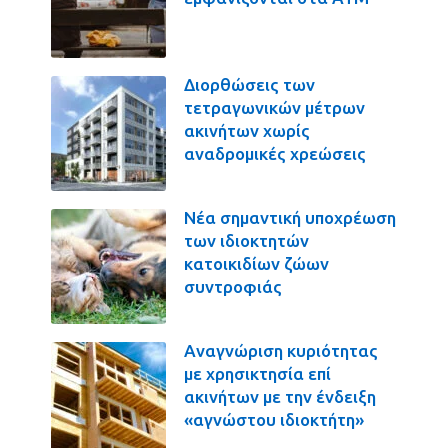
Διορθώσεις των
τετραγωνικών μέτρων
ακινήτων χωρίς
αναδρομικές χρεώσεις
Νέα σημαντική υποχρέωση
των ιδιοκτητών
κατοικιδίων ζώων
συντροφιάς
Αναγνώριση κυριότητας
με χρησικτησία επί
ακινήτων με την ένδειξη
«αγνώστου ιδιοκτήτη»