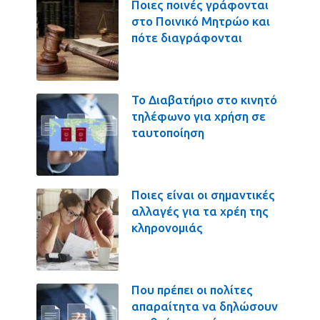
Ποιες ποινές γράφονται
στο Ποινικό Μητρώο και
πότε διαγράφονται
Το Διαβατήριο στο κινητό
τηλέφωνο για χρήση σε
ταυτοποίηση
Ποιες είναι οι σημαντικές
αλλαγές για τα χρέη της
κληρονομιάς
Που πρέπει οι πολίτες
απαραίτητα να δηλώσουν