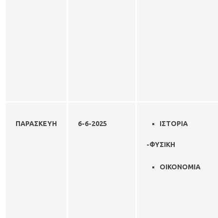
ΠΑΡΑΣΚΕΥΗ
6-6-
2025
ΙΣΤΟΡΙΑ
-ΦΥΣΙΚΗ
ΟΙΚΟΝΟΜΙΑ