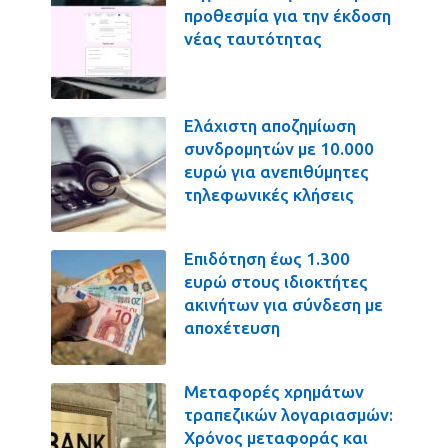
προθεσμία για την έκδοση
νέας ταυτότητας
Ελάχιστη αποζημίωση
συνδρομητών με 10.000
ευρώ για ανεπιθύμητες
τηλεφωνικές κλήσεις
Επιδότηση έως 1.300
ευρώ στους ιδιοκτήτες
ακινήτων για σύνδεση με
αποχέτευση
Μεταφορές χρημάτων
τραπεζικών λογαριασμών:
Χρόνος μεταφοράς και