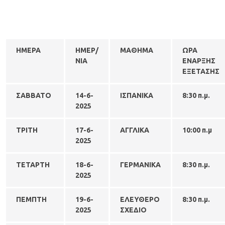
ΗΜΕΡΑ
ΗΜΕΡ/
ΜΑΘΗΜΑ
ΩΡΑ
ΝΙΑ
ΕΝΑΡΞΗΣ
ΕΞΕΤΑΣΗΣ
ΣΑΒΒΑΤΟ
14-6-
ΙΣΠΑΝΙΚΑ
8:30 π.μ.
2025
ΤΡΙΤΗ
17-6-
ΑΓΓΛΙΚΑ
10:00 π.μ
2025
ΤΕΤΑΡΤΗ
18-6-
ΓΕΡΜΑΝΙΚΑ
8:30 π.μ.
2025
ΠΕΜΠΤΗ
19-6-
ΕΛΕΥΘΕΡΟ
8:30 π.μ.
2025
ΣΧΕΔΙΟ