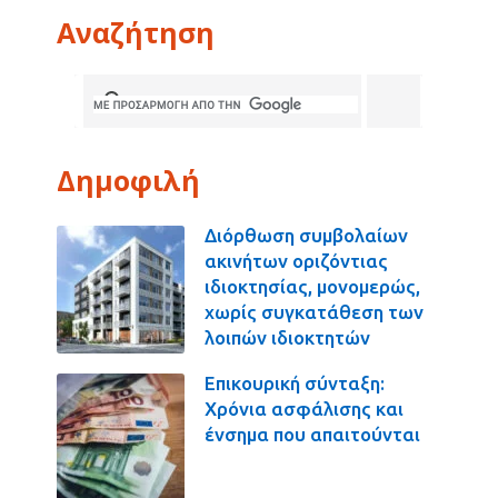
Αναζήτηση
Δημοφιλή
Διόρθωση συμβολαίων
ακινήτων οριζόντιας
ιδιοκτησίας, μονομερώς,
χωρίς συγκατάθεση των
λοιπών ιδιοκτητών
Επικουρική σύνταξη:
Χρόνια ασφάλισης και
ένσημα που απαιτούνται