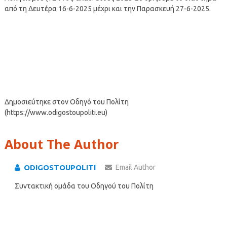
από τη Δευτέρα 16-6-2025 μέχρι και την Παρασκευή 27-6-2025.
Δημοσιεύτηκε στον Οδηγό του Πολίτη
(https://www.odigostoupoliti.eu)
About The Author
ODIGOSTOUPOLITI
Email Author
Συντακτική ομάδα του Οδηγού του Πολίτη