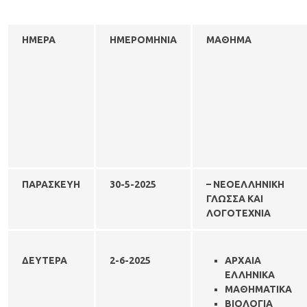
ΗΜΕΡΑ
ΗΜΕΡΟΜΗΝΙΑ
ΜΑΘΗΜΑ
ΠΑΡΑΣΚΕΥΗ
30-5-2025
– ΝΕΟΕΛΛΗΝΙΚΗ
ΓΛΩΣΣΑ ΚΑΙ
ΛΟΓΟΤΕΧΝΙΑ
ΔΕΥΤΕΡΑ
2-6-
2025
ΑΡΧΑΙΑ
ΕΛΛΗΝΙΚΑ
ΜΑΘΗΜΑΤΙΚΑ
ΒΙΟΛΟΓΙΑ