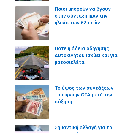
Ποιοι μπορούν να βγουν
στην σύνταξη πριν την
ηλικία των 62 ετών
Πότε η άδεια οδήγησης
αυτοκινήτου ισχύει και για
μοτοσικλέτα
Το ύψος των συντάξεων
του πρώην ΟΓΑ μετά την
αύξηση
Σημαντική αλλαγή για το