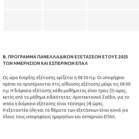
Β. ΠΡΟΓΡΑΜΜΑ ΠΑΝΕΛΛΑΔΙΚΩΝ ΕΞΕΤΑΣΕΩΝ ΕΤΟΥΣ 2025
ΤΩΝ ΗΜΕΡΗΣΙΩΝ ΚΑΙ ΕΣΠΕΡΙΝΩΝ ΕΠΑΛ
Ως ώρα έναρξης εξέτασης ορίζεται η 08:30 π.μ. Οι υποψήφιοι
πρέπει να προσέρχονται στις αίθουσες εξέτασης μέχρι τις 08:00
π.μ. Η διάρκεια εξέτασης κάθε μαθήματος είναι τρεις (3) ώρες,
εκτός από το μάθημα ειδικότητας: Αρχιτεκτονικό Σχέδιο, για το
οποίο η διάρκεια εξέτασης είναι τέσσερις (4) ώρες.
Η εξεταστέα ύλη και τα θέματα των εξετάσεων είναι κοινά για
όλους τους υποψηφίους ημερησίων και εσπερινών ΕΠΑΛ.