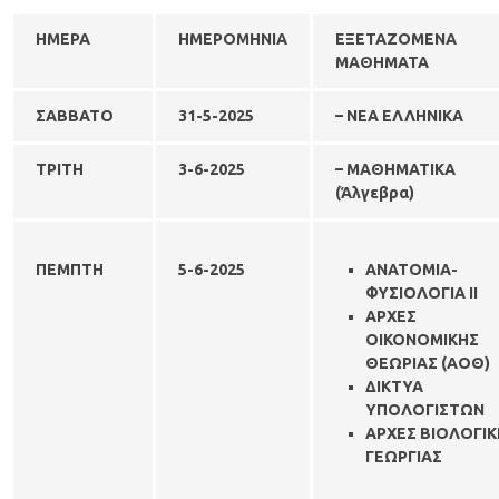
ΗΜΕΡΑ
ΗΜΕΡΟΜΗΝΙΑ
ΕΞΕΤΑΖΟΜΕΝΑ
ΜΑΘΗΜΑΤΑ
ΣΑΒΒΑΤΟ
31-5-
2025
– ΝΕΑ ΕΛΛΗΝΙΚΑ
ΤΡΙΤΗ
3-6-
2025
– ΜΑΘΗΜΑΤΙΚΑ
(Άλγεβρα)
ΠΕΜΠΤΗ
5-6-
2025
ΑΝΑΤΟΜΙΑ-
ΦΥΣΙΟΛΟΓΙΑ II
ΑΡΧΕΣ
ΟΙΚΟΝΟΜΙΚΗΣ
ΘΕΩΡΙΑΣ (ΑΟΘ)
ΔΙΚΤΥΑ
ΥΠΟΛΟΓΙΣΤΩΝ
ΑΡΧΕΣ ΒΙΟΛΟΓΙΚ
ΓΕΩΡΓΙΑΣ