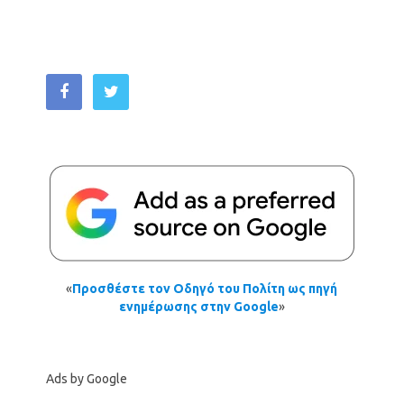
«
Προσθέστε τον Οδηγό του Πολίτη ως πηγή
ενημέρωσης στην Google
»
Ads by Google