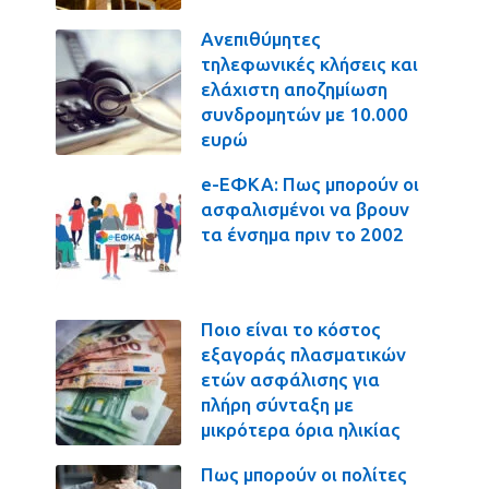
Ανεπιθύμητες
τηλεφωνικές κλήσεις και
ελάχιστη αποζημίωση
συνδρομητών με 10.000
ευρώ
e-ΕΦΚΑ: Πως μπορούν οι
ασφαλισμένοι να βρουν
τα ένσημα πριν το 2002
Ποιο είναι το κόστος
εξαγοράς πλασματικών
ετών ασφάλισης για
πλήρη σύνταξη με
μικρότερα όρια ηλικίας
Πως μπορούν οι πολίτες