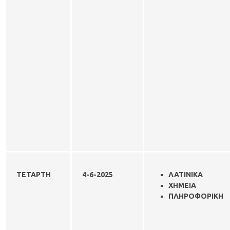
ΤΕΤΑΡΤΗ
4-6-
2025
ΛΑΤΙΝΙΚΑ
ΧΗΜΕΙΑ
ΠΛΗΡΟΦΟΡΙΚΗ