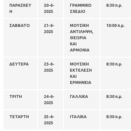
ΠΑΡΑΣΚΕΥ
20-6-
ΓΡΑΜΜΙΚΟ
8:30 π.μ.
Η
2025
ΣΧΕΔΙΟ
ΣΑΒΒΑΤΟ
21-6-
ΜΟΥΣΙΚΗ
10:00 π.μ.
2025
ΑΝΤΙΛΗΨΗ,
ΘΕΩΡΙΑ
ΚΑΙ
ΑΡΜΟΝΙΑ
ΔΕΥΤΕΡΑ
23-6-
ΜΟΥΣΙΚΗ
8:30 π.μ.
2025
ΕΚΤΕΛΕΣΗ
ΚΑΙ
ΕΡΜΗΝΕΙΑ
ΤΡΙΤΗ
24-6-
ΓΑΛΛΙΚΑ
8:30 π.μ.
2025
ΤΕΤΑΡΤΗ
25-6-
ΙΤΑΛΙΚΑ
8:30 π.μ.
2025