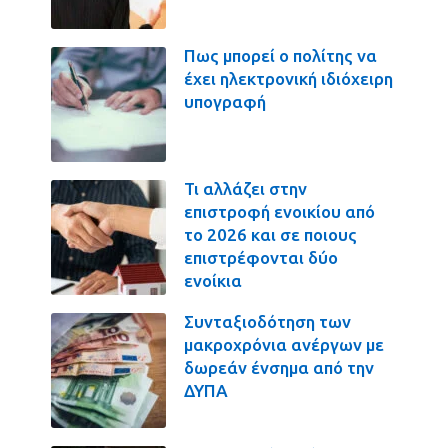
Πως μπορεί ο πολίτης να
έχει ηλεκτρονική ιδιόχειρη
υπογραφή
Τι αλλάζει στην
επιστροφή ενοικίου από
το 2026 και σε ποιους
επιστρέφονται δύο
ενοίκια
Συνταξιοδότηση των
μακροχρόνια ανέργων με
δωρεάν ένσημα από την
ΔΥΠΑ