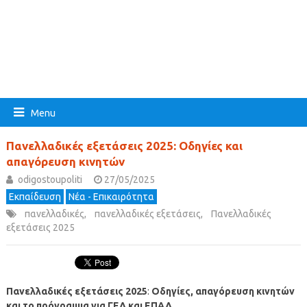
Menu
Πανελλαδικές εξετάσεις 2025: Οδηγίες και
απαγόρευση κινητών
odigostoupoliti
27/05/2025
Εκπαίδευση
Νέα - Επικαιρότητα
πανελλαδικές
,
πανελλαδικές εξετάσεις
,
Πανελλαδικές
εξετάσεις 2025
Πανελλαδικές εξετάσεις 2025
:
Οδηγίες, απαγόρευση κινητών
και το πρόγραμμα για ΓΕΛ και ΕΠΑΛ
.