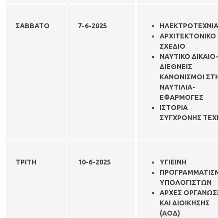
ΣΑΒΒΑΤΟ
7-6-
2025
ΗΛΕΚΤΡΟΤΕΧΝΙΑ
ΑΡΧΙΤΕΚΤΟΝΙΚΟ
ΣΧΕΔΙΟ
ΝΑΥΤΙΚΟ ΔΙΚΑΙΟ
ΔΙΕΘΝΕΙΣ
ΚΑΝΟΝΙΣΜΟΙ ΣΤ
ΝΑΥΤΙΛΙΑ-
ΕΦΑΡΜΟΓΕΣ
ΙΣΤΟΡΙΑ
ΣΥΓΧΡΟΝΗΣ ΤΕΧ
ΤΡΙΤΗ
10-6-
2025
ΥΓΙΕΙΝΗ
ΠΡΟΓΡΑΜΜΑΤΙΣ
ΥΠΟΛΟΓΙΣΤΩΝ
ΑΡΧΕΣ ΟΡΓΑΝΩΣ
ΚΑΙ ΔΙΟΙΚΗΣΗΣ
(ΑΟΔ)