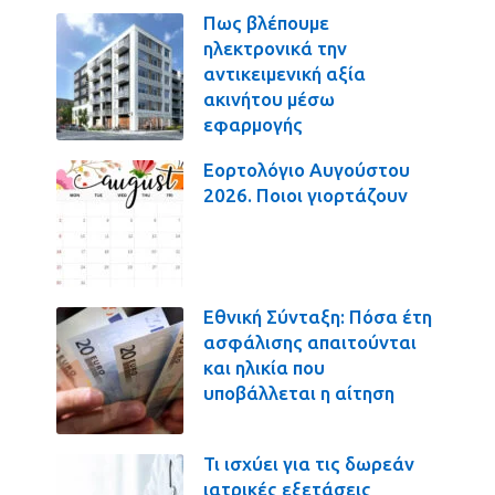
Πως βλέπουμε
ηλεκτρονικά την
αντικειμενική αξία
ακινήτου μέσω
εφαρμογής
Εορτολόγιο Αυγούστου
2026. Ποιοι γιορτάζουν
Εθνική Σύνταξη: Πόσα έτη
ασφάλισης απαιτούνται
και ηλικία που
υποβάλλεται η αίτηση
Τι ισχύει για τις δωρεάν
ιατρικές εξετάσεις