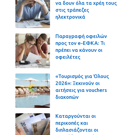
να δουν όλα τα χρέη τους
στις τράπεζες
ηλεκτρονικά
Παραγραφή οφειλών
προς τον e-ΕΦΚΑ: Τι
πρέπει να κάνουν οι
οφειλέτες
«Τουρισμός για Όλους
2026»: Ξεκινούν οι
αιτήσεις για vouchers
διακοπών
Καταργούνται οι
περικοπές και
διπλασιάζονται οι