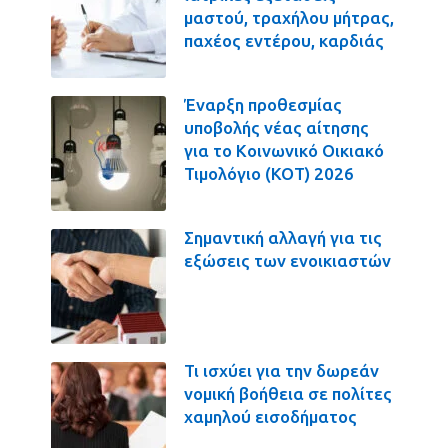
μαστού, τραχήλου μήτρας,
παχέος εντέρου, καρδιάς
Έναρξη προθεσμίας
υποβολής νέας αίτησης
για το Κοινωνικό Οικιακό
Τιμολόγιο (ΚΟΤ) 2026
Σημαντική αλλαγή για τις
εξώσεις των ενοικιαστών
Τι ισχύει για την δωρεάν
νομική βοήθεια σε πολίτες
χαμηλού εισοδήματος