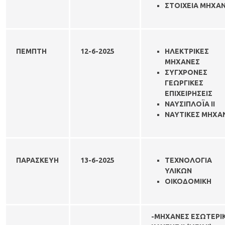
ΣΤΟΙΧΕΙΑ ΜΗΧΑ
ΠΕΜΠΤΗ
12-6-
2025
ΗΛΕΚΤΡΙΚΕΣ
ΜΗΧΑΝΕΣ
ΣΥΓΧΡΟΝΕΣ
ΓΕΩΡΓΙΚΕΣ
ΕΠΙΧΕΙΡΗΣΕΙΣ
ΝΑΥΣΙΠΛΟΪΑ ΙΙ
ΝΑΥΤΙΚΕΣ ΜΗΧΑ
ΠΑΡΑΣΚΕΥΗ
13-6-
2025
ΤΕΧΝΟΛΟΓΙΑ
ΥΛΙΚΩΝ
ΟΙΚΟΔΟΜΙΚΗ
-ΜΗΧΑΝΕΣ ΕΣΩΤΕΡΙ