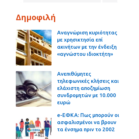
Δημοφιλή
Αναγνώριση κυριότητας
με χρησικτησία επί
ακινήτων με την ένδειξη
«αγνώστου ιδιοκτήτη»
Ανεπιθύμητες
τηλεφωνικές κλήσεις και
ελάχιστη αποζημίωση
συνδρομητών με 10.000
ευρώ
e-ΕΦΚΑ: Πως μπορούν οι
ασφαλισμένοι να βρουν
τα ένσημα πριν το 2002