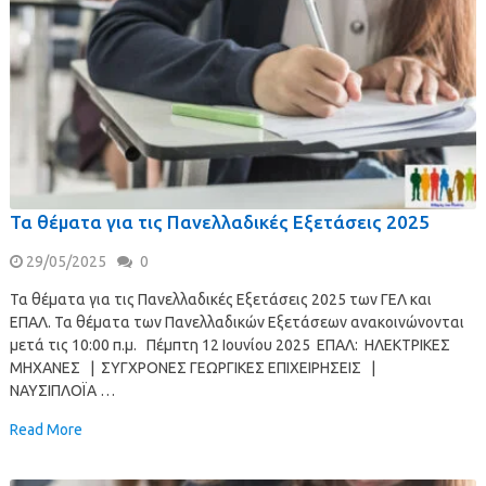
Τα θέματα για τις Πανελλαδικές Εξετάσεις 2025
29/05/2025
0
Τα θέματα για τις Πανελλαδικές Εξετάσεις 2025 των ΓΕΛ και
ΕΠΑΛ. Τα θέματα των Πανελλαδικών Εξετάσεων ανακοινώνονται
μετά τις 10:00 π.μ. Πέμπτη 12 Ιουνίου 2025 ΕΠΑΛ: ΗΛΕΚΤΡΙΚΕΣ
ΜΗΧΑΝΕΣ | ΣΥΓΧΡΟΝΕΣ ΓΕΩΡΓΙΚΕΣ ΕΠΙΧΕΙΡΗΣΕΙΣ |
ΝΑΥΣΙΠΛΟΪΑ …
Read More