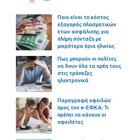
Ποιο είναι το κόστος
εξαγοράς πλασματικών
ετών ασφάλισης για
πλήρη σύνταξη με
μικρότερα όρια ηλικίας
Πως μπορούν οι πολίτες
να δουν όλα τα χρέη τους
στις τράπεζες
ηλεκτρονικά
Παραγραφή οφειλών
προς τον e-ΕΦΚΑ: Τι
πρέπει να κάνουν οι
οφειλέτες