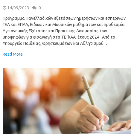
14/09/2023
0
Πρόγραμμα Πανελλαδικών εξετάσεων ημερήσιων και εσπερινών
ΓΕΛ και ΕΠΑΛ, Ειδικών και Μουσικών μαθημάτων και προθεσμία
Υγειονομικής Εξέτασης και Πρακτικής Δοκιμασίας των
υποψηφίων για εισαγωγή στα ΤΕΦΑΑ, έτους 2024 Από το
Υπουργείο Παιδείας, Θρησκευμάτων και Αθλητισμού …
Read More