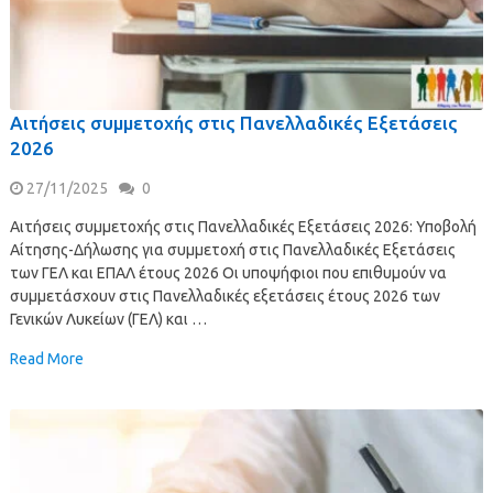
Αιτήσεις συμμετοχής στις Πανελλαδικές Εξετάσεις
2026
27/11/2025
0
Αιτήσεις συμμετοχής στις Πανελλαδικές Εξετάσεις 2026: Υποβολή
Αίτησης-Δήλωσης για συμμετοχή στις Πανελλαδικές Εξετάσεις
των ΓΕΛ και ΕΠΑΛ έτους 2026 Οι υποψήφιοι που επιθυμούν να
συμμετάσχουν στις Πανελλαδικές εξετάσεις έτους 2026 των
Γενικών Λυκείων (ΓΕΛ) και …
Read More