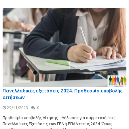
Πανελλαδικές εξετάσεις 2024. Προθεσμία υποβολής
αιτήσεων
29/11/2023
0
Προθεσμία υποβολής Αίτησης – Δήλωσης για συμμετοχή στις
Πανελλαδικές Εξετάσεις των ΓΕΛ ή ΕΠΑΛ έτους 2024. Όπως