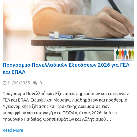
Πρόγραμμα Πανελλαδικών Εξετάσεων 2026 για ΓΕΛ
και ΕΠΑΛ
11/09/2025
0
Πρόγραμμα Πανελλαδικών Εξετάσεων ημερήσιων και εσπερινών
ΓΕΛ και ΕΠΑΛ, Ειδικών και Μουσικών μαθημάτων και προθεσμία
Υγειονομικής Εξέτασης και Πρακτικής Δοκιμασίας των
υποψηφίων για εισαγωγή στα ΤΕΦΑΑ, έτους 2026. Από το
Υπουργείο Παιδείας, Θρησκευμάτων και Αθλητισμού …
Read More