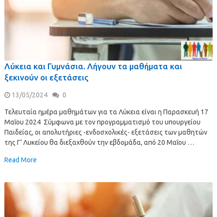
Λύκεια και Γυμνάσια. Λήγουν τα μαθήματα και
ξεκινούν οι εξετάσεις
13/05/2024
0
Τελευταία ημέρα μαθημάτων για τα Λύκεια είναι η Παρασκευή 17
Μαΐου 2024 Σύμφωνα με τον προγραμματισμό του υπουργείου
Παιδείας, οι απολυτήριες -ενδοσχολικές- εξετάσεις των μαθητών
της Γ’ Λυκείου θα διεξαχθούν την εβδομάδα, από 20 Μαΐου …
Read More