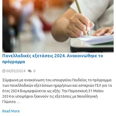
Πανελλαδικές εξετάσεις 2024. Ανακοινώθηκε το
πρόγραμμα
06/03/2024
0
Σύμφωνα με ανακοίνωση του υπουργείου Παιδείας το πρόγραμμα
των πανελλαδικών εξετάσεων ημερήσιων και εσπεριών ΓΕΛ για το
έτος 2024 διαμορφώνεται ως εξής: Την Παρασκευή 31 Μαΐου
2024 οι υποψήφιοι ξεκινούν τις εξετάσεις με Νεοελληνική
Γλώσσα …
Read More