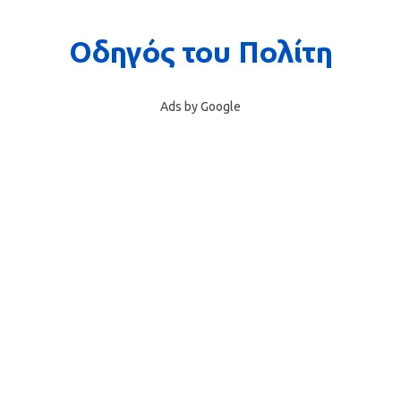
Ads by Google