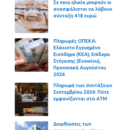
Σε ποια ηλικία μπορούν οι
ανασφάλιστοι να λάβουν
σύνταξη 418 ευρώ
Πληρωμές ΟΠΕΚΑ:
Ελάχιστο Εγγυημένο
Εισόδημα (ΚΕΑ), Επίδομα
Στέγασης (Ενοικίου),
Προνοιακά Αυγούστου
2026
Πληρωμή των συντάξεων
Σεπτεμβρίου 2026: Πότε
εμφανίζονται στα ΑΤΜ
Διορθώσεις των