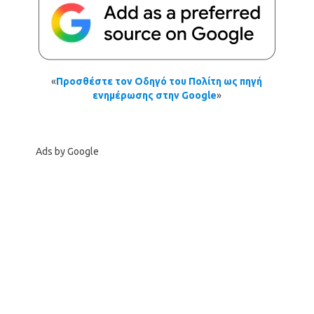
«
Προσθέστε τον Οδηγό του Πολίτη ως πηγή
ενημέρωσης στην Google
»
Ads by Google