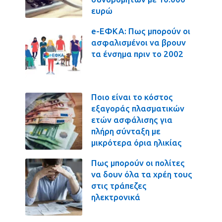
ευρώ
e-ΕΦΚΑ: Πως μπορούν οι
ασφαλισμένοι να βρουν
τα ένσημα πριν το 2002
Ποιο είναι το κόστος
εξαγοράς πλασματικών
ετών ασφάλισης για
πλήρη σύνταξη με
μικρότερα όρια ηλικίας
Πως μπορούν οι πολίτες
να δουν όλα τα χρέη τους
στις τράπεζες
ηλεκτρονικά