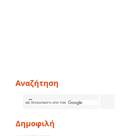
Αναζήτηση
Δημοφιλή