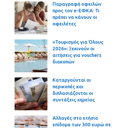
Παραγραφή οφειλών
προς τον e-ΕΦΚΑ: Τι
πρέπει να κάνουν οι
οφειλέτες
«Τουρισμός για Όλους
2026»: Ξεκινούν οι
αιτήσεις για vouchers
διακοπών
Καταργούνται οι
περικοπές και
διπλασιάζονται οι
συντάξεις χηρείας
Αλλαγές στο ετήσιο
επίδομα των 300 ευρώ σε