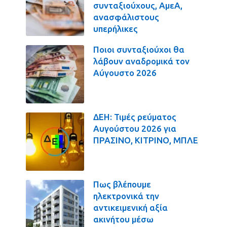
συνταξιούχους, ΑμεΑ,
ανασφάλιστους
υπερήλικες
Ποιοι συνταξιούχοι θα
λάβουν αναδρομικά τον
Αύγουστο 2026
ΔΕΗ: Τιμές ρεύματος
Αυγούστου 2026 για
ΠΡΑΣΙΝΟ, ΚΙΤΡΙΝΟ, ΜΠΛΕ
Πως βλέπουμε
ηλεκτρονικά την
αντικειμενική αξία
ακινήτου μέσω