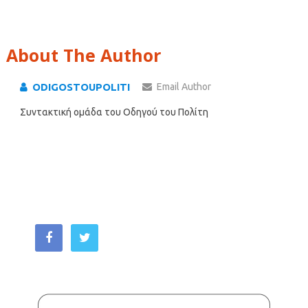
About The Author
ODIGOSTOUPOLITI
Email Author
Συντακτική ομάδα του Οδηγού του Πολίτη