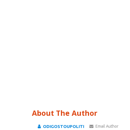
About The Author
ODIGOSTOUPOLITI
Email Author