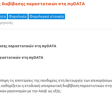
ής διαβίβασης παραστατικών στη myDATA
τητα
Φορολογία
Φορολογικά στοιχεία
 μηχανές
ίβασης παραστατικών στη myDATA
αραστατικών στη myDATA
πόψη τις επιπτώσεις της πανδημίας στη λειτουργία των επιχειρήσεων
, καθορίζεται η σταδιακή υποχρεωτική διαβίβαση παραστατικών στη
κών μηχανισμών με την ΑΑΔΕ ως εξής: