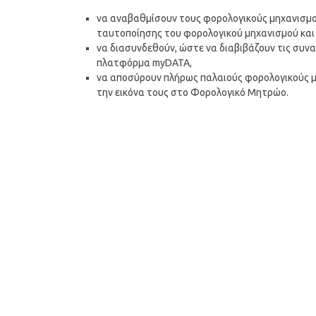
να αναβαθμίσουν τους φορολογικούς μηχανισμο
ταυτοποίησης του φορολογικού μηχανισμού και 
να διασυνδεθούν, ώστε να διαβιβάζουν τις συνα
πλατφόρμα myDATA,
να αποσύρουν πλήρως παλαιούς φορολογικούς μ
την εικόνα τους στο Φορολογικό Μητρώο.