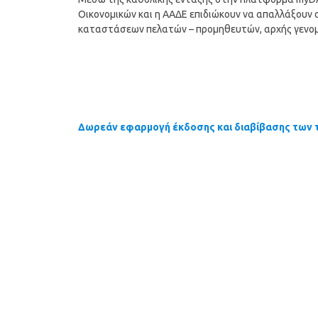
Οικονομικών και η ΑΑΔΕ επιδιώκουν να απαλλάξουν 
καταστάσεων πελατών – προμηθευτών, αρχής γενομ
Δωρεάν εφαρμογή έκδοσης και διαβίβασης των 