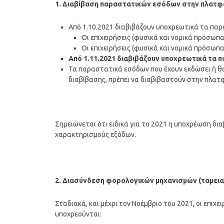
1. Διαβίβαση παραστατικών εσόδων στην πλατ
Από 1.10.2021 διαβιβάζουν υποχρεωτικά τα παρ
Οι επιχειρήσεις (φυσικά και νομικά πρόσωπα
Οι επιχειρήσεις (φυσικά και νομικά πρόσωπα
Από 1.11.2021 διαβιβάζουν υποχρεωτικά τα π
Τα παραστατικά εσόδων που έχουν εκδώσει ή θα
διαβίβασης, πρέπει να διαβιβαστούν στην πλα
Σημειώνεται ότι ειδικά για το 2021 η υποχρέωση δ
χαρακτηρισμούς εξόδων.
2. Διασύνδεση φορολογικών μηχανισμών (ταμεια
Σταδιακά, και μέχρι τον Νοέμβριο του 2021, οι επι
υποχρεούνται: