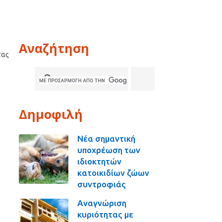
Αναζήτηση
τας
Δημοφιλή
Νέα σημαντική
υποχρέωση των
ιδιοκτητών
κατοικιδίων ζώων
συντροφιάς
Αναγνώριση
κυριότητας με