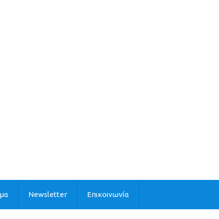
ιμα
Newsletter
Επικοινωνία