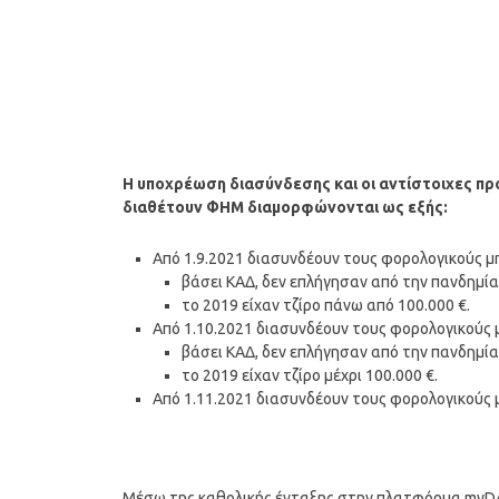
Η υποχρέωση διασύνδεσης και οι αντίστοιχες πρ
διαθέτουν ΦΗΜ διαμορφώνονται ως εξής:
Από 1.9.2021 διασυνδέουν τους φορολογικούς μη
βάσει ΚΑΔ, δεν επλήγησαν από την πανδημία
το 2019 είχαν τζίρο πάνω από 100.000 €.
Από 1.10.2021 διασυνδέουν τους φορολογικούς μ
βάσει ΚΑΔ, δεν επλήγησαν από την πανδημία
το 2019 είχαν τζίρο μέχρι 100.000 €.
Από 1.11.2021 διασυνδέουν τους φορολογικούς μ
Μέσω της καθολικής ένταξης στην πλατφόρμα myDA