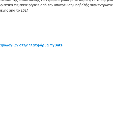
οριστικά τις επιχειρήσεις από την υποχρέωση υποβολής συγκεντρωτι
ένης από το 2021
τιμολογίων στην πλατφόρμα myData