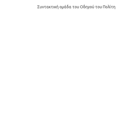
Συντακτική ομάδα του Οδηγού του Πολίτη