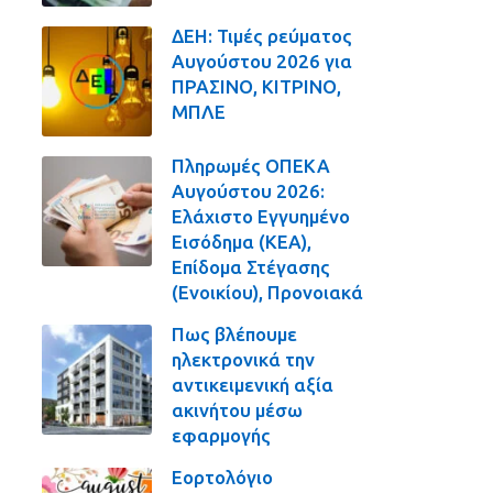
ΔΕΗ: Τιμές ρεύματος
Αυγούστου 2026 για
ΠΡΑΣΙΝΟ, ΚΙΤΡΙΝΟ,
ΜΠΛΕ
Πληρωμές ΟΠΕΚΑ
Αυγούστου 2026:
Ελάχιστο Εγγυημένο
Εισόδημα (ΚΕΑ),
Επίδομα Στέγασης
(Ενοικίου), Προνοιακά
Πως βλέπουμε
ηλεκτρονικά την
αντικειμενική αξία
ακινήτου μέσω
εφαρμογής
Εορτολόγιο