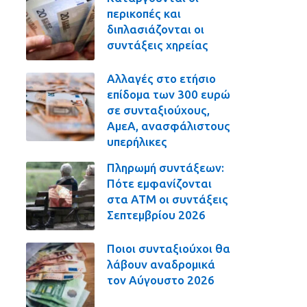
περικοπές και
διπλασιάζονται οι
συντάξεις χηρείας
Αλλαγές στο ετήσιο
επίδομα των 300 ευρώ
σε συνταξιούχους,
ΑμεΑ, ανασφάλιστους
υπερήλικες
Πληρωμή συντάξεων:
Πότε εμφανίζονται
στα ΑΤΜ οι συντάξεις
Σεπτεμβρίου 2026
Ποιοι συνταξιούχοι θα
λάβουν αναδρομικά
τον Αύγουστο 2026