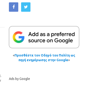
«
Προσθέστε τον Οδηγό του Πολίτη ως
πηγή ενημέρωσης στην Google
»
,
Ads by Google
ν