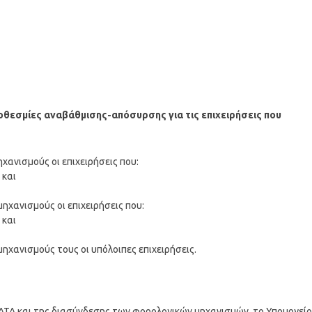
οθεσμίες αναβάθμισης-απόσυρσης για τις επιχειρήσεις που
χανισμούς οι επιχειρήσεις που:
 και
ηχανισμούς οι επιχειρήσεις που:
 και
ηχανισμούς τους οι υπόλοιπες επιχειρήσεις.
TA και της διασύνδεσης των φορολογικών μηχανισμών, το Υπουργείο