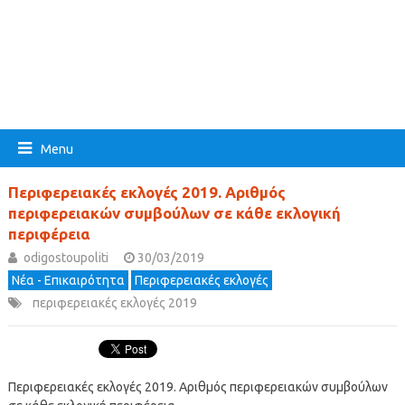
Menu
Περιφερειακές εκλογές 2019. Αριθμός
περιφερειακών συμβούλων σε κάθε εκλογική
περιφέρεια
odigostoupoliti
30/03/2019
Νέα - Επικαιρότητα
Περιφερειακές εκλογές
περιφερειακές εκλογές 2019
Περιφερειακές εκλογές 2019. Αριθμός περιφερειακών συμβούλων