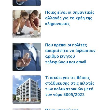
Ποιες είναι οι σημαντικές
αλλαγές για τα χρέη της
κληρονομιάς
Που πρέπει οι πολίτες
απαραίτητα να δηλώσουν
αριθμό κινητού
τηλεφώνου και email
Τι ισχύει για τις θέσεις
στάθμευσης στις πιλοτές
των πολυκατοικιών μετά
τον νόμο 5005/2022