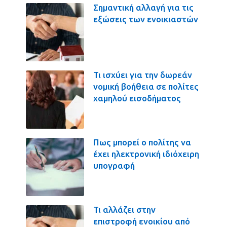
Σημαντική αλλαγή για τις
εξώσεις των ενοικιαστών
Τι ισχύει για την δωρεάν
νομική βοήθεια σε πολίτες
χαμηλού εισοδήματος
Πως μπορεί ο πολίτης να
έχει ηλεκτρονική ιδιόχειρη
υπογραφή
Τι αλλάζει στην
επιστροφή ενοικίου από