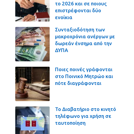
το 2026 και σε ποιους
επιστρέφονται δύο
ενοίκια
Συνταξιοδότηση των
μακροχρόνια ανέργων με
δωρεάν ένσημα από την
ΔΥΠΑ
Ποιες ποινές γράφονται
στο Ποινικό Μητρώο και
πότε διαγράφονται
Το Διαβατήριο στο κινητό
τηλέφωνο για χρήση σε
ταυτοποίηση