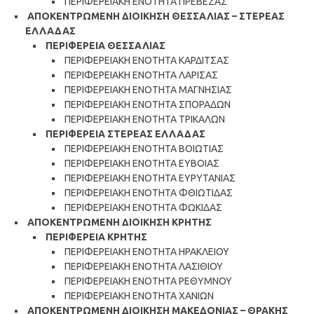
ΠΕΡΙΦΕΡΕΙΑΚΗ ΕΝΟΤΗΤΑ ΠΡΕΒΕΖΑΣ
ΑΠΟΚΕΝΤΡΩΜΕΝΗ ΔΙΟΙΚΗΣΗ ΘΕΣΣΑΛΙΑΣ – ΣΤΕΡΕΑΣ
ΕΛΛΑΔΑΣ
ΠΕΡΙΦΕΡΕΙΑ ΘΕΣΣΑΛΙΑΣ
ΠΕΡΙΦΕΡΕΙΑΚΗ ΕΝΟΤΗΤΑ ΚΑΡΔΙΤΣΑΣ
ΠΕΡΙΦΕΡΕΙΑΚΗ ΕΝΟΤΗΤΑ ΛΑΡΙΣΑΣ
ΠΕΡΙΦΕΡΕΙΑΚΗ ΕΝΟΤΗΤΑ ΜΑΓΝΗΣΙΑΣ
ΠΕΡΙΦΕΡΕΙΑΚΗ ΕΝΟΤΗΤΑ ΣΠΟΡΑΔΩΝ
ΠΕΡΙΦΕΡΕΙΑΚΗ ΕΝΟΤΗΤΑ ΤΡΙΚΑΛΩΝ
ΠΕΡΙΦΕΡΕΙΑ ΣΤΕΡΕΑΣ ΕΛΛΑΔΑΣ
ΠΕΡΙΦΕΡΕΙΑΚΗ ΕΝΟΤΗΤΑ ΒΟΙΩΤΙΑΣ
ΠΕΡΙΦΕΡΕΙΑΚΗ ΕΝΟΤΗΤΑ ΕΥΒΟΙΑΣ
ΠΕΡΙΦΕΡΕΙΑΚΗ ΕΝΟΤΗΤΑ ΕΥΡΥΤΑΝΙΑΣ
ΠΕΡΙΦΕΡΕΙΑΚΗ ΕΝΟΤΗΤΑ ΦΘΙΩΤΙΔΑΣ
ΠΕΡΙΦΕΡΕΙΑΚΗ ΕΝΟΤΗΤΑ ΦΩΚΙΔΑΣ
ΑΠΟΚΕΝΤΡΩΜΕΝΗ ΔΙΟΙΚΗΣΗ ΚΡΗΤΗΣ
ΠΕΡΙΦΕΡΕΙΑ ΚΡΗΤΗΣ
ΠΕΡΙΦΕΡΕΙΑΚΗ ΕΝΟΤΗΤΑ ΗΡΑΚΛΕΙΟΥ
ΠΕΡΙΦΕΡΕΙΑΚΗ ΕΝΟΤΗΤΑ ΛΑΣΙΘΙΟΥ
ΠΕΡΙΦΕΡΕΙΑΚΗ ΕΝΟΤΗΤΑ ΡΕΘΥΜΝΟΥ
ΠΕΡΙΦΕΡΕΙΑΚΗ ΕΝΟΤΗΤΑ ΧΑΝΙΩΝ
ΑΠΟΚΕΝΤΡΩΜΕΝΗ ΔΙΟΙΚΗΣΗ ΜΑΚΕΔΟΝΙΑΣ – ΘΡΑΚΗΣ