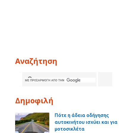
Αναζήτηση
Δημοφιλή
Πότε η άδεια οδήγησης
αυτοκινήτου ισχύει και για
μοτοσικλέτα