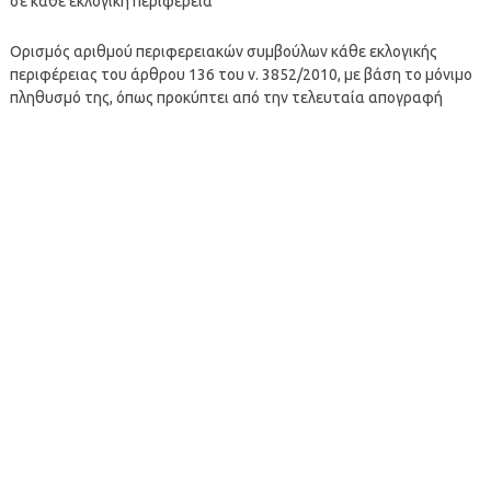
σε κάθε εκλογική περιφέρεια
Ορισμός αριθμού περιφερειακών συμβούλων κάθε εκλογικής
περιφέρειας του άρθρου 136 του ν. 3852/2010, με βάση το μόνιμο
πληθυσμό της, όπως προκύπτει από την τελευταία απογραφή