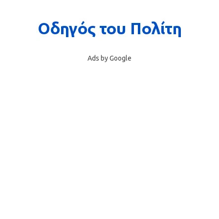
Ads by Google