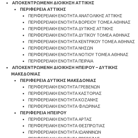
ΑΠΟΚΕΝΤΡΩΜΕΝΗ ΔΙΟΙΚΗΣΗ ΑΤΤΙΚΗΣ
ΠΕΡΙΦΕΡΕΙΑ ΑΤΤΙΚΗΣ
ΠΕΡΙΦΕΡΕΙΑΚΗ ΕΝΟΤΗΤΑ ΑΝΑΤΟΛΙΚΗΣ ΑΤΤΙΚΗΣ
ΠΕΡΙΦΕΡΕΙΑΚΗ ΕΝΟΤΗΤΑ ΒΟΡΕΙΟΥ ΤΟΜΕΑ ΑΘΗΝΑΣ
ΠΕΡΙΦΕΡΕΙΑΚΗ ΕΝΟΤΗΤΑ ΔΥΤΙΚΗΣ ΑΤΤΙΚΗΣ
ΠΕΡΙΦΕΡΕΙΑΚΗ ΕΝΟΤΗΤΑ ΔΥΤΙΚΟΥ ΤΟΜΕΑ ΑΘΗΝΑΣ
ΠΕΡΙΦΕΡΕΙΑΚΗ ΕΝΟΤΗΤΑ ΚΕΝΤΡΙΚΟΥ ΤΟΜΕΑ ΑΘΗΝΑΣ
ΠΕΡΙΦΕΡΕΙΑΚΗ ΕΝΟΤΗΤΑ ΝΗΣΩΝ
ΠΕΡΙΦΕΡΕΙΑΚΗ ΕΝΟΤΗΤΑ ΝΟΤΙΟΥ ΤΟΜΕΑ ΑΘΗΝΑΣ
ΠΕΡΙΦΕΡΕΙΑΚΗ ΕΝΟΤΗΤΑ ΠΕΙΡΑΙΑ
ΑΠΟΚΕΝΤΡΩΜΕΝΗ ΔΙΟΙΚΗΣΗ ΗΠΕΙΡΟΥ – ΔΥΤΙΚΗΣ
ΜΑΚΕΔΟΝΙΑΣ
ΠΕΡΙΦΕΡΕΙΑ ΔΥΤΙΚΗΣ ΜΑΚΕΔΟΝΙΑΣ
ΠΕΡΙΦΕΡΕΙΑΚΗ ΕΝΟΤΗΤΑ ΓΡΕΒΕΝΩΝ
ΠΕΡΙΦΕΡΕΙΑΚΗ ΕΝΟΤΗΤΑ ΚΑΣΤΟΡΙΑΣ
ΠΕΡΙΦΕΡΕΙΑΚΗ ΕΝΟΤΗΤΑ ΚΟΖΑΝΗΣ
ΠΕΡΙΦΕΡΕΙΑΚΗ ΕΝΟΤΗΤΑ ΦΛΩΡΙΝΑΣ
ΠΕΡΙΦΕΡΕΙΑ ΗΠΕΙΡΟΥ
ΠΕΡΙΦΕΡΕΙΑΚΗ ΕΝΟΤΗΤΑ ΑΡΤΑΣ
ΠΕΡΙΦΕΡΕΙΑΚΗ ΕΝΟΤΗΤΑ ΘΕΣΠΡΩΤΙΑΣ
ΠΕΡΙΦΕΡΕΙΑΚΗ ΕΝΟΤΗΤΑ ΙΩΑΝΝΙΝΩΝ