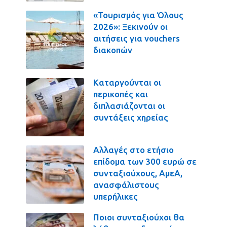
«Τουρισμός για Όλους
2026»: Ξεκινούν οι
αιτήσεις για vouchers
διακοπών
Καταργούνται οι
περικοπές και
διπλασιάζονται οι
συντάξεις χηρείας
Αλλαγές στο ετήσιο
επίδομα των 300 ευρώ σε
συνταξιούχους, ΑμεΑ,
ανασφάλιστους
υπερήλικες
Ποιοι συνταξιούχοι θα