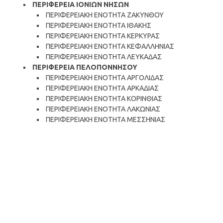
ΠΕΡΙΦΕΡΕΙΑ ΙΟΝΙΩΝ ΝΗΣΩΝ
ΠΕΡΙΦΕΡΕΙΑΚΗ ΕΝΟΤΗΤΑ ΖΑΚΥΝΘΟΥ
ΠΕΡΙΦΕΡΕΙΑΚΗ ΕΝΟΤΗΤΑ ΙΘΑΚΗΣ
ΠΕΡΙΦΕΡΕΙΑΚΗ ΕΝΟΤΗΤΑ ΚΕΡΚΥΡΑΣ
ΠΕΡΙΦΕΡΕΙΑΚΗ ΕΝΟΤΗΤΑ ΚΕΦΑΛΛΗΝΙΑΣ
ΠΕΡΙΦΕΡΕΙΑΚΗ ΕΝΟΤΗΤΑ ΛΕΥΚΑΔΑΣ
ΠΕΡΙΦΕΡΕΙΑ ΠΕΛΟΠΟΝΝΗΣΟΥ
ΠΕΡΙΦΕΡΕΙΑΚΗ ΕΝΟΤΗΤΑ ΑΡΓΟΛΙΔΑΣ
ΠΕΡΙΦΕΡΕΙΑΚΗ ΕΝΟΤΗΤΑ ΑΡΚΑΔΙΑΣ
ΠΕΡΙΦΕΡΕΙΑΚΗ ΕΝΟΤΗΤΑ ΚΟΡΙΝΘΙΑΣ
ΠΕΡΙΦΕΡΕΙΑΚΗ ΕΝΟΤΗΤΑ ΛΑΚΩΝΙΑΣ
ΠΕΡΙΦΕΡΕΙΑΚΗ ΕΝΟΤΗΤΑ ΜΕΣΣΗΝΙΑΣ