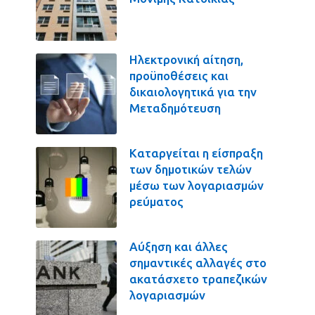
Ηλεκτρονική αίτηση,
προϋποθέσεις και
δικαιολογητικά για την
Μεταδημότευση
Καταργείται η είσπραξη
των δημοτικών τελών
μέσω των λογαριασμών
ρεύματος
Αύξηση και άλλες
σημαντικές αλλαγές στο
ακατάσχετο τραπεζικών
λογαριασμών