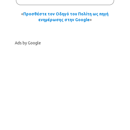
«
Προσθέστε τον Οδηγό του Πολίτη ως πηγή
ενημέρωσης στην Google
»
Ads by Google