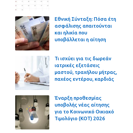
Εθνική Σύνταξη: Πόσα έτη
ασφάλισης απαιτούνται
και ηλικία που
υποβάλλεται η αίτηση
Τι ισχύει για τις δωρεάν
ιατρικές εξετάσεις
μαστού, τραχήλου μήτρας,
παχέος εντέρου, καρδιάς
Έναρξη προθεσμίας
υποβολής νέας αίτησης
για το Κοινωνικό Οικιακό
Τιμολόγιο (ΚΟΤ) 2026