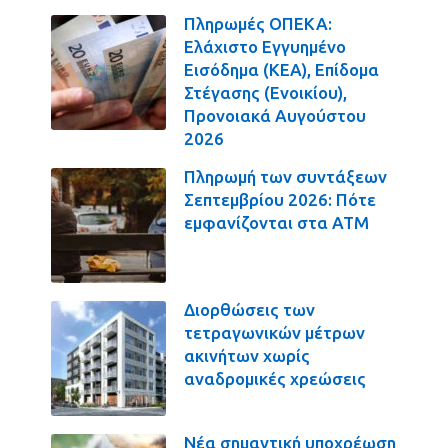
Πληρωμές ΟΠΕΚΑ:
Ελάχιστο Εγγυημένο
Εισόδημα (ΚΕΑ), Επίδομα
Στέγασης (Ενοικίου),
Προνοιακά Αυγούστου
2026
Πληρωμή των συντάξεων
Σεπτεμβρίου 2026: Πότε
εμφανίζονται στα ΑΤΜ
Διορθώσεις των
τετραγωνικών μέτρων
ακινήτων χωρίς
αναδρομικές χρεώσεις
Νέα σημαντική υποχρέωση