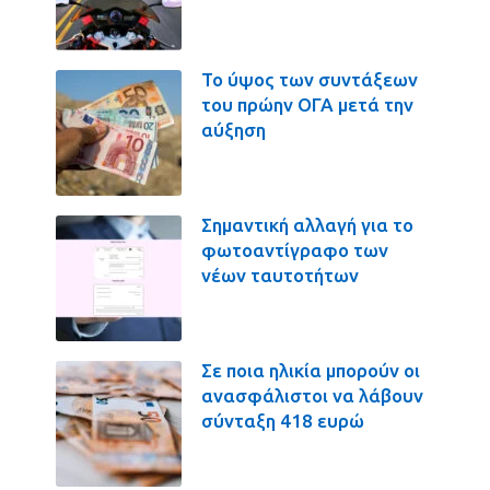
Το ύψος των συντάξεων
του πρώην ΟΓΑ μετά την
αύξηση
Σημαντική αλλαγή για το
φωτοαντίγραφο των
νέων ταυτοτήτων
Σε ποια ηλικία μπορούν οι
ανασφάλιστοι να λάβουν
σύνταξη 418 ευρώ