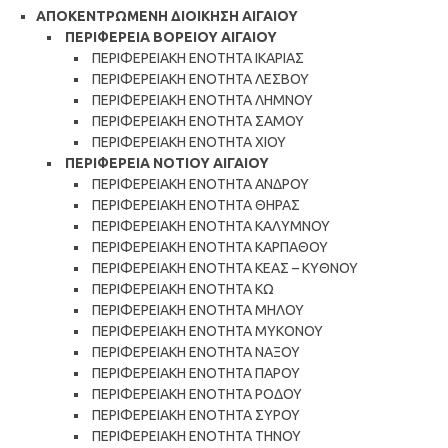
ΑΠΟΚΕΝΤΡΩΜΕΝΗ ΔΙΟΙΚΗΣΗ ΑΙΓΑΙΟΥ
ΠΕΡΙΦΕΡΕΙΑ ΒΟΡΕΙΟΥ ΑΙΓΑΙΟΥ
ΠΕΡΙΦΕΡΕΙΑΚΗ ΕΝΟΤΗΤΑ ΙΚΑΡΙΑΣ
ΠΕΡΙΦΕΡΕΙΑΚΗ ΕΝΟΤΗΤΑ ΛΕΣΒΟΥ
ΠΕΡΙΦΕΡΕΙΑΚΗ ΕΝΟΤΗΤΑ ΛΗΜΝΟΥ
ΠΕΡΙΦΕΡΕΙΑΚΗ ΕΝΟΤΗΤΑ ΣΑΜΟΥ
ΠΕΡΙΦΕΡΕΙΑΚΗ ΕΝΟΤΗΤΑ ΧΙΟΥ
ΠΕΡΙΦΕΡΕΙΑ ΝΟΤΙΟΥ ΑΙΓΑΙΟΥ
ΠΕΡΙΦΕΡΕΙΑΚΗ ΕΝΟΤΗΤΑ ΑΝΔΡΟΥ
ΠΕΡΙΦΕΡΕΙΑΚΗ ΕΝΟΤΗΤΑ ΘΗΡΑΣ
ΠΕΡΙΦΕΡΕΙΑΚΗ ΕΝΟΤΗΤΑ ΚΑΛΥΜΝΟΥ
ΠΕΡΙΦΕΡΕΙΑΚΗ ΕΝΟΤΗΤΑ ΚΑΡΠΑΘΟΥ
ΠΕΡΙΦΕΡΕΙΑΚΗ ΕΝΟΤΗΤΑ ΚΕΑΣ – ΚΥΘΝΟΥ
ΠΕΡΙΦΕΡΕΙΑΚΗ ΕΝΟΤΗΤΑ ΚΩ
ΠΕΡΙΦΕΡΕΙΑΚΗ ΕΝΟΤΗΤΑ ΜΗΛΟΥ
ΠΕΡΙΦΕΡΕΙΑΚΗ ΕΝΟΤΗΤΑ ΜΥΚΟΝΟΥ
ΠΕΡΙΦΕΡΕΙΑΚΗ ΕΝΟΤΗΤΑ ΝΑΞΟΥ
ΠΕΡΙΦΕΡΕΙΑΚΗ ΕΝΟΤΗΤΑ ΠΑΡΟΥ
ΠΕΡΙΦΕΡΕΙΑΚΗ ΕΝΟΤΗΤΑ ΡΟΔΟΥ
ΠΕΡΙΦΕΡΕΙΑΚΗ ΕΝΟΤΗΤΑ ΣΥΡΟΥ
ΠΕΡΙΦΕΡΕΙΑΚΗ ΕΝΟΤΗΤΑ ΤΗΝΟΥ