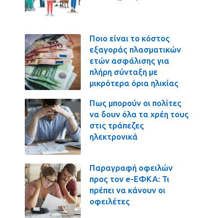
Ποιο είναι το κόστος
εξαγοράς πλασματικών
ετών ασφάλισης για
πλήρη σύνταξη με
μικρότερα όρια ηλικίας
Πως μπορούν οι πολίτες
να δουν όλα τα χρέη τους
στις τράπεζες
ηλεκτρονικά
Παραγραφή οφειλών
προς τον e-ΕΦΚΑ: Τι
πρέπει να κάνουν οι
οφειλέτες