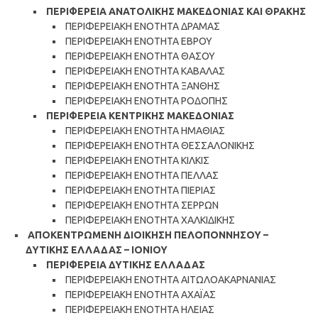
ΠΕΡΙΦΕΡΕΙΑ ΑΝΑΤΟΛΙΚΗΣ ΜΑΚΕΔΟΝΙΑΣ ΚΑΙ ΘΡΑΚΗΣ
ΠΕΡΙΦΕΡΕΙΑΚΗ ΕΝΟΤΗΤΑ ΔΡΑΜΑΣ
ΠΕΡΙΦΕΡΕΙΑΚΗ ΕΝΟΤΗΤΑ ΕΒΡΟΥ
ΠΕΡΙΦΕΡΕΙΑΚΗ ΕΝΟΤΗΤΑ ΘΑΣΟΥ
ΠΕΡΙΦΕΡΕΙΑΚΗ ΕΝΟΤΗΤΑ ΚΑΒΑΛΑΣ
ΠΕΡΙΦΕΡΕΙΑΚΗ ΕΝΟΤΗΤΑ ΞΑΝΘΗΣ
ΠΕΡΙΦΕΡΕΙΑΚΗ ΕΝΟΤΗΤΑ ΡΟΔΟΠΗΣ
ΠΕΡΙΦΕΡΕΙΑ ΚΕΝΤΡΙΚΗΣ ΜΑΚΕΔΟΝΙΑΣ
ΠΕΡΙΦΕΡΕΙΑΚΗ ΕΝΟΤΗΤΑ ΗΜΑΘΙΑΣ
ΠΕΡΙΦΕΡΕΙΑΚΗ ΕΝΟΤΗΤΑ ΘΕΣΣΑΛΟΝΙΚΗΣ
ΠΕΡΙΦΕΡΕΙΑΚΗ ΕΝΟΤΗΤΑ ΚΙΛΚΙΣ
ΠΕΡΙΦΕΡΕΙΑΚΗ ΕΝΟΤΗΤΑ ΠΕΛΛΑΣ
ΠΕΡΙΦΕΡΕΙΑΚΗ ΕΝΟΤΗΤΑ ΠΙΕΡΙΑΣ
ΠΕΡΙΦΕΡΕΙΑΚΗ ΕΝΟΤΗΤΑ ΣΕΡΡΩΝ
ΠΕΡΙΦΕΡΕΙΑΚΗ ΕΝΟΤΗΤΑ ΧΑΛΚΙΔΙΚΗΣ
ΑΠΟΚΕΝΤΡΩΜΕΝΗ ΔΙΟΙΚΗΣΗ ΠΕΛΟΠΟΝΝΗΣΟΥ –
ΔΥΤΙΚΗΣ ΕΛΛΑΔΑΣ – ΙΟΝΙΟΥ
ΠΕΡΙΦΕΡΕΙΑ ΔΥΤΙΚΗΣ ΕΛΛΑΔΑΣ
ΠΕΡΙΦΕΡΕΙΑΚΗ ΕΝΟΤΗΤΑ ΑΙΤΩΛΟΑΚΑΡΝΑΝΙΑΣ
ΠΕΡΙΦΕΡΕΙΑΚΗ ΕΝΟΤΗΤΑ ΑΧΑΪΑΣ
ΠΕΡΙΦΕΡΕΙΑΚΗ ΕΝΟΤΗΤΑ ΗΛΕΙΑΣ