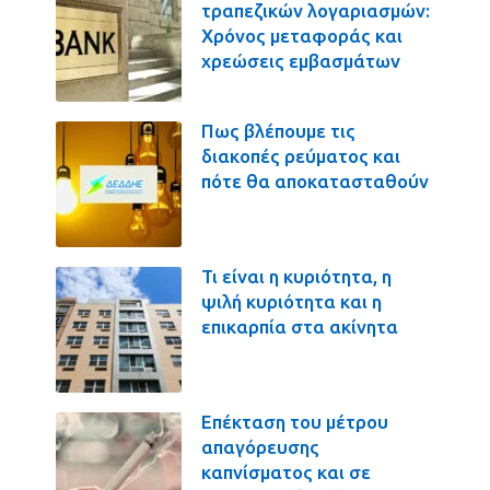
τραπεζικών λογαριασμών:
Χρόνος μεταφοράς και
χρεώσεις εμβασμάτων
Πως βλέπουμε τις
διακοπές ρεύματος και
πότε θα αποκατασταθούν
Τι είναι η κυριότητα, η
ψιλή κυριότητα και η
επικαρπία στα ακίνητα
Επέκταση του μέτρου
απαγόρευσης
καπνίσματος και σε