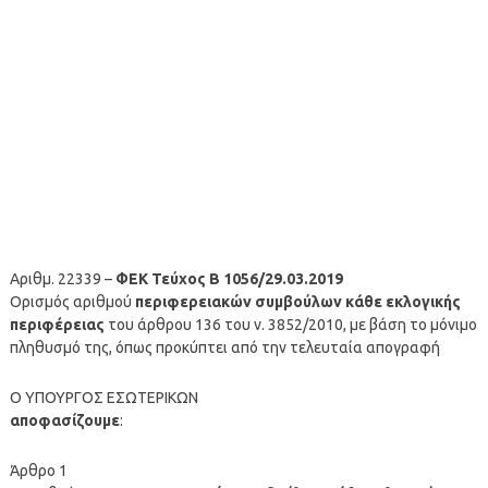
Αριθμ. 22339 –
ΦΕΚ Τεύχος Β 1056/29.03.2019
Ορισμός αριθμού
περιφερειακών συμβούλων κάθε εκλογικής
περιφέρειας
του άρθρου 136 του ν. 3852/2010, με βάση το μόνιμο
πληθυσμό της, όπως προκύπτει από την τελευταία απογραφή
Ο ΥΠΟΥΡΓΟΣ ΕΣΩΤΕΡΙΚΩΝ
αποφασίζουμε
:
Άρθρο 1