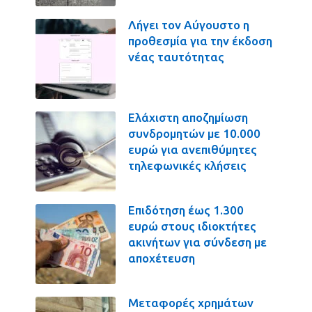
Λήγει τον Αύγουστο η
προθεσμία για την έκδοση
νέας ταυτότητας
Ελάχιστη αποζημίωση
συνδρομητών με 10.000
ευρώ για ανεπιθύμητες
τηλεφωνικές κλήσεις
Επιδότηση έως 1.300
ευρώ στους ιδιοκτήτες
ακινήτων για σύνδεση με
αποχέτευση
Μεταφορές χρημάτων