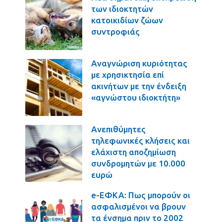
των ιδιοκτητών
κατοικιδίων ζώων
συντροφιάς
Αναγνώριση κυριότητας
με χρησικτησία επί
ακινήτων με την ένδειξη
«αγνώστου ιδιοκτήτη»
Ανεπιθύμητες
τηλεφωνικές κλήσεις και
ελάχιστη αποζημίωση
συνδρομητών με 10.000
ευρώ
e-ΕΦΚΑ: Πως μπορούν οι
ασφαλισμένοι να βρουν
τα ένσημα πριν το 2002