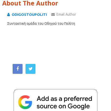
About The Author
ODIGOSTOUPOLITI
Email Author
Συντακτική ομάδα του Οδηγού του Πολίτη