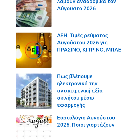
λάβουν αναδρομικά τον
Αύγουστο 2026
ΔΕΗ: Τιμές ρεύματος
Αυγούστου 2026 για
ΠΡΑΣΙΝΟ, ΚΙΤΡΙΝΟ, ΜΠΛΕ
Πως βλέπουμε
ηλεκτρονικά την
αντικειμενική αξία
ακινήτου μέσω
εφαρμογής
Εορτολόγιο Αυγούστου
2026. Ποιοι γιορτάζουν