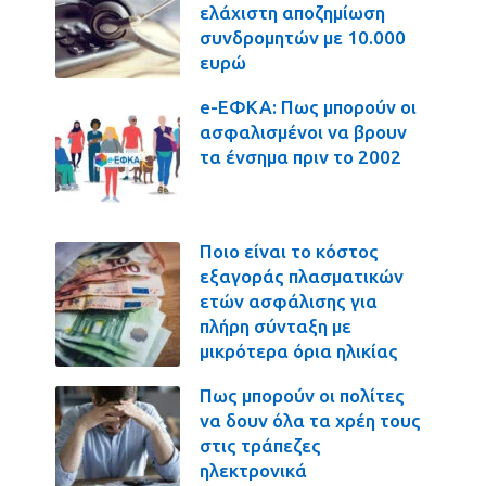
ελάχιστη αποζημίωση
συνδρομητών με 10.000
ευρώ
e-ΕΦΚΑ: Πως μπορούν οι
ασφαλισμένοι να βρουν
τα ένσημα πριν το 2002
Ποιο είναι το κόστος
εξαγοράς πλασματικών
ετών ασφάλισης για
πλήρη σύνταξη με
μικρότερα όρια ηλικίας
Πως μπορούν οι πολίτες
να δουν όλα τα χρέη τους
στις τράπεζες
ηλεκτρονικά