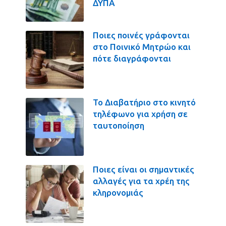
ΔΥΠΑ
Ποιες ποινές γράφονται
στο Ποινικό Μητρώο και
πότε διαγράφονται
Το Διαβατήριο στο κινητό
τηλέφωνο για χρήση σε
ταυτοποίηση
Ποιες είναι οι σημαντικές
αλλαγές για τα χρέη της
κληρονομιάς