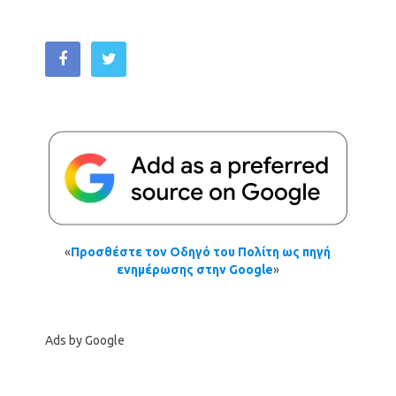
«
Προσθέστε τον Οδηγό του Πολίτη ως πηγή
ενημέρωσης στην Google
»
Ads by Google