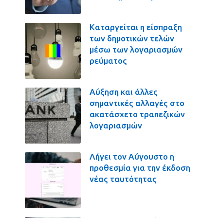
Καταργείται η είσπραξη
των δημοτικών τελών
μέσω των λογαριασμών
ρεύματος
Αύξηση και άλλες
σημαντικές αλλαγές στο
ακατάσχετο τραπεζικών
λογαριασμών
Λήγει τον Αύγουστο η
προθεσμία για την έκδοση
νέας ταυτότητας