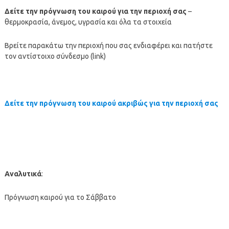
Δείτε την πρόγνωση του καιρού για την περιοχή σας
–
θερμοκρασία, άνεμος, υγρασία και όλα τα στοιχεία
Βρείτε παρακάτω την περιοχή που σας ενδιαφέρει και πατήστε
τον αντίστοιχο σύνδεσμο (link)
Δείτε την πρόγνωση του καιρού ακριβώς για την περιοχή σας
Αναλυτικά
:
Πρόγνωση καιρού για το Σάββατο