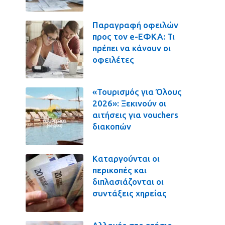
Παραγραφή οφειλών
προς τον e-ΕΦΚΑ: Τι
πρέπει να κάνουν οι
οφειλέτες
«Τουρισμός για Όλους
2026»: Ξεκινούν οι
αιτήσεις για vouchers
διακοπών
Καταργούνται οι
περικοπές και
διπλασιάζονται οι
συντάξεις χηρείας