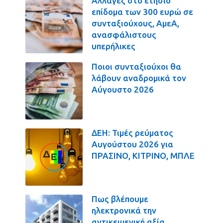
Αλλαγές στο ετήσιο
επίδομα των 300 ευρώ σε
συνταξιούχους, ΑμεΑ,
ανασφάλιστους
υπερήλικες
Ποιοι συνταξιούχοι θα
λάβουν αναδρομικά τον
Αύγουστο 2026
ΔΕΗ: Τιμές ρεύματος
Αυγούστου 2026 για
ΠΡΑΣΙΝΟ, ΚΙΤΡΙΝΟ, ΜΠΛΕ
Πως βλέπουμε
ηλεκτρονικά την
αντικειμενική αξία