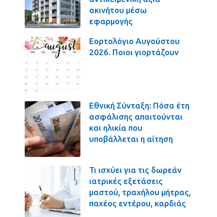
ακινήτου μέσω
εφαρμογής
Εορτολόγιο Αυγούστου
2026. Ποιοι γιορτάζουν
Εθνική Σύνταξη: Πόσα έτη
ασφάλισης απαιτούνται
και ηλικία που
υποβάλλεται η αίτηση
Τι ισχύει για τις δωρεάν
ιατρικές εξετάσεις
μαστού, τραχήλου μήτρας,
παχέος εντέρου, καρδιάς