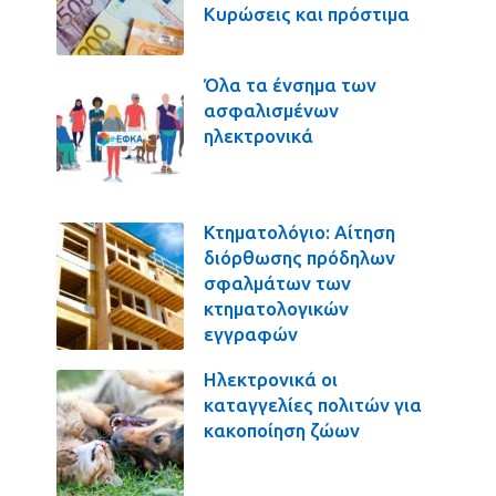
Κυρώσεις και πρόστιμα
Όλα τα ένσημα των
ασφαλισμένων
ηλεκτρονικά
Κτηματολόγιο: Αίτηση
διόρθωσης πρόδηλων
σφαλμάτων των
κτηματολογικών
εγγραφών
Ηλεκτρονικά οι
καταγγελίες πολιτών για
κακοποίηση ζώων