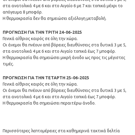
στα ανατολικά 4 με 6 και στο Αιγαίο 6 με 7 και τοπικά μέχρι το
απόγευμα 8 μποφόρ.
Η θερμοκρασία δεν θα σημειώσει αξιόλογη μεταβολή.
ΠΡΟΓΝΩΣΗ ΓΙΑ ΤΗΝ ΤΡΙΤΗ 24-06-2025
Γενικά αίθριος καιρός σε όλη την χώρα.
Οι άνεμοι θα πνέουν από βόρειες διευθύνσεις στα δυτικά 3 με 5,
στα ανατολικά 4 με 6 και στο Αιγαίο τοπικά έως 7 μποφόρ.
Η θερμοκρασία θα σημειώσει μικρή άνοδο ως προς τις μέγιστες
τιμές.
ΠΡΟΓΝΩΣΗ ΓΙΑ ΤΗΝ ΤΕΤΑΡΤΗ 25-06-2025
Γενικά αίθριος καιρός σε όλη την χώρα.
Οι άνεμοι θα πνέουν από βόρειες διευθύνσεις στα δυτικά 3 με 5,
στα ανατολικά 4 με 6 και στο Αιγαίο τοπικά έως 7 μποφόρ.
Η θερμοκρασία θα σημειώσει περαιτέρω άνοδο.
Περισσότερες λεπτομέρειες στα καθημερινά τακτικά δελτία