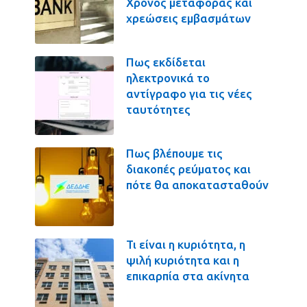
Χρόνος μεταφοράς και
χρεώσεις εμβασμάτων
Πως εκδίδεται
ηλεκτρονικά το
αντίγραφο για τις νέες
ταυτότητες
Πως βλέπουμε τις
διακοπές ρεύματος και
πότε θα αποκατασταθούν
Τι είναι η κυριότητα, η
ψιλή κυριότητα και η
επικαρπία στα ακίνητα