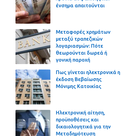
ένσημα απαιτούνται
Μεταφορές χρημάτων
μεταξύ τραπεζικών
λογαριασμών: Πότε
θεωρούνται δωρεά ή
γονική παροχή
Πως γίνεται ηλεκτρονικά η
έκδοση Βεβαίωσης
Μόνιμης Κατοικίας
Ηλεκτρονική αίτηση,
προϋποθέσεις και
δικαιολογητικά για την
Μεταδημότευση