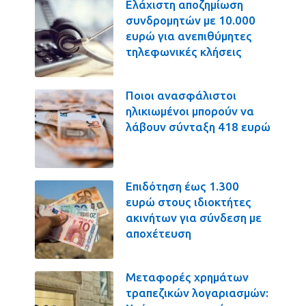
Ελάχιστη αποζημίωση
συνδρομητών με 10.000
ευρώ για ανεπιθύμητες
τηλεφωνικές κλήσεις
Ποιοι ανασφάλιστοι
ηλικιωμένοι μπορούν να
λάβουν σύνταξη 418 ευρώ
Επιδότηση έως 1.300
ευρώ στους ιδιοκτήτες
ακινήτων για σύνδεση με
αποχέτευση
Μεταφορές χρημάτων
τραπεζικών λογαριασμών: