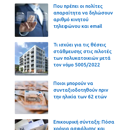
Που πρέπει οι πολίτες
απαραίτητα να δηλώσουν
αριθμό κινητού
τηλεφώνου και email
Τι ισχύει για τις θέσεις
στάθμευσης στις πιλοτές
των πολυκατοικιών μετά
τον νόμο 5005/2022
Ποιοι μπορούν να
συνταξιοδοτηθούν πριν
την ηλικία των 62 ετών
Επικουρική σύνταξη: Πόσα
χρόνια ασφάλισης και