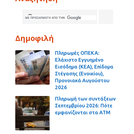
Δημοφιλή
Πληρωμές ΟΠΕΚΑ:
Ελάχιστο Εγγυημένο
Εισόδημα (ΚΕΑ), Επίδομα
Στέγασης (Ενοικίου),
Προνοιακά Αυγούστου
2026
Πληρωμή των συντάξεων
Σεπτεμβρίου 2026: Πότε
εμφανίζονται στα ΑΤΜ