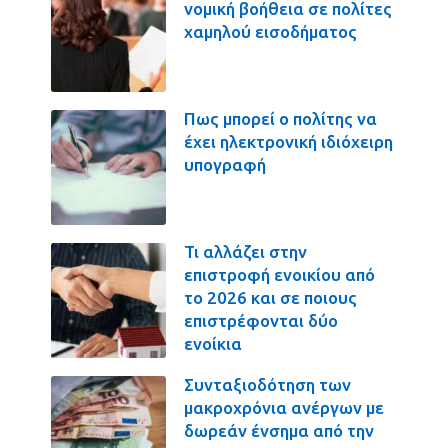
νομική βοήθεια σε πολίτες
χαμηλού εισοδήματος
Πως μπορεί ο πολίτης να
έχει ηλεκτρονική ιδιόχειρη
υπογραφή
Τι αλλάζει στην
επιστροφή ενοικίου από
το 2026 και σε ποιους
επιστρέφονται δύο
ενοίκια
Συνταξιοδότηση των
μακροχρόνια ανέργων με
δωρεάν ένσημα από την