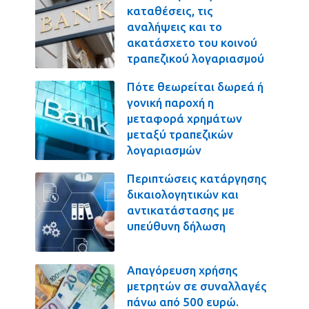
καταθέσεις, τις
αναλήψεις και το
ακατάσχετο του κοινού
τραπεζικού λογαριασμού
Πότε θεωρείται δωρεά ή
γονική παροχή η
μεταφορά χρημάτων
μεταξύ τραπεζικών
λογαριασμών
Περιπτώσεις κατάργησης
δικαιολογητικών και
αντικατάστασης με
υπεύθυνη δήλωση
Απαγόρευση χρήσης
μετρητών σε συναλλαγές
πάνω από 500 ευρώ.