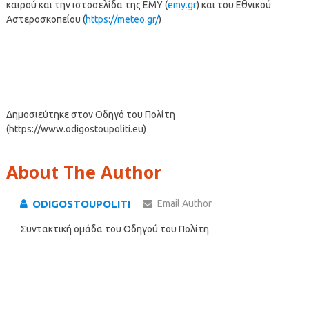
καιρού και την ιστοσελίδα της ΕΜΥ (
emy.gr
) και του Εθνικού
Αστεροσκοπείου (
https://meteo.gr/
)
Δημοσιεύτηκε στον Οδηγό του Πολίτη
(https://www.odigostoupoliti.eu)
About The Author
ODIGOSTOUPOLITI
Email Author
Συντακτική ομάδα του Οδηγού του Πολίτη