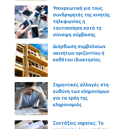
Υποχρεωτική για τους
συνδρομητές της κινητής
τηλεφωνίας η
ταυτοποίηση κατά τη
σύναψη σύμβασης
Διόρθωση συμβολαίων
ακινήτων οριζοντίου ή
καθέτου ιδιοκτησίας
Σημαντικές αλλαγές στη
ευθύνη των κληρονόμων
για τα χρέη της
κληρονομιάς
Συντάξεις χηρείας: Τα