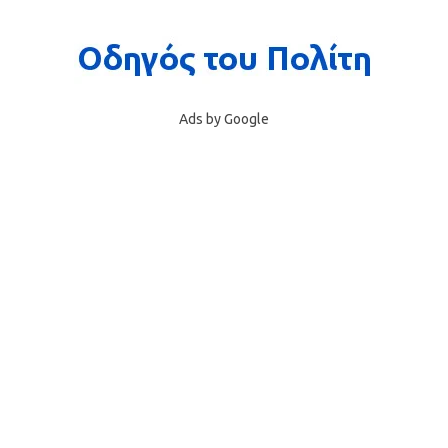
Ads by Google