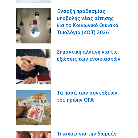
Έναρξη προθεσμίας
υποβολής νέας αίτησης
για το Κοινωνικό Οικιακό
Τιμολόγιο (ΚΟΤ) 2026
Σημαντική αλλαγή για τις
εξώσεις των ενοικιαστών
Τα ποσά των συντάξεων
του πρώην ΟΓΑ
Τι ισχύει για την δωρεάν