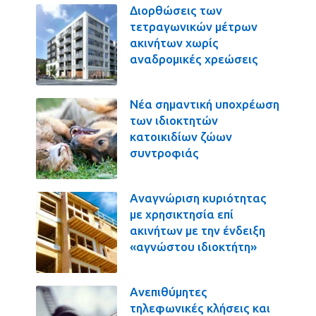
Διορθώσεις των
τετραγωνικών μέτρων
ακινήτων χωρίς
αναδρομικές χρεώσεις
Νέα σημαντική υποχρέωση
των ιδιοκτητών
κατοικιδίων ζώων
συντροφιάς
Αναγνώριση κυριότητας
με χρησικτησία επί
ακινήτων με την ένδειξη
«αγνώστου ιδιοκτήτη»
Ανεπιθύμητες
τηλεφωνικές κλήσεις και