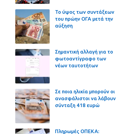
Το ύψος των συντάξεων
του πρώην ΟΓΑ μετά την
αύξηση
Σημαντική αλλαγή για το
φωτοαντίγραφο των
νέων ταυτοτήτων
Σε ποια ηλικία μπορούν οι
ανασφάλιστοι να λάβουν
σύνταξη 418 ευρώ
Πληρωμές ΟΠΕΚΑ: