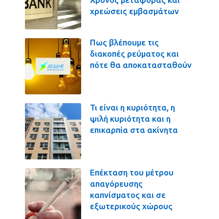
χρεώσεις εμβασμάτων
Πως βλέπουμε τις
διακοπές ρεύματος και
πότε θα αποκατασταθούν
Τι είναι η κυριότητα, η
ψιλή κυριότητα και η
επικαρπία στα ακίνητα
Επέκταση του μέτρου
απαγόρευσης
καπνίσματος και σε
εξωτερικούς χώρους