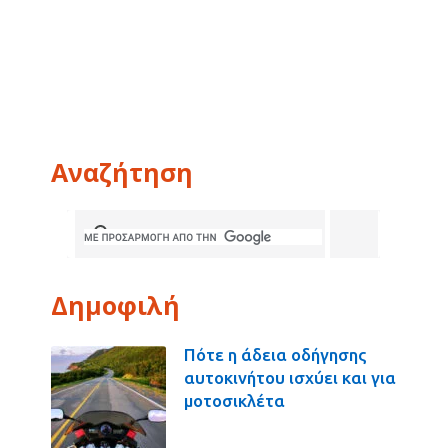
Αναζήτηση
Δημοφιλή
Πότε η άδεια οδήγησης
αυτοκινήτου ισχύει και για
μοτοσικλέτα