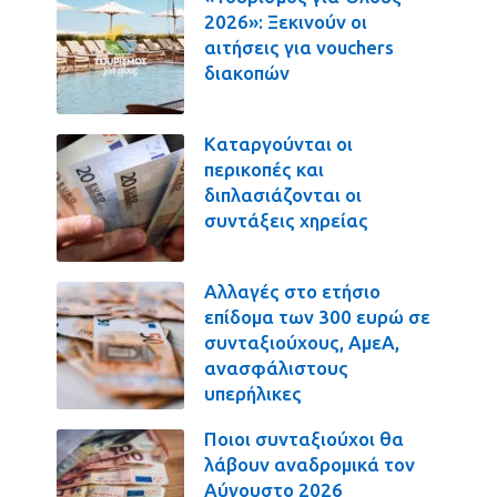
2026»: Ξεκινούν οι
αιτήσεις για vouchers
διακοπών
Καταργούνται οι
περικοπές και
διπλασιάζονται οι
συντάξεις χηρείας
Αλλαγές στο ετήσιο
επίδομα των 300 ευρώ σε
συνταξιούχους, ΑμεΑ,
ανασφάλιστους
υπερήλικες
Ποιοι συνταξιούχοι θα
λάβουν αναδρομικά τον
Αύγουστο 2026