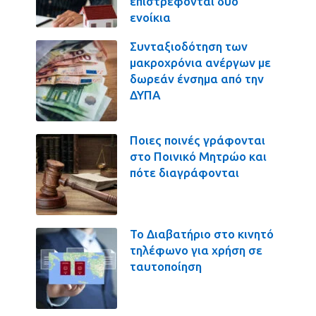
επιστρέφονται δύο
ενοίκια
Συνταξιοδότηση των
μακροχρόνια ανέργων με
δωρεάν ένσημα από την
ΔΥΠΑ
Ποιες ποινές γράφονται
στο Ποινικό Μητρώο και
πότε διαγράφονται
Το Διαβατήριο στο κινητό
τηλέφωνο για χρήση σε
ταυτοποίηση