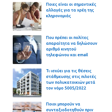
Ποιες είναι οι σημαντικές
αλλαγές για τα χρέη της
κληρονομιάς
Που πρέπει οι πολίτες
απαραίτητα να δηλώσουν
αριθμό κινητού
τηλεφώνου και email
Τι ισχύει για τις θέσεις
στάθμευσης στις πιλοτές
των πολυκατοικιών μετά
τον νόμο 5005/2022
Ποιοι μπορούν να
συνταξιοδοτηθούν πριν