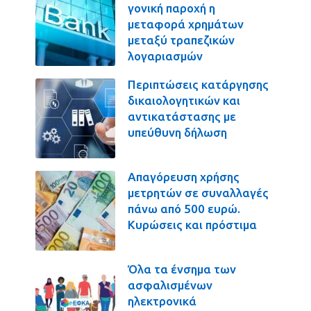
γονική παροχή η
μεταφορά χρημάτων
μεταξύ τραπεζικών
λογαριασμών
Περιπτώσεις κατάργησης
δικαιολογητικών και
αντικατάστασης με
υπεύθυνη δήλωση
Απαγόρευση χρήσης
μετρητών σε συναλλαγές
πάνω από 500 ευρώ.
Κυρώσεις και πρόστιμα
Όλα τα ένσημα των
ασφαλισμένων
ηλεκτρονικά