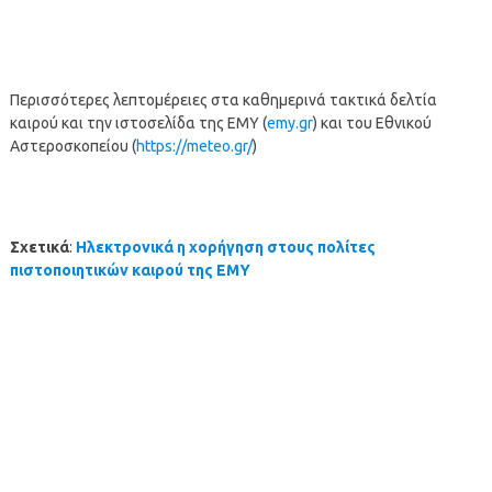
Περισσότερες λεπτομέρειες στα καθημερινά τακτικά δελτία
καιρού και την ιστοσελίδα της ΕΜΥ (
emy.gr
) και του Εθνικού
Αστεροσκοπείου (
https://meteo.gr/
)
Σχετικά
:
Ηλεκτρονικά η χορήγηση στους πολίτες
πιστοποιητικών καιρού της ΕΜΥ