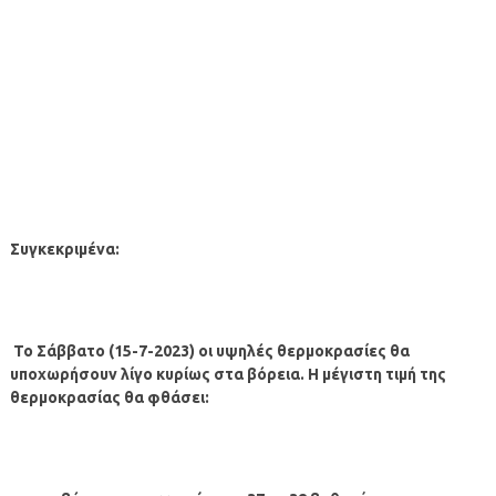
Συγκεκριμένα:
Το Σάββατο (15-7-2023) οι υψηλές θερμοκρασίες θα
υποχωρήσουν λίγο κυρίως στα βόρεια. Η μέγιστη τιμή της
θερμοκρασίας θα φθάσει: