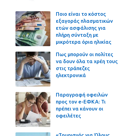
Ποιο είναι το κόστος
εξαγοράς πλασματικών
ετών ασφάλισης για
πλήρη σύνταξη με
μικρότερα όρια ηλικίας
Πως μπορούν οι πολίτες
να δουν όλα τα χρέη τους
στις τράπεζες
ηλεκτρονικά
Παραγραφή οφειλών
προς τον e-ΕΦΚΑ: Τι
πρέπει να κάνουν οι
οφειλέτες
«Τουρισμός για Όλους