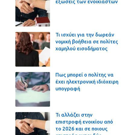
εξώσεις των ενοικιαστών
Τι ισχύει για την δωρεάν
νομική βοήθεια σε πολίτες
χαμηλού εισοδήματος
Πως μπορεί ο πολίτης να
έχει ηλεκτρονική ιδιόχειρη
υπογραφή
Τι αλλάζει στην
επιστροφή ενοικίου από
το 2026 και σε ποιους