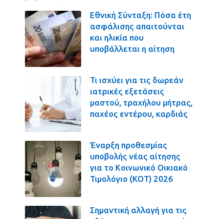
Εθνική Σύνταξη: Πόσα έτη
ασφάλισης απαιτούνται
και ηλικία που
υποβάλλεται η αίτηση
Τι ισχύει για τις δωρεάν
ιατρικές εξετάσεις
μαστού, τραχήλου μήτρας,
παχέος εντέρου, καρδιάς
Έναρξη προθεσμίας
υποβολής νέας αίτησης
για το Κοινωνικό Οικιακό
Τιμολόγιο (ΚΟΤ) 2026
Σημαντική αλλαγή για τις