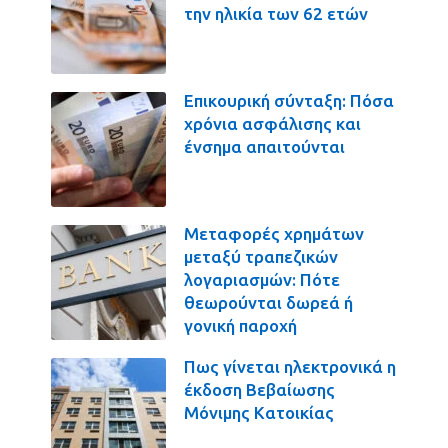
την ηλικία των 62 ετών
Επικουρική σύνταξη: Πόσα
χρόνια ασφάλισης και
ένσημα απαιτούνται
Μεταφορές χρημάτων
μεταξύ τραπεζικών
λογαριασμών: Πότε
θεωρούνται δωρεά ή
γονική παροχή
Πως γίνεται ηλεκτρονικά η
έκδοση Βεβαίωσης
Μόνιμης Κατοικίας