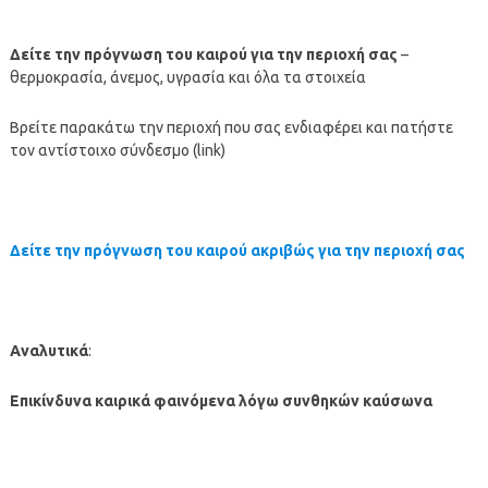
Δείτε την πρόγνωση του καιρού για την περιοχή σας
–
θερμοκρασία, άνεμος, υγρασία και όλα τα στοιχεία
Βρείτε παρακάτω την περιοχή που σας ενδιαφέρει και πατήστε
τον αντίστοιχο σύνδεσμο (link)
Δείτε την πρόγνωση του καιρού ακριβώς για την περιοχή σας
Αναλυτικά
:
Επικίνδυνα καιρικά φαινόμενα
λόγω συνθηκών καύσωνα