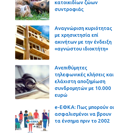
κατοικιδίων ζώων
συντροφιάς
Αναγνώριση κυριότητας
με χρησικτησία επί
ακινήτων με την ένδειξη
«αγνώστου ιδιοκτήτη»
Ανεπιθύμητες
τηλεφωνικές κλήσεις και
ελάχιστη αποζημίωση
συνδρομητών με 10.000
ευρώ
e-ΕΦΚΑ: Πως μπορούν οι
ασφαλισμένοι να βρουν
τα ένσημα πριν το 2002