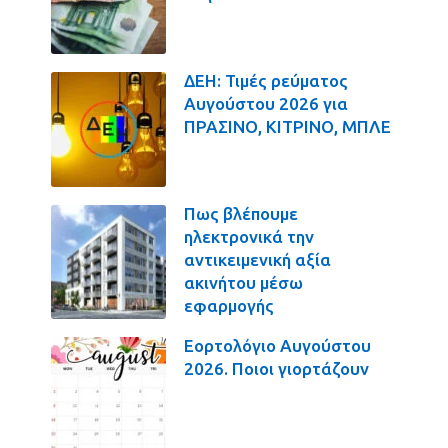
ΔΕΗ: Τιμές ρεύματος
Αυγούστου 2026 για
ΠΡΑΣΙΝΟ, ΚΙΤΡΙΝΟ, ΜΠΛΕ
Πως βλέπουμε
ηλεκτρονικά την
αντικειμενική αξία
ακινήτου μέσω
εφαρμογής
Εορτολόγιο Αυγούστου
2026. Ποιοι γιορτάζουν