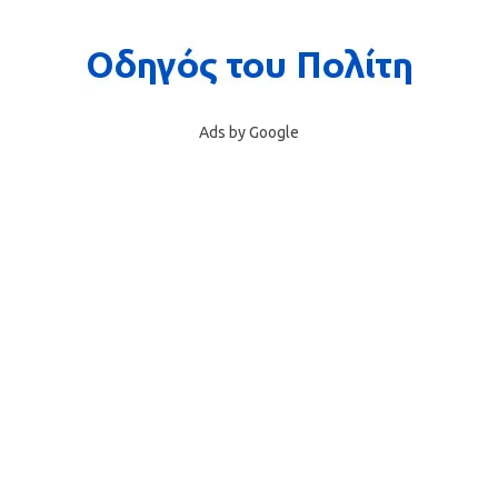
Ads by Google