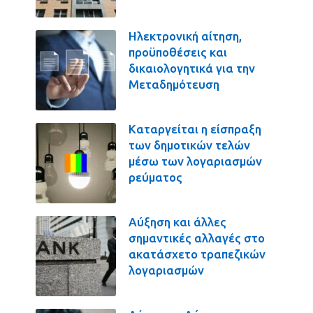
Ηλεκτρονική αίτηση,
προϋποθέσεις και
δικαιολογητικά για την
Μεταδημότευση
Καταργείται η είσπραξη
των δημοτικών τελών
μέσω των λογαριασμών
ρεύματος
Αύξηση και άλλες
σημαντικές αλλαγές στο
ακατάσχετο τραπεζικών
λογαριασμών