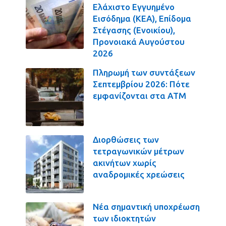
Ελάχιστο Εγγυημένο
Εισόδημα (ΚΕΑ), Επίδομα
Στέγασης (Ενοικίου),
Προνοιακά Αυγούστου
2026
Πληρωμή των συντάξεων
Σεπτεμβρίου 2026: Πότε
εμφανίζονται στα ΑΤΜ
Διορθώσεις των
τετραγωνικών μέτρων
ακινήτων χωρίς
αναδρομικές χρεώσεις
Νέα σημαντική υποχρέωση
των ιδιοκτητών