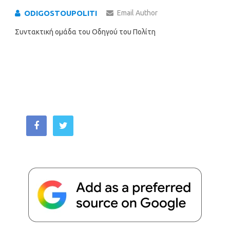
ODIGOSTOUPOLITI
Email Author
Συντακτική ομάδα του Οδηγού του Πολίτη