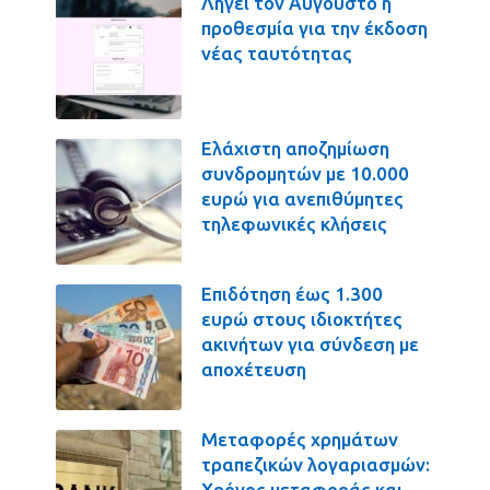
Λήγει τον Αύγουστο η
προθεσμία για την έκδοση
νέας ταυτότητας
Ελάχιστη αποζημίωση
συνδρομητών με 10.000
ευρώ για ανεπιθύμητες
τηλεφωνικές κλήσεις
Επιδότηση έως 1.300
ευρώ στους ιδιοκτήτες
ακινήτων για σύνδεση με
αποχέτευση
Μεταφορές χρημάτων
τραπεζικών λογαριασμών:
Χρόνος μεταφοράς και