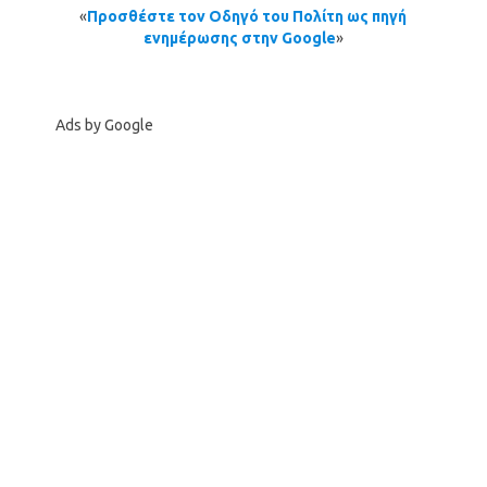
«
Προσθέστε τον Οδηγό του Πολίτη ως πηγή
ενημέρωσης στην Google
»
Ads by Google