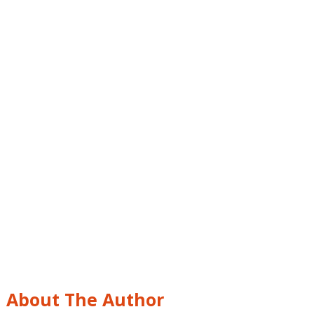
About The Author