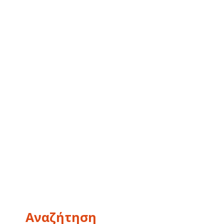
Αναζήτηση