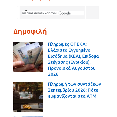
Δημοφιλή
Πληρωμές ΟΠΕΚΑ:
Ελάχιστο Εγγυημένο
Εισόδημα (ΚΕΑ), Επίδομα
Στέγασης (Ενοικίου),
Προνοιακά Αυγούστου
2026
Πληρωμή των συντάξεων
Σεπτεμβρίου 2026: Πότε
εμφανίζονται στα ΑΤΜ