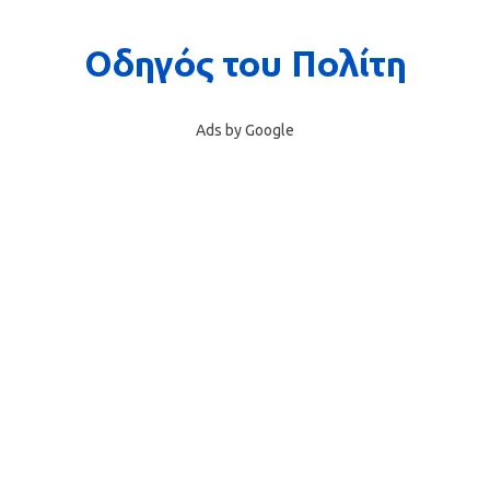
Ads by Google