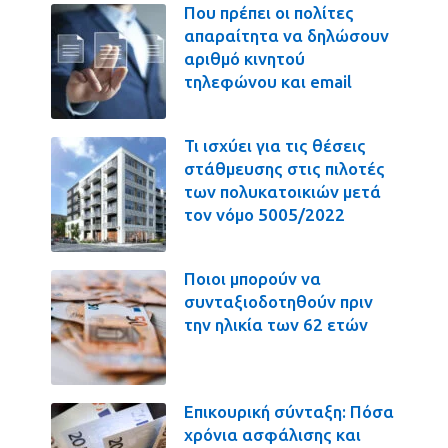
Που πρέπει οι πολίτες
απαραίτητα να δηλώσουν
αριθμό κινητού
τηλεφώνου και email
Τι ισχύει για τις θέσεις
στάθμευσης στις πιλοτές
των πολυκατοικιών μετά
τον νόμο 5005/2022
Ποιοι μπορούν να
συνταξιοδοτηθούν πριν
την ηλικία των 62 ετών
Επικουρική σύνταξη: Πόσα
χρόνια ασφάλισης και