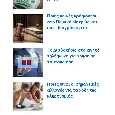
Ποιες ποινές γράφονται
στο Ποινικό Μητρώο και
πότε διαγράφονται
Το Διαβατήριο στο κινητό
τηλέφωνο για χρήση σε
ταυτοποίηση
Ποιες είναι οι σημαντικές
αλλαγές για τα χρέη της
κληρονομιάς