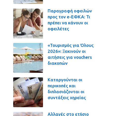
Παραγραφή οφειλών
προς τον e-ΕΦΚΑ: Τι
πρέπει να κάνουν οι
οφειλέτες
«Τουρισμός για Όλους
2026»: Ξεκινούν οι
αιτήσεις για vouchers
διακοπών
Καταργούνται οι
περικοπές και
διπλασιάζονται οι
συντάξεις χηρείας
Αλλαγές στο ετήσιο