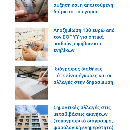
αύξηση και η απαιτούμενη
διάρκεια του γάμου
Αποζημίωση 100 ευρώ από
τον ΕΟΠΥΥ για οπτικά
παιδιών, εφήβων και
ενηλίκων
Ιδιόγραφες διαθήκες:
Πότε είναι έγκυρες και οι
αλλαγές στην δημοσίευση
Σημαντικές αλλαγές στις
μεταβιβάσεις ακινήτων
(τοπογραφικό διάγραμμα,
φορολογική ενημερότητα)