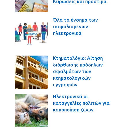
Κυρώσεις και πρόστιμα
Όλα τα ένσημα των
ασφαλισμένων
ηλεκτρονικά
Κτηματολόγιο: Αίτηση
διόρθωσης πρόδηλων
σφαλμάτων των
κτηματολογικών
εγγραφών
Ηλεκτρονικά οι
καταγγελίες πολιτών για
κακοποίηση ζώων