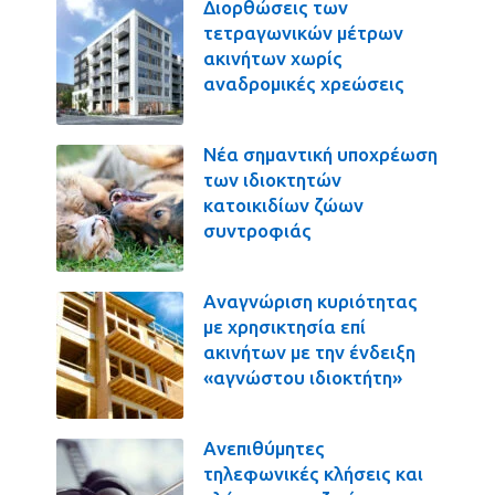
Διορθώσεις των
τετραγωνικών μέτρων
ακινήτων χωρίς
αναδρομικές χρεώσεις
Νέα σημαντική υποχρέωση
των ιδιοκτητών
κατοικιδίων ζώων
συντροφιάς
Αναγνώριση κυριότητας
με χρησικτησία επί
ακινήτων με την ένδειξη
«αγνώστου ιδιοκτήτη»
Ανεπιθύμητες
τηλεφωνικές κλήσεις και