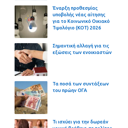
Έναρξη προθεσμίας
υποβολής νέας αίτησης
για το Κοινωνικό Οικιακό
Τιμολόγιο (ΚΟΤ) 2026
Σημαντική αλλαγή για τις
εξώσεις των ενοικιαστών
Τα ποσά των συντάξεων
του πρώην ΟΓΑ
Τι ισχύει για την δωρεάν