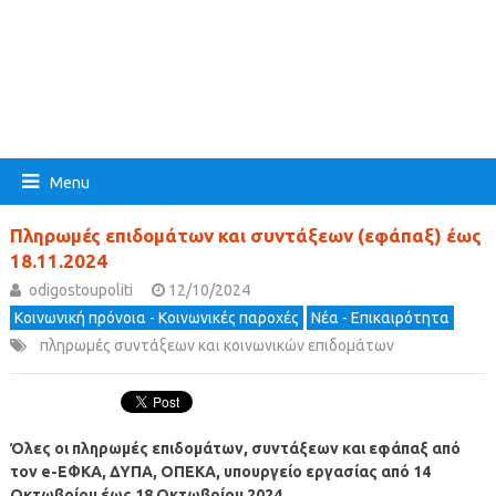
Menu
Πληρωμές επιδομάτων και συντάξεων (εφάπαξ) έως
18.11.2024
odigostoupoliti
12/10/2024
Κοινωνική πρόνοια - Κοινωνικές παροχές
Νέα - Επικαιρότητα
πληρωμές συντάξεων και κοινωνικών επιδομάτων
Όλες οι πληρωμές επιδομάτων, συντάξεων και εφάπαξ από
τον e-ΕΦΚΑ, ΔΥΠΑ, ΟΠΕΚΑ, υπουργείο εργασίας από 14
Οκτωβρίου έως 18 Οκτωβρίου 2024