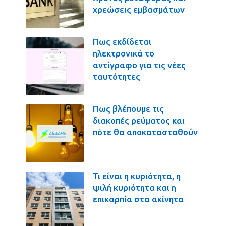
χρεώσεις εμβασμάτων
Πως εκδίδεται
ηλεκτρονικά το
αντίγραφο για τις νέες
ταυτότητες
Πως βλέπουμε τις
διακοπές ρεύματος και
πότε θα αποκατασταθούν
Τι είναι η κυριότητα, η
ψιλή κυριότητα και η
επικαρπία στα ακίνητα