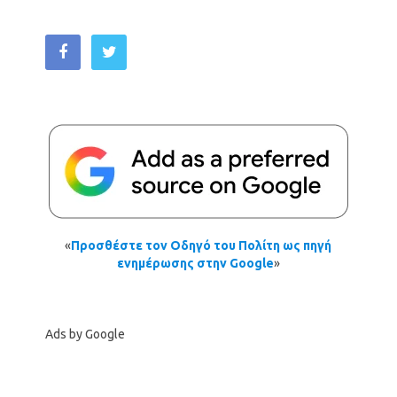
«
Προσθέστε τον Οδηγό του Πολίτη ως πηγή
ενημέρωσης στην Google
»
Ads by Google