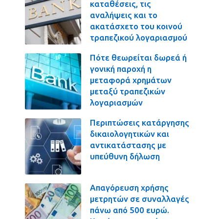
καταθέσεις, τις
αναλήψεις και το
ακατάσχετο του κοινού
τραπεζικού λογαριασμού
Πότε θεωρείται δωρεά ή
γονική παροχή η
μεταφορά χρημάτων
μεταξύ τραπεζικών
λογαριασμών
Περιπτώσεις κατάργησης
δικαιολογητικών και
αντικατάστασης με
υπεύθυνη δήλωση
Απαγόρευση χρήσης
μετρητών σε συναλλαγές
πάνω από 500 ευρώ.