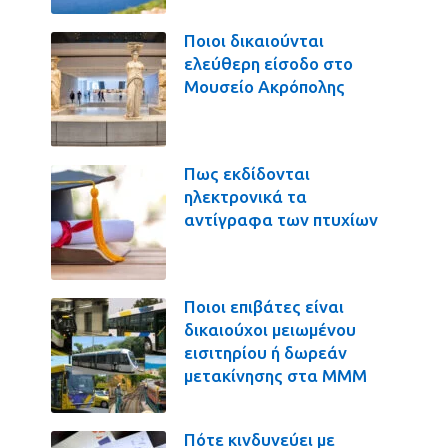
Ποιοι δικαιούνται
ελεύθερη είσοδο στο
Μουσείο Ακρόπολης
Πως εκδίδονται
ηλεκτρονικά τα
αντίγραφα των πτυχίων
Ποιοι επιβάτες είναι
δικαιούχοι μειωμένου
εισιτηρίου ή δωρεάν
μετακίνησης στα ΜΜΜ
Πότε κινδυνεύει με