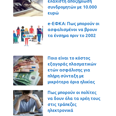
ελάχιστη αποζημίωση
συνδρομητών με 10.000
ευρώ
e-ΕΦΚΑ: Πως μπορούν οι
ασφαλισμένοι να βρουν
τα ένσημα πριν το 2002
Ποιο είναι το κόστος
εξαγοράς πλασματικών
ετών ασφάλισης για
πλήρη σύνταξη με
μικρότερα όρια ηλικίας
Πως μπορούν οι πολίτες
να δουν όλα τα χρέη τους
στις τράπεζες
ηλεκτρονικά