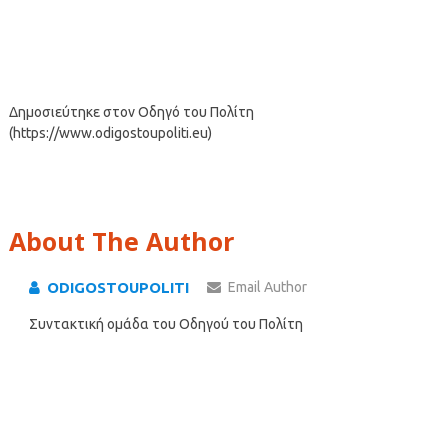
Δημοσιεύτηκε στον Οδηγό του Πολίτη
(https://www.odigostoupoliti.eu)
About The Author
ODIGOSTOUPOLITI
Email Author
Συντακτική ομάδα του Οδηγού του Πολίτη