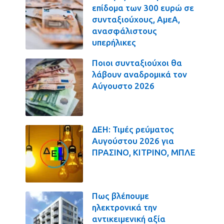
επίδομα των 300 ευρώ σε
συνταξιούχους, ΑμεΑ,
ανασφάλιστους
υπερήλικες
Ποιοι συνταξιούχοι θα
λάβουν αναδρομικά τον
Αύγουστο 2026
ΔΕΗ: Τιμές ρεύματος
Αυγούστου 2026 για
ΠΡΑΣΙΝΟ, ΚΙΤΡΙΝΟ, ΜΠΛΕ
Πως βλέπουμε
ηλεκτρονικά την
αντικειμενική αξία