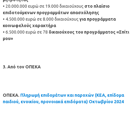
• 20.000.000 ευρώ σε 19.000 δικαιούχους
στο πλαίσιο
επιδοτούμενων προγραμμάτων απασχόλησης
• 4.500.000 ευρώ σε 8.000 δικαιούχους
για προγράμματα
κοινωφελούς χαρακτήρα
• 6.500.000 ευρώ σε 78
δικαιούχους του προγράμματος «Σπίτι
μου»
3. Από τον ΟΠΕΚΑ
ΟΠΕΚΑ.
Πληρωμή επιδομάτων και παροχών (ΚΕΑ, επίδομα
παιδιού, ενοικίου, προνοιακά επιδόματα)
Οκτωβρίου
2024