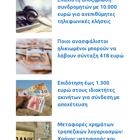
συνδρομητών με 10.000
ευρώ για ανεπιθύμητες
τηλεφωνικές κλήσεις
Ποιοι ανασφάλιστοι
ηλικιωμένοι μπορούν να
λάβουν σύνταξη 418 ευρώ
Επιδότηση έως 1.300
ευρώ στους ιδιοκτήτες
ακινήτων για σύνδεση με
αποχέτευση
Μεταφορές χρημάτων
τραπεζικών λογαριασμών:
Χρόνος μεταφοράς και