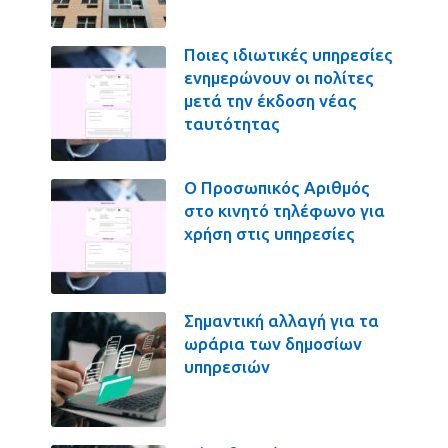
Ποιες ιδιωτικές υπηρεσίες
ενημερώνουν οι πολίτες
μετά την έκδοση νέας
ταυτότητας
Ο Προσωπικός Αριθμός
στο κινητό τηλέφωνο για
χρήση στις υπηρεσίες
Σημαντική αλλαγή για τα
ωράρια των δημοσίων
υπηρεσιών