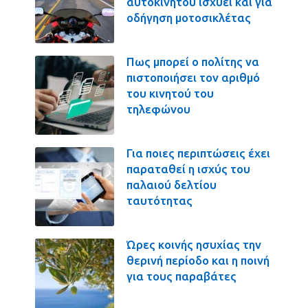
αυτοκινήτου ισχύει και για
οδήγηση μοτοσικλέτας
Πως μπορεί ο πολίτης να
πιστοποιήσει τον αριθμό
του κινητού του
τηλεφώνου
Για ποιες περιπτώσεις έχει
παραταθεί η ισχύς του
παλαιού δελτίου
ταυτότητας
Ώρες κοινής ησυχίας την
θερινή περίοδο και η ποινή
για τους παραβάτες