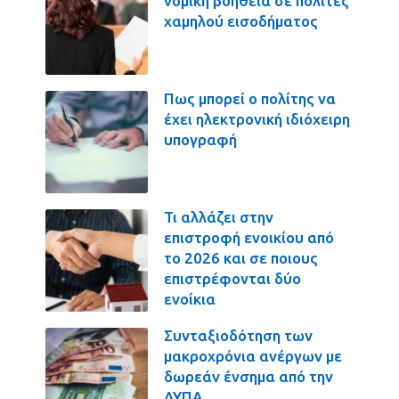
νομική βοήθεια σε πολίτες
χαμηλού εισοδήματος
Πως μπορεί ο πολίτης να
έχει ηλεκτρονική ιδιόχειρη
υπογραφή
Τι αλλάζει στην
επιστροφή ενοικίου από
το 2026 και σε ποιους
επιστρέφονται δύο
ενοίκια
Συνταξιοδότηση των
μακροχρόνια ανέργων με
δωρεάν ένσημα από την
ΔΥΠΑ