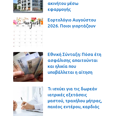
ακινήτου μέσω
εφαρμογής
Εορτολόγιο Αυγούστου
2026. Ποιοι γιορτάζουν
Εθνική Σύνταξη: Πόσα έτη
ασφάλισης απαιτούνται
και ηλικία που
υποβάλλεται η αίτηση
Τι ισχύει για τις δωρεάν
ιατρικές εξετάσεις
μαστού, τραχήλου μήτρας,
παχέος εντέρου, καρδιάς