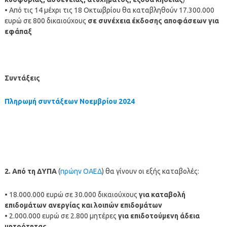
• Από τις 14 μέχρι τις 18 Οκτωβρίου θα καταβληθούν 17.300.000
ευρώ σε 800 δικαιούχους
σε συνέχεια έκδοσης αποφάσεων για
εφάπαξ
Συντάξεις
Πληρωμή συντάξεων
Νοεμβρίου
2024
2. Από τη ΔΥΠΑ
(
πρώην ΟΑΕΔ
) θα γίνουν οι εξής καταβολές:
• 18.000.000 ευρώ σε 30.000 δικαιούχους
για καταβολή
επιδομάτων ανεργίας και λοιπών επιδομάτων
• 2.000.000 ευρώ σε 2.800 μητέρες
για επιδοτούμενη άδεια
μητρότητας