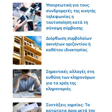
Υποχρεωτική για τους
συνδρομητές της κινητής
τηλεφωνίας η
ταυτοποίηση κατά τη
σύναψη σύμβασης
Διόρθωση συμβολαίων
ακινήτων οριζοντίου ή
καθέτου ιδιοκτησίας
Σημαντικές αλλαγές στη
ευθύνη των κληρονόμων
για τα χρέη της
κληρονομιάς
Συντάξεις χηρείας: Τα
κατώτατα όρια μετά την