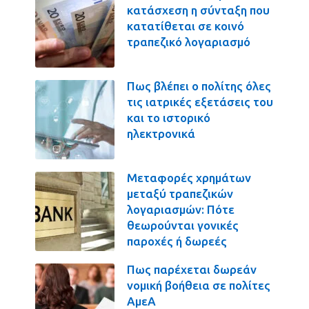
κατάσχεση η σύνταξη που
κατατίθεται σε κοινό
τραπεζικό λογαριασμό
Πως βλέπει ο πολίτης όλες
τις ιατρικές εξετάσεις του
και το ιστορικό
ηλεκτρονικά
Μεταφορές χρημάτων
μεταξύ τραπεζικών
λογαριασμών: Πότε
θεωρούνται γονικές
παροχές ή δωρεές
Πως παρέχεται δωρεάν
νομική βοήθεια σε πολίτες
ΑμεΑ