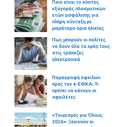
Ποιο είναι το κόστος
εξαγοράς πλασματικών
ετών ασφάλισης για
πλήρη σύνταξη με
μικρότερα όρια ηλικίας
Πως μπορούν οι πολίτες
να δουν όλα τα χρέη τους
στις τράπεζες
ηλεκτρονικά
Παραγραφή οφειλών
προς τον e-ΕΦΚΑ: Τι
πρέπει να κάνουν οι
οφειλέτες
«Τουρισμός για Όλους
2026»: Ξεκινούν οι