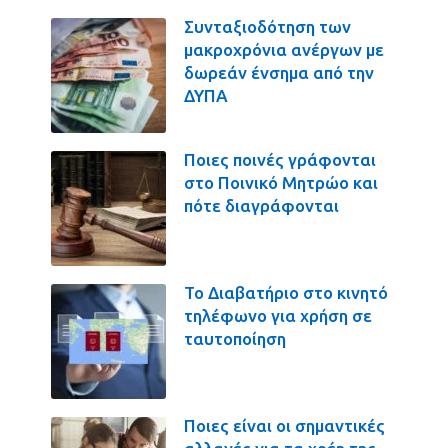
Συνταξιοδότηση των
μακροχρόνια ανέργων με
δωρεάν ένσημα από την
ΔΥΠΑ
Ποιες ποινές γράφονται
στο Ποινικό Μητρώο και
πότε διαγράφονται
Το Διαβατήριο στο κινητό
τηλέφωνο για χρήση σε
ταυτοποίηση
Ποιες είναι οι σημαντικές