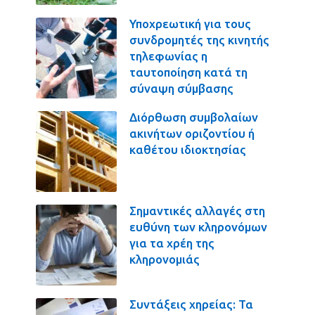
Υποχρεωτική για τους
συνδρομητές της κινητής
τηλεφωνίας η
ταυτοποίηση κατά τη
σύναψη σύμβασης
Διόρθωση συμβολαίων
ακινήτων οριζοντίου ή
καθέτου ιδιοκτησίας
Σημαντικές αλλαγές στη
ευθύνη των κληρονόμων
για τα χρέη της
κληρονομιάς
Συντάξεις χηρείας: Τα