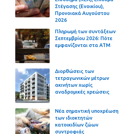
Στέγασης (Ενοικίου),
Προνοιακά Αυγούστου
2026
Πληρωμή των συντάξεων
Σεπτεμβρίου 2026: Πότε
εμφανίζονται στα ΑΤΜ
Διορθώσεις των
τετραγωνικών μέτρων
ακινήτων χωρίς
αναδρομικές χρεώσεις
Νέα σημαντική υποχρέωση
των ιδιοκτητών
κατοικιδίων ζώων
συντροφιάς