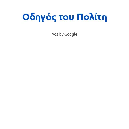
Ads by Google