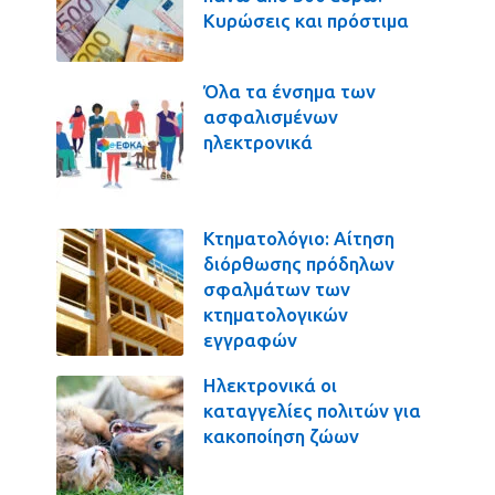
Κυρώσεις και πρόστιμα
Όλα τα ένσημα των
ασφαλισμένων
ηλεκτρονικά
Κτηματολόγιο: Αίτηση
διόρθωσης πρόδηλων
σφαλμάτων των
κτηματολογικών
εγγραφών
Ηλεκτρονικά οι
καταγγελίες πολιτών για
κακοποίηση ζώων