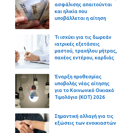
ασφάλισης απαιτούνται
και ηλικία που
υποβάλλεται η αίτηση
Τι ισχύει για τις δωρεάν
ιατρικές εξετάσεις
μαστού, τραχήλου μήτρας,
παχέος εντέρου, καρδιάς
Έναρξη προθεσμίας
υποβολής νέας αίτησης
για το Κοινωνικό Οικιακό
Τιμολόγιο (ΚΟΤ) 2026
Σημαντική αλλαγή για τις
εξώσεις των ενοικιαστών