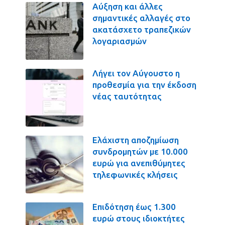
Αύξηση και άλλες
σημαντικές αλλαγές στο
ακατάσχετο τραπεζικών
λογαριασμών
Λήγει τον Αύγουστο η
προθεσμία για την έκδοση
νέας ταυτότητας
Ελάχιστη αποζημίωση
συνδρομητών με 10.000
ευρώ για ανεπιθύμητες
τηλεφωνικές κλήσεις
Επιδότηση έως 1.300
ευρώ στους ιδιοκτήτες