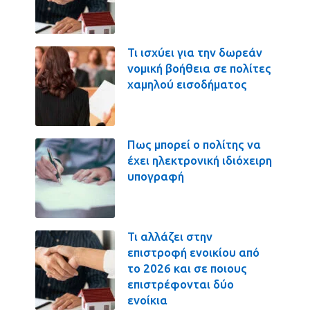
Τι ισχύει για την δωρεάν
νομική βοήθεια σε πολίτες
χαμηλού εισοδήματος
Πως μπορεί ο πολίτης να
έχει ηλεκτρονική ιδιόχειρη
υπογραφή
Τι αλλάζει στην
επιστροφή ενοικίου από
το 2026 και σε ποιους
επιστρέφονται δύο
ενοίκια