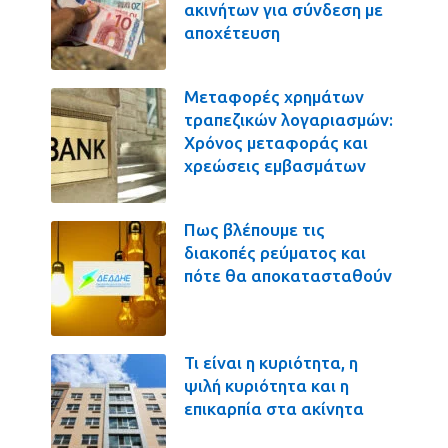
ακινήτων για σύνδεση με
αποχέτευση
Μεταφορές χρημάτων
τραπεζικών λογαριασμών:
Χρόνος μεταφοράς και
χρεώσεις εμβασμάτων
Πως βλέπουμε τις
διακοπές ρεύματος και
πότε θα αποκατασταθούν
Τι είναι η κυριότητα, η
ψιλή κυριότητα και η
επικαρπία στα ακίνητα