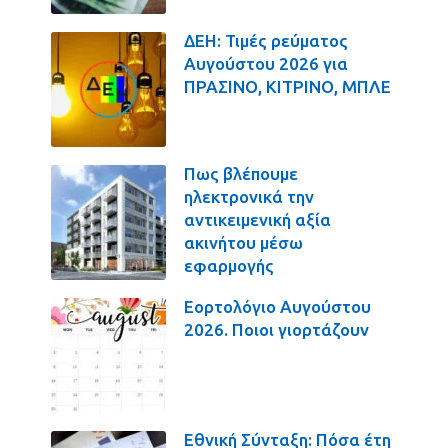
ΔΕΗ: Τιμές ρεύματος
Αυγούστου 2026 για
ΠΡΑΣΙΝΟ, ΚΙΤΡΙΝΟ, ΜΠΛΕ
Πως βλέπουμε
ηλεκτρονικά την
αντικειμενική αξία
ακινήτου μέσω
εφαρμογής
Εορτολόγιο Αυγούστου
2026. Ποιοι γιορτάζουν
Εθνική Σύνταξη: Πόσα έτη