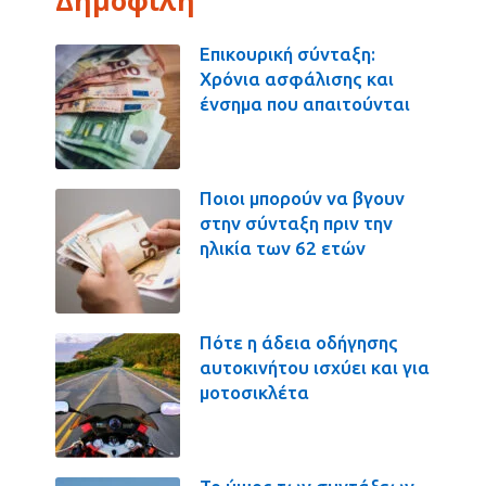
Επικουρική σύνταξη:
Χρόνια ασφάλισης και
ένσημα που απαιτούνται
Ποιοι μπορούν να βγουν
στην σύνταξη πριν την
ηλικία των 62 ετών
Πότε η άδεια οδήγησης
αυτοκινήτου ισχύει και για
μοτοσικλέτα