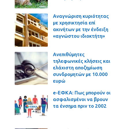
Αναγνώριση κυριότητας
με χρησικτησία επί
ακινήτων με την ένδειξη
«αγνώστου ιδιοκτήτη»
Ανεπιθύμητες
τηλεφωνικές κλήσεις και
ελάχιστη αποζημίωση
συνδρομητών με 10.000
ευρώ
e-ΕΦΚΑ: Πως μπορούν οι
ασφαλισμένοι να βρουν
τα ένσημα πριν το 2002