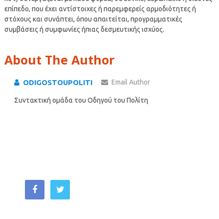
επίπεδο, που έχει αντίστοιχες ή παρεμφερείς αρμοδιότητες ή
στόχους και συνάπτει, όπου απαιτείται, προγραμματικές
συμβάσεις ή συμφωνίες ήπιας δεσμευτικής ισχύος.
About The Author
ODIGOSTOUPOLITI
Email Author
Συντακτική ομάδα του Οδηγού του Πολίτη