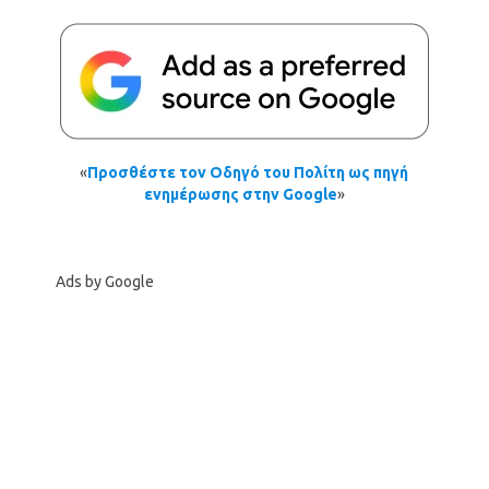
«
Προσθέστε τον Οδηγό του Πολίτη ως πηγή
ενημέρωσης στην Google
»
Ads by Google