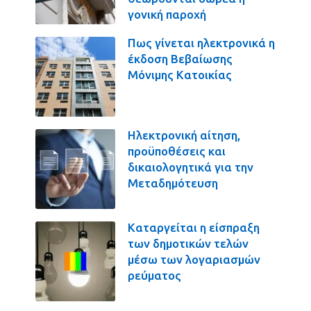
γονική παροχή
Πως γίνεται ηλεκτρονικά η
έκδοση Βεβαίωσης
Μόνιμης Κατοικίας
Ηλεκτρονική αίτηση,
προϋποθέσεις και
δικαιολογητικά για την
Μεταδημότευση
Καταργείται η είσπραξη
των δημοτικών τελών
μέσω των λογαριασμών
ρεύματος