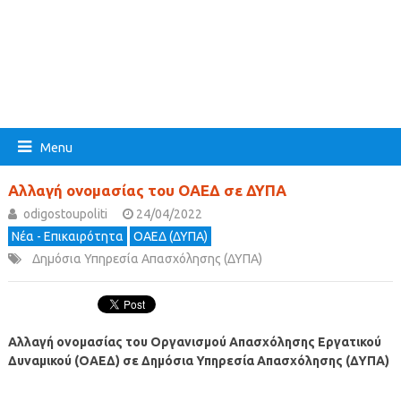
Menu
Αλλαγή ονομασίας του ΟΑΕΔ σε ΔΥΠΑ
odigostoupoliti
24/04/2022
Νέα - Επικαιρότητα
ΟΑΕΔ (ΔΥΠΑ)
Δημόσια Υπηρεσία Απασχόλησης (ΔΥΠΑ)
Αλλαγή ονομασίας του Οργανισμού Απασχόλησης Εργατικού
Δυναμικού (ΟΑΕΔ) σε Δημόσια Υπηρεσία Απασχόλησης (ΔΥΠΑ)