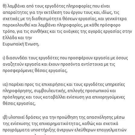
θ) λαμβάνει από τους εργοδότες πληροφορίες που είναι
απαραίτητες για την εκτέλεση του έργου τους και, ιδίως, τις
σχετικές με τη διαθεσιμότητα θέσεων εργασίας, και γενικότερα
παρακολουθεί και λαμβάνει πληροφορίες, με κάθε πρόσφορο
τρόπο, για τις συνθήκες και τις ανάγκες της αγοράς εργασίας στην
Ελλάδα και την
Ευρωπαϊκή Ένωση,
ι) διασυνδέει τους εργοδότες που προσφέρουν εργασία με όσους
αναζητούν εργασία και έχουν προσόντα αντίστοιχα με τις
προσφερόμενες θέσεις εργασίας,
ια) παρέχει προς τις επιχειρήσεις και τους εργοδότες υπηρεσίες
πληροφόρησης, συμβουλευτικής, επιλογής προσωπικού και
πρόσληψης και τους καταβάλλει ενίσχυση για επιχορηγούμενες
θέσεις εργασίας,
ιβ) υλοποιεί δράσεις για την προώθηση της απασχόλησης μέσω
της ενίσχυσης της επιχειρηματικότητας, καθώς και σχετικά
προγράμματα υποστήριξης άνεργων ελεύθερων επαγγελματιών