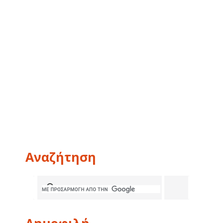
Αναζήτηση
Δημοφιλή