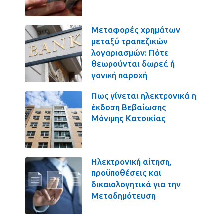
Μεταφορές χρημάτων
μεταξύ τραπεζικών
λογαριασμών: Πότε
θεωρούνται δωρεά ή
γονική παροχή
Πως γίνεται ηλεκτρονικά η
έκδοση Βεβαίωσης
Μόνιμης Κατοικίας
Ηλεκτρονική αίτηση,
προϋποθέσεις και
δικαιολογητικά για την
Μεταδημότευση