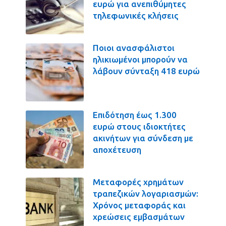
ευρώ για ανεπιθύμητες
τηλεφωνικές κλήσεις
Ποιοι ανασφάλιστοι
ηλικιωμένοι μπορούν να
λάβουν σύνταξη 418 ευρώ
Επιδότηση έως 1.300
ευρώ στους ιδιοκτήτες
ακινήτων για σύνδεση με
αποχέτευση
Μεταφορές χρημάτων
τραπεζικών λογαριασμών:
Χρόνος μεταφοράς και
χρεώσεις εμβασμάτων