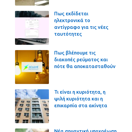
Πως εκδίδεται
ηλεκτρονικά το
αντίγραφο για τις νέες
ταυτότητες
Πως βλέπουμε τις
διακοπές ρεύματος και
πότε θα αποκατασταθούν
Τι είναι η κυριότητα, η
ψιλή κυριότητα και η
επικαρπία στα ακίνητα
Νέα σημαντική υποχρέωση