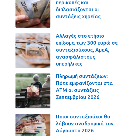
περικοπές και
διπλασιάζονται οι
συντάξεις χηρείας
Αλλαγές στο ετήσιο
επίδομα των 300 ευρώ σε
συνταξιούχους, ΑμεΑ,
ανασφάλιστους
υπερήλικες
Πληρωμή συντάξεων:
Πότε εμφανίζονται στα
ΑΤΜ οι συντάξεις
Σεπτεμβρίου 2026
Ποιοι συνταξιούχοι θα
λάβουν αναδρομικά τον
Αύγουστο 2026