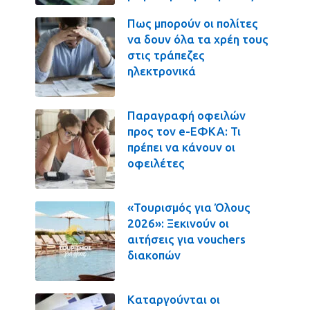
Πως μπορούν οι πολίτες
να δουν όλα τα χρέη τους
στις τράπεζες
ηλεκτρονικά
Παραγραφή οφειλών
προς τον e-ΕΦΚΑ: Τι
πρέπει να κάνουν οι
οφειλέτες
«Τουρισμός για Όλους
2026»: Ξεκινούν οι
αιτήσεις για vouchers
διακοπών
Καταργούνται οι