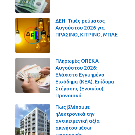
ΔΕΗ: Τιμές ρεύματος
Αυγούστου 2026 για
ΠΡΑΣΙΝΟ, ΚΙΤΡΙΝΟ, ΜΠΛΕ
Πληρωμές ΟΠΕΚΑ
Αυγούστου 2026:
Ελάχιστο Εγγυημένο
Εισόδημα (ΚΕΑ), Επίδομα
Στέγασης (Ενοικίου),
Προνοιακά
Πως βλέπουμε
ηλεκτρονικά την
αντικειμενική αξία
ακινήτου μέσω
εφαρμογής