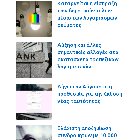
Καταργείται η είσπραξη
των δημοτικών τελών
μέσω των λογαριασμών
ρεύματος
Αύξηση και άλλες
σημαντικές αλλαγές στο
ακατάσχετο τραπεζικών
λογαριασμών
Λήγει τον Αύγουστο η
προθεσμία για την έκδοση
νέας ταυτότητας
Ελάχιστη αποζημίωση
συνδρομητών με 10.000