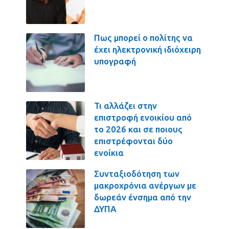
Πως μπορεί ο πολίτης να
έχει ηλεκτρονική ιδιόχειρη
υπογραφή
Τι αλλάζει στην
επιστροφή ενοικίου από
το 2026 και σε ποιους
επιστρέφονται δύο
ενοίκια
Συνταξιοδότηση των
μακροχρόνια ανέργων με
δωρεάν ένσημα από την
ΔΥΠΑ