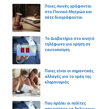
Ποιες ποινές γράφονται
στο Ποινικό Μητρώο και
πότε διαγράφονται
Το Διαβατήριο στο κινητό
τηλέφωνο για χρήση σε
ταυτοποίηση
Ποιες είναι οι σημαντικές
αλλαγές για τα χρέη της
κληρονομιάς
Που πρέπει οι πολίτες
απαραίτητα να δηλώσουν