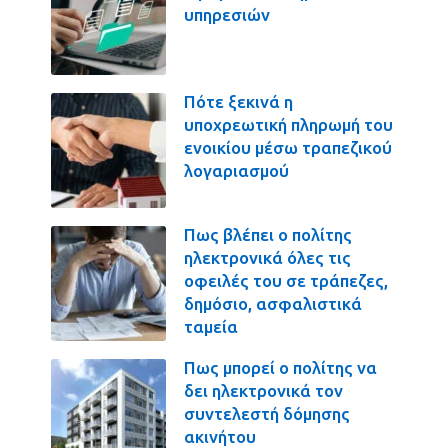
υπηρεσιών
Πότε ξεκινά η
υποχρεωτική πληρωμή του
ενοικίου μέσω τραπεζικού
λογαριασμού
Πως βλέπει ο πολίτης
ηλεκτρονικά όλες τις
οφειλές του σε τράπεζες,
δημόσιο, ασφαλιστικά
ταμεία
Πως μπορεί ο πολίτης να
δει ηλεκτρονικά τον
συντελεστή δόμησης
ακινήτου