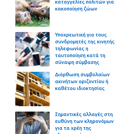
καταγγελίες πολιτών για
κακοποίηση ζώων
Υποχρεωτική για τους
συνδρομητές της κινητής
τηλεφωνίας η
ταυτοποίηση κατά τη
σύναψη σύμβασης
Διόρθωση συμβολαίων
ακινήτων οριζοντίου ή
καθέτου ιδιοκτησίας
Σημαντικές αλλαγές στη
ευθύνη των κληρονόμων
για τα χρέη της