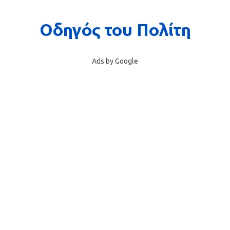
Ads by Google