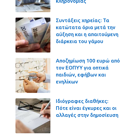
κληρονομιάς
Συντάξεις χηρείας: Τα
κατώτατα όρια μετά την
αύξηση και η απαιτούμενη
διάρκεια του γάμου
Αποζημίωση 100 ευρώ από
τον ΕΟΠΥΥ για οπτικά
παιδιών, εφήβων και
ενηλίκων
Ιδιόγραφες διαθήκες:
Πότε είναι έγκυρες και οι
αλλαγές στην δημοσίευση