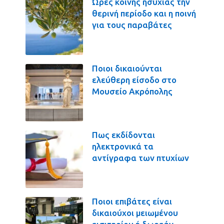
Ώρες κοινής ησυχίας την
θερινή περίοδο και η ποινή
για τους παραβάτες
Ποιοι δικαιούνται
ελεύθερη είσοδο στο
Μουσείο Ακρόπολης
Πως εκδίδονται
ηλεκτρονικά τα
αντίγραφα των πτυχίων
Ποιοι επιβάτες είναι
δικαιούχοι μειωμένου