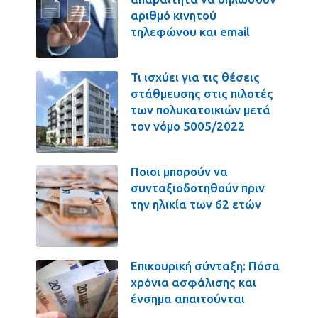
αριθμό κινητού
τηλεφώνου και email
Τι ισχύει για τις θέσεις
στάθμευσης στις πιλοτές
των πολυκατοικιών μετά
τον νόμο 5005/2022
Ποιοι μπορούν να
συνταξιοδοτηθούν πριν
την ηλικία των 62 ετών
Επικουρική σύνταξη: Πόσα
χρόνια ασφάλισης και
ένσημα απαιτούνται