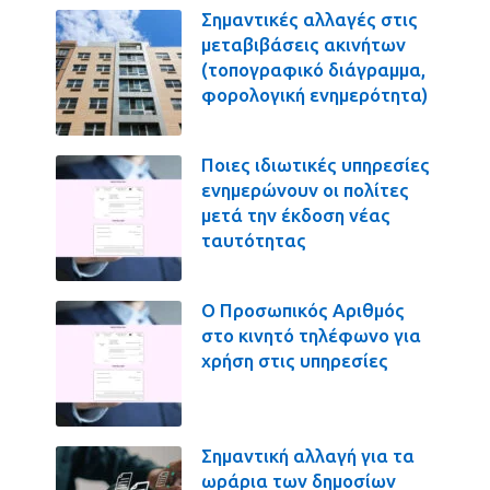
Σημαντικές αλλαγές στις
μεταβιβάσεις ακινήτων
(τοπογραφικό διάγραμμα,
φορολογική ενημερότητα)
Ποιες ιδιωτικές υπηρεσίες
ενημερώνουν οι πολίτες
μετά την έκδοση νέας
ταυτότητας
Ο Προσωπικός Αριθμός
στο κινητό τηλέφωνο για
χρήση στις υπηρεσίες
Σημαντική αλλαγή για τα
ωράρια των δημοσίων