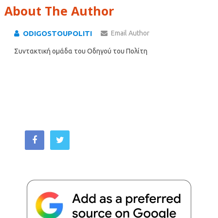
About The Author
ODIGOSTOUPOLITI
Email Author
Συντακτική ομάδα του Οδηγού του Πολίτη