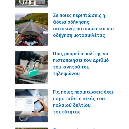
Σε ποιες περιπτώσεις η
άδεια οδήγησης
αυτοκινήτου ισχύει και για
οδήγηση μοτοσικλέτας
Πως μπορεί ο πολίτης να
πιστοποιήσει τον αριθμό
του κινητού του
τηλεφώνου
Για ποιες περιπτώσεις έχει
παραταθεί η ισχύς του
παλαιού δελτίου
ταυτότητας