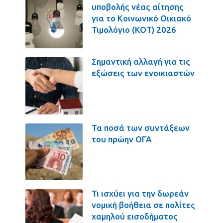
υποβολής νέας αίτησης
για το Κοινωνικό Οικιακό
Τιμολόγιο (ΚΟΤ) 2026
Σημαντική αλλαγή για τις
εξώσεις των ενοικιαστών
Τα ποσά των συντάξεων
του πρώην ΟΓΑ
Τι ισχύει για την δωρεάν
νομική βοήθεια σε πολίτες
χαμηλού εισοδήματος