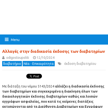
Menu
Αλλαγές στην διαδικασία έκδοσης των διαβατηρίων
odigostoupoliti
12/10/2024
διαβατήριο
Νέα - Επικαιρότητα
έκδοση διαβατηρίου
Με διάταξη του νόμου 5143/2024
αλλάζει η διαδικασία έκδοσης
των διαβατηρίων και συγκεκριμένα η διακίνηση όλων των
δικαιολογητικών έκδοσης διαβατηρίων καθώς και λοιπών
εγγράφων ασφαλείας, που κατά τις κείμενες διατάξεις
εκτυπώνονται από τη Διεύθυνση Διαβατηρίων και Εγγράφων