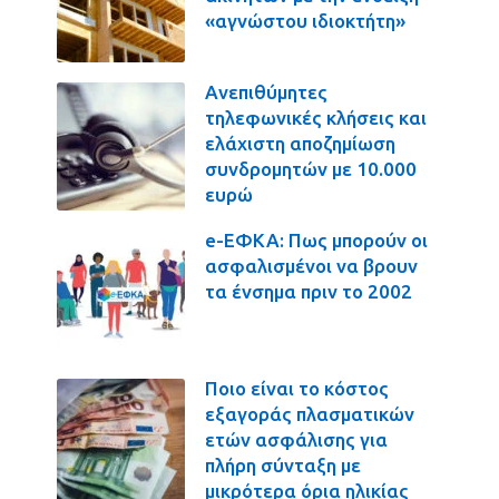
«αγνώστου ιδιοκτήτη»
Ανεπιθύμητες
τηλεφωνικές κλήσεις και
ελάχιστη αποζημίωση
συνδρομητών με 10.000
ευρώ
e-ΕΦΚΑ: Πως μπορούν οι
ασφαλισμένοι να βρουν
τα ένσημα πριν το 2002
Ποιο είναι το κόστος
εξαγοράς πλασματικών
ετών ασφάλισης για
πλήρη σύνταξη με
μικρότερα όρια ηλικίας