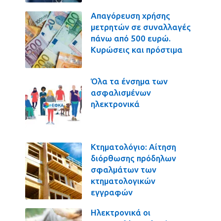
Απαγόρευση χρήσης
μετρητών σε συναλλαγές
πάνω από 500 ευρώ.
Κυρώσεις και πρόστιμα
Όλα τα ένσημα των
ασφαλισμένων
ηλεκτρονικά
Κτηματολόγιο: Αίτηση
διόρθωσης πρόδηλων
σφαλμάτων των
κτηματολογικών
εγγραφών
Ηλεκτρονικά οι