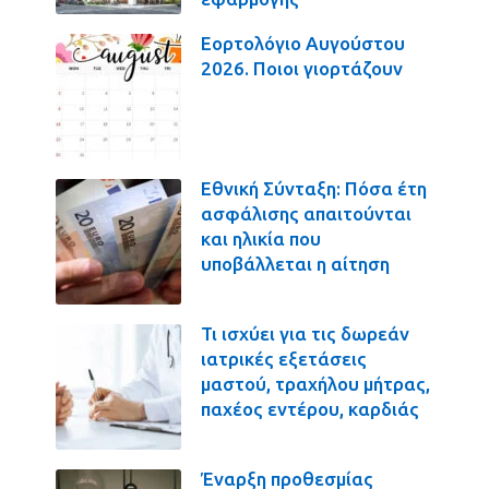
Εορτολόγιο Αυγούστου
2026. Ποιοι γιορτάζουν
Εθνική Σύνταξη: Πόσα έτη
ασφάλισης απαιτούνται
και ηλικία που
υποβάλλεται η αίτηση
Τι ισχύει για τις δωρεάν
ιατρικές εξετάσεις
μαστού, τραχήλου μήτρας,
παχέος εντέρου, καρδιάς
Έναρξη προθεσμίας