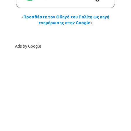
«
Προσθέστε τον Οδηγό του Πολίτη ως πηγή
ενημέρωσης στην Google
»
Ads by Google