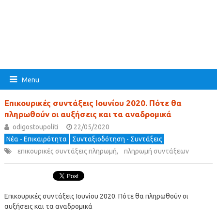
Menu
Επικουρικές συντάξεις Ιουνίου 2020. Πότε θα
πληρωθούν οι αυξήσεις και τα αναδρομικά
odigostoupoliti
22/05/2020
Νέα - Επικαιρότητα
Συνταξιοδότηση - Συντάξεις
επικουρικές συντάξεις πληρωμή
,
πληρωμή συντάξεων
Επικουρικές συντάξεις Ιουνίου 2020. Πότε θα πληρωθούν οι
αυξήσεις και τα αναδρομικά