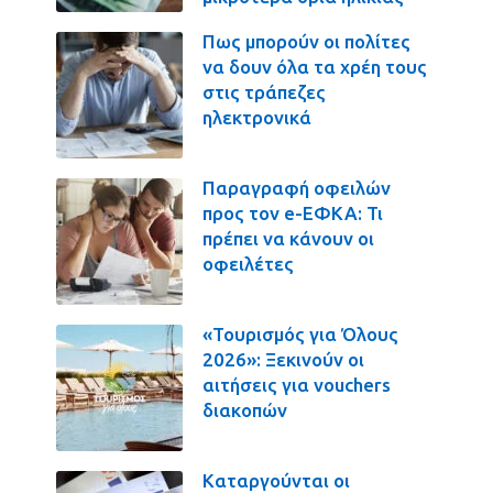
Πως μπορούν οι πολίτες
να δουν όλα τα χρέη τους
στις τράπεζες
ηλεκτρονικά
Παραγραφή οφειλών
προς τον e-ΕΦΚΑ: Τι
πρέπει να κάνουν οι
οφειλέτες
«Τουρισμός για Όλους
2026»: Ξεκινούν οι
αιτήσεις για vouchers
διακοπών
Καταργούνται οι