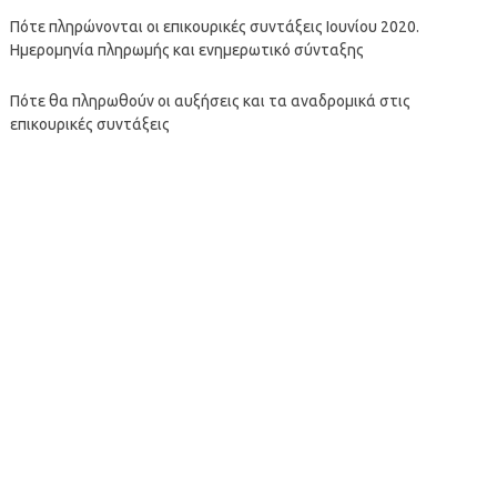
Πότε πληρώνονται οι επικουρικές συντάξεις Ιουνίου 2020.
Ημερομηνία πληρωμής και ενημερωτικό σύνταξης
Πότε θα πληρωθούν οι αυξήσεις και τα αναδρομικά στις
επικουρικές συντάξεις