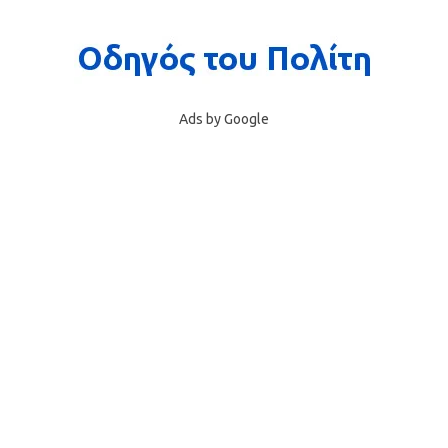
Ads by Google