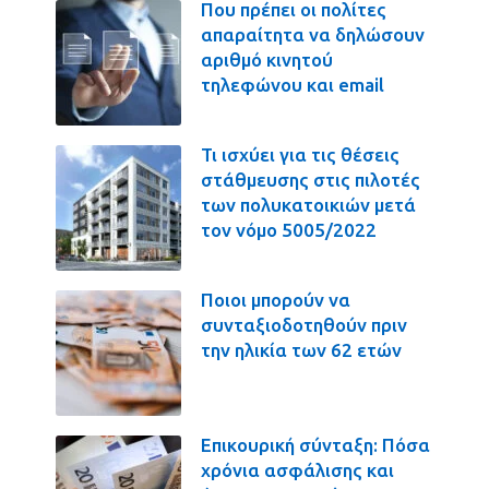
Που πρέπει οι πολίτες
απαραίτητα να δηλώσουν
αριθμό κινητού
τηλεφώνου και email
Τι ισχύει για τις θέσεις
στάθμευσης στις πιλοτές
των πολυκατοικιών μετά
τον νόμο 5005/2022
Ποιοι μπορούν να
συνταξιοδοτηθούν πριν
την ηλικία των 62 ετών
Επικουρική σύνταξη: Πόσα
χρόνια ασφάλισης και