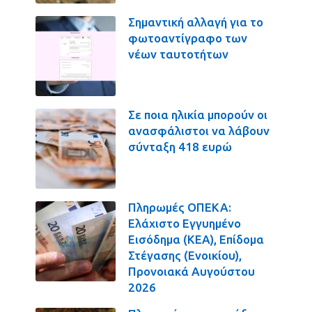
Σημαντική αλλαγή για το
φωτοαντίγραφο των
νέων ταυτοτήτων
Σε ποια ηλικία μπορούν οι
ανασφάλιστοι να λάβουν
σύνταξη 418 ευρώ
Πληρωμές ΟΠΕΚΑ:
Ελάχιστο Εγγυημένο
Εισόδημα (ΚΕΑ), Επίδομα
Στέγασης (Ενοικίου),
Προνοιακά Αυγούστου
2026