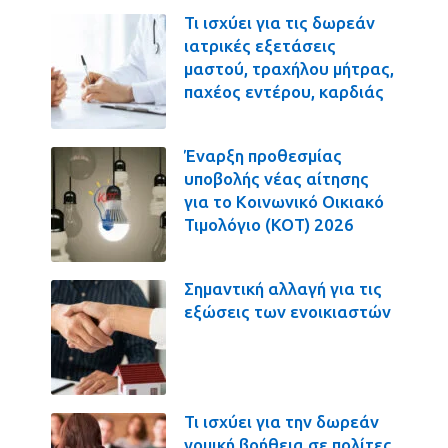
Τι ισχύει για τις δωρεάν
ιατρικές εξετάσεις
μαστού, τραχήλου μήτρας,
παχέος εντέρου, καρδιάς
Έναρξη προθεσμίας
υποβολής νέας αίτησης
για το Κοινωνικό Οικιακό
Τιμολόγιο (ΚΟΤ) 2026
Σημαντική αλλαγή για τις
εξώσεις των ενοικιαστών
Τι ισχύει για την δωρεάν
νομική βοήθεια σε πολίτες