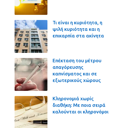
Τι είναι η κυριότητα, η
ψιλή κυριότητα και η
επικαρπία στα ακίνητα
Επέκταση του μέτρου
απαγόρευσης
καπνίσματος και σε
εξωτερικούς χώρους
Κληρονομιά χωρίς
διαθήκη: Με ποια σειρά
καλούνται οι κληρονόμοι