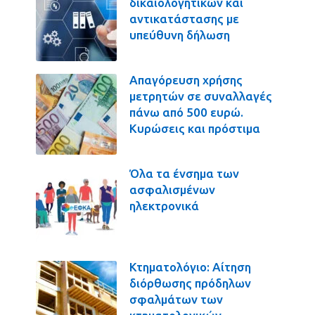
δικαιολογητικών και
αντικατάστασης με
υπεύθυνη δήλωση
Απαγόρευση χρήσης
μετρητών σε συναλλαγές
πάνω από 500 ευρώ.
Κυρώσεις και πρόστιμα
Όλα τα ένσημα των
ασφαλισμένων
ηλεκτρονικά
Κτηματολόγιο: Αίτηση
διόρθωσης πρόδηλων
σφαλμάτων των