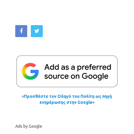
«
Προσθέστε τον Οδηγό του Πολίτη ως πηγή
ενημέρωσης στην Google
»
Ads by Google