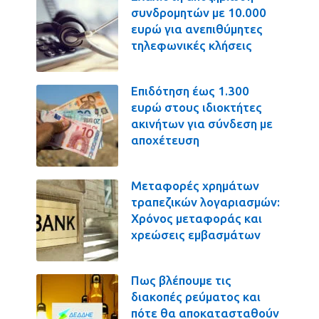
συνδρομητών με 10.000
ευρώ για ανεπιθύμητες
τηλεφωνικές κλήσεις
Επιδότηση έως 1.300
ευρώ στους ιδιοκτήτες
ακινήτων για σύνδεση με
αποχέτευση
Μεταφορές χρημάτων
τραπεζικών λογαριασμών:
Χρόνος μεταφοράς και
χρεώσεις εμβασμάτων
Πως βλέπουμε τις
διακοπές ρεύματος και
πότε θα αποκατασταθούν