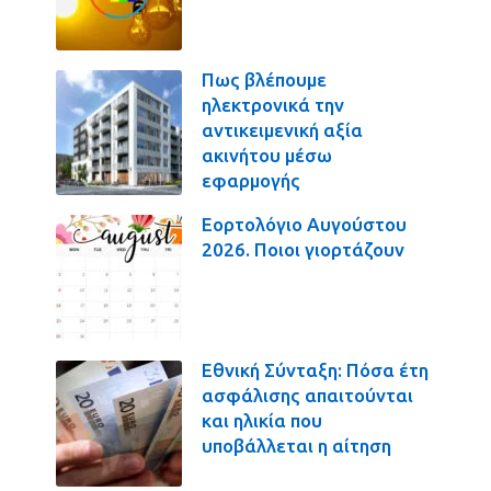
Πως βλέπουμε
ηλεκτρονικά την
αντικειμενική αξία
ακινήτου μέσω
εφαρμογής
Εορτολόγιο Αυγούστου
2026. Ποιοι γιορτάζουν
Εθνική Σύνταξη: Πόσα έτη
ασφάλισης απαιτούνται
και ηλικία που
υποβάλλεται η αίτηση