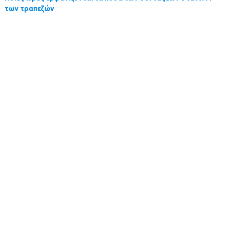
των τραπεζών