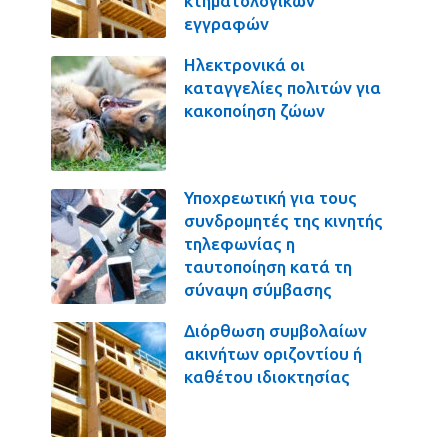
κτηματολογικών
εγγραφών
Ηλεκτρονικά οι
καταγγελίες πολιτών για
κακοποίηση ζώων
Υποχρεωτική για τους
συνδρομητές της κινητής
τηλεφωνίας η
ταυτοποίηση κατά τη
σύναψη σύμβασης
Διόρθωση συμβολαίων
ακινήτων οριζοντίου ή
καθέτου ιδιοκτησίας