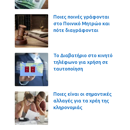
Ποιες ποινές γράφονται
στο Ποινικό Μητρώο και
πότε διαγράφονται
Το Διαβατήριο στο κινητό
τηλέφωνο για χρήση σε
ταυτοποίηση
Ποιες είναι οι σημαντικές
αλλαγές για τα χρέη της
κληρονομιάς