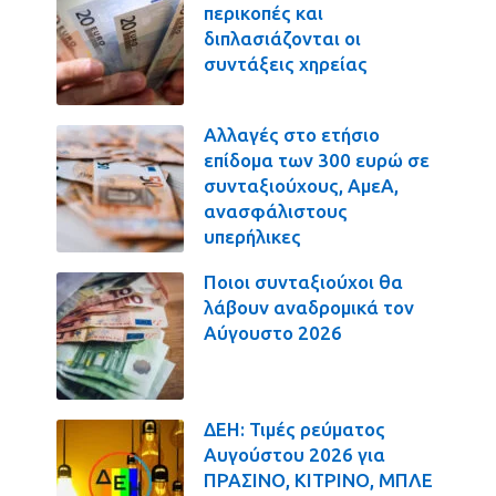
περικοπές και
διπλασιάζονται οι
συντάξεις χηρείας
Αλλαγές στο ετήσιο
επίδομα των 300 ευρώ σε
συνταξιούχους, ΑμεΑ,
ανασφάλιστους
υπερήλικες
Ποιοι συνταξιούχοι θα
λάβουν αναδρομικά τον
Αύγουστο 2026
ΔΕΗ: Τιμές ρεύματος
Αυγούστου 2026 για
ΠΡΑΣΙΝΟ, ΚΙΤΡΙΝΟ, ΜΠΛΕ