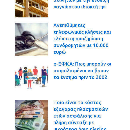
«αγνώστου ιδιοκτήτη»
Ανεπιθύμητες
τηλεφωνικές κλήσεις και
ελάχιστη αποζημίωση
συνδρομητών με 10.000
ευρώ
e-ΕΦΚΑ: Πως μπορούν οι
ασφαλισμένοι να βρουν
τα ένσημα πριν το 2002
Ποιο είναι το κόστος
εξαγοράς πλασματικών
ετών ασφάλισης για
πλήρη σύνταξη με
μικρότερα όρια ηλικίας