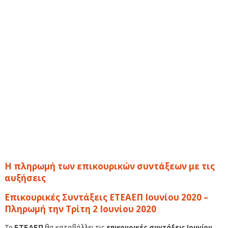
Η πληρωμή των επικουρικών συντάξεων με τις
αυξήσεις
Επικουρικές Συντάξεις ΕΤΕΑΕΠ Ιουνίου 2020 –
Πληρωμή την Τρίτη 2 Ιουνίου 2020
Το
ΕΤΕΑΕΠ
θα καταβάλλει τις
επικουρικές συντάξεις Ιουνίου