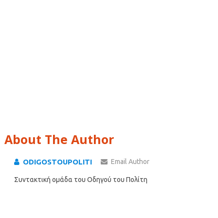
About The Author
ODIGOSTOUPOLITI
Email Author
Συντακτική ομάδα του Οδηγού του Πολίτη