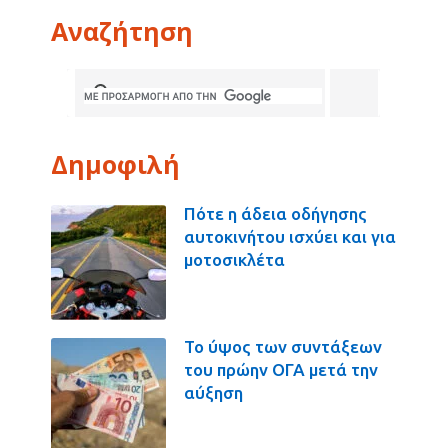
Αναζήτηση
Δημοφιλή
Πότε η άδεια οδήγησης
αυτοκινήτου ισχύει και για
μοτοσικλέτα
Το ύψος των συντάξεων
του πρώην ΟΓΑ μετά την
αύξηση