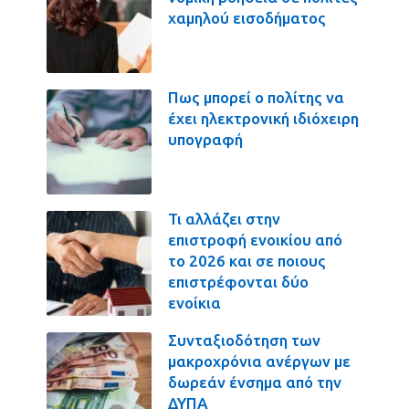
χαμηλού εισοδήματος
Πως μπορεί ο πολίτης να
έχει ηλεκτρονική ιδιόχειρη
υπογραφή
Τι αλλάζει στην
επιστροφή ενοικίου από
το 2026 και σε ποιους
επιστρέφονται δύο
ενοίκια
Συνταξιοδότηση των
μακροχρόνια ανέργων με
δωρεάν ένσημα από την
ΔΥΠΑ