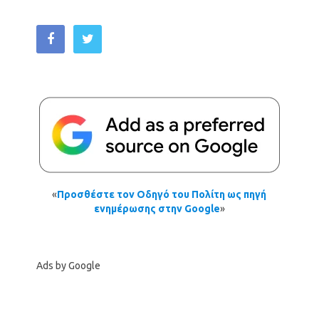
«
Προσθέστε τον Οδηγό του Πολίτη ως πηγή
ενημέρωσης στην Google
»
Ads by Google