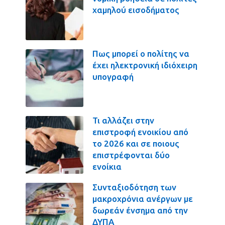
χαμηλού εισοδήματος
Πως μπορεί ο πολίτης να
έχει ηλεκτρονική ιδιόχειρη
υπογραφή
Τι αλλάζει στην
επιστροφή ενοικίου από
το 2026 και σε ποιους
επιστρέφονται δύο
ενοίκια
Συνταξιοδότηση των
μακροχρόνια ανέργων με
δωρεάν ένσημα από την
ΔΥΠΑ