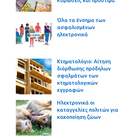
Κυρώσεις και πρόστιμα
Όλα τα ένσημα των
ασφαλισμένων
ηλεκτρονικά
Κτηματολόγιο: Αίτηση
διόρθωσης πρόδηλων
σφαλμάτων των
κτηματολογικών
εγγραφών
Ηλεκτρονικά οι
καταγγελίες πολιτών για
κακοποίηση ζώων