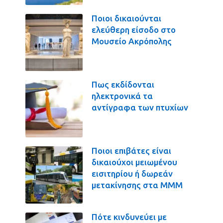
Ποιοι δικαιούνται
ελεύθερη είσοδο στο
Μουσείο Ακρόπολης
Πως εκδίδονται
ηλεκτρονικά τα
αντίγραφα των πτυχίων
Ποιοι επιβάτες είναι
δικαιούχοι μειωμένου
εισιτηρίου ή δωρεάν
μετακίνησης στα ΜΜΜ
Πότε κινδυνεύει με