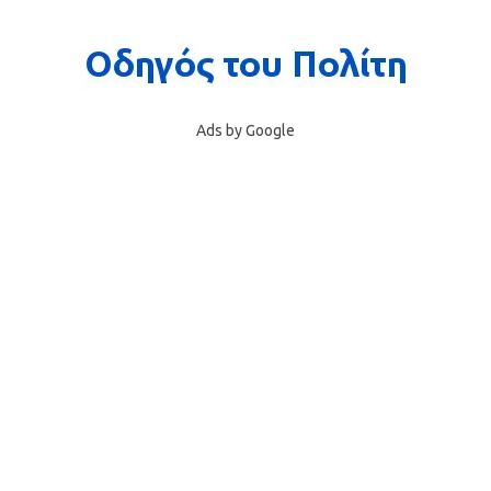
Ads by Google