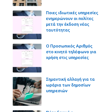
Ποιες ιδιωτικές υπηρεσίες
ενημερώνουν οι πολίτες
μετά την έκδοση νέας
ταυτότητας
Ο Προσωπικός Αριθμός
στο κινητό τηλέφωνο για
χρήση στις υπηρεσίες
Σημαντική αλλαγή για τα
ωράρια των δημοσίων
υπηρεσιών