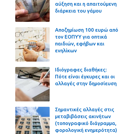
αύξηση και η απαιτούμενη
διάρκεια του γάμου
Αποζημίωση 100 ευρώ από
τον ΕΟΠΥΥ για οπτικά
παιδιών, εφήβων και
ενηλίκων
Ιδιόγραφες διαθήκες:
Πότε είναι έγκυρες και οι
αλλαγές στην δημοσίευση
Σημαντικές αλλαγές στις
μεταβιβάσεις ακινήτων
(τοπογραφικό διάγραμμα,
φορολογική ενημερότητα)