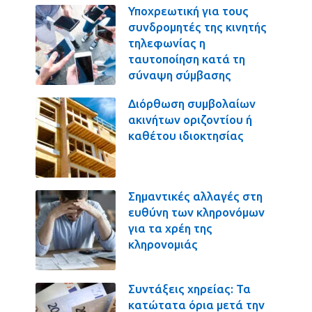
Υποχρεωτική για τους
συνδρομητές της κινητής
τηλεφωνίας η
ταυτοποίηση κατά τη
σύναψη σύμβασης
Διόρθωση συμβολαίων
ακινήτων οριζοντίου ή
καθέτου ιδιοκτησίας
Σημαντικές αλλαγές στη
ευθύνη των κληρονόμων
για τα χρέη της
κληρονομιάς
Συντάξεις χηρείας: Τα
κατώτατα όρια μετά την