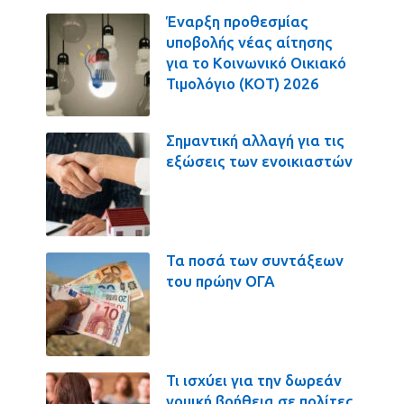
Έναρξη προθεσμίας
υποβολής νέας αίτησης
για το Κοινωνικό Οικιακό
Τιμολόγιο (ΚΟΤ) 2026
Σημαντική αλλαγή για τις
εξώσεις των ενοικιαστών
Τα ποσά των συντάξεων
του πρώην ΟΓΑ
Τι ισχύει για την δωρεάν
νομική βοήθεια σε πολίτες