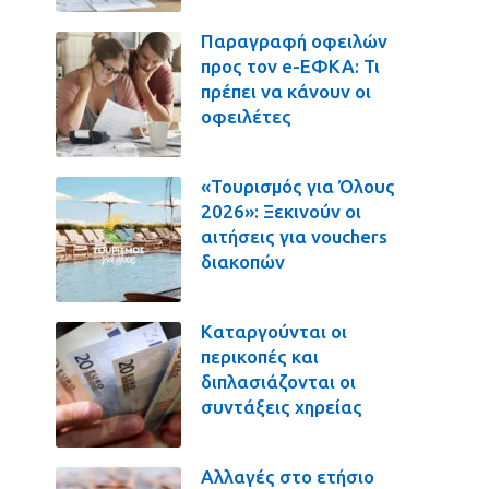
Παραγραφή οφειλών
προς τον e-ΕΦΚΑ: Τι
πρέπει να κάνουν οι
οφειλέτες
«Τουρισμός για Όλους
2026»: Ξεκινούν οι
αιτήσεις για vouchers
διακοπών
Καταργούνται οι
περικοπές και
διπλασιάζονται οι
συντάξεις χηρείας
Αλλαγές στο ετήσιο