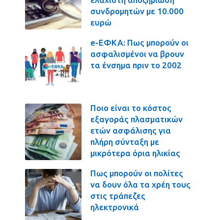
συνδρομητών με 10.000
ευρώ
e-ΕΦΚΑ: Πως μπορούν οι
ασφαλισμένοι να βρουν
τα ένσημα πριν το 2002
Ποιο είναι το κόστος
εξαγοράς πλασματικών
ετών ασφάλισης για
πλήρη σύνταξη με
μικρότερα όρια ηλικίας
Πως μπορούν οι πολίτες
να δουν όλα τα χρέη τους
στις τράπεζες
ηλεκτρονικά