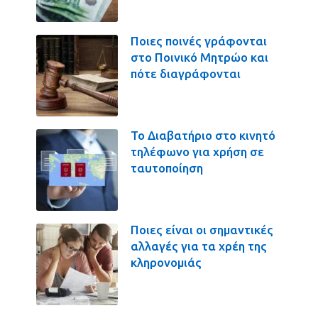
Ποιες ποινές γράφονται
στο Ποινικό Μητρώο και
πότε διαγράφονται
Το Διαβατήριο στο κινητό
τηλέφωνο για χρήση σε
ταυτοποίηση
Ποιες είναι οι σημαντικές
αλλαγές για τα χρέη της
κληρονομιάς