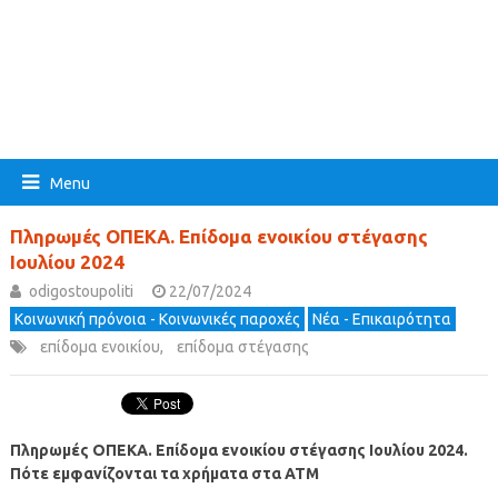
Menu
Πληρωμές ΟΠΕΚΑ. Επίδομα ενοικίου στέγασης
Ιουλίου 2024
odigostoupoliti
22/07/2024
Κοινωνική πρόνοια - Κοινωνικές παροχές
Νέα - Επικαιρότητα
επίδομα ενοικίου
,
επίδομα στέγασης
Πληρωμές ΟΠΕΚΑ. Επίδομα ενοικίου στέγασης Ιουλίου 2024.
Πότε εμφανίζονται τα χρήματα στα ΑΤΜ