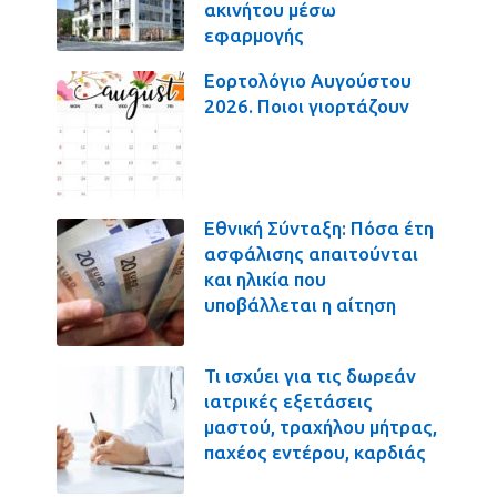
ακινήτου μέσω
εφαρμογής
Εορτολόγιο Αυγούστου
2026. Ποιοι γιορτάζουν
Εθνική Σύνταξη: Πόσα έτη
ασφάλισης απαιτούνται
και ηλικία που
υποβάλλεται η αίτηση
Τι ισχύει για τις δωρεάν
ιατρικές εξετάσεις
μαστού, τραχήλου μήτρας,
παχέος εντέρου, καρδιάς