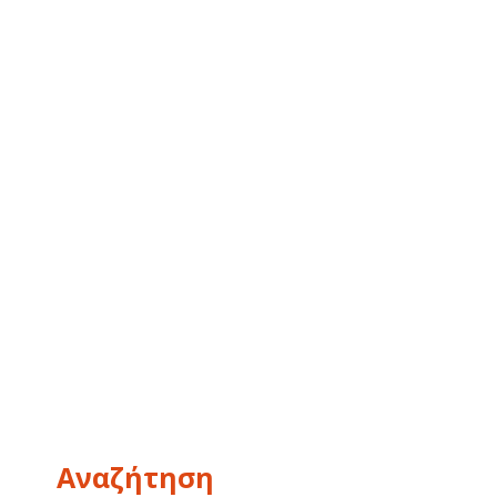
Αναζήτηση