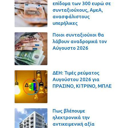
επίδομα των 300 ευρώ σε
συνταξιούχους, ΑμεΑ,
ανασφάλιστους
υπερήλικες
Ποιοι συνταξιούχοι θα
λάβουν αναδρομικά τον
Αύγουστο 2026
ΔΕΗ: Τιμές ρεύματος
Αυγούστου 2026 για
ΠΡΑΣΙΝΟ, ΚΙΤΡΙΝΟ, ΜΠΛΕ
Πως βλέπουμε
ηλεκτρονικά την
αντικειμενική αξία