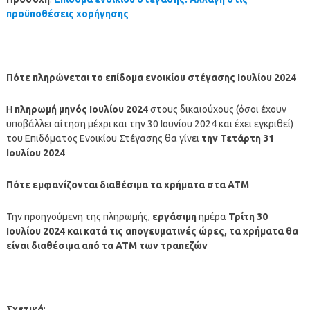
προϋποθέσεις χορήγησης
Πότε πληρώνεται το επίδομα ενοικίου στέγασης Ιουλίου
2024
Η
πληρωμή μηνός Ιουλίου
2024
στους δικαιούχους (όσοι έχουν
υποβάλλει αίτηση μέχρι και την 30 Ιουνίου 2024 και έχει εγκριθεί)
του Επιδόματος Ενοικίου Στέγασης θα γίνει
την Τετάρτη 31
Ιουλίου 2024
Πότε εμφανίζονται διαθέσιμα τα χρήματα στα ΑΤΜ
Την προηγούμενη της πληρωμής,
εργάσιμη
ημέρα
Τρίτη 30
Ιουλίου
2024
και κατά τις απογευματινές ώρες, τα χρήματα θα
είναι διαθέσιμα από τα ΑΤΜ των τραπεζών
Σχετικά
: