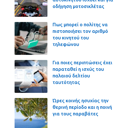
οδήγηση μοτοσικλέτας
Πως μπορεί ο πολίτης να
πιστοποιήσει τον αριθμό
του κινητού του
τηλεφώνου
Για ποιες περιπτώσεις έχει
παραταθεί η ισχύς του
παλαιού δελτίου
ταυτότητας
Ώρες κοινής ησυχίας την
θερινή περίοδο και η ποινή
για τους παραβάτες