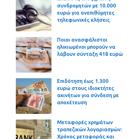
συνδρομητών με 10.000
ευρώ για ανεπιθύμητες
τηλεφωνικές κλήσεις
Ποιοι ανασφάλιστοι
ηλικιωμένοι μπορούν να
λάβουν σύνταξη 418 ευρώ
Επιδότηση έως 1.300
ευρώ στους ιδιοκτήτες
ακινήτων για σύνδεση με
αποχέτευση
Μεταφορές χρημάτων
τραπεζικών λογαριασμών:
Χρόνος μεταφοράς και