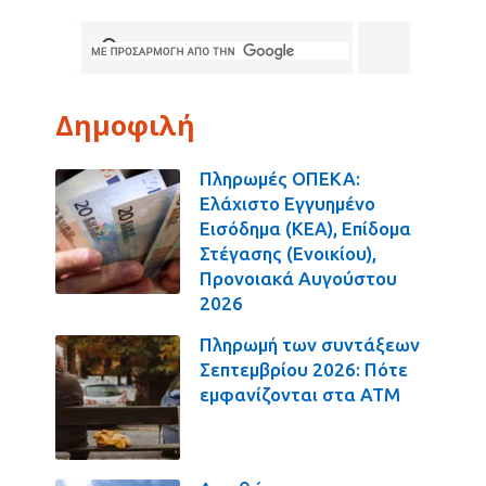
Δημοφιλή
Πληρωμές ΟΠΕΚΑ:
Ελάχιστο Εγγυημένο
Εισόδημα (ΚΕΑ), Επίδομα
Στέγασης (Ενοικίου),
Προνοιακά Αυγούστου
2026
Πληρωμή των συντάξεων
Σεπτεμβρίου 2026: Πότε
εμφανίζονται στα ΑΤΜ