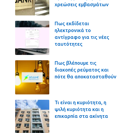
χρεώσεις εμβασμάτων
Πως εκδίδεται
ηλεκτρονικά το
αντίγραφο για τις νέες
ταυτότητες
Πως βλέπουμε τις
διακοπές ρεύματος και
πότε θα αποκατασταθούν
Τι είναι η κυριότητα, η
ψιλή κυριότητα και η
επικαρπία στα ακίνητα