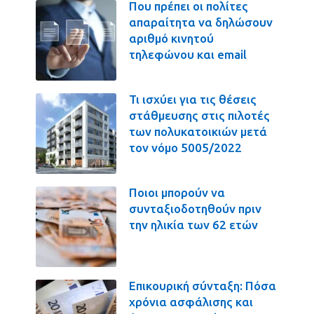
Που πρέπει οι πολίτες
απαραίτητα να δηλώσουν
αριθμό κινητού
τηλεφώνου και email
Τι ισχύει για τις θέσεις
στάθμευσης στις πιλοτές
των πολυκατοικιών μετά
τον νόμο 5005/2022
Ποιοι μπορούν να
συνταξιοδοτηθούν πριν
την ηλικία των 62 ετών
Επικουρική σύνταξη: Πόσα
χρόνια ασφάλισης και