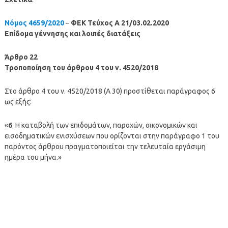
Νόμος 4659/2020
–
ΦΕΚ Τεύχος A 21/03.02.2020
Επίδομα γέννησης και λοιπές διατάξεις
Άρθρο 22
Τροποποίηση του άρθρου 4 του ν. 4520/2018
Στο άρθρο 4 του ν. 4520/2018 (Α 30) προστίθεται παράγραφος 6
ως εξής:
«
6
. Η καταβολή των επιδομάτων, παροχών, οικονομικών και
εισοδηματικών ενισχύσεων που ορίζονται στην παράγραφο 1 του
παρόντος άρθρου πραγματοποιείται την τελευταία εργάσιμη
ημέρα του μήνα.»