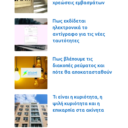
χρεώσεις εμβασμάτων
Πως εκδίδεται
ηλεκτρονικά το
αντίγραφο για τις νέες
ταυτότητες
Πως βλέπουμε τις
διακοπές ρεύματος και
πότε θα αποκατασταθούν
Τι είναι η κυριότητα, η
ψιλή κυριότητα και η
επικαρπία στα ακίνητα