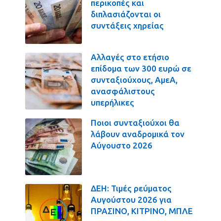
περικοπές και
διπλασιάζονται οι
συντάξεις χηρείας
Αλλαγές στο ετήσιο
επίδομα των 300 ευρώ σε
συνταξιούχους, ΑμεΑ,
ανασφάλιστους
υπερήλικες
Ποιοι συνταξιούχοι θα
λάβουν αναδρομικά τον
Αύγουστο 2026
ΔΕΗ: Τιμές ρεύματος
Αυγούστου 2026 για
ΠΡΑΣΙΝΟ, ΚΙΤΡΙΝΟ, ΜΠΛΕ