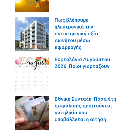
Πως βλέπουμε
ηλεκτρονικά την
αντικειμενική αξία
ακινήτου μέσω
εφαρμογής
Εορτολόγιο Αυγούστου
2026. Ποιοι γιορτάζουν
Εθνική Σύνταξη: Πόσα έτη
ασφάλισης απαιτούνται
και ηλικία που
υποβάλλεται η αίτηση