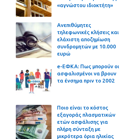
«αγνώστου ιδιοκτήτη»
Ανεπιθύμητες
τηλεφωνικές κλήσεις και
ελάχιστη αποζημίωση
συνδρομητών με 10.000
ευρώ
e-ΕΦΚΑ: Πως μπορούν οι
ασφαλισμένοι να βρουν
τα ένσημα πριν το 2002
Ποιο είναι το κόστος
εξαγοράς πλασματικών
ετών ασφάλισης για
πλήρη σύνταξη με
μικρότερα όρια ηλικίας