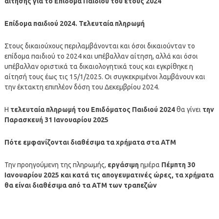
αίτησης για το Επίδομα Παιδιού του έτους 2024
Επίδομα παιδιού 2024. Τελευταία πληρωμή
Στους δικαιούχους περιλαμβάνονται και όσοι δικαιούνταν το
επίδομα παιδιού το 2024 και υπέβαλλαν αίτηση, αλλά και όσοι
υπέβαλλαν οριστικά τα δικαιολογητικά τους και εγκρίθηκε η
αίτησή τους έως τις 15/1/2025. Οι συγκεκριμένοι λαμβάνουν και
την έκτακτη επιπλέον δόση του Δεκεμβρίου 2024.
Η
τελευταία πληρωμή του Επιδόματος Παιδιού 2024
θα γίνει
την
Παρασκευή 31 Ιανουαρίου 2025
Πότε εμφανίζονται διαθέσιμα τα χρήματα στα ΑΤΜ
Την προηγούμενη της πληρωμής,
εργάσιμη
ημέρα
Πέμπτη 30
Ιανουαρίου 2025
και κατά τις απογευματινές ώρες, τα χρήματα
θα είναι διαθέσιμα από τα ΑΤΜ των τραπεζών