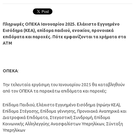
Πληρωμές ΟΠΕΚΑ Ιανουαρίου 2025. Ελάχιστο Εγγυημένο
Εισόδημα (ΚΕΑ), επίδομα παιδιού, ενοικίου, προνοιακά
επιδόματα και παροχές. Πότε εμφανίζονται τα χρήματα στα
ΑΤΜ
ΟΠΕΚΑ
:
Την τελευταία εργάσιμη του Ιανουαρίου 2025 θα καταβληθούν
από τον ΟΠΕΚΑ τα παρακάτω επιδόματα και παροχές:
Επίδομα Παιδιού, Ελάχιστο Εγγυημένο Εισόδημα (πρώην ΚΕΑ),
Επίδομα Στέγασης, Επίδομα γέννησης, Προνοιακά Αναπηρικά και
Διατροφικά Επιδόματα, Στεγαστική Συνδρομή, Επίδομα
Κοινωνικής Αλληλεγγύης Ανασφαλίστων Υπερηλίκων, Σύνταξη
Υπερηλίκων