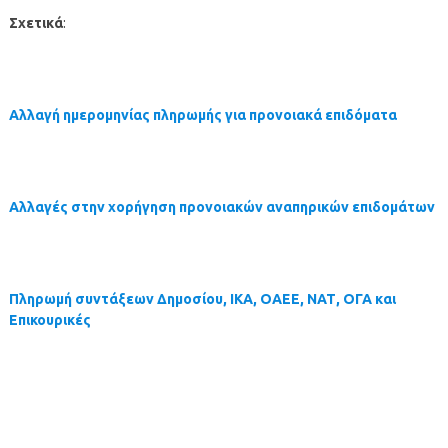
Σχετικά
:
Αλλαγή ημερομηνίας πληρωμής για προνοιακά επιδόματα
Αλλαγές στην χορήγηση προνοιακών αναπηρικών επιδομάτων
Πληρωμή συντάξεων Δημοσίου, ΙΚΑ, ΟΑΕΕ, ΝΑΤ, ΟΓΑ και
Επικουρικές