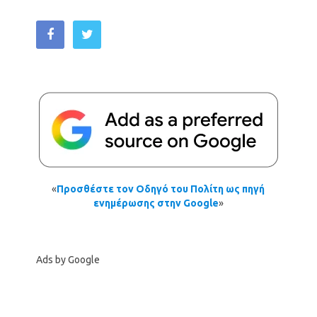
«
Προσθέστε τον Οδηγό του Πολίτη ως πηγή
ενημέρωσης στην Google
»
Ads by Google