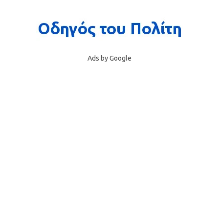
Ads by Google