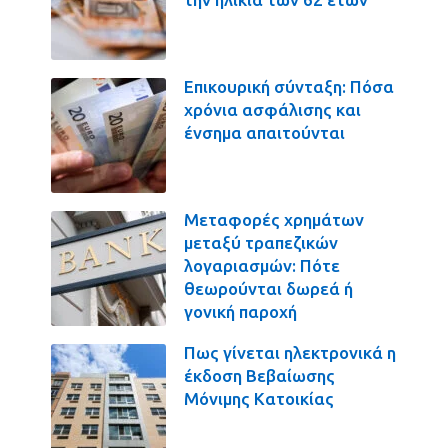
Επικουρική σύνταξη: Πόσα
χρόνια ασφάλισης και
ένσημα απαιτούνται
Μεταφορές χρημάτων
μεταξύ τραπεζικών
λογαριασμών: Πότε
θεωρούνται δωρεά ή
γονική παροχή
Πως γίνεται ηλεκτρονικά η
έκδοση Βεβαίωσης
Μόνιμης Κατοικίας