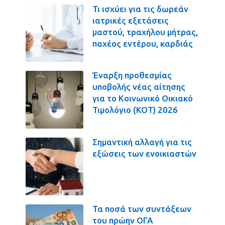
Τι ισχύει για τις δωρεάν
ιατρικές εξετάσεις
μαστού, τραχήλου μήτρας,
παχέος εντέρου, καρδιάς
Έναρξη προθεσμίας
υποβολής νέας αίτησης
για το Κοινωνικό Οικιακό
Τιμολόγιο (ΚΟΤ) 2026
Σημαντική αλλαγή για τις
εξώσεις των ενοικιαστών
Τα ποσά των συντάξεων
του πρώην ΟΓΑ