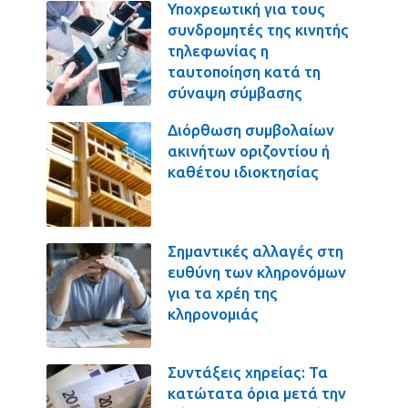
Υποχρεωτική για τους
συνδρομητές της κινητής
τηλεφωνίας η
ταυτοποίηση κατά τη
σύναψη σύμβασης
Διόρθωση συμβολαίων
ακινήτων οριζοντίου ή
καθέτου ιδιοκτησίας
Σημαντικές αλλαγές στη
ευθύνη των κληρονόμων
για τα χρέη της
κληρονομιάς
Συντάξεις χηρείας: Τα
κατώτατα όρια μετά την