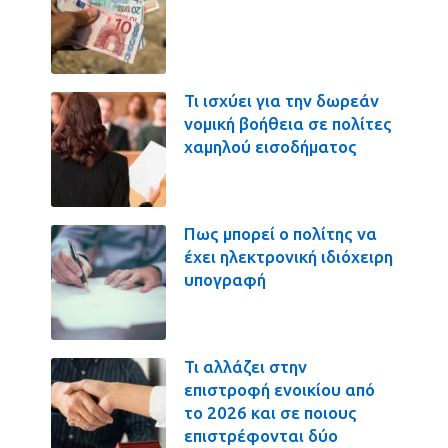
Τι ισχύει για την δωρεάν
νομική βοήθεια σε πολίτες
χαμηλού εισοδήματος
Πως μπορεί ο πολίτης να
έχει ηλεκτρονική ιδιόχειρη
υπογραφή
Τι αλλάζει στην
επιστροφή ενοικίου από
το 2026 και σε ποιους
επιστρέφονται δύο