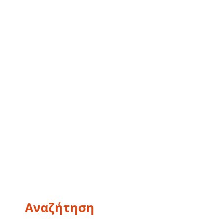
Αναζήτηση