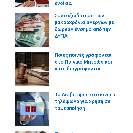
ενοίκια
Συνταξιοδότηση των
μακροχρόνια ανέργων με
δωρεάν ένσημα από την
ΔΥΠΑ
Ποιες ποινές γράφονται
στο Ποινικό Μητρώο και
πότε διαγράφονται
Το Διαβατήριο στο κινητό
τηλέφωνο για χρήση σε
ταυτοποίηση