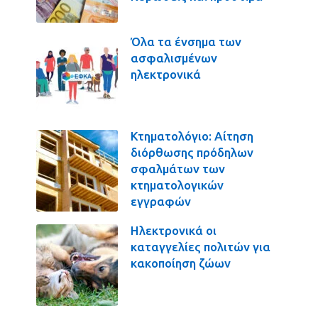
Όλα τα ένσημα των
ασφαλισμένων
ηλεκτρονικά
Κτηματολόγιο: Αίτηση
διόρθωσης πρόδηλων
σφαλμάτων των
κτηματολογικών
εγγραφών
Ηλεκτρονικά οι
καταγγελίες πολιτών για
κακοποίηση ζώων