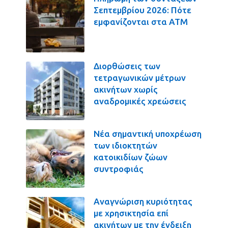
Σεπτεμβρίου 2026: Πότε
εμφανίζονται στα ΑΤΜ
Διορθώσεις των
τετραγωνικών μέτρων
ακινήτων χωρίς
αναδρομικές χρεώσεις
Νέα σημαντική υποχρέωση
των ιδιοκτητών
κατοικιδίων ζώων
συντροφιάς
Αναγνώριση κυριότητας
με χρησικτησία επί
ακινήτων με την ένδειξη