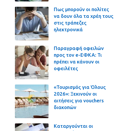
Πως μπορούν οι πολίτες
να δουν όλα τα χρέη τους
στις τράπεζες
ηλεκτρονικά
Παραγραφή οφειλών
προς τον e-ΕΦΚΑ: Τι
πρέπει να κάνουν οι
οφειλέτες
«Τουρισμός για Όλους
2026»: Ξεκινούν οι
αιτήσεις για vouchers
διακοπών
Καταργούνται οι