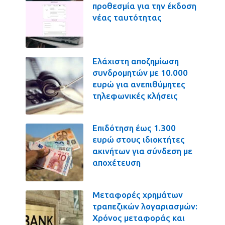
προθεσμία για την έκδοση
νέας ταυτότητας
Ελάχιστη αποζημίωση
συνδρομητών με 10.000
ευρώ για ανεπιθύμητες
τηλεφωνικές κλήσεις
Επιδότηση έως 1.300
ευρώ στους ιδιοκτήτες
ακινήτων για σύνδεση με
αποχέτευση
Μεταφορές χρημάτων
τραπεζικών λογαριασμών:
Χρόνος μεταφοράς και