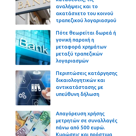
αναλήψεις και το
ακατάσχετο του κοινού
τραπεζικού λογαριασμού
Πότε θεωρείται δωρεά ή
γονική παροχή η
μεταφορά χρημάτων
μεταξύ τραπεζικών
λογαριασμών
Περιπτώσεις κατάργησης
δικαιολογητικών και
αντικατάστασης με
υπεύθυνη δήλωση
Απαγόρευση χρήσης
μετρητών σε συναλλαγές
πάνω από 500 ευρώ.
Κυρώσεις και πρόστιμα