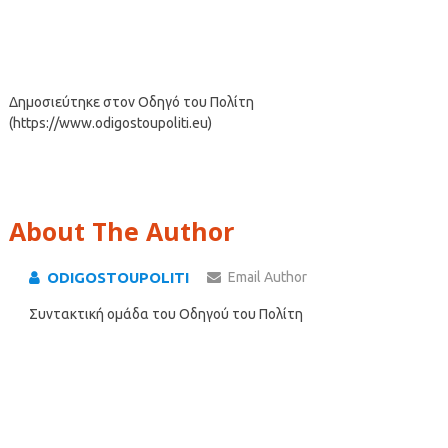
Δημοσιεύτηκε στον Οδηγό του Πολίτη
(https://www.odigostoupoliti.eu)
About The Author
ODIGOSTOUPOLITI
Email Author
Συντακτική ομάδα του Οδηγού του Πολίτη