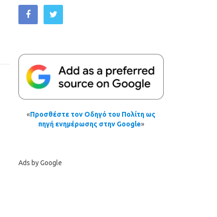
«
Προσθέστε τον Οδηγό του Πολίτη ως
πηγή ενημέρωσης στην Google
»
Ads by Google