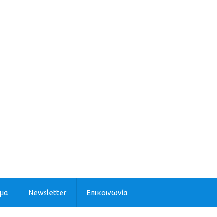
ιμα
Newsletter
Επικοινωνία