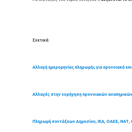
Σχετικά
:
Αλλαγή ημερομηνίας πληρωμής για προνοιακά επ
Αλλαγές στην χορήγηση προνοιακών αναπηρικώ
Πληρωμή συντάξεων Δημοσίου, ΙΚΑ, ΟΑΕΕ, ΝΑΤ, Ο