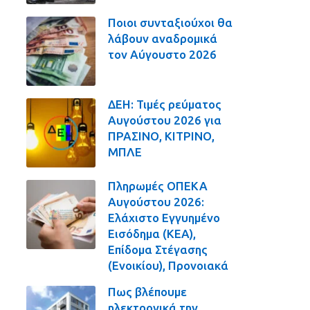
Ποιοι συνταξιούχοι θα
λάβουν αναδρομικά
τον Αύγουστο 2026
ΔΕΗ: Τιμές ρεύματος
Αυγούστου 2026 για
ΠΡΑΣΙΝΟ, ΚΙΤΡΙΝΟ,
ΜΠΛΕ
Πληρωμές ΟΠΕΚΑ
Αυγούστου 2026:
Ελάχιστο Εγγυημένο
Εισόδημα (ΚΕΑ),
Επίδομα Στέγασης
(Ενοικίου), Προνοιακά
Πως βλέπουμε
ηλεκτρονικά την