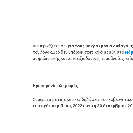
Διευκρινίζεται ότι
για τους μακροχρόνια ανέργους
τον λόγο αυτό δεν υπάρχει σχετική διάταξη στο
Νόμ
ασφαλιστικής και συνταξιοδοτικής νομοθεσίας, ενί
Ημερομηνία πληρωμής
Σύμφωνα με τις σχετικές δηλώσεις του κυβερνητικ
επιταγής ακρίβειας 2022 είναι η 20 Δεκεμβρίου 20