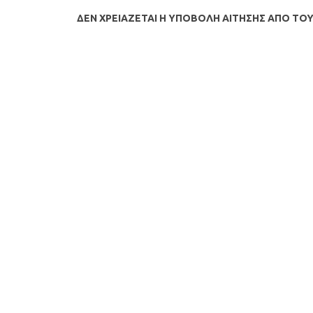
ΔΕΝ ΧΡΕΙΑΖΕΤΑΙ Η ΥΠΟΒΟΛΗ ΑΙΤΗΣΗΣ ΑΠΟ ΤΟΥ