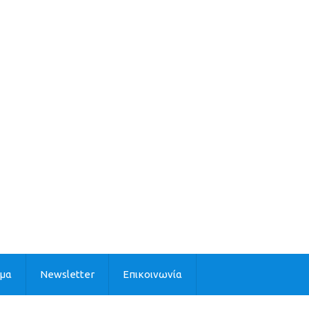
ιμα
Newsletter
Επικοινωνία