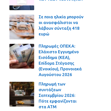
Σε ποια ηλικία μπορούν
οι ανασφάλιστοι να
λάβουν σύνταξη 418
ευρώ
Πληρωμές ΟΠΕΚΑ:
Ελάχιστο Εγγυημένο
Εισόδημα (ΚΕΑ),
Επίδομα Στέγασης
(Ενοικίου), Προνοιακά
Αυγούστου 2026
Πληρωμή των
συντάξεων
Σεπτεμβρίου 2026:
Πότε εμφανίζονται
στα ΑΤΜ