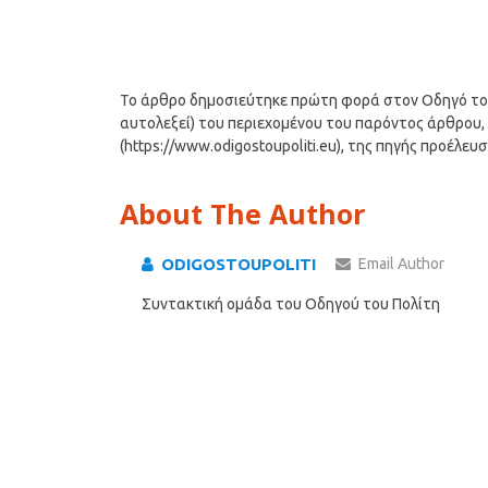
Το άρθρο δημοσιεύτηκε πρώτη φορά στον Οδηγό του Π
αυτολεξεί) του περιεχομένου του παρόντος άρθρου, 
(https://www.odigostoupoliti.eu), της πηγής προέλευ
About The Author
ODIGOSTOUPOLITI
Email Author
Συντακτική ομάδα του Οδηγού του Πολίτη