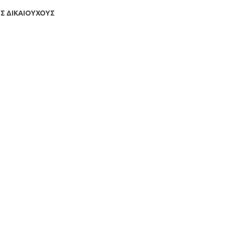
Σ ΔΙΚΑΙΟΥΧΟΥΣ