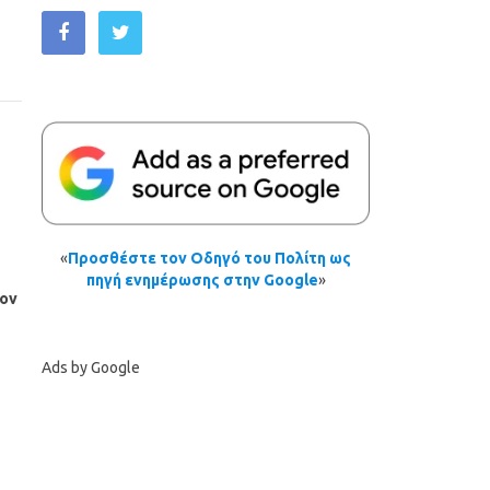
«
Προσθέστε τον Οδηγό του Πολίτη ως
πηγή ενημέρωσης στην Google
»
τον
Ads by Google